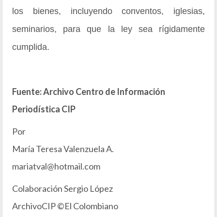
los bienes, incluyendo conventos, iglesias,
seminarios, para que la ley sea rígidamente
cumplida.
Fuente: Archivo Centro de Información
Periodística CIP
Por
María Teresa Valenzuela A.
mariatval@hotmail.com
Colaboración Sergio López
ArchivoCIP ©El Colombiano