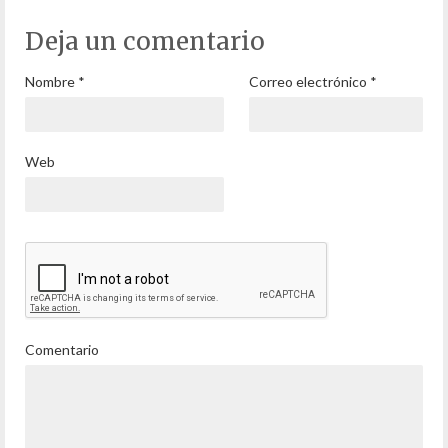
Deja un comentario
Nombre
*
Correo electrónico
*
Web
Comentario