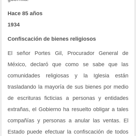
Hace 85 años
1934
Confiscación de bienes religiosos
El señor Portes Gil, Procurador General de
México, declaró que como se sabe que las
comunidades religiosas y la Iglesia están
trasladando la mayoría de sus bienes por medio
de escrituras ficticias a personas y entidades
extrañas, el Gobierno ha resuelto obligar a tales
compañías y personas a anular las ventas. El
Estado puede efectuar la confiscación de todos