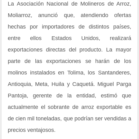
La Asociación Nacional de Molineros de Arroz,
Moliarroz, anunció que, atendiendo ofertas
hechas por importadores de distintos países,
entre ellos Estados Unidos, realizará
exportaciones directas del producto. La mayor
parte de las exportaciones se harán de los
molinos instalados en Tolima, los Santanderes,
Antioquia, Meta, Huila y Caquetá. Miguel Parga
Pantoja, gerente de la entidad, estimó que
actualmente el sobrante de arroz exportable es
de cien mil toneladas, que podrían ser vendidas a
precios ventajosos.