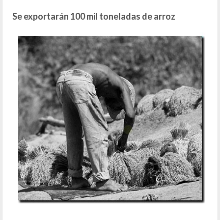
Se exportarán 100 mil toneladas de arroz