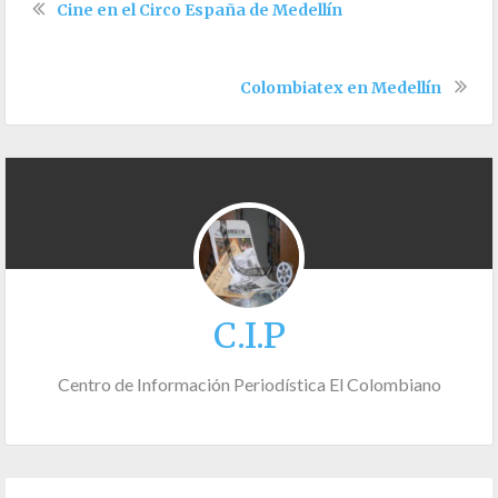
Cine en el Circo España de Medellín
Colombiatex en Medellín
C.I.P
Centro de Información Periodística El Colombiano