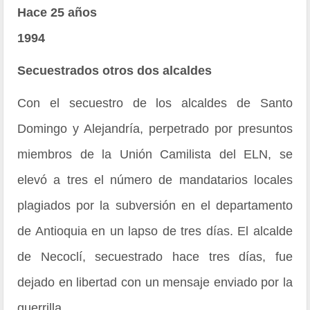
Hace 25 años
1994
Secuestrados otros dos alcaldes
Con el secuestro de los alcaldes de Santo
Domingo y Alejandría, perpetrado por presuntos
miembros de la Unión Camilista del ELN, se
elevó a tres el número de mandatarios locales
plagiados por la subversión en el departamento
de Antioquia en un lapso de tres días. El alcalde
de Necoclí, secuestrado hace tres días, fue
dejado en libertad con un mensaje enviado por la
guerrilla.