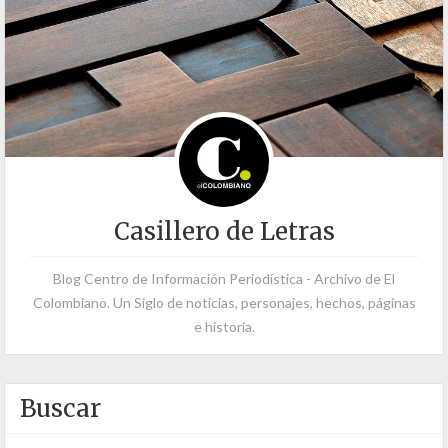
Casillero de Letras
Blog Centro de Información Periodística - Archivo de El
Colombiano. Un Siglo de noticias, personajes, hechos, páginas
e historia.
Buscar