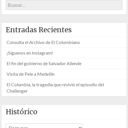
Entradas Recientes
Consulta el Archivo de El Colombiano
¡Síguenos en Instagram!
El fin del gobierno de Salvador Allende
Visita de Pele a Medellín
El Columbia, la tragedia que revivió el episodio del
Challenger
Histórico