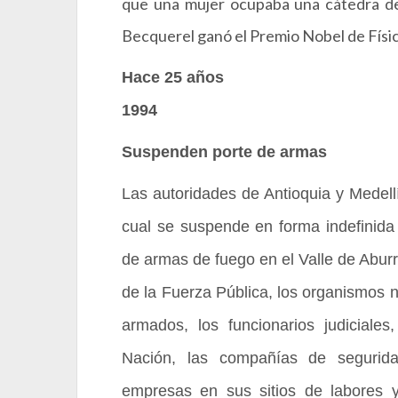
que una mujer ocupaba una cátedra de
Becquerel ganó el Premio Nobel de Física
Hace 25 años
1994
Suspenden porte de armas
Las autoridades de Antioquia y Medell
cual se suspende en forma indefinida 
de armas de fuego en el Valle de Abur
de la Fuerza Pública, los organismos n
armados, los funcionarios judiciales
Nación, las compañías de segurid
empresas en sus sitios de labores y