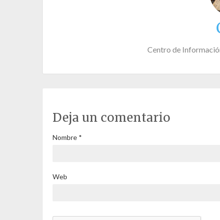
Centro de Informació
Deja un comentario
Nombre
*
Web