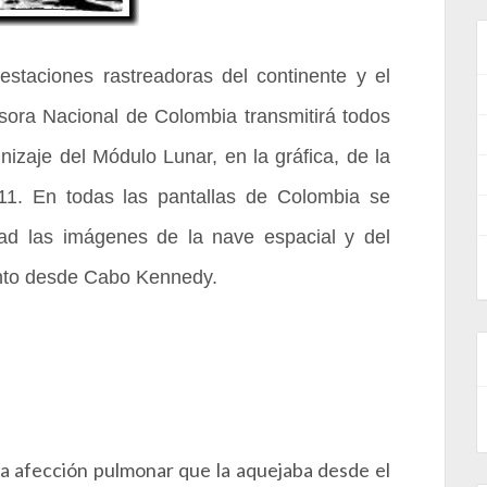
staciones rastreadoras del continente y el
isora Nacional de Colombia transmitirá todos
unizaje del Módulo Lunar, en la gráfica, de la
11. En todas las pantallas de Colombia se
dad las imágenes de la nave espacial y del
nto desde Cabo Kennedy.
a afección pulmonar que la aquejaba desde el