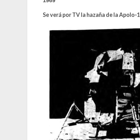
1969
Se verá por TV la hazaña de la Apolo-