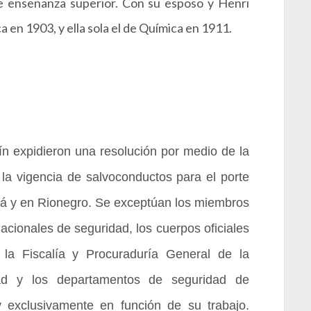
 enseñanza superior. Con su esposo y Henri
 en 1903, y ella sola el de Química en 1911.
ín expidieron una resolución por medio de la
la vigencia de salvoconductos para el porte
rá y en Rionegro. Se exceptúan los miembros
acionales de seguridad, los cuerpos oficiales
, la Fiscalía y Procuraduría General de la
ad y los departamentos de seguridad de
 exclusivamente en función de su trabajo.