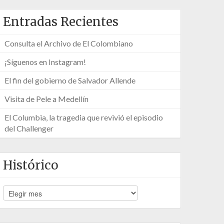
Entradas Recientes
Consulta el Archivo de El Colombiano
¡Síguenos en Instagram!
El fin del gobierno de Salvador Allende
Visita de Pele a Medellín
El Columbia, la tragedia que revivió el episodio
del Challenger
Histórico