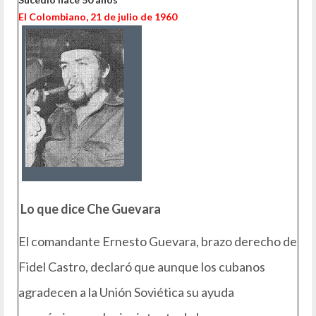
El Colombiano, 21 de julio de 1960
Lo que dice Che Guevara
El comandante Ernesto Guevara, brazo derecho de
Fidel Castro, declaró que aunque los cubanos
agradecen a la Unión Soviética su ayuda