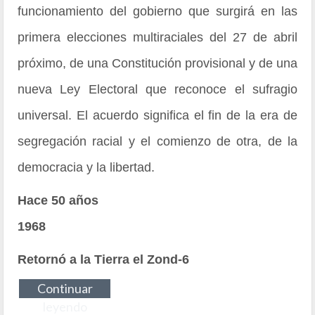
funcionamiento del gobierno que surgirá en las
primera elecciones multiraciales del 27 de abril
próximo, de una Constitución provisional y de una
nueva Ley Electoral que reconoce el sufragio
universal. El acuerdo significa el fin de la era de
segregación racial y el comienzo de otra, de la
democracia y la libertad.
Hace 50 años
1968
Retornó a la Tierra el Zond-6
Continuar
leyendo