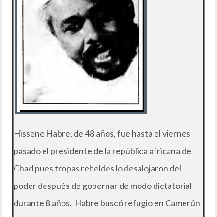
Hissene Habre, de 48 años, fue hasta el viernes
pasado el presidente de la república africana de
Chad pues tropas rebeldes lo desalojaron del
poder después de gobernar de modo dictatorial
durante 8 años. Habre buscó refugio en Camerún.