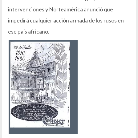
intervenciones y Norteamérica anunció que
impedirá cualquier acción armada de los rusos en
ese país africano.