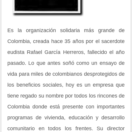
Es la organización solidaria más grande de
Colombia, creada hace 35 años por el sacerdote
eudista Rafael García Herreros, fallecido el año
pasado. Lo que antes soñó como un ensayo de
vida para miles de colombianos desprotegidos de
los beneficios sociales, hoy es un empresa que
tiene regado su nombre por todos los rincones de
Colombia donde está presente con importantes
programas de vivienda, educación y desarrollo
comunitario en todos los frentes. Su director