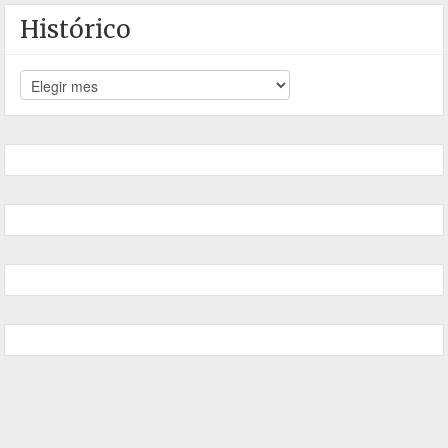
Histórico