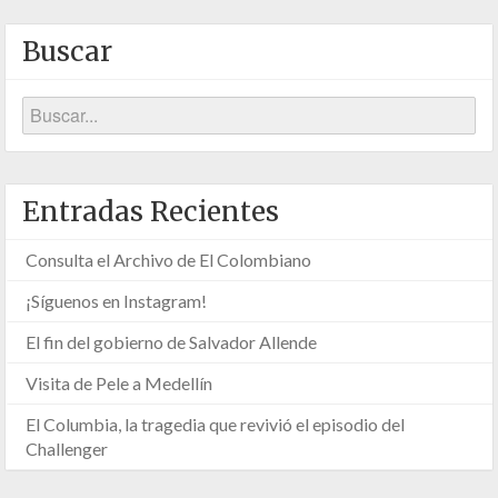
Buscar
Entradas Recientes
Consulta el Archivo de El Colombiano
¡Síguenos en Instagram!
El fin del gobierno de Salvador Allende
Visita de Pele a Medellín
El Columbia, la tragedia que revivió el episodio del
Challenger