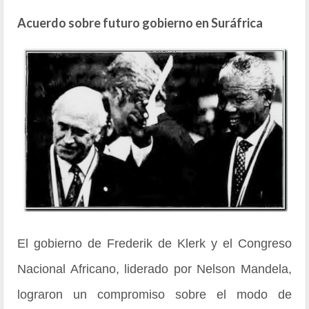
Acuerdo sobre futuro gobierno en Suráfrica
El gobierno de Frederik de Klerk y el Congreso
Nacional Africano, liderado por Nelson Mandela,
lograron un compromiso sobre el modo de