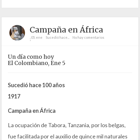
Campaña en África
05. ene
Sucedió hace...
No hay comentarios
;
Un día como hoy
El Colombiano, Ene 5
Sucedió hace 100 años
1917
Campaña en África
La ocupación de Tabora, Tanzania, por los belgas,
fue facilitada por el auxilio de quince mil naturales