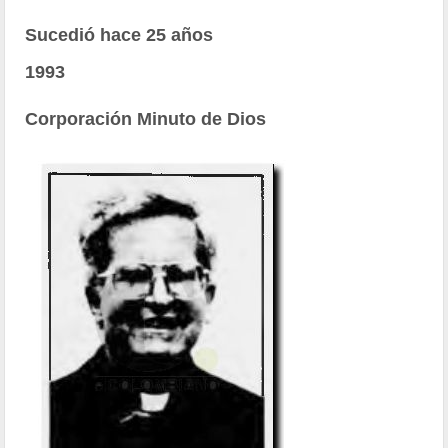
Sucedió hace 25 años
1993
Corporación Minuto de Dios