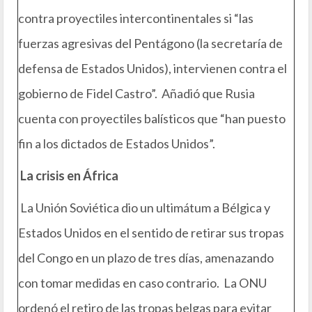
contra proyectiles intercontinentales si “las
fuerzas agresivas del Pentágono (la secretaría de
defensa de Estados Unidos), intervienen contra el
gobierno de Fidel Castro”. Añadió que Rusia
cuenta con proyectiles balísticos que “han puesto
fin a los dictados de Estados Unidos”.
La crisis en África
La Unión Soviética dio un ultimátum a Bélgica y
Estados Unidos en el sentido de retirar sus tropas
del Congo en un plazo de tres días, amenazando
con tomar medidas en caso contrario. La ONU
ordenó el retiro de las tropas belgas para evitar