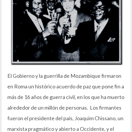
El Gobierno y la guerrilla de Mozambique firmaron
en Roma un histórico acuerdo de paz que pone fin a
más de 16 años de guerra civil, en los que ha muerto
alrededor de un millón de personas. Los firmantes
fueron el presidente del país, Joaquim Chissano, un
marxista pragmático y abierto a Occidente, y el