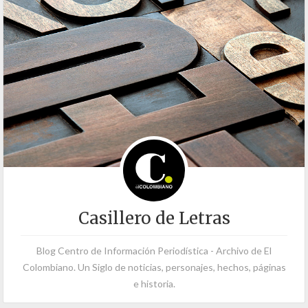
Casillero de Letras
Blog Centro de Información Periodística - Archivo de El
Colombiano. Un Siglo de noticias, personajes, hechos, páginas
e historia.