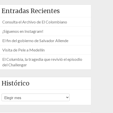
Entradas Recientes
Consulta el Archivo de El Colombiano
¡Síguenos en Instagram!
El fin del gobierno de Salvador Allende
Visita de Pele a Medellín
El Columbia, la tragedia que revivió el episodio
del Challenger
Histórico