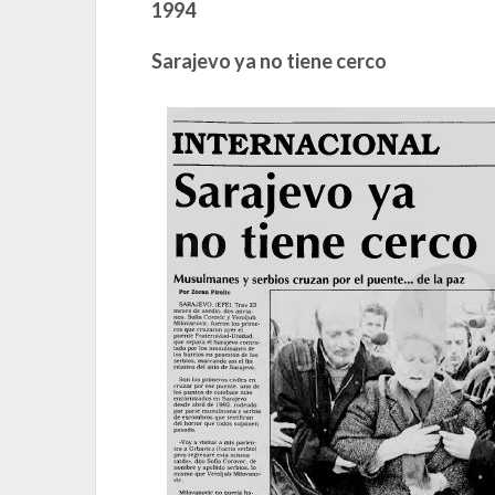
1994
Sarajevo ya no tiene cerco