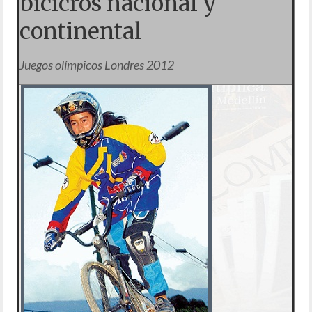
bicicrós nacional y
continental
Juegos olímpicos Londres 2012