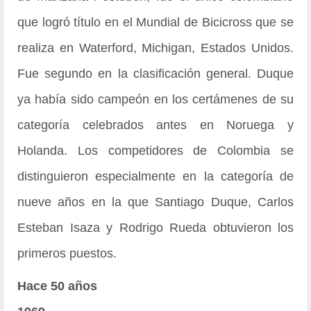
que logró título en el Mundial de Bicicross que se
realiza en Waterford, Michigan, Estados Unidos.
Fue segundo en la clasificación general. Duque
ya había sido campeón en los certámenes de su
categoría celebrados antes en Noruega y
Holanda. Los competidores de Colombia se
distinguieron especialmente en la categoría de
nueve años en la que Santiago Duque, Carlos
Esteban Isaza y Rodrigo Rueda obtuvieron los
primeros puestos.
Hace 50 años