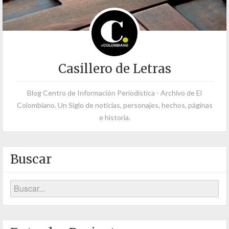
Casillero de Letras
Blog Centro de Información Periodística - Archivo de El
Colombiano. Un Siglo de noticias, personajes, hechos, páginas
e historia.
Buscar