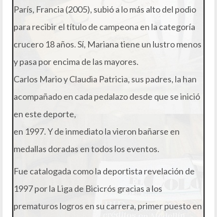
París, Francia (2005), subió a lo más alto del podio
para recibir el título de campeona en la categoría
crucero 18 años. Sí, Mariana tiene un lustro menos
y pasa por encima de las mayores.
Carlos Mario y Claudia Patricia, sus padres, la han
acompañado en cada pedalazo desde que se inició
en este deporte,
en 1997. Y de inmediato la vieron bañarse en
medallas doradas en todos los eventos.
Fue catalogada como la deportista revelación de
1997 por la Liga de Bicicrós gracias a los
prematuros logros en su carrera, primer puesto en