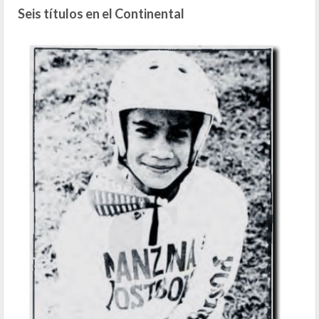
Seis títulos en el Continental