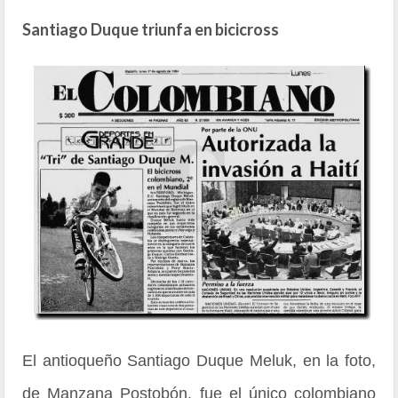
Santiago Duque triunfa en bicicross
El antioqueño Santiago Duque Meluk, en la foto,
de Manzana Postobón, fue el único colombiano