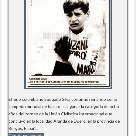
El niño colombiano Santiago Silva continuó reinando como
campeón mundial de bicicross al ganar la categoría de ocho
años del torneo de la Unión Ciclística Internacional que
concluyó en la localidad Aranda de Duero, en la provincia de
Burgos, España.
Continuar leyendo