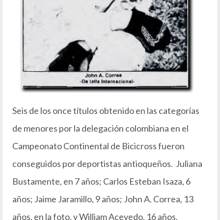
Seis de los once títulos obtenido en las categorías
de menores por la delegación colombiana en el
Campeonato Continental de Bicicross fueron
conseguidos por deportistas antioqueños. Juliana
Bustamente, en 7 años; Carlos Esteban Isaza, 6
años; Jaime Jaramillo, 9 años; John A. Correa, 13
años, en la foto, y William Acevedo, 16 años,