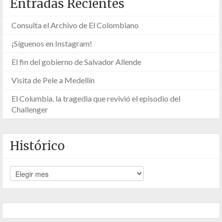
Entradas Recientes
Consulta el Archivo de El Colombiano
¡Síguenos en Instagram!
El fin del gobierno de Salvador Allende
Visita de Pele a Medellín
El Columbia, la tragedia que revivió el episodio del
Challenger
Histórico