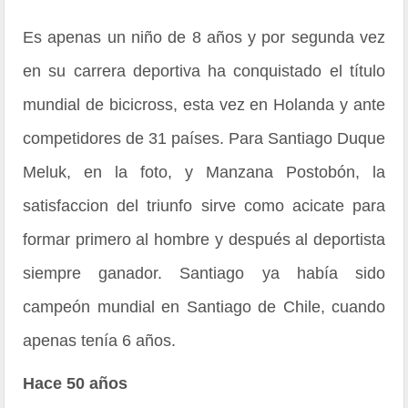
Es apenas un niño de 8 años y por segunda vez
en su carrera deportiva ha conquistado el título
mundial de bicicross, esta vez en Holanda y ante
competidores de 31 países. Para Santiago Duque
Meluk, en la foto, y Manzana Postobón, la
satisfaccion del triunfo sirve como acicate para
formar primero al hombre y después al deportista
siempre ganador. Santiago ya había sido
campeón mundial en Santiago de Chile, cuando
apenas tenía 6 años.
Hace 50 años