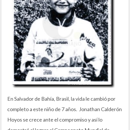
En Salvador de Bahía, Brasil, la vida le cambió por
completo a este niño de 7 años. Jonathan Calderón
Hoyos se crece ante el compromiso y así lo
demostró al lograr el Campeonato Mundial de