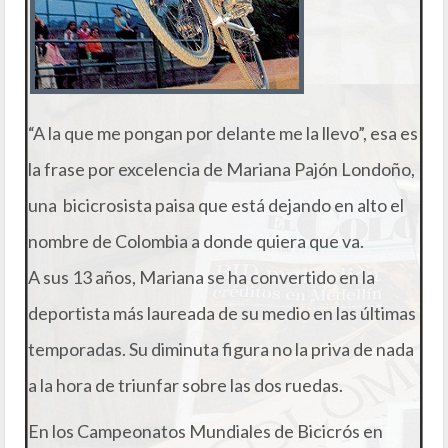
“A la que me pongan por delante me la llevo”, esa es
la frase por excelencia de Mariana Pajón Londoño,
una bicicrosista paisa que está dejando en alto el
nombre de Colombia a donde quiera que va.
A sus 13 años, Mariana se ha convertido en la
deportista más laureada de su medio en las últimas
temporadas. Su diminuta figura no la priva de nada
a la hora de triunfar sobre las dos ruedas.
En los Campeonatos Mundiales de Bicicrós en