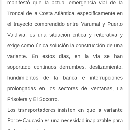
manifestó que la actual emergencia vial de la
Troncal de la Costa Atlántica, específicamente en
el trayecto comprendido entre Yarumal y Puerto
Valdivia, es una situación critica y reiterativa y
exige como única solución la construcción de una
variante. En estos días, en la vía se han
soportado continuos derrumbes, deslizamiento,
hundimientos de la banca e interrupciones
prolongadas en los sectores de Ventanas, La
Frisolera y El Socorro.
Los transportadores insisten en que la variante
Porce-Caucasia es una necesidad inaplazable para