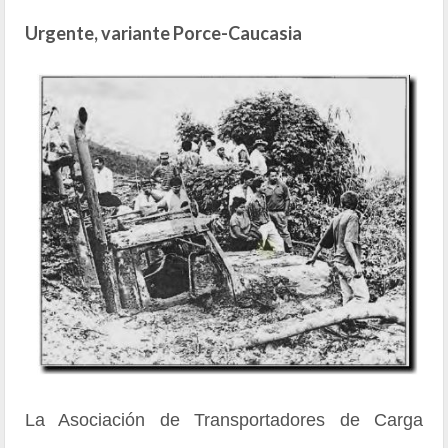
Urgente, variante Porce-Caucasia
La Asociación de Transportadores de Carga