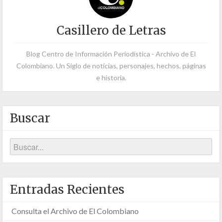
Casillero de Letras
Blog Centro de Información Periodística - Archivo de El
Colombiano. Un Siglo de noticias, personajes, hechos, páginas
e historia.
Buscar
Entradas Recientes
Consulta el Archivo de El Colombiano