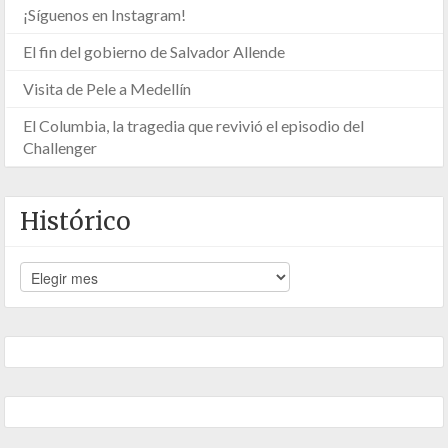
¡Síguenos en Instagram!
El fin del gobierno de Salvador Allende
Visita de Pele a Medellín
El Columbia, la tragedia que revivió el episodio del
Challenger
Histórico