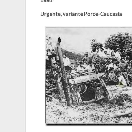
1994
Urgente, variante Porce-Caucasia