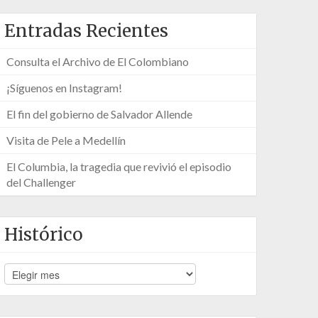
Entradas Recientes
Consulta el Archivo de El Colombiano
¡Síguenos en Instagram!
El fin del gobierno de Salvador Allende
Visita de Pele a Medellín
El Columbia, la tragedia que revivió el episodio
del Challenger
Histórico