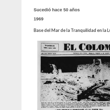
Sucedió hace 50 años
1969
Base del Mar de la Tranquilidad en la 