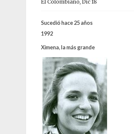
El Colombiano, Dic 18
Sucedió hace 25 años
1992
Ximena, la más grande