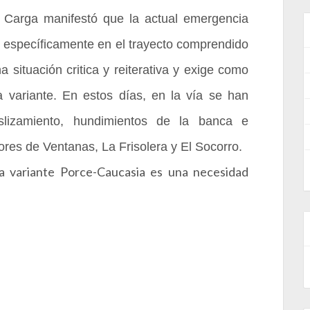
 Carga manifestó que la actual emergencia
ca, específicamente en el trayecto comprendido
a situación critica y reiterativa y exige como
a variante. En estos días, en la vía se han
slizamiento, hundimientos de la banca e
ores de Ventanas, La Frisolera y El Socorro.
la variante Porce-Caucasia es una necesidad