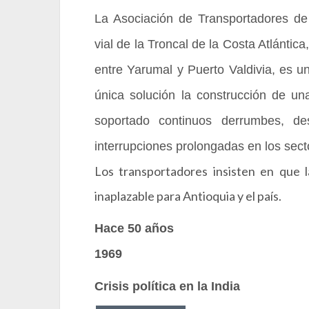
La Asociación de Transportadores de
vial de la Troncal de la Costa Atlánti
entre Yarumal y Puerto Valdivia, es un
única solución la construcción de un
soportado continuos derrumbes, de
interrupciones prolongadas en los sect
Los transportadores insisten en que 
inaplazable para Antioquia y el país.
Hace 50 años
1969
Crisis política en la India