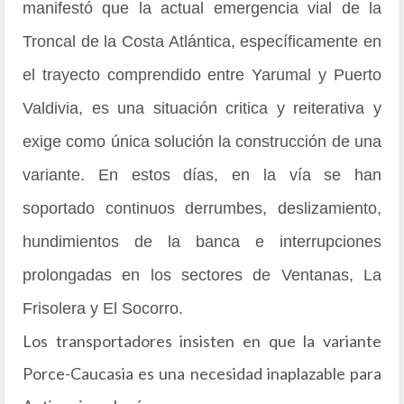
manifestó que la actual emergencia vial de la
Troncal de la Costa Atlántica, específicamente en
el trayecto comprendido entre Yarumal y Puerto
Valdivia, es una situación critica y reiterativa y
exige como única solución la construcción de una
variante. En estos días, en la vía se han
soportado continuos derrumbes, deslizamiento,
hundimientos de la banca e interrupciones
prolongadas en los sectores de Ventanas, La
Frisolera y El Socorro.
Los transportadores insisten en que la variante
Porce-Caucasia es una necesidad inaplazable para