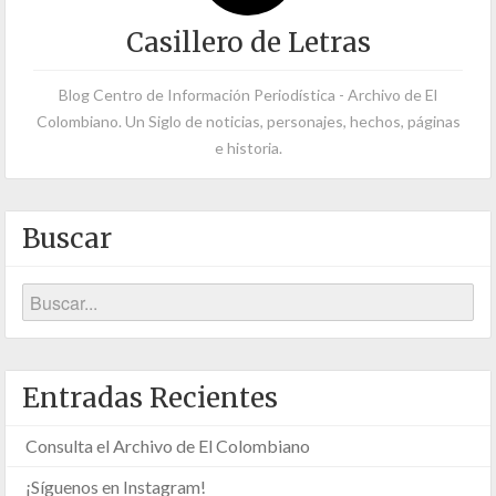
Casillero de Letras
Blog Centro de Información Periodística - Archivo de El
Colombiano. Un Siglo de noticias, personajes, hechos, páginas
e historia.
Buscar
Entradas Recientes
Consulta el Archivo de El Colombiano
¡Síguenos en Instagram!