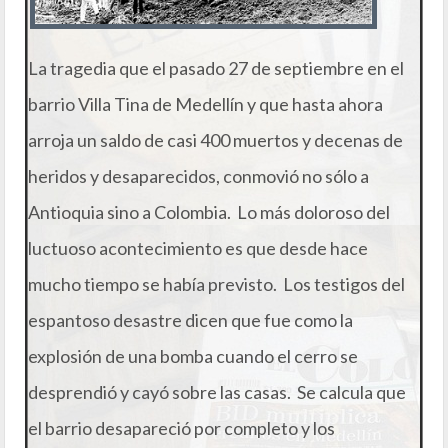
La tragedia que el pasado 27 de septiembre en el
barrio Villa Tina de Medellín y que hasta ahora
arroja un saldo de casi 400 muertos y decenas de
heridos y desaparecidos, conmovió no sólo a
Antioquia sino a Colombia. Lo más doloroso del
luctuoso acontecimiento es que desde hace
mucho tiempo se había previsto. Los testigos del
espantoso desastre dicen que fue como la
explosión de una bomba cuando el cerro se
desprendió y cayó sobre las casas. Se calcula que
el barrio desapareció por completo y los