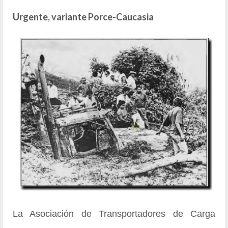
Urgente, variante Porce-Caucasia
La Asociación de Transportadores de Carga