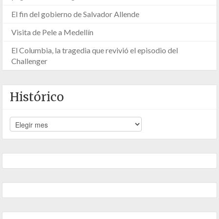
El fin del gobierno de Salvador Allende
Visita de Pele a Medellín
El Columbia, la tragedia que revivió el episodio del
Challenger
Histórico