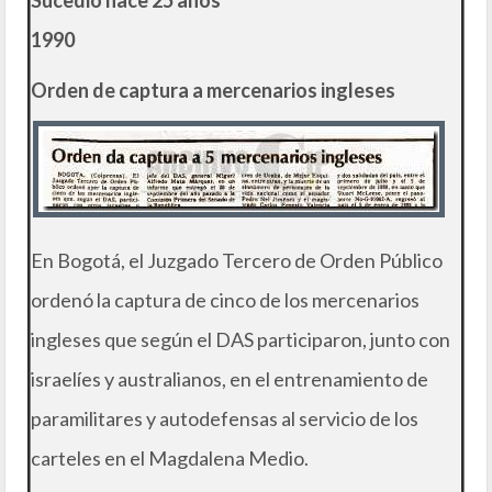
1990
Orden de captura a mercenarios ingleses
En Bogotá, el Juzgado Tercero de Orden Público
ordenó la captura de cinco de los mercenarios
ingleses que según el DAS participaron, junto con
israelíes y australianos, en el entrenamiento de
paramilitares y autodefensas al servicio de los
carteles en el Magdalena Medio.