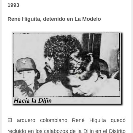
1993
René Higuita, detenido en La Modelo
El arquero colombiano René Higuita quedó
recluido en los calabozos de la Dijin en el Distrito