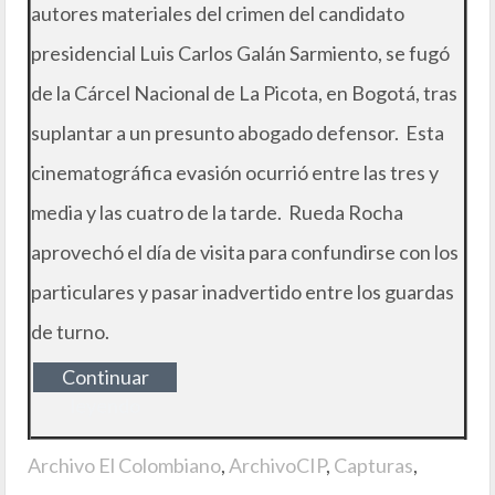
autores materiales del crimen del candidato
presidencial Luis Carlos Galán Sarmiento, se fugó
de la Cárcel Nacional de La Picota, en Bogotá, tras
suplantar a un presunto abogado defensor. Esta
cinematográfica evasión ocurrió entre las tres y
media y las cuatro de la tarde. Rueda Rocha
aprovechó el día de visita para confundirse con los
particulares y pasar inadvertido entre los guardas
de turno.
Continuar
leyendo
Archivo El Colombiano
,
ArchivoCIP
,
Capturas
,