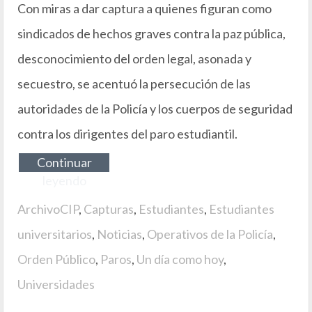
Con miras a dar captura a quienes figuran como
sindicados de hechos graves contra la paz pública,
desconocimiento del orden legal, asonada y
secuestro, se acentuó la persecución de las
autoridades de la Policía y los cuerpos de seguridad
contra los dirigentes del paro estudiantil.
Continuar
leyendo
ArchivoCIP
,
Capturas
,
Estudiantes
,
Estudiantes
universitarios
,
Noticias
,
Operativos de la Policía
,
Orden Público
,
Paros
,
Un día como hoy
,
Universidades