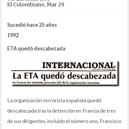
El Colombiano, Mar 29
Sucedió hace 25 años
1992
ETA quedó descabezada
La organización terrorista española quedó
descabezada tras la detención en Francia de tres
de sus dirigentes, incluido el número uno, Francisco