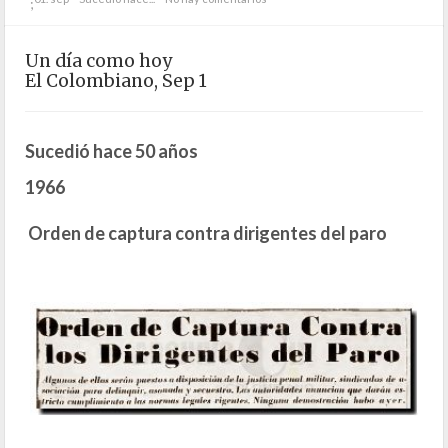
;
Un día como hoy
El Colombiano, Sep 1
Sucedió hace 50 años
1966
Orden de captura contra dirigentes del paro