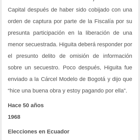
Capital después de haber sido cobijado con una
orden de captura por parte de la Fiscalía por su
presunta participación en la liberación de una
menor secuestrada. Higuita deberá responder por
el presunto delito de omisión de información
sobre un secuestro. Poco después, Higuita fue
enviado a la Cárcel Modelo de Bogotá y dijo que
“hice una buena obra y estoy pagando por ella”.
Hace 50 años
1968
Elecciones en Ecuador