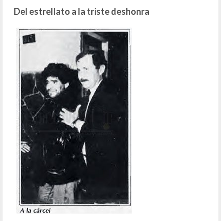
Del estrellato a la triste deshonra