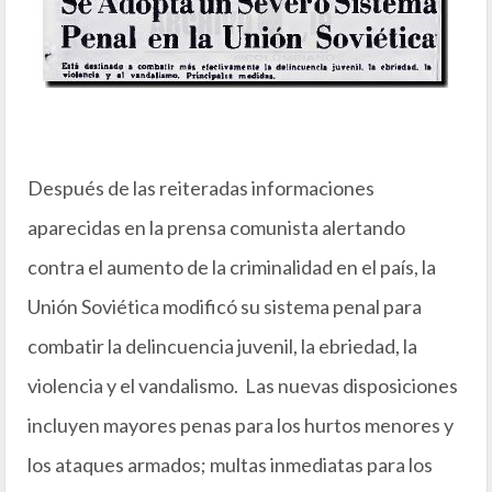
Después de las reiteradas informaciones
aparecidas en la prensa comunista alertando
contra el aumento de la criminalidad en el país, la
Unión Soviética modificó su sistema penal para
combatir la delincuencia juvenil, la ebriedad, la
violencia y el vandalismo. Las nuevas disposiciones
incluyen mayores penas para los hurtos menores y
los ataques armados; multas inmediatas para los