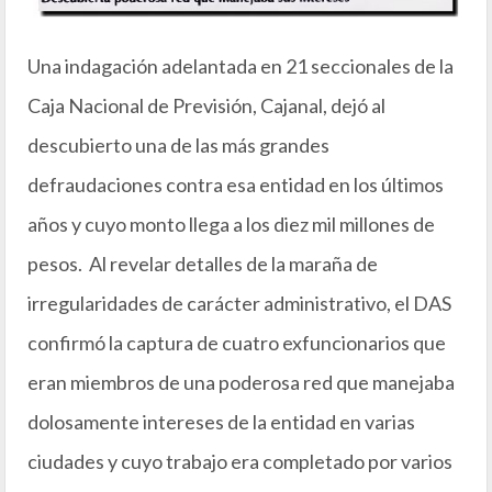
Una indagación adelantada en 21 seccionales de la
Caja Nacional de Previsión, Cajanal, dejó al
descubierto una de las más grandes
defraudaciones contra esa entidad en los últimos
años y cuyo monto llega a los diez mil millones de
pesos. Al revelar detalles de la maraña de
irregularidades de carácter administrativo, el DAS
confirmó la captura de cuatro exfuncionarios que
eran miembros de una poderosa red que manejaba
dolosamente intereses de la entidad en varias
ciudades y cuyo trabajo era completado por varios