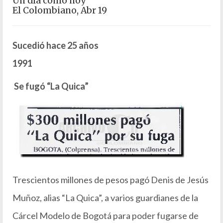
Un día como hoy
El Colombiano, Abr 19
Sucedió hace 25 años
1991
Se fugó “La Quica”
Trescientos millones de pesos pagó Denis de Jesús
Muñoz, alias “La Quica”, a varios guardianes de la
Cárcel Modelo de Bogotá para poder fugarse de