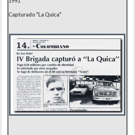
1991
Capturado “La Quica”