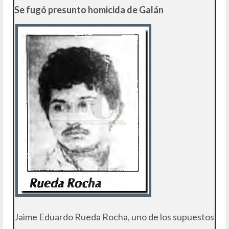
Se fugó presunto homicida de Galán
Jaime Eduardo Rueda Rocha, uno de los supuestos