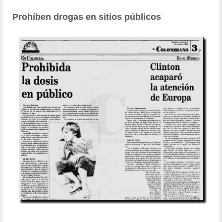
Prohíben drogas en sitios públicos