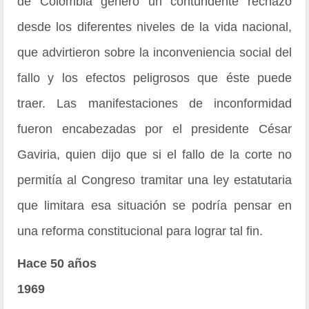
de Colombia generó un contundente rechazo
desde los diferentes niveles de la vida nacional,
que advirtieron sobre la inconveniencia social del
fallo y los efectos peligrosos que éste puede
traer. Las manifestaciones de inconformidad
fueron encabezadas por el presidente César
Gaviria, quien dijo que si el fallo de la corte no
permitía al Congreso tramitar una ley estatutaria
que limitara esa situación se podría pensar en
una reforma constitucional para lograr tal fin.
Hace 50 años
1969