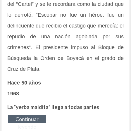
del “Cartel” y se le recordara como la ciudad que
lo derrotó. “Escobar no fue un héroe; fue un
delincuente que recibio el castigo que merecía: el
repudio de una nación agobiada por sus
crímenes”. El presidente impuso al Bloque de
Búsqueda la Orden de Boyacá en el grado de
Cruz de Plata.
Hace 50 años
1968
La “yerba maldita” llega a todas partes
Continuar
leyendo