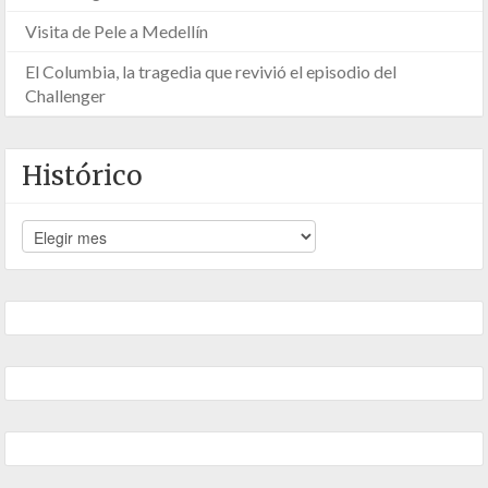
Visita de Pele a Medellín
El Columbia, la tragedia que revivió el episodio del
Challenger
Histórico