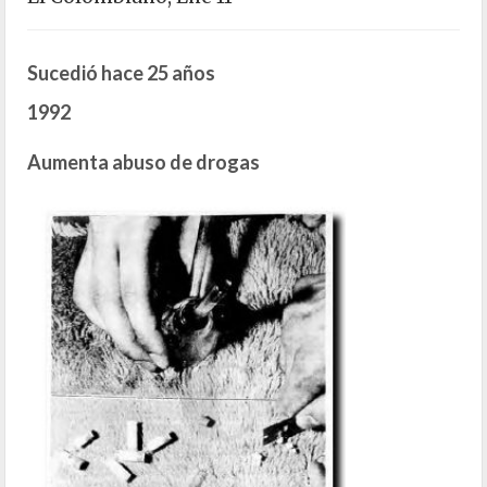
Sucedió hace 25 años
1992
Aumenta abuso de drogas