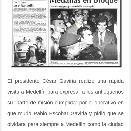
El presidente César Gaviria realizó una rápida
visita a Medellín para expresar a los antioqueños
su “parte de misión cumplida” por el operativo en
que murió Pablo Escobar Gaviria y pidió que se
olvidara para siempre a Medellín como la ciudad