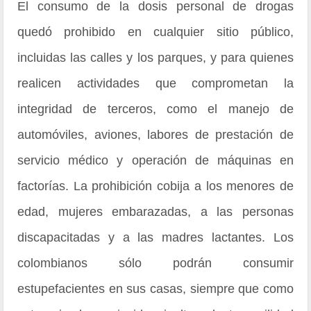
El consumo de la dosis personal de drogas
quedó prohibido en cualquier sitio público,
incluidas las calles y los parques, y para quienes
realicen actividades que comprometan la
integridad de terceros, como el manejo de
automóviles, aviones, labores de prestación de
servicio médico y operación de máquinas en
factorías. La prohibición cobija a los menores de
edad, mujeres embarazadas, a las personas
discapacitadas y a las madres lactantes. Los
colombianos sólo podrán consumir
estupefacientes en sus casas, siempre que como