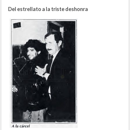
Del estrellato a la triste deshonra