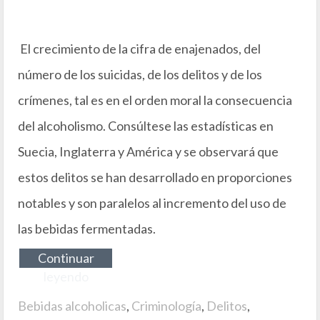
El crecimiento de la cifra de enajenados, del
número de los suicidas, de los delitos y de los
crímenes, tal es en el orden moral la consecuencia
del alcoholismo. Consúltese las estadísticas en
Suecia, Inglaterra y América y se observará que
estos delitos se han desarrollado en proporciones
notables y son paralelos al incremento del uso de
las bebidas fermentadas.
Continuar
leyendo
Bebidas alcoholicas
,
Criminología
,
Delitos
,