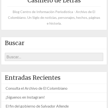
Casillero de Letras
Blog Centro de Información Periodística - Archivo de El
Colombiano. Un Siglo de noticias, personajes, hechos, páginas
e historia.
Buscar
Entradas Recientes
Consulta el Archivo de El Colombiano
¡Síguenos en Instagram!
El fin del gobierno de Salvador Allende