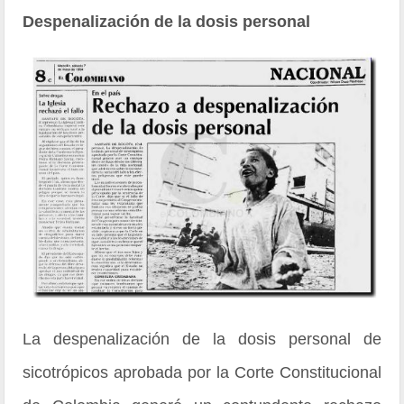
Despenalización de la dosis personal
La despenalización de la dosis personal de
sicotrópicos aprobada por la Corte Constitucional