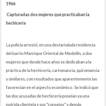
1966
Capturadas dos mujeres que practicaban la
hechicería
La policía arrestó, en una destartalada residencia
del barrio Manrique Oriental de Medellín, a dos
mujeres que desde hace años se dedicaban a la
práctica de la hechicería, cartomancia, quiromancia
y similares, con resultados que aparentemente las
favorecían en el aspecto económico. Se indicó que
las dos acusadas de hechicería poseían ya una
nutrida clientela y sus “consejos” y demás