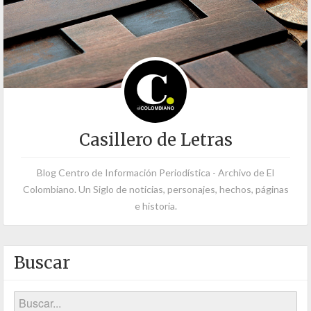
Casillero de Letras
Blog Centro de Información Periodística - Archivo de El
Colombiano. Un Siglo de noticias, personajes, hechos, páginas
e historia.
Buscar