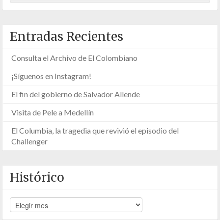
Entradas Recientes
Consulta el Archivo de El Colombiano
¡Síguenos en Instagram!
El fin del gobierno de Salvador Allende
Visita de Pele a Medellín
El Columbia, la tragedia que revivió el episodio del
Challenger
Histórico