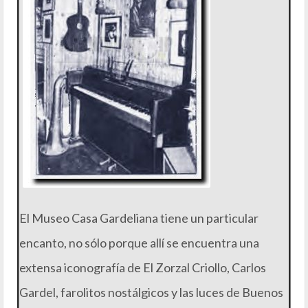
El Museo Casa Gardeliana tiene un particular
encanto, no sólo porque allí se encuentra una
extensa iconografía de El Zorzal Criollo, Carlos
Gardel, farolitos nostálgicos y las luces de Buenos