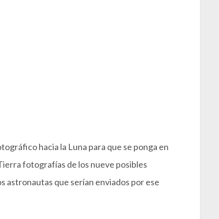
otográfico hacia la Luna para que se ponga en
 Tierra fotografías de los nueve posibles
s astronautas que serían enviados por ese