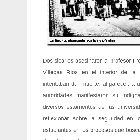
Dos sicarios asesinaron al profesor Fr
Villegas Ríos en el interior de la
intentaban dar muerte, al parecer, a u
autoridades manifestaron su indig
diversos estamentos de las universi
reflexionar sobre la seguridad en 
estudiantes en los procesos que buscan