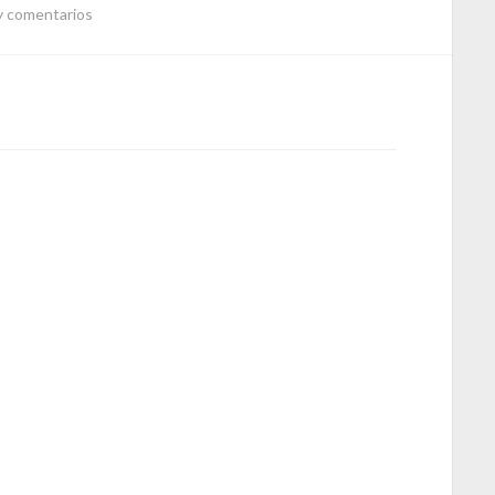
y comentarios