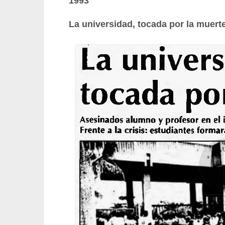
1993
La universidad, tocada por la muert