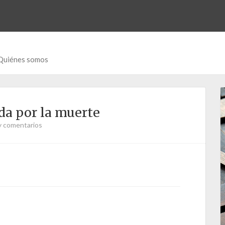
Quiénes somos
da por la muerte
y comentarios