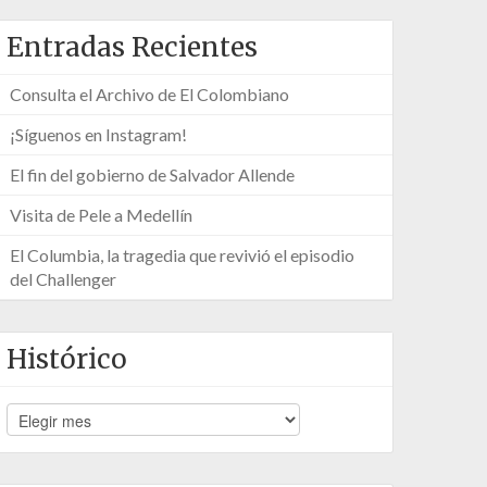
Entradas Recientes
Consulta el Archivo de El Colombiano
¡Síguenos en Instagram!
El fin del gobierno de Salvador Allende
Visita de Pele a Medellín
El Columbia, la tragedia que revivió el episodio
del Challenger
Histórico