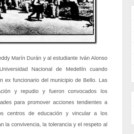
eddy Marín Durán y al estudiante Iván Alonso
 Universidad Nacional de Medellín cuando
n ex funcionario del municipio de Bello. Las
nación y repudio y fueron convocados los
dades para promover acciones tendientes a
los centros de educación y vincular a los
 la convivencia, la tolerancia y el respeto al