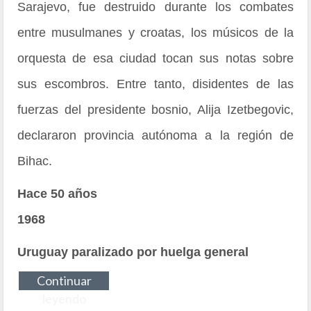
Sarajevo, fue destruido durante los combates
entre musulmanes y croatas, los músicos de la
orquesta de esa ciudad tocan sus notas sobre
sus escombros. Entre tanto, disidentes de las
fuerzas del presidente bosnio, Alija Izetbegovic,
declararon provincia autónoma a la región de
Bihac.
Hace 50 años
1968
Uruguay paralizado por huelga general
Continuar
leyendo