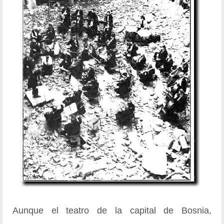
Aunque el teatro de la capital de Bosnia,