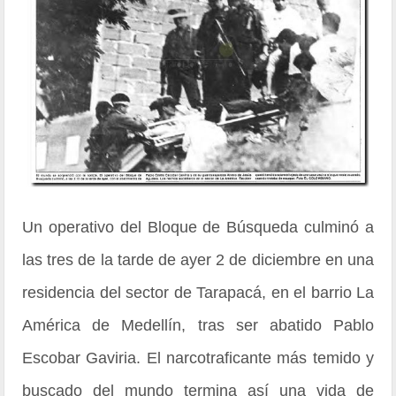
Un operativo del Bloque de Búsqueda culminó a
las tres de la tarde de ayer 2 de diciembre en una
residencia del sector de Tarapacá, en el barrio La
América de Medellín, tras ser abatido Pablo
Escobar Gaviria. El narcotraficante más temido y
buscado del mundo termina así una vida de