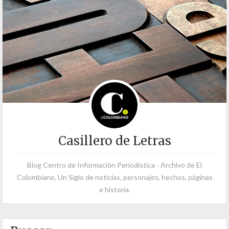
Casillero de Letras
Blog Centro de Información Periodística - Archivo de El
Colombiano. Un Siglo de noticias, personajes, hechos, páginas
e historia.