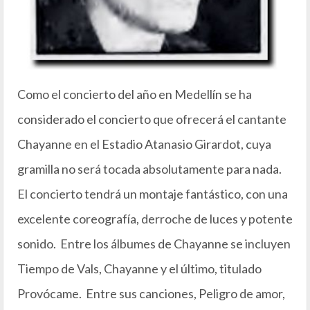
Como el concierto del año en Medellín se ha
considerado el concierto que ofrecerá el cantante
Chayanne en el Estadio Atanasio Girardot, cuya
gramilla no será tocada absolutamente para nada.
El concierto tendrá un montaje fantástico, con una
excelente coreografía, derroche de luces y potente
sonido. Entre los álbumes de Chayanne se incluyen
Tiempo de Vals, Chayanne y el último, titulado
Provócame. Entre sus canciones, Peligro de amor,