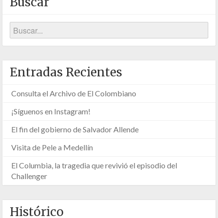
Buscar
Entradas Recientes
Consulta el Archivo de El Colombiano
¡Síguenos en Instagram!
El fin del gobierno de Salvador Allende
Visita de Pele a Medellín
El Columbia, la tragedia que revivió el episodio del
Challenger
Histórico