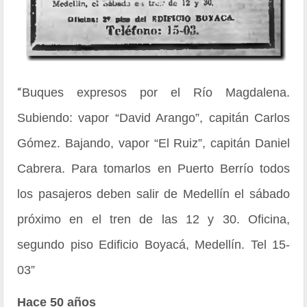
“
Buques expresos por el Río Magdalena.
Subiendo: vapor “David Arango”, capitán Carlos
Gómez. Bajando, vapor “El Ruiz”, capitán Daniel
Cabrera. Para tomarlos en Puerto Berrío todos
los pasajeros deben salir de Medellín el sábado
próximo en el tren de las 12 y 30. Oficina,
segundo piso Edificio Boyacá, Medellín. Tel 15-
03”
Hace 50 años