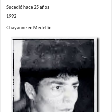
Sucedió hace 25 años
1992
Chayanne en Medellín