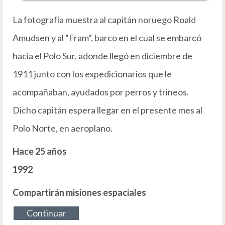
La fotografía muestra al capitán noruego Roald
Amudsen y al “Fram”, barco en el cual se embarcó
hacia el Polo Sur, adonde llegó en diciembre de
1911 junto con los expedicionarios que le
acompañaban, ayudados por perros y trineos.
Dicho capitán espera llegar en el presente mes al
Polo Norte, en aeroplano.
Hace 25 años
1992
Compartirán misiones espaciales
Continuar