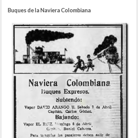
Buques de la Naviera Colombiana