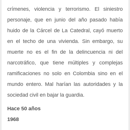
crímenes, violencia y terrorismo. El siniestro
personaje, que en junio del año pasado había
huido de la Cárcel de La Catedral, cayó muerto
en el techo de una vivienda. Sin embargo, su
muerte no es el fin de la delincuencia ni del
narcotráfico, que tiene múltiples y complejas
ramificaciones no solo en Colombia sino en el
mundo entero. Mal harían las autoridades y la
sociedad civil en bajar la guardia.
Hace 50 años
1968