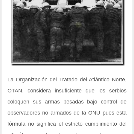
La Organización del Tratado del Atlántico Norte,
OTAN, considera insuficiente que los serbios
coloquen sus armas pesadas bajo control de
observadores no armados de la ONU pues esta
fórmula no significa el estricto cumplimiento del