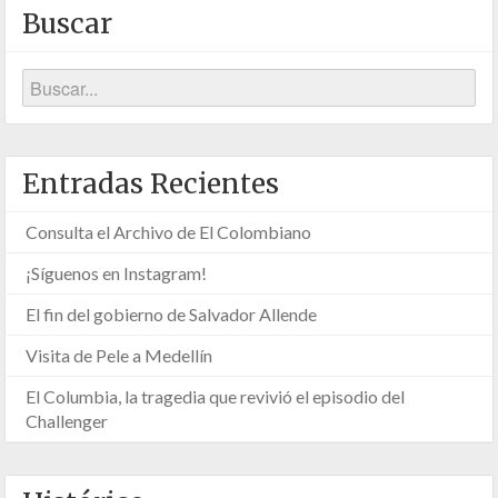
Buscar
Entradas Recientes
Consulta el Archivo de El Colombiano
¡Síguenos en Instagram!
El fin del gobierno de Salvador Allende
Visita de Pele a Medellín
El Columbia, la tragedia que revivió el episodio del
Challenger