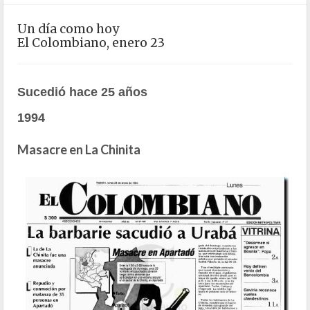
Un día como hoy
El Colombiano, enero 23
Sucedió hace 25 años
1994
Masacre en La Chinita