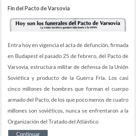
Fin del Pacto de Varsovia
Entra hoy en vigencia el acta de defunción, firmada
en Budapest el pasado 25 de febrero, del Pacto de
Varsovia, estructura militar de defensa de la Unión
Soviética y producto de la Guerra Fría. Los casi
cinco millones de hombres que forman el cuerpo
armado del Pacto, de los que poco menos de cuatro
millones son soviéticos, nunca se enfrentaron a la
Organización del Tratado del Atlántico
Continuar