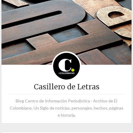
Casillero de Letras
Blog Centro de Información Periodística - Archivo de El
Colombiano. Un Siglo de noticias, personajes, hechos, páginas
e historia.