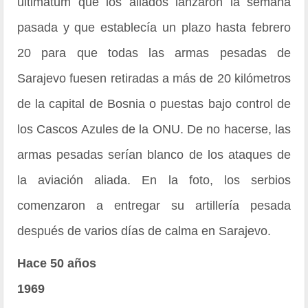
ultimátum que los aliados lanzaron la semana
pasada y que establecía un plazo hasta febrero
20 para que todas las armas pesadas de
Sarajevo fuesen retiradas a más de 20 kilómetros
de la capital de Bosnia o puestas bajo control de
los Cascos Azules de la ONU. De no hacerse, las
armas pesadas serían blanco de los ataques de
la aviación aliada. En la foto, los serbios
comenzaron a entregar su artillería pesada
después de varios días de calma en Sarajevo.
Hace 50 años
1969