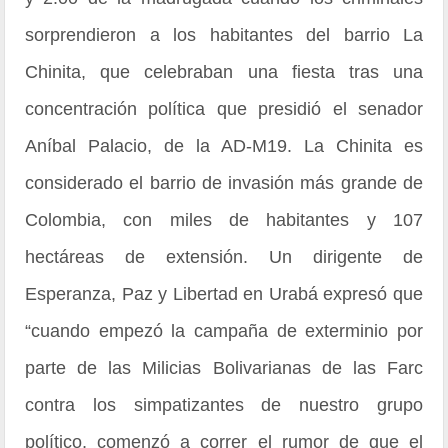
sorprendieron a los habitantes del barrio La
Chinita, que celebraban una fiesta tras una
concentración política que presidió el senador
Aníbal Palacio, de la AD-M19. La Chinita es
considerado el barrio de invasión más grande de
Colombia, con miles de habitantes y 107
hectáreas de extensión. Un dirigente de
Esperanza, Paz y Libertad en Urabá expresó que
“cuando empezó la campaña de exterminio por
parte de las Milicias Bolivarianas de las Farc
contra los simpatizantes de nuestro grupo
político, comenzó a correr el rumor de que el