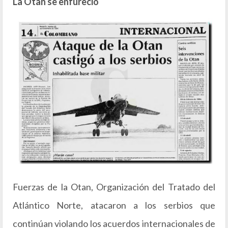
La Otan se enfureció
Fuerzas de la Otan, Organización del Tratado del
Atlántico Norte, atacaron a los serbios que
continúan violando los acuerdos internacionales de