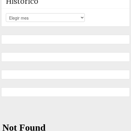
Histórico