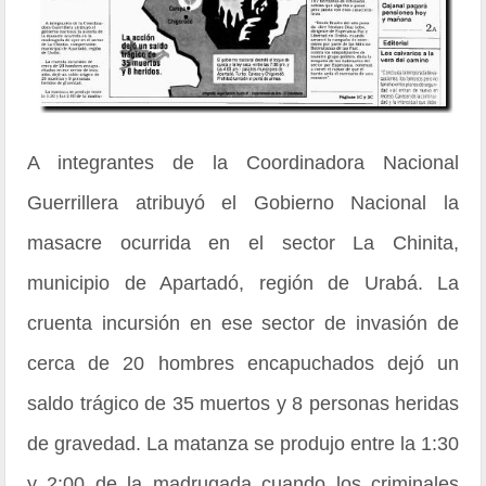
A integrantes de la Coordinadora Nacional
Guerrillera atribuyó el Gobierno Nacional la
masacre ocurrida en el sector La Chinita,
municipio de Apartadó, región de Urabá. La
cruenta incursión en ese sector de invasión de
cerca de 20 hombres encapuchados dejó un
saldo trágico de 35 muertos y 8 personas heridas
de gravedad. La matanza se produjo entre la 1:30
y 2:00 de la madrugada cuando los criminales