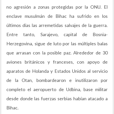
no agresión a zonas protegidas por la ONU. El
enclave musulmán de Bihac ha sufrido en los
últimos días las arremetidas salvajes de la guerra.
Entre tanto, Sarajevo, capital de Bosnia-
Herzegovina, sigue de luto por las múltiples balas
que arrasan con la posible paz. Alrededor de 30
aviones británicos y franceses, con apoyo de
aparatos de Holanda y Estados Unidos al servicio
de la Otan, bombardearon e inutilizaron por
completo el aeropuerto de Udbina, base militar
desde donde las fuerzas serbias habían atacado a
Bihac.