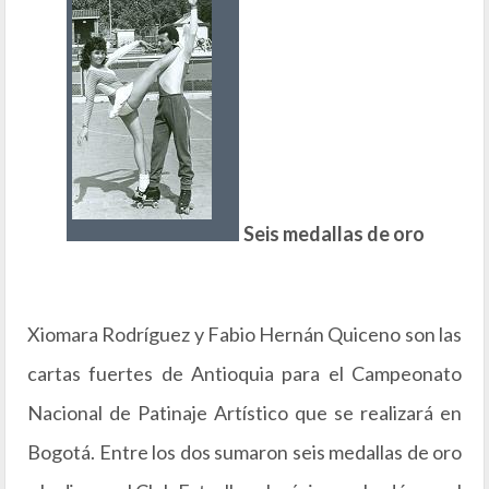
Seis medallas de oro
Xiomara Rodríguez y Fabio Hernán Quiceno son las
cartas fuertes de Antioquia para el Campeonato
Nacional de Patinaje Artístico que se realizará en
Bogotá. Entre los dos sumaron seis medallas de oro