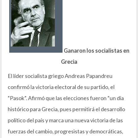
Ganaron los socialistas en
Grecia
El líder socialista griego Andreas Papandreu
confirmó la victoria electoral de su partido, el
“Pasok”. Afirmó que las elecciones fueron “un día
histórico para Grecia, pues permitirá el desarrollo
político del país y marca una nueva victoria de las
fuerzas del cambio, progresistas y democráticas,