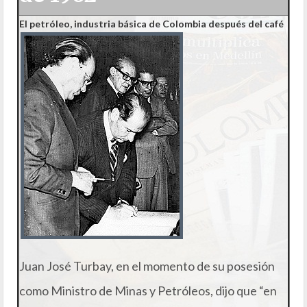
El petróleo, industria básica de Colombia después del café
Juan José Turbay, en el momento de su posesión
como Ministro de Minas y Petróleos, dijo que “en