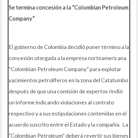
Se termina concesión a la “Colombian Petroleum
Company”
El gobierno de Colombia decidió poner término a la
concesión otorgada a la empresa norteamericana
“Colombian Petroleum Company” para explotar
yacimientos petrolíferos en la zona del Catatumbo
después de que una comisión de expertos rindió
un informe indicando violaciones al contrato
respectivo y a sus estipulaciones contenidas en el
acuerdo suscrito entre el Estado y la compañía. La
“Colombian Petroleum” deberá revertir sus bienes