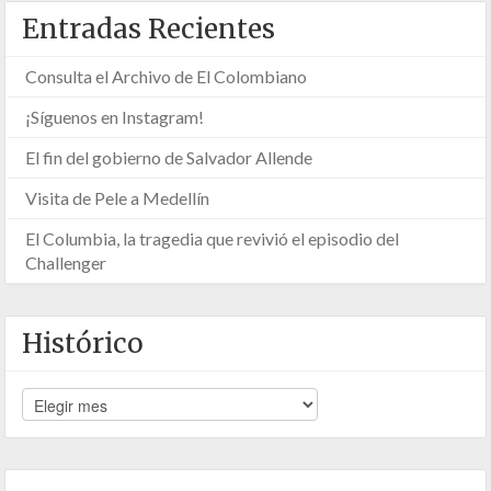
Entradas Recientes
Consulta el Archivo de El Colombiano
¡Síguenos en Instagram!
El fin del gobierno de Salvador Allende
Visita de Pele a Medellín
El Columbia, la tragedia que revivió el episodio del
Challenger
Histórico