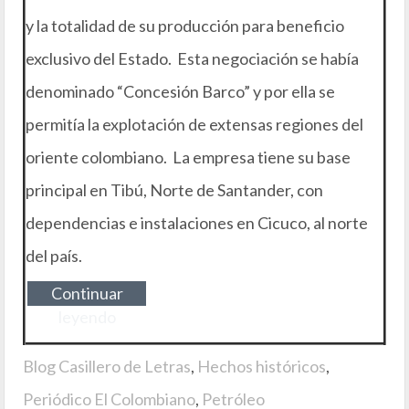
y la totalidad de su producción para beneficio
exclusivo del Estado. Esta negociación se había
denominado “Concesión Barco” y por ella se
permitía la explotación de extensas regiones del
oriente colombiano. La empresa tiene su base
principal en Tibú, Norte de Santander, con
dependencias e instalaciones en Cicuco, al norte
del país.
Continuar
leyendo
Blog Casillero de Letras
,
Hechos históricos
,
Periódico El Colombiano
,
Petróleo