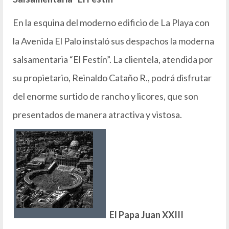
En la esquina del moderno edificio de La Playa con
la Avenida El Palo instaló sus despachos la moderna
salsamentaria “El Festín”. La clientela, atendida por
su propietario, Reinaldo Cataño R., podrá disfrutar
del enorme surtido de rancho y licores, que son
presentados de manera atractiva y vistosa.
El Papa Juan XXIII