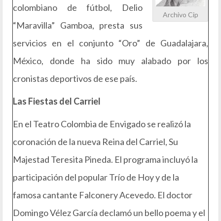
colombiano de fútbol, Delio
Archivo Cip
“Maravilla” Gamboa, presta sus
servicios en el conjunto “Oro” de Guadalajara,
México, donde ha sido muy alabado por los
cronistas deportivos de ese país.
Las Fiestas del Carriel
En el Teatro Colombia de Envigado se realizó la
coronación de la nueva Reina del Carriel, Su
Majestad Teresita Pineda. El programa incluyó la
participación del popular Trío de Hoy y de la
famosa cantante Falconery Acevedo. El doctor
Domingo Vélez García declamó un bello poema y el