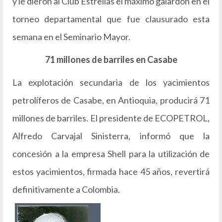
y le dieron al Club Estrellas el máximo galardón en el
torneo departamental que fue clausurado esta
semana en el Seminario Mayor.
71 millones de barriles en Casabe
La explotación secundaria de los yacimientos
petrolíferos de Casabe, en Antioquia, producirá 71
millones de barriles. El presidente de ECOPETROL,
Alfredo Carvajal Sinisterra, informó que la
concesión a la empresa Shell para la utilización de
estos yacimientos, firmada hace 45 años, revertirá
definitivamente a Colombia.