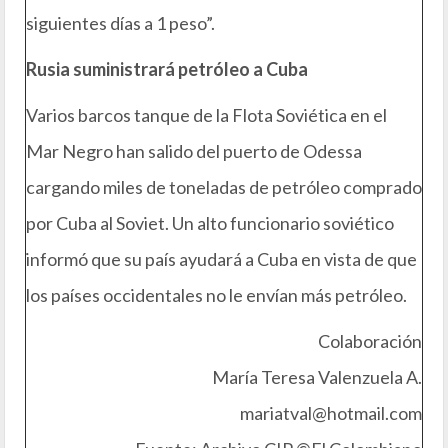
siguientes días a 1 peso”.
Rusia suministrará petróleo a Cuba
Varios barcos tanque de la Flota Soviética en el
Mar Negro han salido del puerto de Odessa
cargando miles de toneladas de petróleo comprado
por Cuba al Soviet. Un alto funcionario soviético
informó que su país ayudará a Cuba en vista de que
los países occidentales no le envían más petróleo.
Colaboración
María Teresa Valenzuela A.
mariatval@hotmail.com