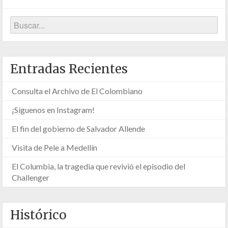
Entradas Recientes
Consulta el Archivo de El Colombiano
¡Síguenos en Instagram!
El fin del gobierno de Salvador Allende
Visita de Pele a Medellín
El Columbia, la tragedia que revivió el episodio del
Challenger
Histórico