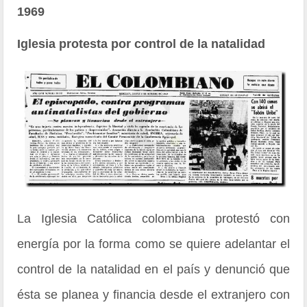
1969
Iglesia protesta por control de la natalidad
La Iglesia Católica colombiana protestó con
energía por la forma como se quiere adelantar el
control de la natalidad en el país y denunció que
ésta se planea y financia desde el extranjero con