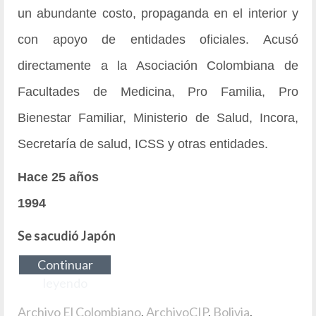
un abundante costo, propaganda en el interior y
con apoyo de entidades oficiales. Acusó
directamente a la Asociación Colombiana de
Facultades de Medicina, Pro Familia, Pro
Bienestar Familiar, Ministerio de Salud, Incora,
Secretaría de salud, ICSS y otras entidades.
Hace 25 años
1994
Se sacudió Japón
Continuar
leyendo
Archivo El Colombiano
,
ArchivoCIP
,
Bolivia
,