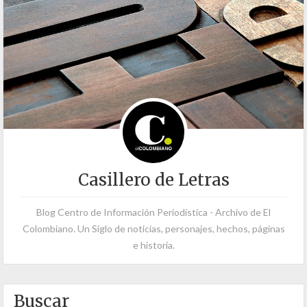
Casillero de Letras
Blog Centro de Información Periodística - Archivo de El
Colombiano. Un Siglo de noticias, personajes, hechos, páginas
e historia.
Buscar