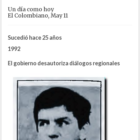
Un día como hoy
El Colombiano, May 11
Sucedió hace 25 años
1992
El gobierno desautoriza diálogos regionales