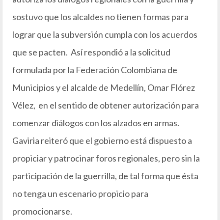
sostuvo que los alcaldes no tienen formas para
lograr que la subversión cumpla con los acuerdos
que se pacten. Así respondió a la solicitud
formulada por la Federación Colombiana de
Municipios y el alcalde de Medellín, Omar Flórez
Vélez, en el sentido de obtener autorización para
comenzar diálogos con los alzados en armas.
Gaviria reiteró que el gobierno está dispuesto a
propiciar y patrocinar foros regionales, pero sin la
participación de la guerrilla, de tal forma que ésta
no tenga un escenario propicio para
promocionarse.