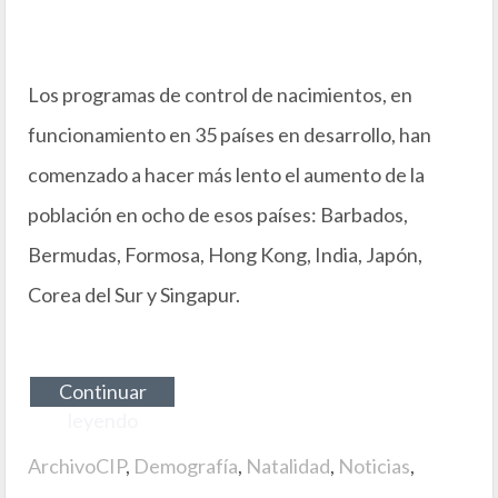
Los programas de control de nacimientos, en
funcionamiento en 35 países en desarrollo, han
comenzado a hacer más lento el aumento de la
población en ocho de esos países: Barbados,
Bermudas, Formosa, Hong Kong, India, Japón,
Corea del Sur y Singapur.
Continuar
leyendo
ArchivoCIP
,
Demografía
,
Natalidad
,
Noticias
,