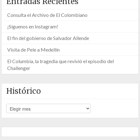
Entradas Recientes
Consulta el Archivo de El Colombiano
¡Síguenos en Instagram!
El fin del gobierno de Salvador Allende
Visita de Pele a Medellín
El Columbia, la tragedia que revivió el episodio del
Challenger
Histórico