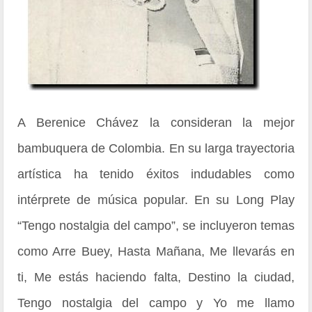
A Berenice Chávez la consideran la mejor
bambuquera de Colombia. En su larga trayectoria
artística ha tenido éxitos indudables como
intérprete de música popular. En su Long Play
“Tengo nostalgia del campo”, se incluyeron temas
como Arre Buey, Hasta Mañana, Me llevarás en
ti, Me estás haciendo falta, Destino la ciudad,
Tengo nostalgia del campo y Yo me llamo