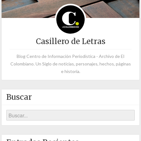
Casillero de Letras
Blog Centro de Información Periodística - Archivo de El
Colombiano. Un Siglo de noticias, personajes, hechos, páginas
e historia.
Buscar