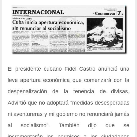
El presidente cubano Fidel Castro anunció una
leve apertura económica que comenzará con la
despenalización de la tenencia de divisas.
Advirtió que no adoptará “medidas desesperadas
ni aventureras y mi gobierno no renunciará jamás
al socialismo”. También dijo que se
incrementarán los permisos a los ciudadanos