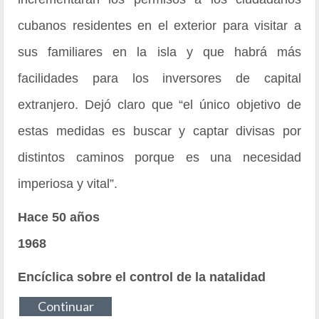
cubanos residentes en el exterior para visitar a
sus familiares en la isla y que habrá más
facilidades para los inversores de capital
extranjero. Dejó claro que “el único objetivo de
estas medidas es buscar y captar divisas por
distintos caminos porque es una necesidad
imperiosa y vital”.
Hace 50 años
1968
Encíclica sobre el control de la natalidad
Continuar