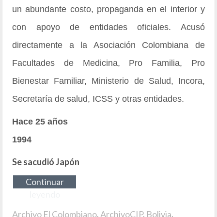
un abundante costo, propaganda en el interior y
con apoyo de entidades oficiales. Acusó
directamente a la Asociación Colombiana de
Facultades de Medicina, Pro Familia, Pro
Bienestar Familiar, Ministerio de Salud, Incora,
Secretaría de salud, ICSS y otras entidades.
Hace 25 años
1994
Se sacudió Japón
Continuar
leyendo
Archivo El Colombiano
,
ArchivoCIP
,
Bolivia
,