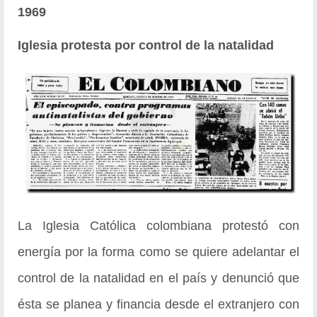
1969
Iglesia protesta por control de la natalidad
La Iglesia Católica colombiana protestó con
energía por la forma como se quiere adelantar el
control de la natalidad en el país y denunció que
ésta se planea y financia desde el extranjero con