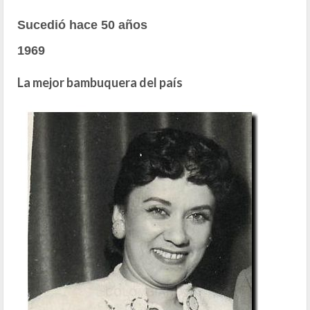
Sucedió hace 50 años
1969
La mejor bambuquera del país