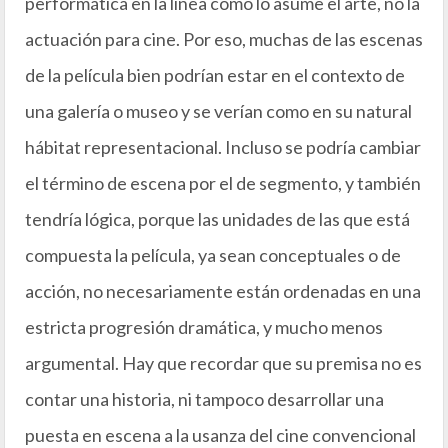
performática en la línea como lo asume el arte, no la
actuación para cine. Por eso, muchas de las escenas
de la película bien podrían estar en el contexto de
una galería o museo y se verían como en su natural
hábitat representacional. Incluso se podría cambiar
el término de escena por el de segmento, y también
tendría lógica, porque las unidades de las que está
compuesta la película, ya sean conceptuales o de
acción, no necesariamente están ordenadas en una
estricta progresión dramática, y mucho menos
argumental. Hay que recordar que su premisa no es
contar una historia, ni tampoco desarrollar una
puesta en escena a la usanza del cine convencional