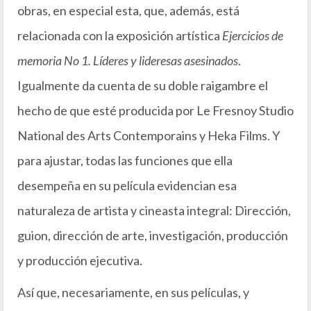
obras, en especial esta, que, además, está
relacionada con la exposición artística
Ejercicios de
memoria No 1. Líderes y lideresas asesinados
.
Igualmente da cuenta de su doble raigambre el
hecho de que esté producida por Le Fresnoy Studio
National des Arts Contemporains y Heka Films. Y
para ajustar, todas las funciones que ella
desempeña en su película evidencian esa
naturaleza de artista y cineasta integral: Dirección,
guion, dirección de arte, investigación, producción
y producción ejecutiva.
Así que, necesariamente, en sus películas, y