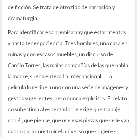
de ficción. Se trata de otro tipo de narración y
dramaturgia.
Para identificar esa premisa hay que estar atentos
y hasta tener paciencia: Tres hombres, una casa en
ruinas y con escasos muebles, un discurso de
Camilo Torres, las malas compañías de las que habla
la madre, suena entera La Internacional… La
película lo recibe a uno con una serie de imágenes y
gestos sugerentes, pero nunca explícitos. El relato
no subestima al espectador, le exige que trabaje
con él, que piense, que use esas piezas que se le van
dando para construir el universo que sugiere su