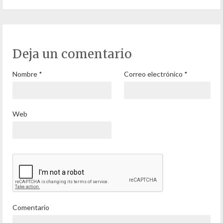
Deja un comentario
Nombre
*
Correo electrónico
*
Web
Comentario