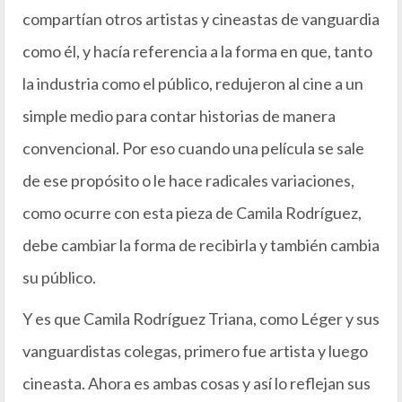
compartían otros artistas y cineastas de vanguardia
como él, y hacía referencia a la forma en que, tanto
la industria como el público, redujeron al cine a un
simple medio para contar historias de manera
convencional. Por eso cuando una película se sale
de ese propósito o le hace radicales variaciones,
como ocurre con esta pieza de Camila Rodríguez,
debe cambiar la forma de recibirla y también cambia
su público.
Y es que Camila Rodríguez Triana, como Léger y sus
vanguardistas colegas, primero fue artista y luego
cineasta. Ahora es ambas cosas y así lo reflejan sus