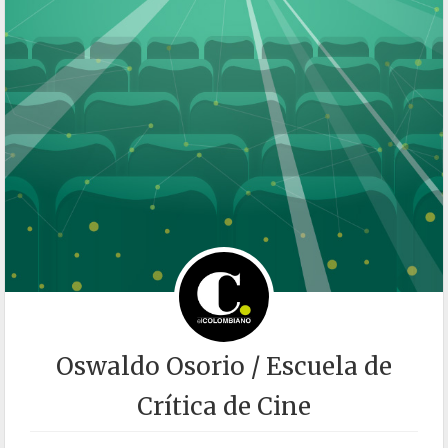
Oswaldo Osorio / Escuela de
Crítica de Cine