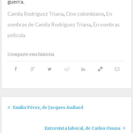
guerra.
Camila Rodríguez Triana
,
Cine colombiano
,
En
sombras de Camila Rodríguez Triana
,
En sombras
película
Comparte esta historia
Emilia Pérez, de Jacques Audiard
Entrevista laboral, de Carlos Osuna