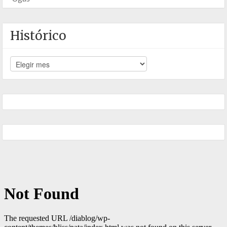
Histórico