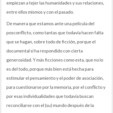
empiezan a tejer las humanidades y sus relaciones,
entre ellos mismos y con el pasado.
De manera que estamos ante una película del
posconflicto, como tantas que todavía hacen falta
que se hagan, sobre todo de ficción, porque el
documental sí ha respondido con cierta
generosidad. Y más ficciones como esta, que no lo
es del todo, porque más bien está hecha para
estimular el pensamiento y el poder de asociación,
para cuestionarse por la memoria, por el conflicto y
por esas individualidades que todavía buscan
reconciliarse con el (su) mundo después de la