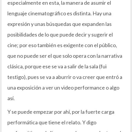
especialmente en esta, la manera de asumir el
lenguaje cinematográfico es distinta. Hay una
expresión y unas búsquedas que expanden las
posibilidades de lo que puede decir y sugerir el
cine; por eso también es exigente con el público,
que no puede ser el que solo opera con la narrativa
clásica, porque ese se va a salir de la sala (fui
testigo), pues se va a aburrir o va creer que entró a
una exposición a ver un video performance o algo
así.
Y se puede empezar por ahí, por la fuerte carga
performática que tiene el relato. Y digo