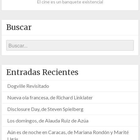
El cine es un banquete existencial
Buscar
Entradas Recientes
Dogville Revisitado
Nueva ola francesa, de Richard Linklater
Disclosure Day, de Steven Spielberg
Los domingos, de Alauda Ruiz de Azúa
Aún es de noche en Caracas, de Mariana Rondón y Marité
Ugás