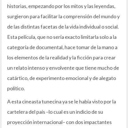
historias, empezando por los mitos y las leyendas,
surgieron para facilitar la comprensión del mundo y
de las distintas facetas de la vida individual o social.
Esta película, que no sería exacto limitarla solo a la
categoría de documental, hace tomar de la mano a
los elementos de la realidad y la ficción para crear
un relato intenso y envolvente que tiene mucho de
catártico, de experimento emocional y de alegato
político.
A esta cineasta tunecina ya se le había visto por la
cartelera del país –lo cual es un indicio de su
proyección internacional– con dos impactantes