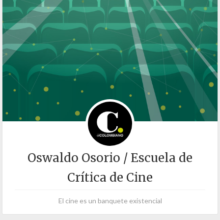
Oswaldo Osorio / Escuela de
Crítica de Cine
El cine es un banquete existencial