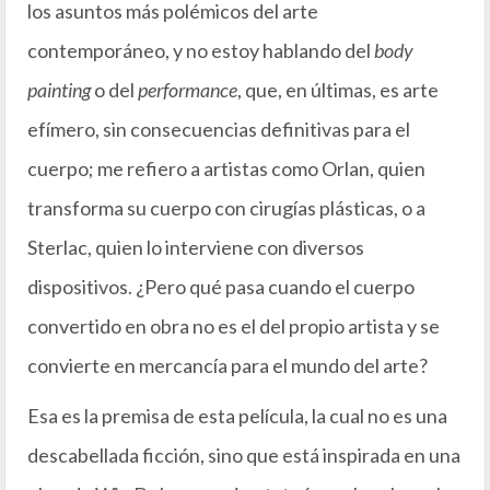
los asuntos más polémicos del arte
contemporáneo, y no estoy hablando del
body
painting
o del
performance
, que, en últimas, es arte
efímero, sin consecuencias definitivas para el
cuerpo; me refiero a artistas como Orlan, quien
transforma su cuerpo con cirugías plásticas, o a
Sterlac, quien lo interviene con diversos
dispositivos. ¿Pero qué pasa cuando el cuerpo
convertido en obra no es el del propio artista y se
convierte en mercancía para el mundo del arte?
Esa es la premisa de esta película, la cual no es una
descabellada ficción, sino que está inspirada en una