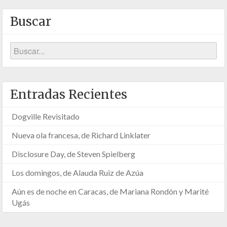
Buscar
Entradas Recientes
Dogville Revisitado
Nueva ola francesa, de Richard Linklater
Disclosure Day, de Steven Spielberg
Los domingos, de Alauda Ruiz de Azúa
Aún es de noche en Caracas, de Mariana Rondón y Marité
Ugás