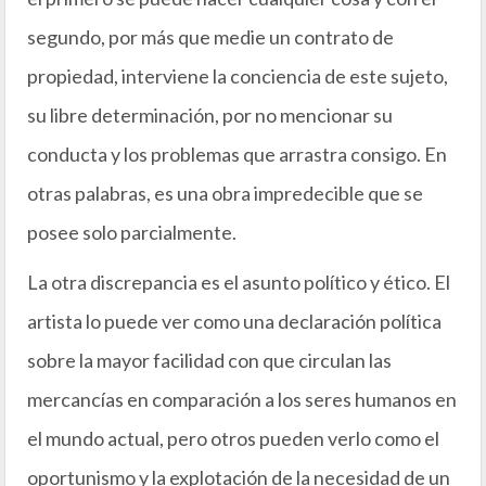
segundo, por más que medie un contrato de
propiedad, interviene la conciencia de este sujeto,
su libre determinación, por no mencionar su
conducta y los problemas que arrastra consigo. En
otras palabras, es una obra impredecible que se
posee solo parcialmente.
La otra discrepancia es el asunto político y ético. El
artista lo puede ver como una declaración política
sobre la mayor facilidad con que circulan las
mercancías en comparación a los seres humanos en
el mundo actual, pero otros pueden verlo como el
oportunismo y la explotación de la necesidad de un