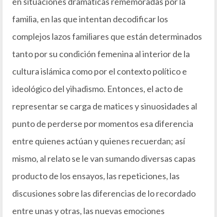
en situaciones dramáticas rememoradas por la
familia, en las que intentan decodificar los
complejos lazos familiares que están determinados
tanto por su condición femenina al interior de la
cultura islámica como por el contexto político e
ideológico del yihadismo. Entonces, el acto de
representar se carga de matices y sinuosidades al
punto de perderse por momentos esa diferencia
entre quienes actúan y quienes recuerdan; así
mismo, al relato se le van sumando diversas capas
producto de los ensayos, las repeticiones, las
discusiones sobre las diferencias de lo recordado
entre unas y otras, las nuevas emociones