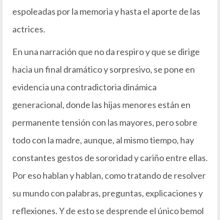
espoleadas por la memoria y hasta el aporte de las
actrices.
En una narración que no da respiro y que se dirige
hacia un final dramático y sorpresivo, se pone en
evidencia una contradictoria dinámica
generacional, donde las hijas menores están en
permanente tensión con las mayores, pero sobre
todo con la madre, aunque, al mismo tiempo, hay
constantes gestos de sororidad y cariño entre ellas.
Por eso hablan y hablan, como tratando de resolver
su mundo con palabras, preguntas, explicaciones y
reflexiones. Y de esto se desprende el único bemol