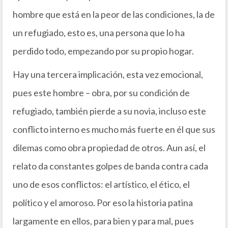
hombre que está en la peor de las condiciones, la de
un refugiado, esto es, una persona que lo ha
perdido todo, empezando por su propio hogar.
Hay una tercera implicación, esta vez emocional,
pues este hombre – obra, por su condición de
refugiado, también pierde a su novia, incluso este
conflicto interno es mucho más fuerte en él que sus
dilemas como obra propiedad de otros. Aun así, el
relato da constantes golpes de banda contra cada
uno de esos conflictos: el artístico, el ético, el
político y el amoroso. Por eso la historia patina
largamente en ellos, para bien y para mal, pues