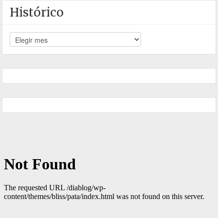
Histórico