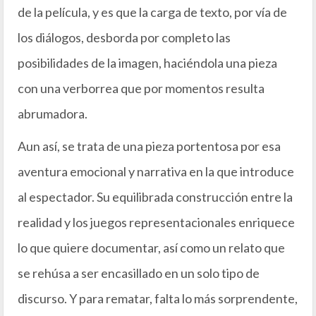
de la película, y es que la carga de texto, por vía de
los diálogos, desborda por completo las
posibilidades de la imagen, haciéndola una pieza
con una verborrea que por momentos resulta
abrumadora.
Aun así, se trata de una pieza portentosa por esa
aventura emocional y narrativa en la que introduce
al espectador. Su equilibrada construcción entre la
realidad y los juegos representacionales enriquece
lo que quiere documentar, así como un relato que
se rehúsa a ser encasillado en un solo tipo de
discurso. Y para rematar, falta lo más sorprendente,