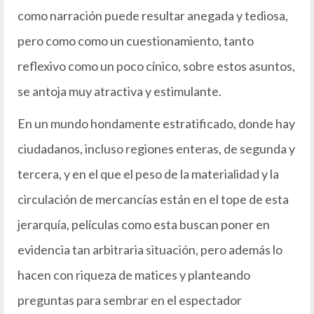
como narración puede resultar anegada y tediosa,
pero como como un cuestionamiento, tanto
reflexivo como un poco cínico, sobre estos asuntos,
se antoja muy atractiva y estimulante.
En un mundo hondamente estratificado, donde hay
ciudadanos, incluso regiones enteras, de segunda y
tercera, y en el que el peso de la materialidad y la
circulación de mercancías están en el tope de esta
jerarquía, películas como esta buscan poner en
evidencia tan arbitraria situación, pero además lo
hacen con riqueza de matices y planteando
preguntas para sembrar en el espectador