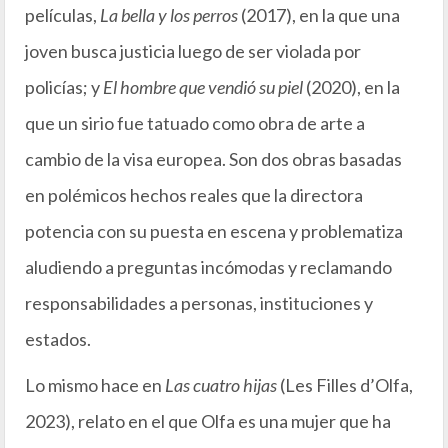
películas,
La bella y los perros
(2017), en la que una
joven busca justicia luego de ser violada por
policías; y
El hombre que vendió su piel
(2020), en la
que un sirio fue tatuado como obra de arte a
cambio de la visa europea. Son dos obras basadas
en polémicos hechos reales que la directora
potencia con su puesta en escena y problematiza
aludiendo a preguntas incómodas y reclamando
responsabilidades a personas, instituciones y
estados.
Lo mismo hace en
Las cuatro hijas
(Les Filles d’Olfa,
2023), relato en el que Olfa es una mujer que ha