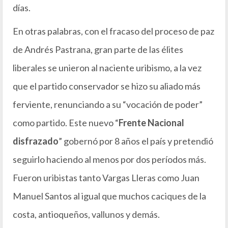
días.
En otras palabras, con el fracaso del proceso de paz
de Andrés Pastrana, gran parte de las élites
liberales se unieron al naciente uribismo, a la vez
que el partido conservador se hizo su aliado más
ferviente, renunciando a su “vocación de poder”
como partido. Este nuevo “
Frente Nacional
disfrazado
” gobernó por 8 años el país y pretendió
seguirlo haciendo al menos por dos períodos más.
Fueron uribistas tanto Vargas Lleras como Juan
Manuel Santos al igual que muchos caciques de la
costa, antioqueños, vallunos y demás.