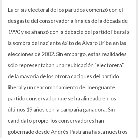
La crisis electoral de los partidos comenzó con el
desgaste del conservador a finales de la década de
1990 y se afianzó con la debacle del partido liberal a
la sombra del naciente éxito de Álvaro Uribe en las
elecciones de 2002. Sin embargo, estas realidades
sólo representaban una reubicación “electorera”
de la mayoría de los otrora caciques del partido
liberal y un reacomodamiento del menguante
partido conservador que se ha alineado en los
últimos 19 años con la campaña ganadora. Sin
candidato propio, los conservadores han
gobernado desde Andrés Pastrana hasta nuestros