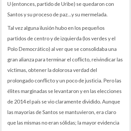
U (entonces, partido de Uribe) se quedaron con
Santos y su proceso de paz…y su mermelada.
Tal vez alguna ilusión hubo en los pequeños
partidos de centro y de izquierda (los verdes y el
Polo Democrático) al ver que se consolidaba una
gran alianza para terminar el coflicto, reivindicar las
víctimas, obtener la dolorosa verdad del
prolongado conflicto y un poco de justicia. Pero las
élites marginadas se levantaron y en las elecciones
de 2014 el país se vio claramente dividido. Aunque
las mayorías de Santos se mantuvieron, era claro
que las mismas no eran sólidas; la mayor evidencia