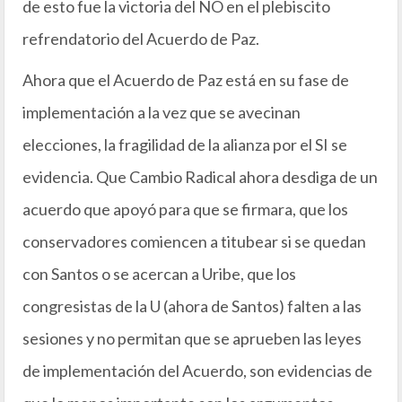
de esto fue la victoria del NO en el plebiscito
refrendatorio del Acuerdo de Paz.
Ahora que el Acuerdo de Paz está en su fase de
implementación a la vez que se avecinan
elecciones, la fragilidad de la alianza por el SI se
evidencia. Que Cambio Radical ahora desdiga de un
acuerdo que apoyó para que se firmara, que los
conservadores comiencen a titubear si se quedan
con Santos o se acercan a Uribe, que los
congresistas de la U (ahora de Santos) falten a las
sesiones y no permitan que se aprueben las leyes
de implementación del Acuerdo, son evidencias de