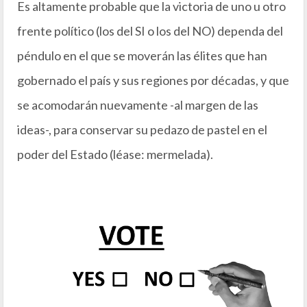
Es altamente probable que la victoria de uno u otro
frente político (los del SI o los del NO) dependa del
péndulo en el que se moverán las élites que han
gobernado el país y sus regiones por décadas, y que
se acomodarán nuevamente -al margen de las
ideas-, para conservar su pedazo de pastel en el
poder del Estado (léase: mermelada).