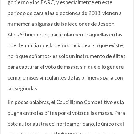
gobierno y las FARC, y especialmente en este
período de cara a las elecciones de 2018, vienen a
mi memoria algunas de las lecciones de Joseph
Alois Schumpeter, particularmente aquellas en las
que denuncia que la democracia real -la que existe,
no la que soñamos- es sólo un instrumento de élites
para capturar el voto de masas, sin que ello genere
compromisos vinculantes de las primeras para con
las segundas.
En pocas palabras, el Caudillismo Competitivo es la
pugna entre las élites por el voto de las masas. Para
este autor austriaco-norteamericano, lo único real