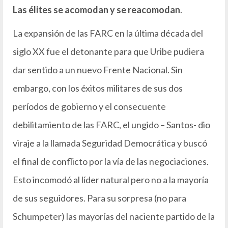
Las élites se acomodan y se reacomodan
.
La expansión de las FARC en la última década del
siglo XX fue el detonante para que Uribe pudiera
dar sentido a un nuevo Frente Nacional. Sin
embargo, con los éxitos militares de sus dos
períodos de gobierno y el consecuente
debilitamiento de las FARC, el ungido – Santos- dio
viraje a la llamada Seguridad Democrática y buscó
el final de conflicto por la vía de las negociaciones.
Esto incomodó al líder natural pero no a la mayoría
de sus seguidores. Para su sorpresa (no para
Schumpeter) las mayorías del naciente partido de la