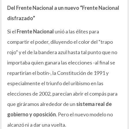
Del Frente Nacional a un nuevo “Frente Nacional
disfrazado”
Si el
Frente Nacional
unió a las élites para
compartir el poder, diluyendo el color del “trapo
rojo” y el de la bandera azul hasta tal punto que no
importaba quien ganara las elecciones -al final se
repartirían el botín-, la Constitución de 1991 y
especialmente el triunfo del uribismo en las
elecciones de 2002, parecían abrir el compás para
que giráramos alrededor de un
sistema real de
gobierno y oposición
. Pero el nuevo modelo no
alcanzó ni a dar una vuelta.