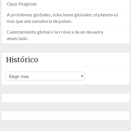
Opus Magister.
A problemas globales, soluciones globales: el planeta es
más que una sumatoria de países.
Calentamiento global o la crónica de un desastre
anunciado.
Histórico