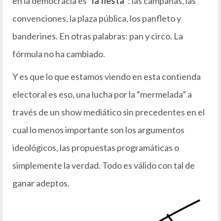
en la democracia es “
la fiesta
“: las campañas, las
convenciones, la plaza pública, los panfleto y
banderines. En otras palabras: pan y circo. La
fórmula no ha cambiado.
Y es que lo que estamos viendo en esta contienda
electoral es eso, una lucha por la “mermelada” a
través de un show mediático sin precedentes en el
cual lo menos importante son los argumentos
ideológicos, las propuestas programáticas o
simplemente la verdad. Todo es válido con tal de
ganar adeptos.