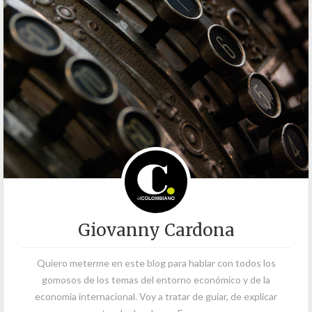
Giovanny Cardona
Quiero meterme en este blog para hablar con todos los
gomosos de los temas del entorno económico y de la
economía internacional. Voy a tratar de guiar, de explicar