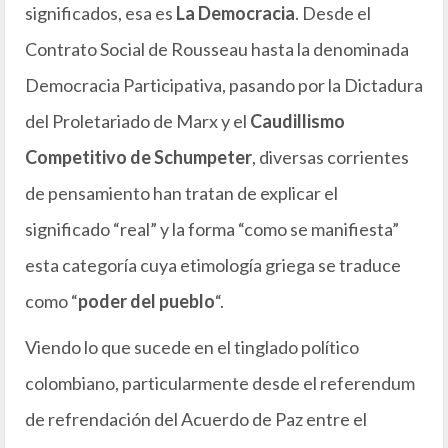
significados, esa es
La Democracia
. Desde el
Contrato Social de Rousseau hasta la denominada
Democracia Participativa, pasando por la Dictadura
del Proletariado de Marx y el
Caudillismo
Competitivo de Schumpeter
, diversas corrientes
de pensamiento han tratan de explicar el
significado “real” y la forma “como se manifiesta”
esta categoría cuya etimología griega se traduce
como “
poder del pueblo
“.
Viendo lo que sucede en el tinglado político
colombiano, particularmente desde el referendum
de refrendación del Acuerdo de Paz entre el