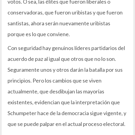
votos. O sea, las élites que fueron liberales o
conservadoras, que fueron uribistas y que fueron
santistas, ahora serán nuevamente uribistas
porque es lo que conviene.
Con seguridad hay genuinos líderes partidarios del
acuerdo de paz al igual que otros que no lo son.
Seguramente unos y otros darán la batalla por sus
principios. Pero los cambios que se viven
actualmente, que desdibujan las mayorías
existentes, evidencian que la interpretación que
Schumpeter hace de la democracia sigue vigente, y
que se puede palpar en el actual proceso electoral.