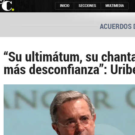
INICIO
SECCIONES
MULTIMEDIA
ACUERDOS 
“Su ultimátum, su chant
más desconfianza”: Urib