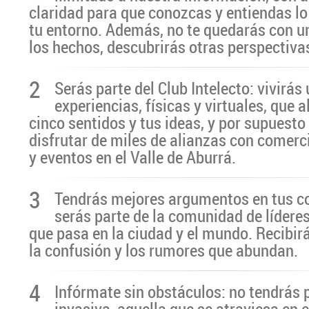
claridad para que conozcas y entiendas lo
tu entorno. Además, no te quedarás con u
los hechos, descubrirás otras perspectiva
2
Serás parte del Club Intelecto: vivirá
experiencias, físicas y virtuales, que 
cinco sentidos y tus ideas, y por supuesto
disfrutar de miles de alianzas con comerc
y eventos en el Valle de Aburrá.
3
Tendrás mejores argumentos en tus c
serás parte de la comunidad de líderes
que pasa en la ciudad y el mundo. Recibir
la confusión y los rumores que abundan.
4
Infórmate sin obstáculos: no tendrás 
invasiva, aquella que se atraviesa en 