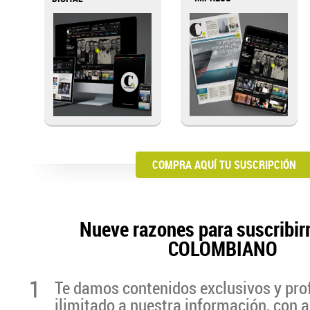
COMPRA AQUÍ TU SUSCRIPCIÓN
Nueve razones para suscribir
COLOMBIANO
1
Te damos contenidos exclusivos y pro
ilimitado a nuestra información, con a