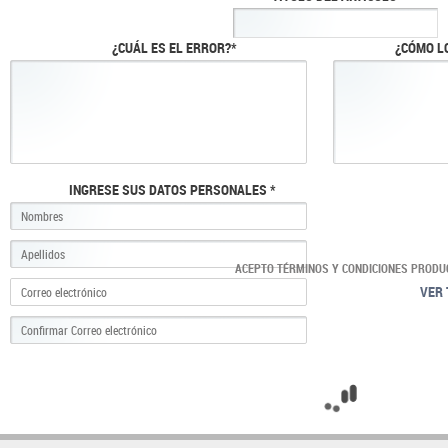
¿CUÁL ES EL ERROR?*
¿CÓMO L
INGRESE SUS DATOS PERSONALES *
ACEPTO TÉRMINOS Y CONDICIONES PRODU
VER 