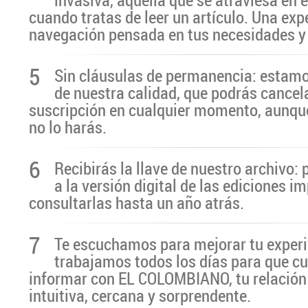
cuando tratas de leer un artículo. Una exp
navegación pensada en tus necesidades y
5
Sin cláusulas de permanencia: estamo
de nuestra calidad, que podrás cancel
suscripción en cualquier momento, aunq
no lo harás.
6
Recibirás la llave de nuestro archivo:
a la versión digital de las ediciones i
consultarlas hasta un año atrás.
7
Te escuchamos para mejorar tu experi
trabajamos todos los días para que cu
informar con EL COLOMBIANO, tu relación 
intuitiva, cercana y sorprendente.