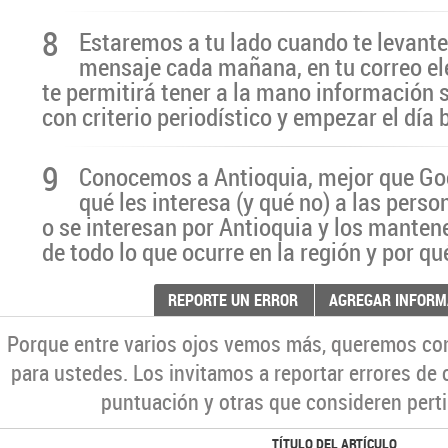
8
Estaremos a tu lado cuando te levante
mensaje cada mañana, en tu correo el
te permitirá tener a la mano información 
con criterio periodístico y empezar el día
9
Conocemos a Antioquia, mejor que G
qué les interesa (y qué no) a las pers
o se interesan por Antioquia y los manten
de todo lo que ocurre en la región y por qu
REPORTE UN ERROR
AGREGAR INFORM
Porque entre varios ojos vemos más, queremos co
para ustedes. Los invitamos a reportar errores de 
puntuación y otras que consideren perti
TÍTULO DEL ARTÍCULO