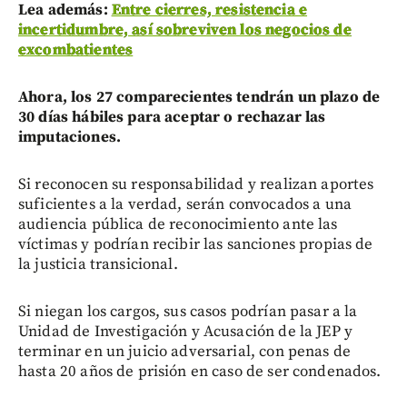
Lea además:
Entre cierres, resistencia e
incertidumbre, así sobreviven los negocios de
excombatientes
Ahora, los 27 comparecientes tendrán un plazo de
30 días hábiles para aceptar o rechazar las
imputaciones.
Si reconocen su responsabilidad y realizan aportes
suficientes a la verdad, serán convocados a una
audiencia pública de reconocimiento ante las
víctimas y podrían recibir las sanciones propias de
la justicia transicional.
Si niegan los cargos, sus casos podrían pasar a la
Unidad de Investigación y Acusación de la JEP y
terminar en un juicio adversarial, con penas de
hasta 20 años de prisión en caso de ser condenados.