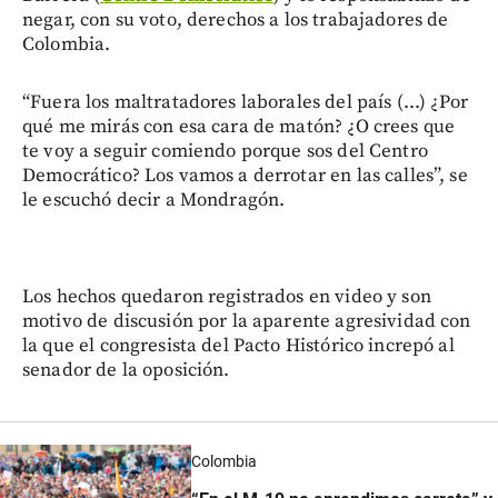
negar, con su voto, derechos a los trabajadores de
Colombia.
“Fuera los maltratadores laborales del país (...) ¿Por
qué me mirás con esa cara de matón? ¿O crees que
te voy a seguir comiendo porque sos del Centro
Democrático? Los vamos a derrotar en las calles”, se
le escuchó decir a Mondragón.
Los hechos quedaron registrados en video y son
motivo de discusión por la aparente agresividad con
la que el congresista del Pacto Histórico increpó al
senador de la oposición.
Colombia