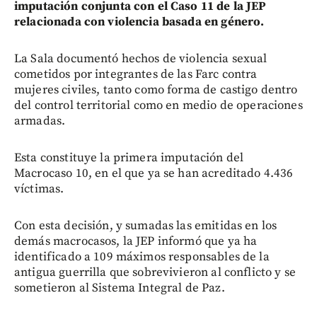
imputación conjunta con el Caso 11 de la JEP
relacionada con violencia basada en género.
La Sala documentó hechos de violencia sexual
cometidos por integrantes de las Farc contra
mujeres civiles, tanto como forma de castigo dentro
del control territorial como en medio de operaciones
armadas.
Esta constituye la primera imputación del
Macrocaso 10, en el que ya se han acreditado 4.436
víctimas.
Con esta decisión, y sumadas las emitidas en los
demás macrocasos, la JEP informó que ya ha
identificado a 109 máximos responsables de la
antigua guerrilla que sobrevivieron al conflicto y se
sometieron al Sistema Integral de Paz.