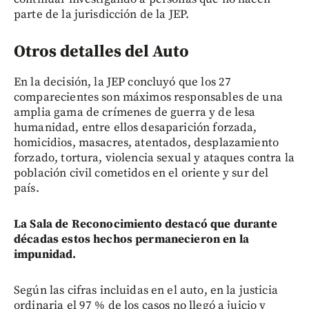
parte de la jurisdicción de la JEP.
Otros detalles del Auto
En la decisión, la JEP concluyó que los 27
comparecientes son máximos responsables de una
amplia gama de crímenes de guerra y de lesa
humanidad, entre ellos desaparición forzada,
homicidios, masacres, atentados, desplazamiento
forzado, tortura, violencia sexual y ataques contra la
población civil cometidos en el oriente y sur del
país.
La Sala de Reconocimiento destacó que durante
décadas estos hechos permanecieron en la
impunidad.
Según las cifras incluidas en el auto, en la justicia
ordinaria el 97 % de los casos no llegó a juicio y