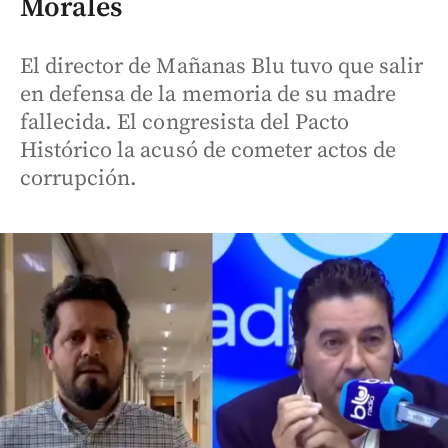
Morales
El director de Mañanas Blu tuvo que salir
en defensa de la memoria de su madre
fallecida. El congresista del Pacto
Histórico la acusó de cometer actos de
corrupción.