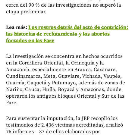
cerca del 90 % de las investigaciones no superó la
etapa preliminar.
Lea más:
Los rostros detrás del acto de contrición:
las historias de reclutamiento y los abortos
forzados en las Farc
La investigación se concentra en hechos ocurridos
en la Cordillera Oriental, la Orinoquía y la
Amazonía, especialmente en Arauca, Casanare,
Cundinamarca, Meta, Guaviare, Vichada, Vaupés,
Guainía, Caquetá y Putumayo, además de zonas de
Nariño, Cauca, Huila, Boyacá y Amazonas, donde
operaron los antiguos bloques Oriental y Sur de las
Farc.
Para sustentar la imputación, la JEP recopiló los
testimonios de 2.436 víctimas acreditadas, analizó
76 informes —37 de ellos elaborados por