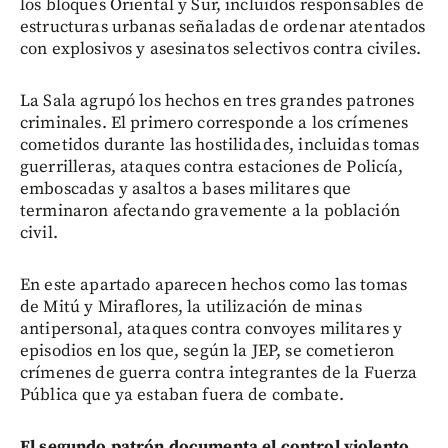
los bloques Oriental y Sur, incluidos responsables de
estructuras urbanas señaladas de ordenar atentados
con explosivos y asesinatos selectivos contra civiles.
La Sala agrupó los hechos en tres grandes patrones
criminales. El primero corresponde a los crímenes
cometidos durante las hostilidades, incluidas tomas
guerrilleras, ataques contra estaciones de Policía,
emboscadas y asaltos a bases militares que
terminaron afectando gravemente a la población
civil.
En este apartado aparecen hechos como las tomas
de Mitú y Miraflores, la utilización de minas
antipersonal, ataques contra convoyes militares y
episodios en los que, según la JEP, se cometieron
crímenes de guerra contra integrantes de la Fuerza
Pública que ya estaban fuera de combate.
El segundo patrón documenta el control violento