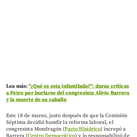
Lea más:
“¿Qué es esta infantilada?”: duras críticas
a Petro por burlarse del congresista Alirio Barrera
y la muerte de su caballo
Este 18 de marzo, justo después de que la Comisión
Séptima decidió hundir la reforma laboral, el
congresista Mondragón (
Pacto Histórico
) increpó a
Barrera (
Centro Democrático
) y lo responsabilizó de