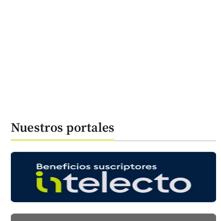
Nuestros portales