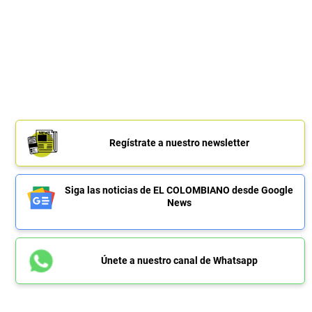
Regístrate a nuestro newsletter
Siga las noticias de EL COLOMBIANO desde Google
News
Únete a nuestro canal de Whatsapp