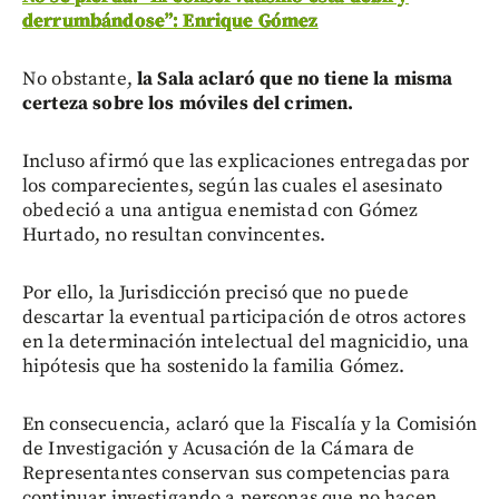
derrumbándose”: Enrique Gómez
No obstante,
la Sala aclaró que no tiene la misma
certeza sobre los móviles del crimen.
Incluso afirmó que las explicaciones entregadas por
los comparecientes, según las cuales el asesinato
obedeció a una antigua enemistad con Gómez
Hurtado, no resultan convincentes.
Por ello, la Jurisdicción precisó que no puede
descartar la eventual participación de otros actores
en la determinación intelectual del magnicidio, una
hipótesis que ha sostenido la familia Gómez.
En consecuencia, aclaró que la Fiscalía y la Comisión
de Investigación y Acusación de la Cámara de
Representantes conservan sus competencias para
continuar investigando a personas que no hacen