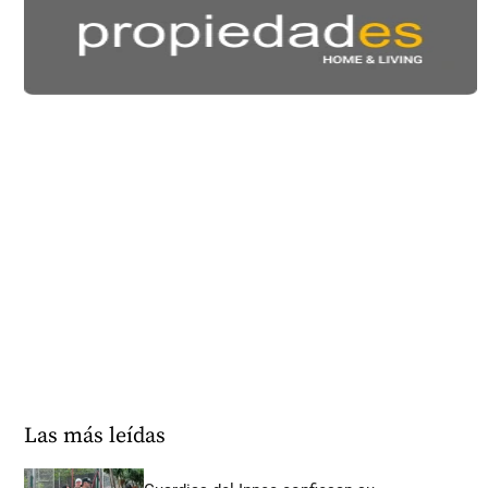
Las más leídas