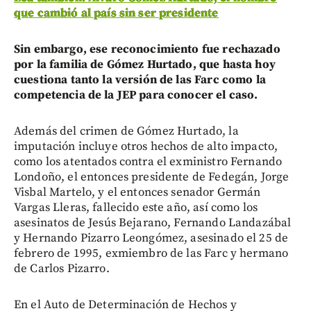
que cambió al país sin ser presidente
Sin embargo, ese reconocimiento fue rechazado
por la familia de Gómez Hurtado, que hasta hoy
cuestiona tanto la versión de las Farc como la
competencia de la JEP para conocer el caso.
Además del crimen de Gómez Hurtado, la
imputación incluye otros hechos de alto impacto,
como los atentados contra el exministro Fernando
Londoño, el entonces presidente de Fedegán, Jorge
Visbal Martelo, y el entonces senador Germán
Vargas Lleras, fallecido este año, así como los
asesinatos de Jesús Bejarano, Fernando Landazábal
y Hernando Pizarro Leongómez, asesinado el 25 de
febrero de 1995, exmiembro de las Farc y hermano
de Carlos Pizarro.
En el Auto de Determinación de Hechos y