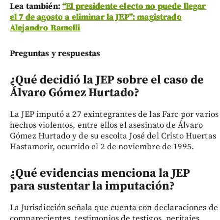
Lea también:
“El presidente electo no puede llegar
el 7 de agosto a eliminar la JEP”: magistrado
Alejandro Ramelli
Preguntas y respuestas
¿Qué decidió la JEP sobre el caso de
Álvaro Gómez Hurtado?
La JEP imputó a 27 exintegrantes de las Farc por varios
hechos violentos, entre ellos el asesinato de Álvaro
Gómez Hurtado y de su escolta José del Cristo Huertas
Hastamorir, ocurrido el 2 de noviembre de 1995.
¿Qué evidencias menciona la JEP
para sustentar la imputación?
La Jurisdicción señala que cuenta con declaraciones de
comparecientes, testimonios de testigos, peritajes