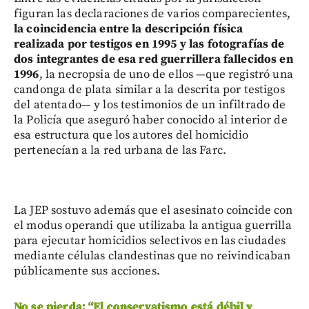
figuran las declaraciones de varios comparecientes,
la coincidencia entre la descripción física
realizada por testigos en 1995 y las fotografías de
dos integrantes de esa red guerrillera fallecidos en
1996
, la necropsia de uno de ellos —que registró una
candonga de plata similar a la descrita por testigos
del atentado— y los testimonios de un infiltrado de
la Policía que aseguró haber conocido al interior de
esa estructura que los autores del homicidio
pertenecían a la red urbana de las Farc.
La JEP sostuvo además que el asesinato coincide con
el modus operandi que utilizaba la antigua guerrilla
para ejecutar homicidios selectivos en las ciudades
mediante células clandestinas que no reivindicaban
públicamente sus acciones.
No se pierda: “El conservatismo está débil y