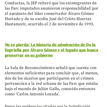
Conductas, la JEP reiteró que los exintegrantes de
las Farc imputados asumieron responsabilidad por
el asesinato del líder conservador Álvaro Gómez
Hurtado y de su escolta José del Cristo Huertas
Hastamorir, ocurrido el 2 de noviembre de 1995.
No se pierda: La historia de admiración de De la
Espriella por Álvaro Gómez y el legado que busca
preservar en su gobierno
La Sala de Reconocimiento señaló que cuenta con
elementos suficientes para concluir que, al menos,
dos de los sicarios que participaron en el crimen
pertenecían a la red urbana de las Farc que estaba
bajo el mando de Julián Gallo, conocido entonces
como ‘Carlos Antonio Lozada’.
Entre las evidencias citadas por la Jurisdicción