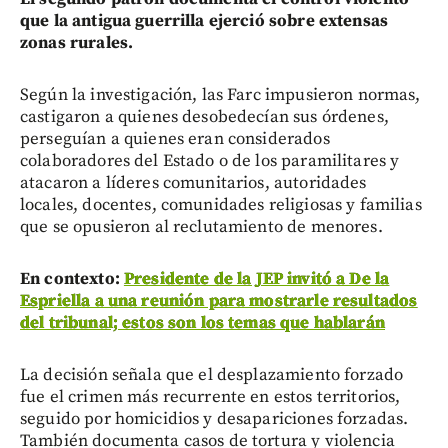
que la antigua guerrilla ejerció sobre extensas
zonas rurales.
Según la investigación, las Farc impusieron normas,
castigaron a quienes desobedecían sus órdenes,
perseguían a quienes eran considerados
colaboradores del Estado o de los paramilitares y
atacaron a líderes comunitarios, autoridades
locales, docentes, comunidades religiosas y familias
que se opusieron al reclutamiento de menores.
En contexto:
Presidente de la JEP invitó a De la
Espriella a una reunión para mostrarle resultados
del tribunal; estos son los temas que hablarán
La decisión señala que el desplazamiento forzado
fue el crimen más recurrente en estos territorios,
seguido por homicidios y desapariciones forzadas.
También documenta casos de tortura y violencia