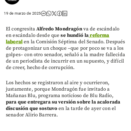
19 de marzo de 2025
El congresita
Alfredo Mondragón
va de escándalo
en escándalo desde que
se hundió la
reforma
laboral
en la Comisión Séptima del Senado. Después
de protagonizar un choque –que por poco se va a los
golpes– con otro senador, señaló a la madre fallecida
de un periodista de incurrir en un supuesto, y difícil
de creer, hecho de corrupción.
Los hechos se registraron al aire y ocurrieron,
justamente, porque Mondragón fue invitado a
Mañanas Blu, programa noticioso de Blu Radio,
para que entregara su versión sobre la acalorada
discusión que sostuvo
en la tarde de ayer con el
senador Alirio Barrera.