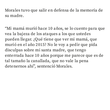
Morales tuvo que salir en defensa de la memoria de
su madre.
“Mi mamá murió hace 10 años, se lo cuento para que
vea la bajeza de los ataques a los que ustedes
pueden llegar. ¿Qué tiene que ver mi mamá, que
murió en el año 2015? No le voy a pedir que pida
disculpas sobre mi santa madre, que tengo
enterrada hace 10 años porque me parece que es de
tal tamaño la canallada, que no vale la pena
detenernos ahí”, sentenció Morales.