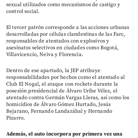
sexual utilizados como mecanismos de castigo y
control social.
El tercer patrón corresponde a las acciones urbanas
desarrolladas por células clandestinas de las Farc,
responsables de atentados con explosivos y
asesinatos selectivos en ciudades como Bogotá,
Villavicencio, Neiva y Florencia.
Dentro de ese apartado, la JEP atribuye
responsabilidades por hechos como el atentado al
Club El Nogal, el ataque con rockets durante la
posesión presidencial de Álvaro Uribe Vélez, el
atentado contra Germán Vargas Lleras, así como los
homicidios de Álvaro Gómez Hurtado, Jesús
Bejarano, Fernando Landazábal y Hernando
Pizarro.
Además, el auto incorpora por primera vez una