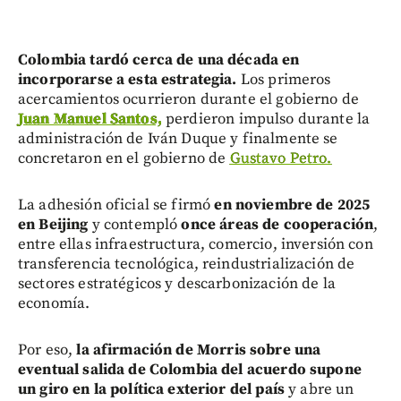
Colombia tardó cerca de una década en
incorporarse a esta estrategia.
Los primeros
acercamientos ocurrieron durante el gobierno de
Juan Manuel Santos,
perdieron impulso durante la
administración de Iván Duque y finalmente se
concretaron en el gobierno de
Gustavo Petro.
La adhesión oficial se firmó
en noviembre de 2025
en Beijing
y contempló
once áreas de cooperación
,
entre ellas infraestructura, comercio, inversión con
transferencia tecnológica, reindustrialización de
sectores estratégicos y descarbonización de la
economía.
Por eso,
la afirmación de Morris sobre una
eventual salida de Colombia del acuerdo supone
un giro en la política exterior del país
y abre un