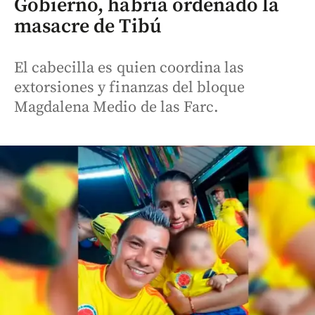
Gobierno, habría ordenado la
masacre de Tibú
El cabecilla es quien coordina las
extorsiones y finanzas del bloque
Magdalena Medio de las Farc.