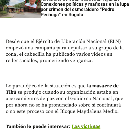
Conexiones políticas y mafiosas en la lupa
por crimen del esmeraldero “Pedro
Pechuga” en Bogotá
Desde que el Ejército de Liberación Nacional (ELN)
empezó una campaña para expulsar a su grupo de la
zona, el cabecilla ha publicado varios videos en
redes sociales, prometiendo venganza.
Lo paradójico de la situación es que
la masacre de
Tibú
se produjo cuando su organización estaba en
acercamientos de paz con el Gobierno Nacional, que
por ahora no se ha pronunciado sobre si continuará
o no este proceso con el Bloque Magdalena Medio.
También le puede interesar:
Las víctimas