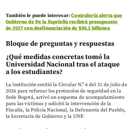
También le puede interesar:
Contraloría alerta que
Gobierno de De la Espriella recibirá presupuesto
de 2027 con desfinanciación de $30,2 billones
Bloque de preguntas y respuestas
¿Qué medidas concretas tomó la
Universidad Nacional tras el ataque
a los estudiantes?
La institución emitió la Circular N.º 6 del 31 de julio de
2026 para reforzar los protocolos de seguridad en la
Sede Bogotá, activó un esquema de acompañamiento
para las víctimas y solicitó la intervención de la
Fiscalía, la Policía Nacional, la Defensoría del Pueblo,
la Secretaría de Gobierno y la UNP.