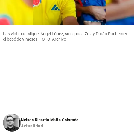
Las víctimas Miguel Ángel López, su esposa Zulay Durán Pacheco y
el bebé de 9 meses. FOTO: Archivo
Nelson Ricardo Matta Colorado
Actualidad