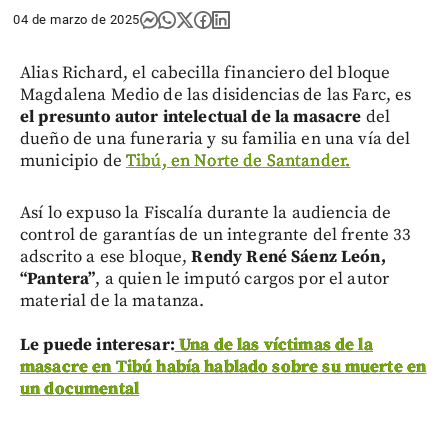
04 de marzo de 2025
Alias Richard, el cabecilla financiero del bloque
Magdalena Medio de las disidencias de las Farc, es
el presunto autor intelectual de la masacre
del
dueño de una funeraria y su familia en una vía del
municipio de
Tibú, en Norte de Santander.
Así lo expuso la Fiscalía durante la audiencia de
control de garantías de un integrante del frente 33
adscrito a ese bloque,
Rendy René Sáenz León,
“Pantera”
, a quien le imputó cargos por el autor
material de la matanza.
Le puede interesar:
Una de las víctimas de la
masacre en Tibú había hablado sobre su muerte en
un documental