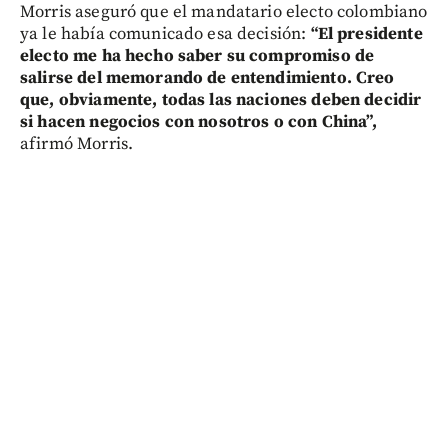
Morris aseguró que el mandatario electo colombiano
ya le había comunicado esa decisión:
“El presidente
electo me ha hecho saber su compromiso de
salirse del memorando de entendimiento. Creo
que, obviamente, todas las naciones deben decidir
si hacen negocios con nosotros o con China”,
afirmó Morris.