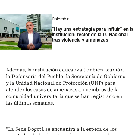
Colombia
“Hay una estrategia para influir” en la
institución: rector de la U. Nacional
tras violencia y amenazas
Además, la institución educativa también acudió a
la Defensoría del Pueblo, la Secretaría de Gobierno
y la Unidad Nacional de Protección (UNP) para
atender los casos de amenazas a miembros de la
comunidad universitaria que se han registrado en
las últimas semanas.
“La Sede Bogotá se encuentra a la espera de los