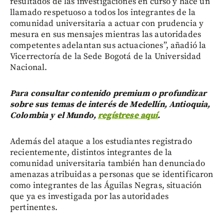
resultados de las investigaciones en curso y hace un
llamado respetuoso a todos los integrantes de la
comunidad universitaria a actuar con prudencia y
mesura en sus mensajes mientras las autoridades
competentes adelantan sus actuaciones”, añadió la
Vicerrectoría de la Sede Bogotá de la Universidad
Nacional.
Para consultar contenido premium o profundizar
sobre sus temas de interés de Medellín, Antioquia,
Colombia y el Mundo,
regístrese aquí
.
Además del ataque a los estudiantes registrado
recientemente, distintos integrantes de la
comunidad universitaria también han denunciado
amenazas atribuidas a personas que se identificaron
como integrantes de las Águilas Negras, situación
que ya es investigada por las autoridades
pertinentes.