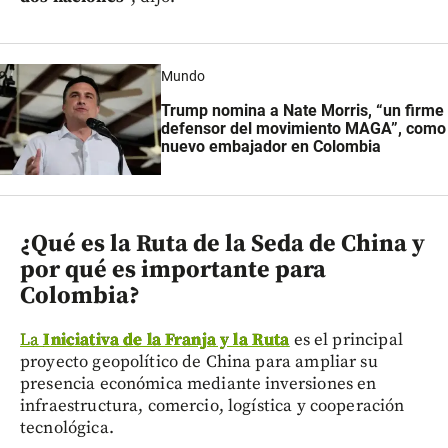
Mundo
Trump nomina a Nate Morris, “un firme
defensor del movimiento MAGA”, como
nuevo embajador en Colombia
¿Qué es la Ruta de la Seda de China y
por qué es importante para
Colombia?
La
Iniciativa de la Franja y la Ruta
es el principal
proyecto geopolítico de China para ampliar su
presencia económica mediante inversiones en
infraestructura, comercio, logística y cooperación
tecnológica.