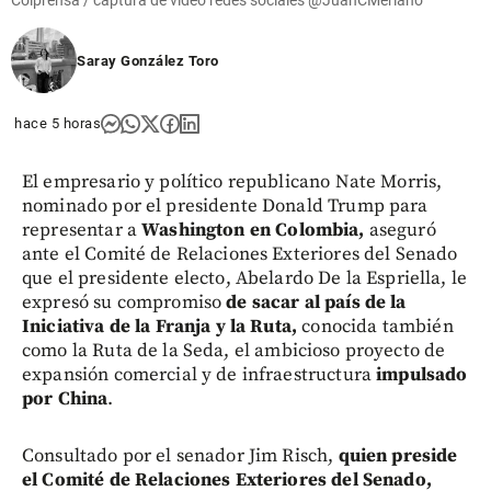
Saray González Toro
hace 5 horas
El empresario y político republicano Nate Morris,
nominado por el presidente Donald Trump para
representar a
Washington en Colombia,
aseguró
ante el Comité de Relaciones Exteriores del Senado
que el presidente electo, Abelardo De la Espriella, le
expresó su compromiso
de sacar al país de la
Iniciativa de la Franja y la Ruta,
conocida también
como la Ruta de la Seda,
el ambicioso proyecto de
expansión comercial y de infraestructura
impulsado
por China
.
Consultado por el senador Jim Risch,
quien preside
el Comité de Relaciones Exteriores del Senado,