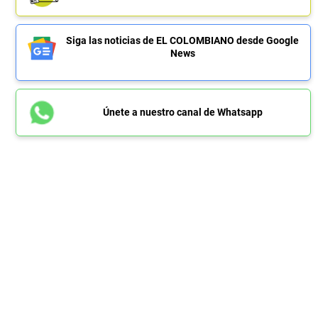
Siga las noticias de EL COLOMBIANO desde Google
News
Únete a nuestro canal de Whatsapp