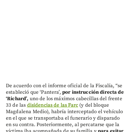
De acuerdo con el informe oficial de la Fiscalía, “se
estableció que ‘Pantera’,
por instrucción directa de
‘Richard’,
uno de los máximos cabecillas del frente
33 de las
disidencias de las Farc
(y del bloque
Magdalena Medio), habría interceptado el vehículo
en el que se transportaba el funerario y disparado
en su contra. Posteriormente, al percatarse que la
víctima iba acompañada de su familia y
para evitar