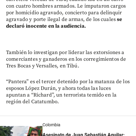
con cuatro hombres armados. Le imputaron cargos
por homicidio agravado, concierto para delinquir
agravado y porte ilegal de armas, de los cuales
se
declaró inocente en la audiencia.
También lo investigan por liderar las extorsiones a
comerciantes y ganaderos en los corregimientos de
Tres Bocas y Versalles, en Tibú.
“Pantera” es el tercer detenido por la matanza de los
esposos López Durán, y ahora todas las luces
apuntan a “Richard”, un terrorista temido en la
región del Catatumbo.
Colombia
Asesinato de Juan Sebastián Aguilar: