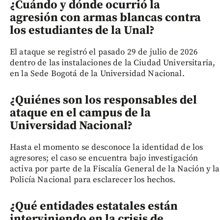
¿Cuándo y dónde ocurrió la
agresión con armas blancas contra
los estudiantes de la Unal?
El ataque se registró el pasado 29 de julio de 2026
dentro de las instalaciones de la Ciudad Universitaria,
en la Sede Bogotá de la Universidad Nacional.
¿Quiénes son los responsables del
ataque en el campus de la
Universidad Nacional?
Hasta el momento se desconoce la identidad de los
agresores; el caso se encuentra bajo investigación
activa por parte de la Fiscalía General de la Nación y la
Policía Nacional para esclarecer los hechos.
¿Qué entidades estatales están
interviniendo en la crisis de