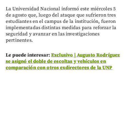
La Universidad Nacional informó este miércoles 5
de agosto que, luego del ataque que sufrieron tres
estudiantes en el campus de la institución, fueron
implementadas distintas medidas para reforzar la
seguridad y avanzar en las investigaciones
pertinentes.
Le puede interesar:
Exclusivo | Augusto Rodríguez
se asignó el doble de escoltas y vehículos en
comparación con otros exdirectores de la UNP