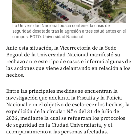
La Universidad Nacional busca contener la crisis de
seguridad desatada tras la agresión a tres estudiantes en el
campus. FOTO: Universidad Nacional
Ante esta situación, la Vicerrectoría de la Sede
Bogotá de la Universidad Nacional manifestó su
rechazo ante este tipo de casos e informó algunas de
las acciones que viene adelantando en relación a los
hechos.
Entre las principales medidas se encuentran la
investigación que adelanta la Fiscalía y la Policía
Nacional con el objetivo de esclarecer los hechos, la
expedición de la circular N.º 6 del 31 de julio de
2026, mediante la cual se refuerzan los protocolos
de seguridad en la Ciudad Universitaria, y el
acompañamiento a las personas afectadas.