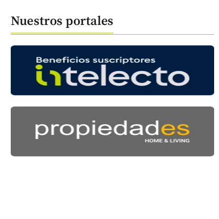
Nuestros portales