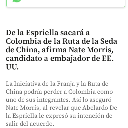
De la Espriella sacará a
Colombia de la Ruta de la Seda
de China, afirma Nate Morris,
candidato a embajador de EE.
UU.
La Iniciativa de la Franja y la Ruta de
China podría perder a Colombia como
uno de sus integrantes. Así lo aseguró
Nate Morris, al revelar que Abelardo De
la Espriella le expresó su intención de
salir del acuerdo.