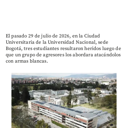
El pasado 29 de julio de 2026, en la Ciudad
Universitaria de la Universidad Nacional, sede
Bogotá, tres estudiantes resultaron heridos luego de
que un grupo de agresores los abordara atacándolos
con armas blancas.