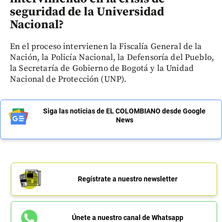
seguridad de la Universidad
Nacional?
En el proceso intervienen la Fiscalía General de la
Nación, la Policía Nacional, la Defensoría del Pueblo,
la Secretaría de Gobierno de Bogotá y la Unidad
Nacional de Protección (UNP).
Siga las noticias de EL COLOMBIANO desde Google
News
Regístrate a nuestro newsletter
Únete a nuestro canal de Whatsapp