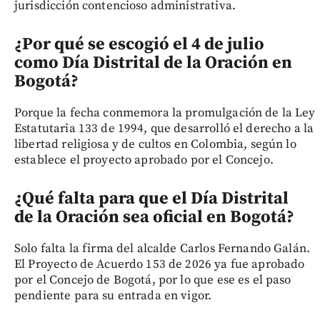
jurisdicción contencioso administrativa.
¿Por qué se escogió el 4 de julio
como Día Distrital de la Oración en
Bogotá?
Porque la fecha conmemora la promulgación de la Ley
Estatutaria 133 de 1994, que desarrolló el derecho a la
libertad religiosa y de cultos en Colombia, según lo
establece el proyecto aprobado por el Concejo.
¿Qué falta para que el Día Distrital
de la Oración sea oficial en Bogotá?
Solo falta la firma del alcalde Carlos Fernando Galán.
El Proyecto de Acuerdo 153 de 2026 ya fue aprobado
por el Concejo de Bogotá, por lo que ese es el paso
pendiente para su entrada en vigor.