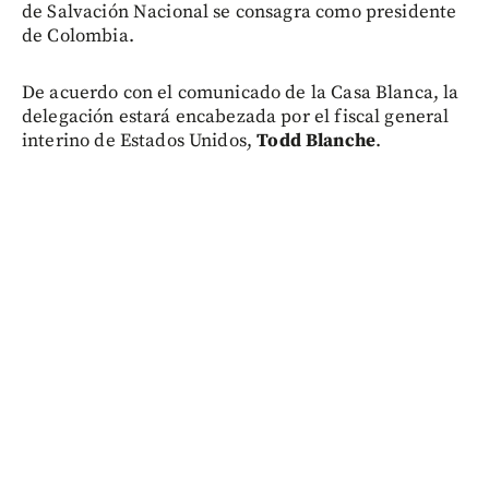
de Salvación Nacional se consagra como presidente
de Colombia.
De acuerdo con el comunicado de la Casa Blanca, la
delegación estará encabezada por el fiscal general
interino de Estados Unidos,
Todd Blanche
.