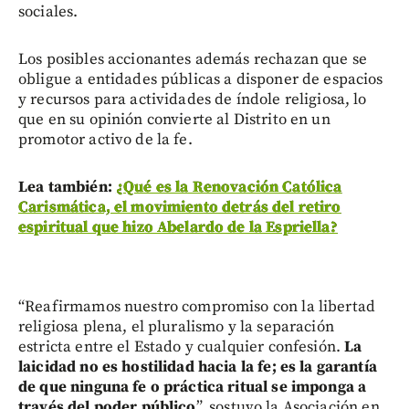
sociales.
Los posibles accionantes además rechazan que se
obligue a entidades públicas a disponer de espacios
y recursos para actividades de índole religiosa, lo
que en su opinión convierte al Distrito en un
promotor activo de la fe.
Lea también:
¿Qué es la Renovación Católica
Carismática, el movimiento detrás del retiro
espiritual que hizo Abelardo de la Espriella?
“Reafirmamos nuestro compromiso con la libertad
religiosa plena, el pluralismo y la separación
estricta entre el Estado y cualquier confesión.
La
laicidad no es hostilidad hacia la fe; es la garantía
de que ninguna fe o práctica ritual se imponga a
través del poder público
”, sostuvo la Asociación en