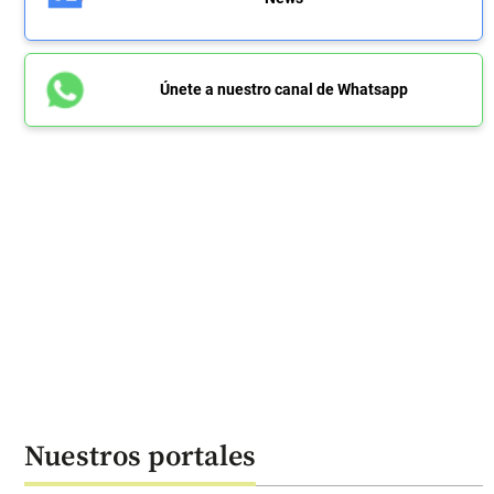
Únete a nuestro canal de Whatsapp
Nuestros portales