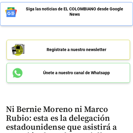
Siga las noticias de EL COLOMBIANO desde Google
News
Regístrate a nuestro newsletter
Únete a nuestro canal de Whatsapp
Ni Bernie Moreno ni Marco
Rubio: esta es la delegación
estadounidense que asistirá a