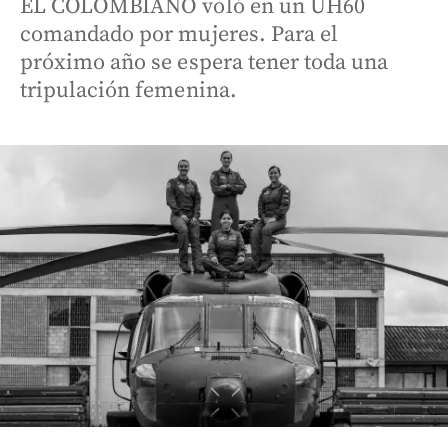
EL COLOMBIANO voló en un UH60
comandado por mujeres. Para el
próximo año se espera tener toda una
tripulación femenina.