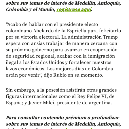
sobre sus temas de interés de Medellín, Antioquia,
Colombia y el Mundo,
regístrese aquí
.
“Acabo de hablar con el presidente electo
colombiano Abelardo de la Espriella para felicitarlo
por su victoria electoral. La administración Trump
espera con ansias trabajar de manera cercana con
su próximo gobierno para avanzar en cooperación
de seguridad regional, acabar con la inmigración
ilegal a los Estados Unidos y fortalecer nuestros
lazos económicos. Los mejores días de Colombia
están por venir”, dijo Rubio en su momento.
Sin embargo, a la posesión asistirán otras grandes
figuras internacionales como el Rey Felipe VI, de
España; y Javier Milei, presidente de argentina.
Para consultar contenido prémium o profundizar
sobre sus temas de interés de Medellín, Antioquia,