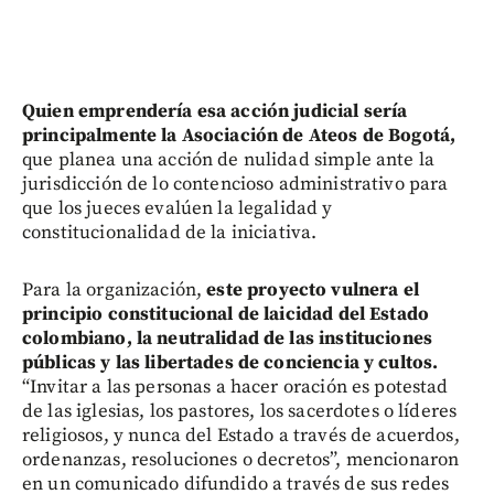
Quien emprendería esa acción judicial sería
principalmente la Asociación de Ateos de Bogotá,
que planea una acción de nulidad simple ante la
jurisdicción de lo contencioso administrativo para
que los jueces evalúen la legalidad y
constitucionalidad de la iniciativa.
Para la organización,
este proyecto vulnera el
principio constitucional de laicidad del Estado
colombiano, la neutralidad de las instituciones
públicas y las libertades de conciencia y cultos.
“Invitar a las personas a hacer oración es potestad
de las iglesias, los pastores, los sacerdotes o líderes
religiosos, y nunca del Estado a través de acuerdos,
ordenanzas, resoluciones o decretos”, mencionaron
en un comunicado difundido a través de sus redes