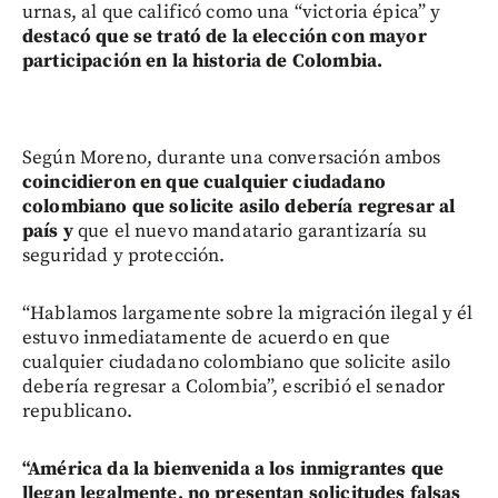
urnas, al que calificó como una “victoria épica” y
destacó que se trató de la elección con mayor
participación en la historia de Colombia.
Según Moreno, durante una conversación ambos
coincidieron en que cualquier ciudadano
colombiano que solicite asilo debería regresar al
país y
que el nuevo mandatario garantizaría su
seguridad y protección.
“Hablamos largamente sobre la migración ilegal y él
estuvo inmediatamente de acuerdo en que
cualquier ciudadano colombiano que solicite asilo
debería regresar a Colombia”, escribió el senador
republicano.
“América da la bienvenida a los inmigrantes que
llegan legalmente, no presentan solicitudes falsas