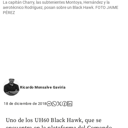
La capitán Charry, las subtenientes Montoya, Hernández y la
aerotécnico Rodríguez, posan sobre un Black Hawk. FOTO JAIME
PÉREZ
Ricardo Monsalve Gaviria
18 de diciembre de 2018
Uno de los UH60 Black Hawk, que se