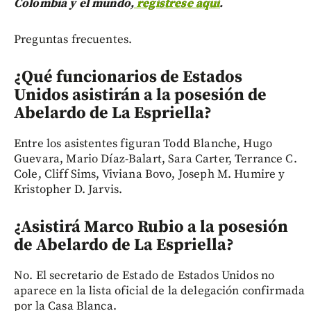
Colombia y el mundo,
regístrese aquí
.
Preguntas frecuentes.
¿Qué funcionarios de Estados
Unidos asistirán a la posesión de
Abelardo de La Espriella?
Entre los asistentes figuran Todd Blanche, Hugo
Guevara, Mario Díaz-Balart, Sara Carter, Terrance C.
Cole, Cliff Sims, Viviana Bovo, Joseph M. Humire y
Kristopher D. Jarvis.
¿Asistirá Marco Rubio a la posesión
de Abelardo de La Espriella?
No. El secretario de Estado de Estados Unidos no
aparece en la lista oficial de la delegación confirmada
por la Casa Blanca.