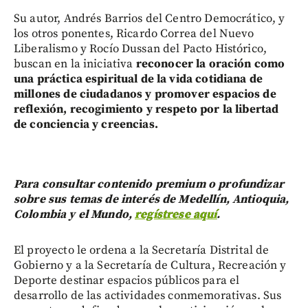
Su autor, Andrés Barrios del Centro Democrático, y
los otros ponentes, Ricardo Correa del Nuevo
Liberalismo y Rocío Dussan del Pacto Histórico,
buscan en la iniciativa
reconocer la oración como
una práctica espiritual de la vida cotidiana de
millones de ciudadanos y promover espacios de
reflexión, recogimiento y respeto por la libertad
de conciencia y creencias.
Para consultar contenido premium o profundizar
sobre sus temas de interés de Medellín, Antioquia,
Colombia y el Mundo,
regístrese aquí
.
El proyecto le ordena a la Secretaría Distrital de
Gobierno y a la Secretaría de Cultura, Recreación y
Deporte destinar espacios públicos para el
desarrollo de las actividades conmemorativas. Sus