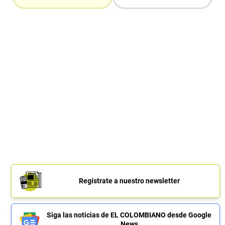
Regístrate a nuestro newsletter
Siga las noticias de EL COLOMBIANO desde Google
News