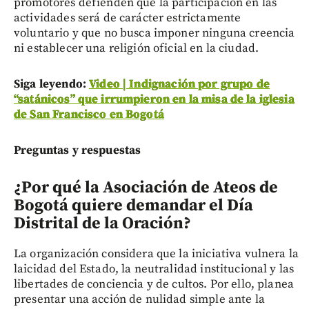
promotores defienden que la participación en las
actividades será de carácter estrictamente
voluntario y que no busca imponer ninguna creencia
ni establecer una religión oficial en la ciudad.
Siga leyendo:
Video | Indignación por grupo de
“satánicos” que irrumpieron en la misa de la iglesia
de San Francisco en Bogotá
Preguntas y respuestas
¿Por qué la Asociación de Ateos de
Bogotá quiere demandar el Día
Distrital de la Oración?
La organización considera que la iniciativa vulnera la
laicidad del Estado, la neutralidad institucional y las
libertades de conciencia y de cultos. Por ello, planea
presentar una acción de nulidad simple ante la