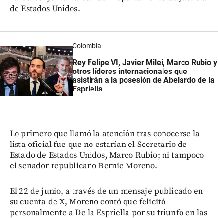
de Estados Unidos.
Colombia
Rey Felipe VI, Javier Milei, Marco Rubio y
otros líderes internacionales que
asistirán a la posesión de Abelardo de la
Espriella
Lo primero que llamó la atención tras conocerse la
lista oficial fue que no estarían el Secretario de
Estado de Estados Unidos, Marco Rubio; ni tampoco
el senador republicano Bernie Moreno.
El 22 de junio, a través de un mensaje publicado en
su cuenta de X, Moreno contó que felicitó
personalmente a De la Espriella por su triunfo en las