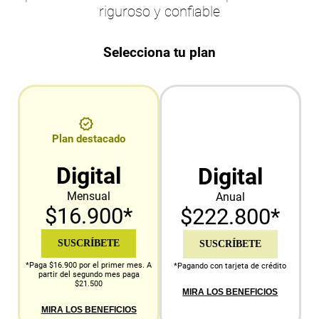
riguroso y confiable
Selecciona tu plan
Plan destacado
Digital
Digital
Mensual
Anual
$16.900*
$222.800*
SUSCRÍBETE
SUSCRÍBETE
*Paga $16.900 por el primer mes. A
*Pagando con tarjeta de crédito
partir del segundo mes paga
$21.500
MIRA LOS BENEFICIOS
MIRA LOS BENEFICIOS