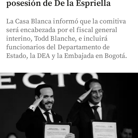
posesión de De la Espriella
La Casa Blanca informó que la comitiva
será encabezada por el fiscal general
interino, Todd Blanche, e incluirá
funcionarios del Departamento de
Estado, la DEA y la Embajada en Bogotá.