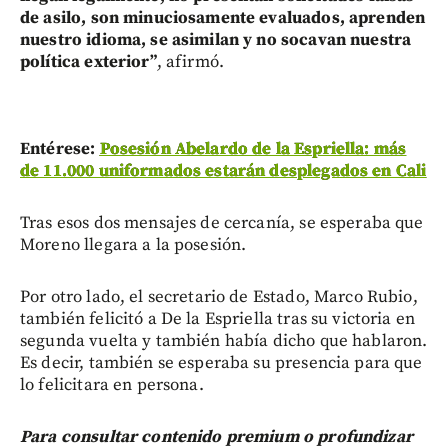
de asilo, son minuciosamente evaluados, aprenden
nuestro idioma, se asimilan y no socavan nuestra
política exterior”
, afirmó.
Entérese:
Posesión Abelardo de la Espriella: más
de 11.000 uniformados estarán desplegados en Cali
Tras esos dos mensajes de cercanía, se esperaba que
Moreno llegara a la posesión.
Por otro lado, el secretario de Estado, Marco Rubio,
también felicitó a De la Espriella tras su victoria en
segunda vuelta y también había dicho que hablaron.
Es decir, también se esperaba su presencia para que
lo felicitara en persona.
Para consultar contenido premium o profundizar