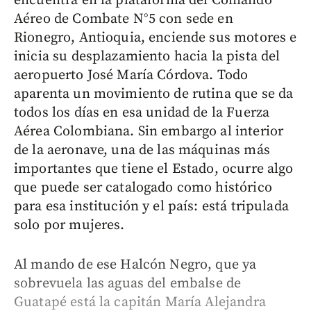
encuentra en la plataforma del Comando
Aéreo de Combate N°5 con sede en
Rionegro, Antioquia, enciende sus motores e
inicia su desplazamiento hacia la pista del
aeropuerto José María Córdova. Todo
aparenta un movimiento de rutina que se da
todos los días en esa unidad de la Fuerza
Aérea Colombiana. Sin embargo al interior
de la aeronave, una de las máquinas más
importantes que tiene el Estado, ocurre algo
que puede ser catalogado como histórico
para esa institución y el país: está tripulada
solo por mujeres.
Al mando de ese Halcón Negro, que ya
sobrevuela las aguas del embalse de
Guatapé está la capitán María Alejandra