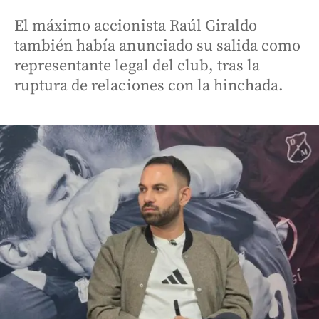
El máximo accionista Raúl Giraldo
también había anunciado su salida como
representante legal del club, tras la
ruptura de relaciones con la hinchada.