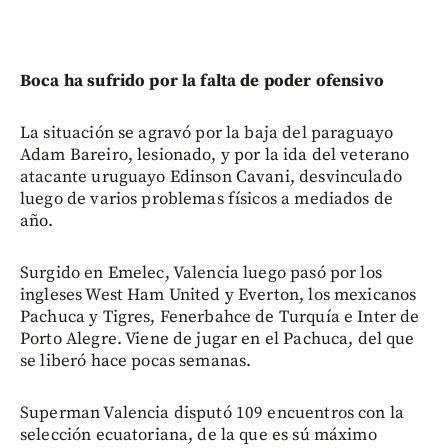
Boca ha sufrido por la falta de poder ofensivo
La situación se agravó por la baja del paraguayo
Adam Bareiro, lesionado, y por la ida del veterano
atacante uruguayo Edinson Cavani, desvinculado
luego de varios problemas físicos a mediados de
año.
Surgido en Emelec, Valencia luego pasó por los
ingleses West Ham United y Everton, los mexicanos
Pachuca y Tigres, Fenerbahce de Turquía e Inter de
Porto Alegre. Viene de jugar en el Pachuca, del que
se liberó hace pocas semanas.
Superman Valencia disputó 109 encuentros con la
selección ecuatoriana, de la que es sú máximo