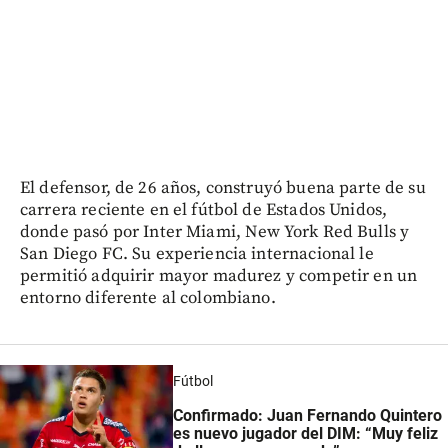
El defensor, de 26 años, construyó buena parte de su
carrera reciente en el fútbol de Estados Unidos,
donde pasó por Inter Miami, New York Red Bulls y
San Diego FC. Su experiencia internacional le
permitió adquirir mayor madurez y competir en un
entorno diferente al colombiano.
Fútbol
Confirmado: Juan Fernando Quintero
es nuevo jugador del DIM: “Muy feliz