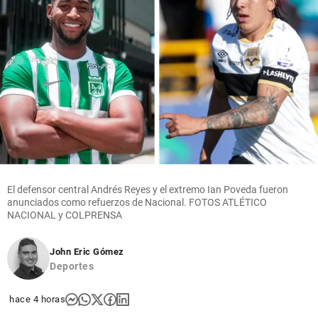
El defensor central Andrés Reyes y el extremo Ian Poveda fueron
anunciados como refuerzos de Nacional. FOTOS ATLÉTICO
NACIONAL y COLPRENSA
John Eric Gómez
Deportes
hace 4 horas