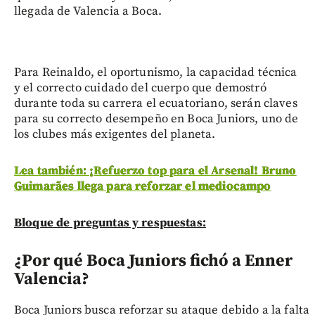
llegada de Valencia a Boca.
Para Reinaldo, el oportunismo, la capacidad técnica
y el correcto cuidado del cuerpo que demostró
durante toda su carrera el ecuatoriano, serán claves
para su correcto desempeño en Boca Juniors, uno de
los clubes más exigentes del planeta.
Lea también: ¡Refuerzo top para el Arsenal! Bruno
Guimarães llega para reforzar el mediocampo
Bloque de preguntas y respuestas:
¿Por qué Boca Juniors fichó a Enner
Valencia?
Boca Juniors busca reforzar su ataque debido a la falta