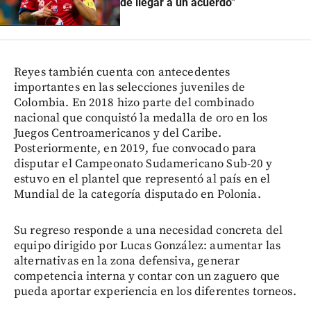
de llegar a un acuerdo”
Reyes también cuenta con antecedentes
importantes en las selecciones juveniles de
Colombia. En 2018 hizo parte del combinado
nacional que conquistó la medalla de oro en los
Juegos Centroamericanos y del Caribe.
Posteriormente, en 2019, fue convocado para
disputar el Campeonato Sudamericano Sub-20 y
estuvo en el plantel que representó al país en el
Mundial de la categoría disputado en Polonia.
Su regreso responde a una necesidad concreta del
equipo dirigido por Lucas González: aumentar las
alternativas en la zona defensiva, generar
competencia interna y contar con un zaguero que
pueda aportar experiencia en los diferentes torneos.