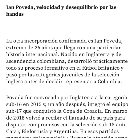
Ian Poveda, velocidad y desequilibrio por las
bandas
La otra incorporación confirmada es Ian Poveda,
extremo de 26 años que llega con una particular
historia internacional. Nacido en Inglaterra y de
ascendencia colombiana, desarrolló prácticamente
todo su proceso formativo en el fútbol británico y
pasó por las categorías juveniles de la selección
inglesa antes de decidir representar a Colombia.
Poveda fue convocado por Inglaterra a la categoría
sub-16 en 2015 y, un año después, integró el equipo
sub-17 que conquistó la Copa de Croacia. En marzo
de 2018 volvió a recibir el llamado de su país para
disputar compromisos con la selección sub-18 ante
Catar, Bielorrusia y Argentina. En esos partidos