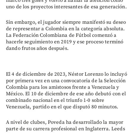
marcó tres goles y volvió a llamar la atención como
uno de los proyectos interesantes de esa generación.
Sin embargo, el jugador siempre manifestó su deseo
de representar a Colombia en la categoría absoluta.
La Federación Colombiana de Fútbol comenzó a
hacerle seguimiento en 2019 y ese proceso terminó
dando frutos años después.
El 4 de diciembre de 2023, Néstor Lorenzo lo incluyó
por primera vez en una convocatoria de la Selección
Colombia para los amistosos frente a Venezuela y
México. El 10 de diciembre de ese año debutó con el
combinado nacional en el triunfo 1-0 sobre
Venezuela, partido en el que disputó 80 minutos.
A nivel de clubes, Poveda ha desarrollado la mayor
parte de su carrera profesional en Inglaterra. Leeds