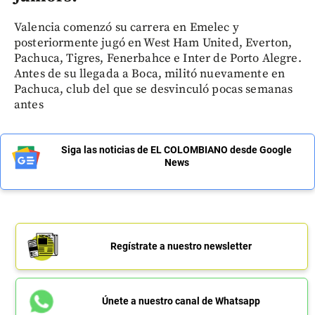
Valencia comenzó su carrera en Emelec y
posteriormente jugó en West Ham United, Everton,
Pachuca, Tigres, Fenerbahce e Inter de Porto Alegre.
Antes de su llegada a Boca, militó nuevamente en
Pachuca, club del que se desvinculó pocas semanas
antes
Siga las noticias de EL COLOMBIANO desde Google
News
Regístrate a nuestro newsletter
Únete a nuestro canal de Whatsapp