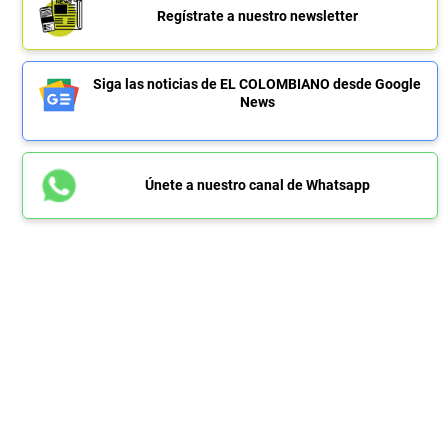
Regístrate a nuestro newsletter
Siga las noticias de EL COLOMBIANO desde Google
News
Únete a nuestro canal de Whatsapp