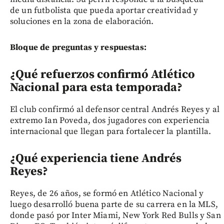
de un futbolista que pueda aportar creatividad y
soluciones en la zona de elaboración.
Bloque de preguntas y respuestas:
¿Qué refuerzos confirmó Atlético
Nacional para esta temporada?
El club confirmó al defensor central Andrés Reyes y al
extremo Ian Poveda, dos jugadores con experiencia
internacional que llegan para fortalecer la plantilla.
¿Qué experiencia tiene Andrés
Reyes?
Reyes, de 26 años, se formó en Atlético Nacional y
luego desarrolló buena parte de su carrera en la MLS,
donde pasó por Inter Miami, New York Red Bulls y San