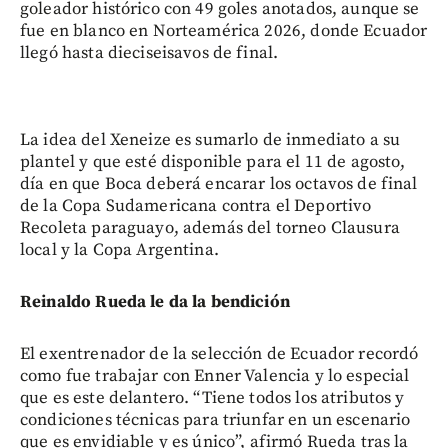
goleador histórico con 49 goles anotados, aunque se
fue en blanco en Norteamérica 2026, donde Ecuador
llegó hasta dieciseisavos de final.
La idea del Xeneize es sumarlo de inmediato a su
plantel y que esté disponible para el 11 de agosto,
día en que Boca deberá encarar los octavos de final
de la Copa Sudamericana contra el Deportivo
Recoleta paraguayo, además del torneo Clausura
local y la Copa Argentina.
Reinaldo Rueda le da la bendición
El exentrenador de la selección de Ecuador recordó
como fue trabajar con Enner Valencia y lo especial
que es este delantero. “Tiene todos los atributos y
condiciones técnicas para triunfar en un escenario
que es envidiable y es único”, afirmó Rueda tras la