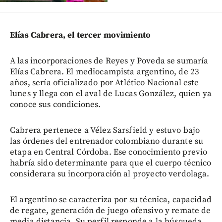
Elías Cabrera, el tercer movimiento
A las incorporaciones de Reyes y Poveda se sumaría
Elías Cabrera. El mediocampista argentino, de 23
años, sería oficializado por Atlético Nacional este
lunes y llega con el aval de Lucas González, quien ya
conoce sus condiciones.
Cabrera pertenece a Vélez Sarsfield y estuvo bajo
las órdenes del entrenador colombiano durante su
etapa en Central Córdoba. Ese conocimiento previo
habría sido determinante para que el cuerpo técnico
considerara su incorporación al proyecto verdolaga.
El argentino se caracteriza por su técnica, capacidad
de regate, generación de juego ofensivo y remate de
media distancia. Su perfil responde a la búsqueda