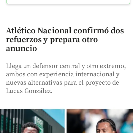
Atlético Nacional confirmó dos
refuerzos y prepara otro
anuncio
Llega un defensor central y otro extremo,
ambos con experiencia internacional y
nuevas alternativas para el proyecto de
Lucas González.