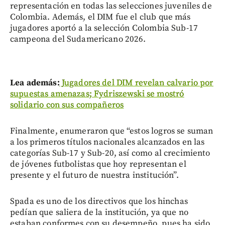
representación en todas las selecciones juveniles de
Colombia. Además, el DIM fue el club que más
jugadores aportó a la selección Colombia Sub-17
campeona del Sudamericano 2026.
Lea además:
Jugadores del DIM revelan calvario por
supuestas amenazas; Fydriszewski se mostró
solidario con sus compañeros
Finalmente, enumeraron que “estos logros se suman
a los primeros títulos nacionales alcanzados en las
categorías Sub-17 y Sub-20, así como al crecimiento
de jóvenes futbolistas que hoy representan el
presente y el futuro de nuestra institución”.
Spada es uno de los directivos que los hinchas
pedían que saliera de la institución, ya que no
estaban conformes con su desempeño, pues ha sido