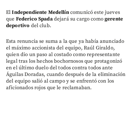
El
Independiente Medellín
comunicó este jueves
que
Federico Spada
dejará su cargo como
gerente
deportivo
del club.
Esta renuncia se suma a la que ya había anunciado
el máximo accionista del equipo, Raúl Giraldo,
quien dio un paso al costado como representante
legal tras los hechos bochornosos que protagonizó
en el último duelo del todos contra todos ante
Águilas Doradas, cuando después de la eliminación
del equipo salió al campo y se enfrentó con los
aficionados rojos que le reclamaban.