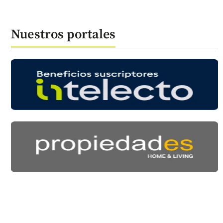
Nuestros portales