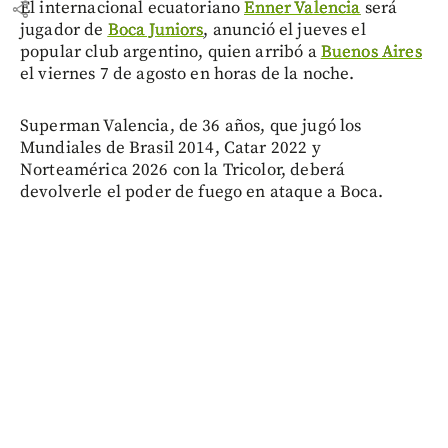
share
El internacional ecuatoriano
Enner Valencia
será
jugador de
Boca Juniors
, anunció el jueves el
popular club argentino, quien arribó a
Buenos Aires
el viernes 7 de agosto en horas de la noche.
Superman Valencia, de 36 años, que jugó los
Mundiales de Brasil 2014, Catar 2022 y
Norteamérica 2026 con la Tricolor, deberá
devolverle el poder de fuego en ataque a Boca.