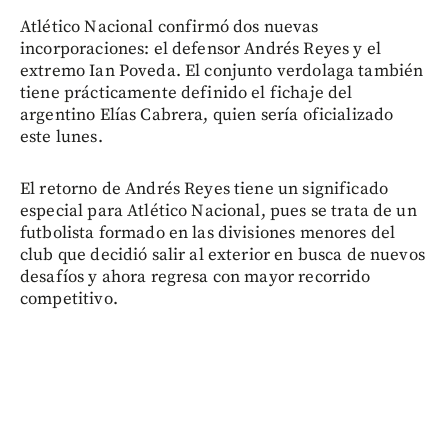
Atlético Nacional confirmó dos nuevas
incorporaciones: el defensor Andrés Reyes y el
extremo Ian Poveda. El conjunto verdolaga también
tiene prácticamente definido el fichaje del
argentino Elías Cabrera, quien sería oficializado
este lunes.
El retorno de Andrés Reyes tiene un significado
especial para Atlético Nacional, pues se trata de un
futbolista formado en las divisiones menores del
club que decidió salir al exterior en busca de nuevos
desafíos y ahora regresa con mayor recorrido
competitivo.