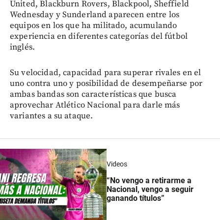
United, Blackburn Rovers, Blackpool, Sheffield
Wednesday y Sunderland aparecen entre los
equipos en los que ha militado, acumulando
experiencia en diferentes categorías del fútbol
inglés.
Su velocidad, capacidad para superar rivales en el
uno contra uno y posibilidad de desempeñarse por
ambas bandas son características que busca
aprovechar Atlético Nacional para darle más
variantes a su ataque.
Videos
“No vengo a retirarme a
Nacional, vengo a seguir
ganando títulos”