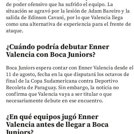
de poder ofensivo que ha sufrido el equipo. La
situación se agravó por la lesión de Adam Bareiro y la
salida de Edinson Cavani, por lo que Valencia llega
como una alternativa de experiencia para el frente de
ataque.
¿Cuándo podría debutar Enner
Valencia con Boca Juniors?
Boca Juniors espera contar con Enner Valencia desde el
11 de agosto, fecha en la que disputará los octavos de
final de la Copa Sudamericana contra Deportivo
Recoleta de Paraguay. Sin embargo, la noticia no
confirma que Valencia vaya a ser titular o que
necesariamente debute en ese encuentro.
¿En qué equipos jugó Enner
Valencia antes de llegar a Boca
Juniors?