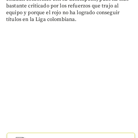
bastante criticado por los refuerzos que trajo al
equipo y porque el rojo no ha logrado conseguir
títulos en la Liga colombiana.