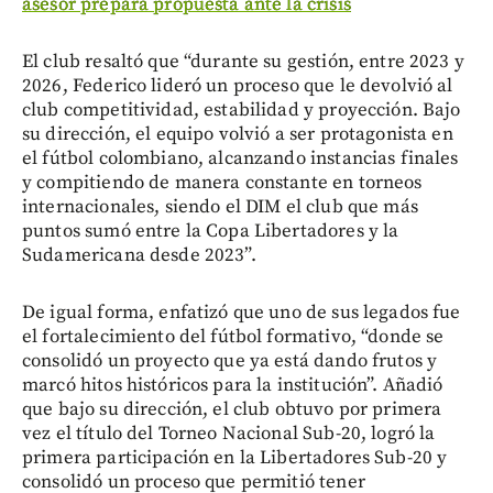
asesor prepara propuesta ante la crisis
El club resaltó que “durante su gestión, entre 2023 y
2026, Federico lideró un proceso que le devolvió al
club competitividad, estabilidad y proyección. Bajo
su dirección, el equipo volvió a ser protagonista en
el fútbol colombiano, alcanzando instancias finales
y compitiendo de manera constante en torneos
internacionales, siendo el DIM el club que más
puntos sumó entre la Copa Libertadores y la
Sudamericana desde 2023”.
De igual forma, enfatizó que uno de sus legados fue
el fortalecimiento del fútbol formativo, “donde se
consolidó un proyecto que ya está dando frutos y
marcó hitos históricos para la institución”. Añadió
que bajo su dirección, el club obtuvo por primera
vez el título del Torneo Nacional Sub-20, logró la
primera participación en la Libertadores Sub-20 y
consolidó un proceso que permitió tener