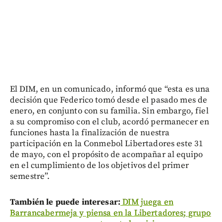
El DIM, en un comunicado, informó que “esta es una
decisión que Federico tomó desde el pasado mes de
enero, en conjunto con su familia. Sin embargo, fiel
a su compromiso con el club, acordó permanecer en
funciones hasta la finalización de nuestra
participación en la Conmebol Libertadores este 31
de mayo, con el propósito de acompañar al equipo
en el cumplimiento de los objetivos del primer
semestre”.
También le puede interesar:
DIM juega en
Barrancabermeja y piensa en la Libertadores; grupo