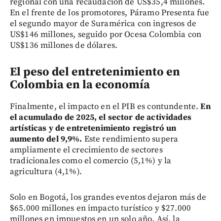
regional con una recaudación de US$35,4 millones.
En el frente de los promotores, Páramo Presenta fue
el segundo mayor de Suramérica con ingresos de
US$146 millones, seguido por Ocesa Colombia con
US$136 millones de dólares.
El peso del entretenimiento en
Colombia en la economía
Finalmente, el impacto en el PIB es contundente.
En
el acumulado de 2025, el sector de actividades
artísticas y de entretenimiento registró un
aumento del 9,9%.
Este rendimiento supera
ampliamente el crecimiento de sectores
tradicionales como el comercio (5,1%) y la
agricultura (4,1%).
Solo en Bogotá, los grandes eventos dejaron más de
$65.000 millones en impacto turístico y $27.000
millones en impuestos en un solo año. Así, la