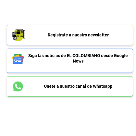
Regístrate a nuestro newsletter
Siga las noticias de EL COLOMBIANO desde Google
News
Únete a nuestro canal de Whatsapp