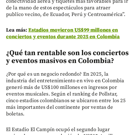
conectividad aérea y tiquetes mas favorables para ir
de la mano de estos espectáculos para atraer
publico vecino, de Ecuador, Perú y Centroamérica”.
Lea más:
Estadios movieron US$99 millones en
conciertos y eventos durante 2025 en Colombia
¿Qué tan rentable son los conciertos
y eventos masivos en Colombia?
¿Por qué es un negocio redondo? En 2025, la
industria del entretenimiento en vivo en Colombia
generó más de US$100 millones en ingresos por
eventos musicales. Según el ranking de Pollstar,
cinco estadios colombianos se ubicaron entre los 25
más importantes del continente por ventas de
boletas.
El Estadio El Campín ocupó el segundo lugar