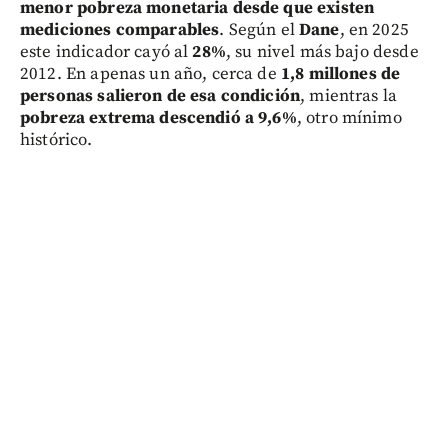
menor pobreza monetaria desde que existen
mediciones comparables
. Según el
Dane
, en 2025
este indicador cayó al
28%
, su nivel más bajo desde
2012. En apenas un año, cerca de
1,8 millones de
personas salieron de esa condición
, mientras la
pobreza extrema descendió a 9,6%
, otro mínimo
histórico.