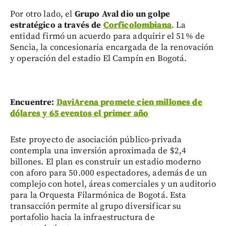
Por otro lado, el
Grupo Aval dio un golpe
estratégico a través de
Corficolombiana
. La
entidad firmó un acuerdo para adquirir el 51% de
Sencia, la concesionaria encargada de la renovación
y operación del estadio El Campín en Bogotá.
Encuentre:
DaviArena promete cien millones de
dólares y 65 eventos el primer año
Este proyecto de asociación público-privada
contempla una inversión aproximada de $2,4
billones. El plan es construir un estadio moderno
con aforo para 50.000 espectadores, además de un
complejo con hotel, áreas comerciales y un auditorio
para la Orquesta Filarmónica de Bogotá. Esta
transacción permite al grupo diversificar su
portafolio hacia la infraestructura de