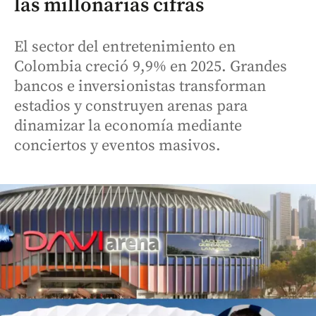
las millonarias cifras
El sector del entretenimiento en
Colombia creció 9,9% en 2025. Grandes
bancos e inversionistas transforman
estadios y construyen arenas para
dinamizar la economía mediante
conciertos y eventos masivos.