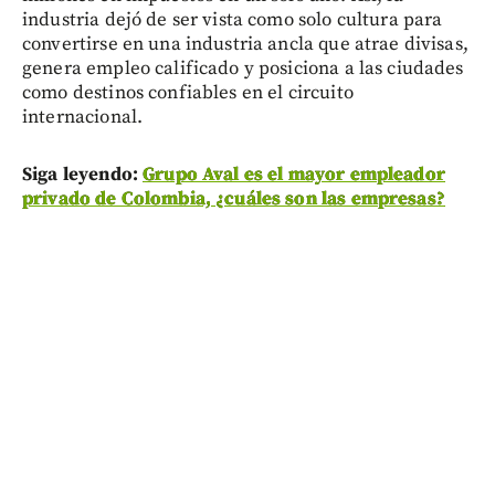
industria dejó de ser vista como solo cultura para
convertirse en una industria ancla que atrae divisas,
genera empleo calificado y posiciona a las ciudades
como destinos confiables en el circuito
internacional.
Siga leyendo:
Grupo Aval es el mayor empleador
privado de Colombia, ¿cuáles son las empresas?