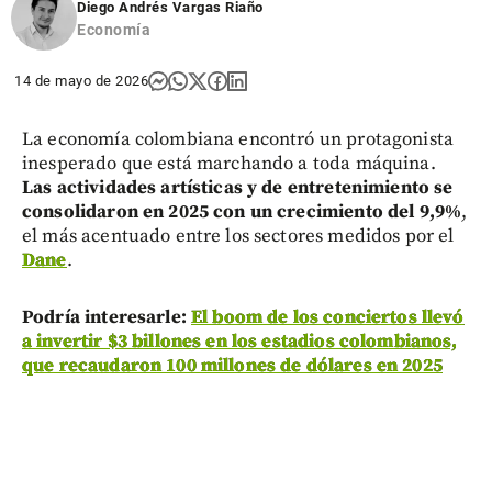
Diego Andrés Vargas Riaño
Economía
14 de mayo de 2026
La economía colombiana encontró un protagonista
inesperado que está marchando a toda máquina.
Las actividades artísticas y de entretenimiento se
consolidaron en 2025 con un crecimiento del 9,9%
,
el más acentuado entre los sectores medidos por el
Dane
.
Podría interesarle:
El boom de los conciertos llevó
a invertir $3 billones en los estadios colombianos,
que recaudaron 100 millones de dólares en 2025