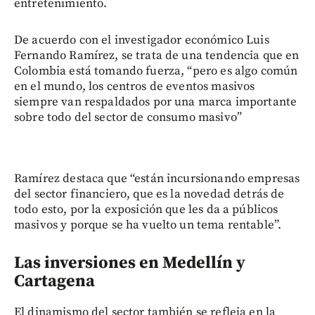
entretenimiento.
De acuerdo con el investigador económico Luis
Fernando Ramírez, se trata de una tendencia que en
Colombia está tomando fuerza, “pero es algo común
en el mundo, los centros de eventos masivos
siempre van respaldados por una marca importante
sobre todo del sector de consumo masivo”
Ramírez destaca que “están incursionando empresas
del sector financiero, que es la novedad detrás de
todo esto, por la exposición que les da a públicos
masivos y porque se ha vuelto un tema rentable”.
Las inversiones en Medellín y
Cartagena
El dinamismo del sector también se refleja en la