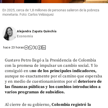
share
En 2025, cerca de 1,8 millones de personas salieron de la pobreza
monetaria. Foto: Carlos Velásquez
Alejandra Zapata Quinchía
Economía
hace 23 horas
Gustavo Petro llegó a la Presidencia de Colombia
con la promesa de impulsar un cambio social. Y lo
consiguió en u
no de los principales indicadores,
aunque no exactamente por el camino que esperaba
y en medio de cuestionamientos por el
deterioro de
las finanzas públicas y los cambios introducidos a
varios programas de subsidios.
Al cierre de su gobierno,
Colombia registró la