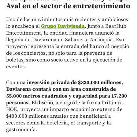
Aval en el sector de entretenimiento
Uno de los movimientos más recientes y ambiciosos
lo encabeza el
Grupo Davivienda
. Junto a BeatHub
Entertainment, la entidad financiera anunció la
llegada de Daviarena en Sabaneta, Antioquia. Este
proyecto representa la entrada del banco al negocio
de los conciertos, no solo para la preventa de
boletas, sino como socio activo en la ejecución de
eventos.
Con una
inversión privada de $320.000 millones,
Daviarena contará con un área construida de
55.000 metros cuadrados y capacidad para 17.200
personas
. El diseño, a cargo de la firma británica
HOK, proyecta un impacto económico externo de
$400.000 millones anuales que beneficiará a
sectores como la hotelería, el transporte y la
gastronomía.