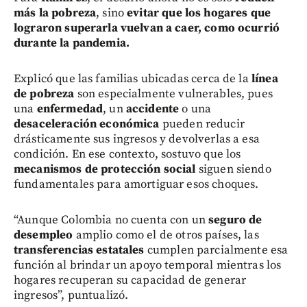
más la pobreza
, sino
evitar que los hogares que
lograron superarla vuelvan a caer, como ocurrió
durante la pandemia.
Explicó que las familias ubicadas cerca de la
línea
de pobreza
son especialmente vulnerables, pues
una
enfermedad
, un
accidente
o una
desaceleración económica
pueden reducir
drásticamente sus ingresos y devolverlas a esa
condición. En ese contexto, sostuvo que los
mecanismos de protección social
siguen siendo
fundamentales para amortiguar esos choques.
“Aunque Colombia no cuenta con un
seguro de
desempleo
amplio como el de otros países, las
transferencias estatales
cumplen parcialmente esa
función al brindar un apoyo temporal mientras los
hogares recuperan su capacidad de generar
ingresos”, puntualizó.