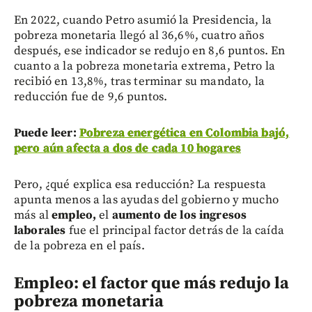
En 2022, cuando Petro asumió la Presidencia, la
pobreza monetaria llegó al 36,6%, cuatro años
después, ese indicador se redujo en 8,6 puntos. En
cuanto a la pobreza monetaria extrema, Petro la
recibió en 13,8%, tras terminar su mandato, la
reducción fue de 9,6 puntos.
Puede leer:
Pobreza energética en Colombia bajó,
pero aún afecta a dos de cada 10 hogares
Pero, ¿qué explica esa reducción? La respuesta
apunta menos a las ayudas del gobierno y mucho
más al
empleo,
el
aumento de los ingresos
laborales
fue el principal factor detrás de la caída
de la pobreza en el país.
Empleo: el factor que más redujo la
pobreza monetaria