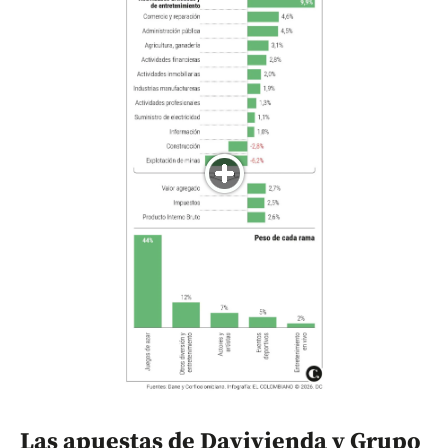
Las apuestas de Davivienda y Grupo