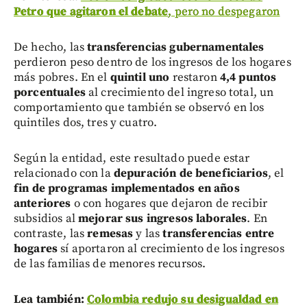
Petro que agitaron el debate
, pero no despegaron
De hecho, las
transferencias gubernamentales
perdieron peso dentro de los ingresos de los hogares
más pobres. En el
quintil uno
restaron
4,4 puntos
porcentuales
al crecimiento del ingreso total, un
comportamiento que también se observó en los
quintiles dos, tres y cuatro.
Según la entidad, este resultado puede estar
relacionado con la
depuración de beneficiarios
, el
fin de programas implementados en años
anteriores
o con hogares que dejaron de recibir
subsidios al
mejorar sus ingresos laborales
. En
contraste, las
remesas
y las
transferencias entre
hogares
sí aportaron al crecimiento de los ingresos
de las familias de menores recursos.
Lea también:
Colombia redujo su desigualdad en