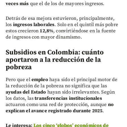
veces más
que el de los de mayores ingresos.
Detrás de esa mejora estuvieron, principalmente,
los
ingresos laborales
. Solo en el quintil más pobre
estos crecieron
12,8%
, convirtiéndose en la fuente
de ingresos con mayor dinamismo.
Subsidios en Colombia: cuánto
aportaron a la reducción de la
pobreza
Pero que el
empleo
haya sido el principal motor de
la reducción de la pobreza no significa que las
ayudas del Estado
hayan sido irrelevantes. Según
los datos, las
transferencias institucionales
actuaron como una red de protección, aunque
no
explican el avance registrado durante 2025
.
Le interesa:
Los cinco ‘globos’ económicos de