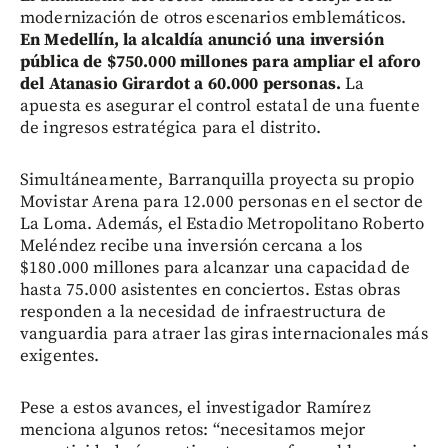
modernización de otros escenarios emblemáticos.
En Medellín, la alcaldía anunció una inversión
pública de $750.000 millones para ampliar el aforo
del Atanasio Girardot a 60.000 personas.
La
apuesta es asegurar el control estatal de una fuente
de ingresos estratégica para el distrito.
Simultáneamente, Barranquilla proyecta su propio
Movistar Arena para 12.000 personas en el sector de
La Loma. Además, el Estadio Metropolitano Roberto
Meléndez recibe una inversión cercana a los
$180.000 millones para alcanzar una capacidad de
hasta 75.000 asistentes en conciertos. Estas obras
responden a la necesidad de infraestructura de
vanguardia para atraer las giras internacionales más
exigentes.
Pese a estos avances, el investigador Ramírez
menciona algunos retos: “necesitamos mejor