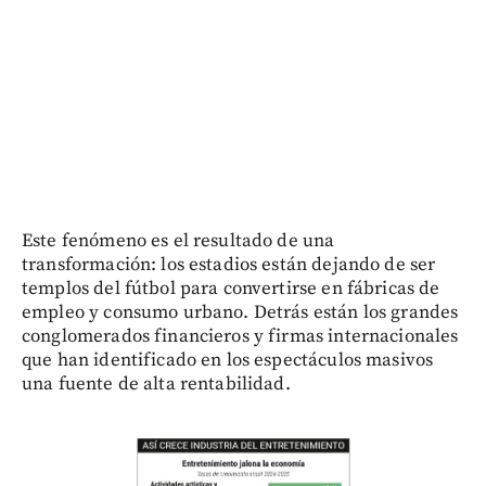
Este fenómeno es el resultado de una
transformación: los estadios están dejando de ser
templos del fútbol para convertirse en fábricas de
empleo y consumo urbano. Detrás están los grandes
conglomerados financieros y firmas internacionales
que han identificado en los espectáculos masivos
una fuente de alta rentabilidad.