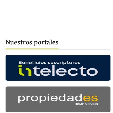
Nuestros portales