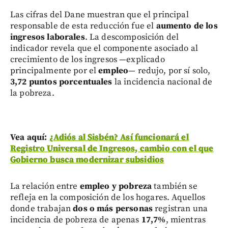
Las cifras del Dane muestran que el principal
responsable de esta reducción fue el
aumento de los
ingresos laborales
. La descomposición del
indicador revela que el componente asociado al
crecimiento de los ingresos —explicado
principalmente por el
empleo
— redujo, por sí solo,
3,72 puntos porcentuales
la incidencia nacional de
la pobreza.
Vea aquí:
¿Adiós al Sisbén? Así funcionará el
Registro Universal de Ingresos, cambio con el que
Gobierno busca modernizar subsidios
La relación entre
empleo y pobreza
también se
refleja en la composición de los hogares. Aquellos
donde trabajan
dos o más personas
registran una
incidencia de pobreza de apenas
17,7%
, mientras