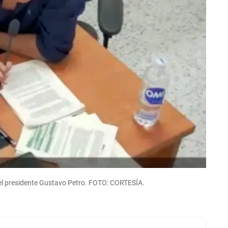
 del presidente Gustavo Petro. FOTO: CORTESÍA.