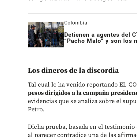
Colombia
Detienen a agentes del C
“Pacho Malo” y son los 
Los dineros de la discordia
Tal cual lo ha venido reportando EL
pesos dirigidos a la campaña presiden
evidencias que se analiza sobre el supu
Petro.
Dicha prueba, basada en el testimonio 
al parecer contradice una de las afirm