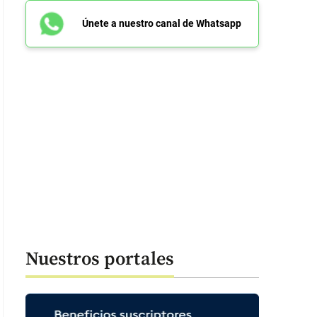
Únete a nuestro canal de Whatsapp
Nuestros portales