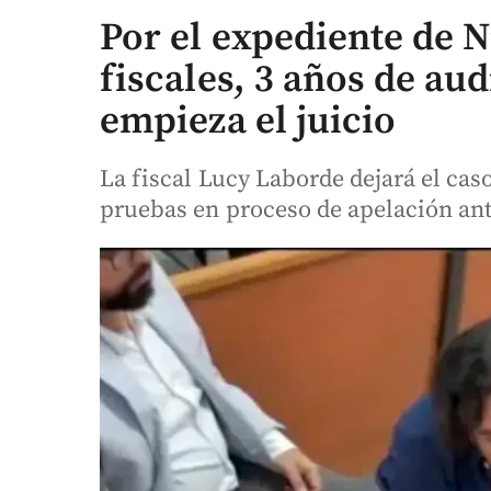
Por el expediente de N
fiscales, 3 años de au
empieza el juicio
La fiscal Lucy Laborde dejará el cas
pruebas en proceso de apelación ant