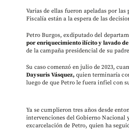
Varias de ellas fueron apeladas por las 
Fiscalía están a la espera de las decisi
Petro Burgos, exdiputado del departame
por enriquecimiento ilícito y lavado de
de la campaña presidencial de su padre
Su caso comenzó en julio de 2023, cua
Daysuris Vásquez,
quien terminaría con
luego de que Petro le fuera infiel con 
Ya se cumplieron tres años desde enton
intervenciones del Gobierno Nacional y 
excarcelación de Petro, quien ha seguid