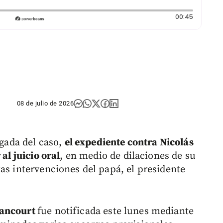
Duración
00:45
08 de julio de 2026
rgada del caso,
el expediente contra Nicolás
al juicio oral
, en medio de dilaciones de su
as intervenciones del papá, el presidente
tancourt
fue notificada este lunes mediante