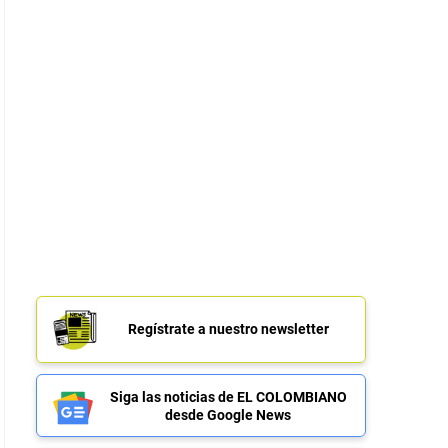
Regístrate a nuestro newsletter
Siga las noticias de EL COLOMBIANO
desde Google News