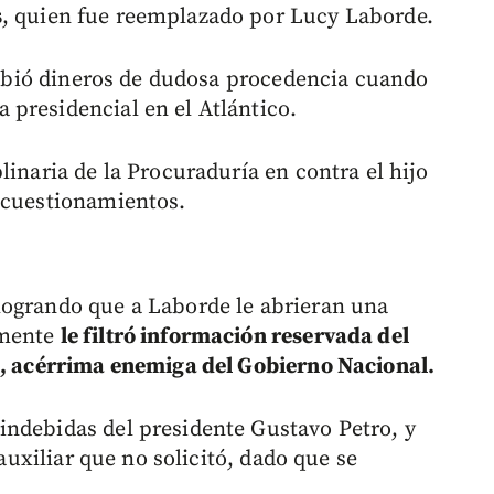
s
, quien fue reemplazado por Lucy Laborde.
ecibió dineros de dudosa procedencia cuando
presidencial en el Atlántico.
linaria de la Procuraduría en contra el hijo
 cuestionamientos.
logrando que a Laborde le abrieran una
amente
le filtró información reservada del
a, acérrima enemiga del Gobierno Nacional.
indebidas del presidente Gustavo Petro, y
 auxiliar que no solicitó, dado que se