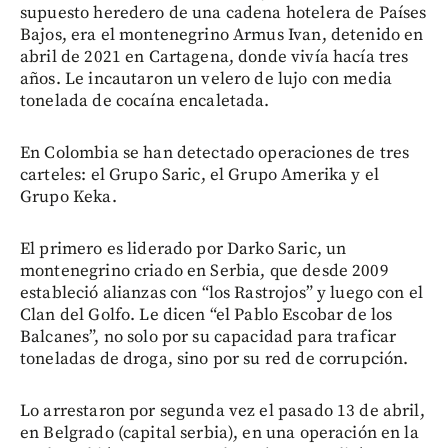
supuesto heredero de una cadena hotelera de Países
Bajos, era el montenegrino Armus Ivan, detenido en
abril de 2021 en Cartagena, donde vivía hacía tres
años. Le incautaron un velero de lujo con media
tonelada de cocaína encaletada.
En Colombia se han detectado operaciones de tres
carteles: el Grupo Saric, el Grupo Amerika y el
Grupo Keka.
El primero es liderado por Darko Saric, un
montenegrino criado en Serbia, que desde 2009
estableció alianzas con “los Rastrojos” y luego con el
Clan del Golfo. Le dicen “el Pablo Escobar de los
Balcanes”, no solo por su capacidad para traficar
toneladas de droga, sino por su red de corrupción.
Lo arrestaron por segunda vez el pasado 13 de abril,
en Belgrado (capital serbia), en una operación en la