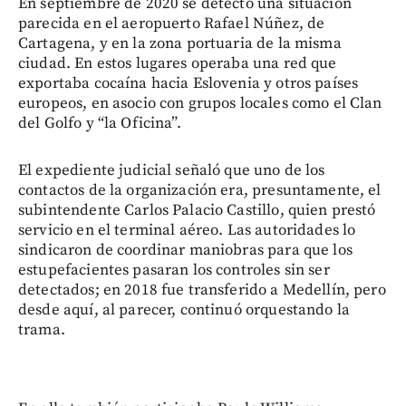
En septiembre de 2020 se detectó una situación
parecida en el aeropuerto Rafael Núñez, de
Cartagena, y en la zona portuaria de la misma
ciudad. En estos lugares operaba una red que
exportaba cocaína hacia Eslovenia y otros países
europeos, en asocio con grupos locales como el Clan
del Golfo y “la Oficina”.
El expediente judicial señaló que uno de los
contactos de la organización era, presuntamente, el
subintendente Carlos Palacio Castillo, quien prestó
servicio en el terminal aéreo. Las autoridades lo
sindicaron de coordinar maniobras para que los
estupefacientes pasaran los controles sin ser
detectados; en 2018 fue transferido a Medellín, pero
desde aquí, al parecer, continuó orquestando la
trama.