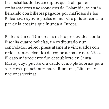
Los bolsillos de los corruptos que trabajan en
embarcaderos y aeropuertos de Colombia, se están
llenando con billetes pagados por mafiosos de los
Balcanes, cuyos negocios en nuestro país crecen a la
par de la cocaína que inunda a Europa.
En los últimos 19 meses han sido procesados por la
Fiscalía cuatro policías, un exdiputado y un
controlador aéreo, presuntamente vinculados con
redes transnacionales de exportación de narcóticos.
El caso más reciente fue descubierto en Santa
Marta, cuyo puerto era usado como plataforma para
sacar estupefacientes hacia Rumania, Lituania y
naciones vecinas.