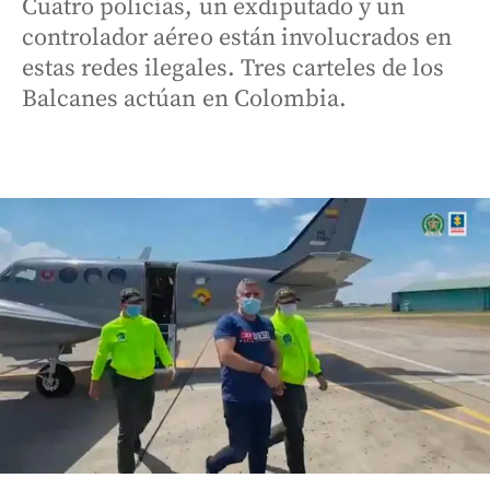
Cuatro policías, un exdiputado y un
controlador aéreo están involucrados en
estas redes ilegales. Tres carteles de los
Balcanes actúan en Colombia.