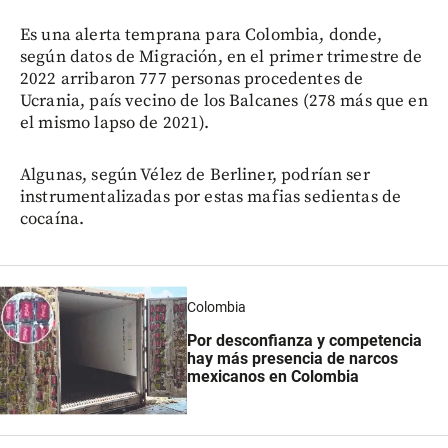
Es una alerta temprana para Colombia, donde,
según datos de Migración, en el primer trimestre de
2022 arribaron 777 personas procedentes de
Ucrania, país vecino de los Balcanes (278 más que en
el mismo lapso de 2021).
Algunas, según Vélez de Berliner, podrían ser
instrumentalizadas por estas mafias sedientas de
cocaína.
Colombia
Por desconfianza y competencia
hay más presencia de narcos
mexicanos en Colombia