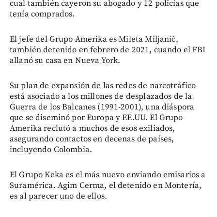
cual también cayeron su abogado y 12 policías que
tenía comprados.
El jefe del Grupo Amerika es Mileta Miljanić,
también detenido en febrero de 2021, cuando el FBI
allanó su casa en Nueva York.
Su plan de expansión de las redes de narcotráfico
está asociado a los millones de desplazados de la
Guerra de los Balcanes (1991-2001), una diáspora
que se diseminó por Europa y EE.UU. El Grupo
Amerika reclutó a muchos de esos exiliados,
asegurando contactos en decenas de países,
incluyendo Colombia.
El Grupo Keka es el más nuevo enviando emisarios a
Suramérica. Agim Cerma, el detenido en Montería,
es al parecer uno de ellos.