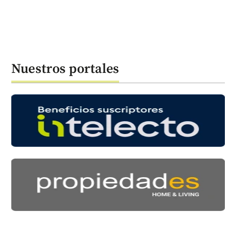
Nuestros portales