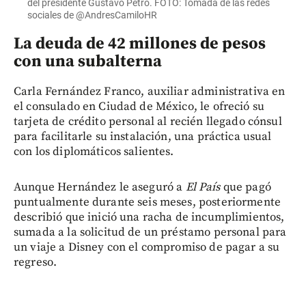
del presidente Gustavo Petro. FOTO: Tomada de las redes
sociales de @AndresCamiloHR
La deuda de 42 millones de pesos
con una subalterna
Carla Fernández Franco, auxiliar administrativa en
el consulado en Ciudad de México, le ofreció su
tarjeta de crédito personal al recién llegado cónsul
para facilitarle su instalación, una práctica usual
con los diplomáticos salientes.
Aunque Hernández le aseguró a
El País
que pagó
puntualmente durante seis meses, posteriormente
describió que inició una racha de incumplimientos,
sumada a la solicitud de un préstamo personal para
un viaje a Disney con el compromiso de pagar a su
regreso.