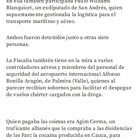
En ella también participaba Paulo Williams
Blanquicet, un exdiputado de San Andrés, quien
supuestamente gestionaba la logística para el
transporte marítimo y aéreo.
Ambos fueron detenidos junto a otras siete
personas.
La Fiscalía también tiene en la mira a varios
controladores aéreos y miembros del personal de
seguridad del aeropuerto internacional Alfonso
Bonilla Aragón, de Palmira (Valle), quienes al
parecer recibían sobornos para facilitar el despegue
de vuelos chárter cargados con la droga.
Quien pagaba las coimas era Agim Cerma, un
traficante albanés que le compraba a las disidencias
de las Farc la cocaína producida en Cauca, para