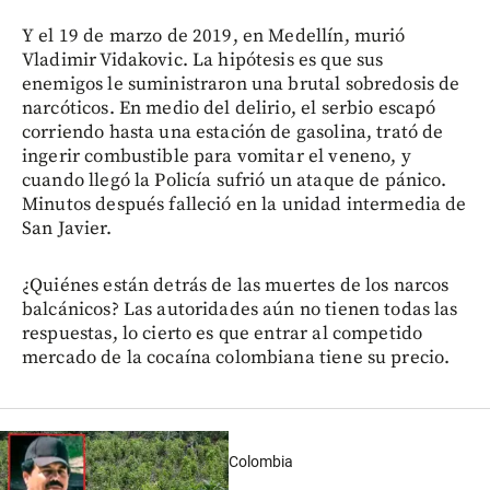
Y el 19 de marzo de 2019, en Medellín, murió
Vladimir Vidakovic. La hipótesis es que sus
enemigos le suministraron una brutal sobredosis de
narcóticos. En medio del delirio, el serbio escapó
corriendo hasta una estación de gasolina, trató de
ingerir combustible para vomitar el veneno, y
cuando llegó la Policía sufrió un ataque de pánico.
Minutos después falleció en la unidad intermedia de
San Javier.
¿Quiénes están detrás de las muertes de los narcos
balcánicos? Las autoridades aún no tienen todas las
respuestas, lo cierto es que entrar al competido
mercado de la cocaína colombiana tiene su precio.
Colombia