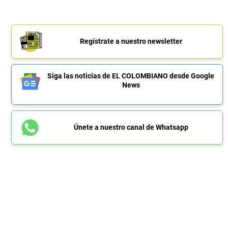
Regístrate a nuestro newsletter
Siga las noticias de EL COLOMBIANO desde Google
News
Únete a nuestro canal de Whatsapp