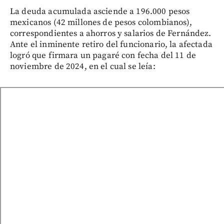
La deuda acumulada asciende a 196.000 pesos
mexicanos (42 millones de pesos colombianos),
correspondientes a ahorros y salarios de Fernández.
Ante el inminente retiro del funcionario, la afectada
logró que firmara un pagaré con fecha del 11 de
noviembre de 2024, en el cual se leía: