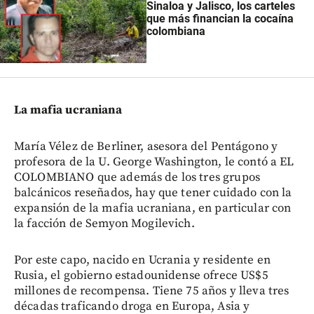
Sinaloa y Jalisco, los carteles
que más financian la cocaína
colombiana
La mafia ucraniana
María Vélez de Berliner, asesora del Pentágono y
profesora de la U. George Washington, le contó a EL
COLOMBIANO que además de los tres grupos
balcánicos reseñados, hay que tener cuidado con la
expansión de la mafia ucraniana, en particular con
la facción de Semyon Mogilevich.
Por este capo, nacido en Ucrania y residente en
Rusia, el gobierno estadounidense ofrece US$5
millones de recompensa. Tiene 75 años y lleva tres
décadas traficando droga en Europa, Asia y