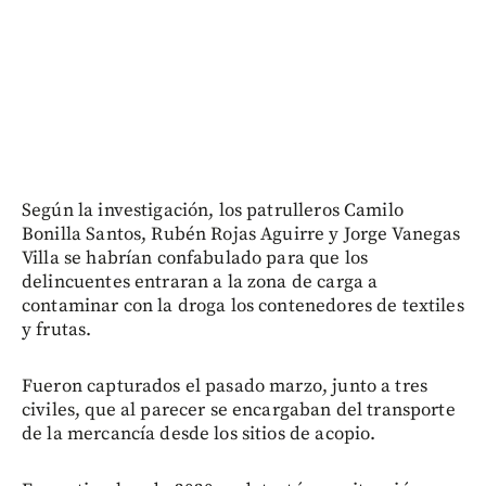
Según la investigación, los patrulleros Camilo
Bonilla Santos, Rubén Rojas Aguirre y Jorge Vanegas
Villa se habrían confabulado para que los
delincuentes entraran a la zona de carga a
contaminar con la droga los contenedores de textiles
y frutas.
Fueron capturados el pasado marzo, junto a tres
civiles, que al parecer se encargaban del transporte
de la mercancía desde los sitios de acopio.