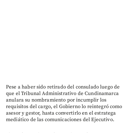
Pese a haber sido retirado del consulado luego de
que el Tribunal Administrativo de Cundinamarca
anulara su nombramiento por incumplir los
requisitos del cargo, el Gobierno lo reintegró como
asesor y gestor, hasta convertirlo en el estratega
mediático de las comunicaciones del Ejecutivo.