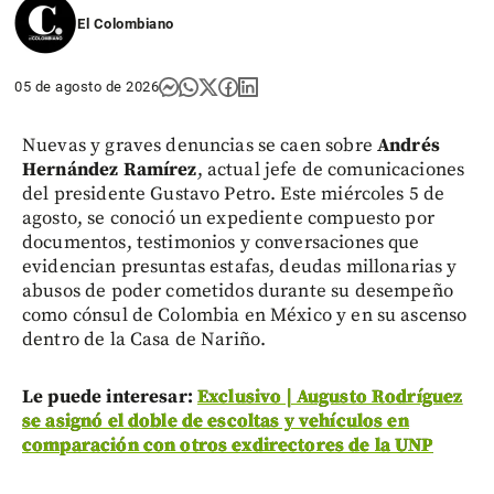
El Colombiano
05 de agosto de 2026
Nuevas y graves denuncias se caen sobre
Andrés
Hernández Ramírez
, actual jefe de comunicaciones
del presidente Gustavo Petro. Este miércoles 5 de
agosto, se conoció un expediente compuesto por
documentos, testimonios y conversaciones que
evidencian presuntas estafas, deudas millonarias y
abusos de poder cometidos durante su desempeño
como cónsul de Colombia en México y en su ascenso
dentro de la Casa de Nariño.
Le puede interesar:
Exclusivo | Augusto Rodríguez
se asignó el doble de escoltas y vehículos en
comparación con otros exdirectores de la UNP