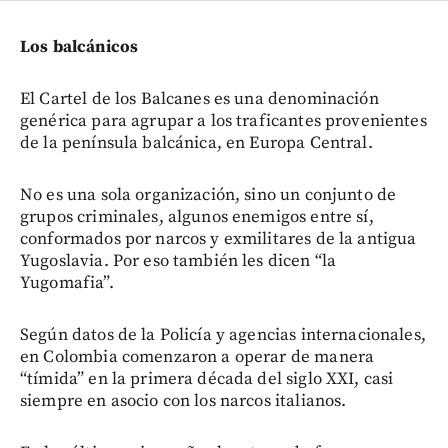
Los balcánicos
El Cartel de los Balcanes es una denominación
genérica para agrupar a los traficantes provenientes
de la península balcánica, en Europa Central.
No es una sola organización, sino un conjunto de
grupos criminales, algunos enemigos entre sí,
conformados por narcos y exmilitares de la antigua
Yugoslavia. Por eso también les dicen “la
Yugomafia”.
Según datos de la Policía y agencias internacionales,
en Colombia comenzaron a operar de manera
“tímida” en la primera década del siglo XXI, casi
siempre en asocio con los narcos italianos.