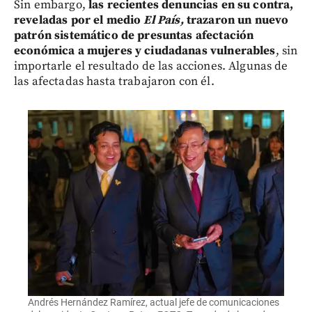
Sin embargo,
las recientes denuncias en su contra,
reveladas por el medio
El País,
trazaron un nuevo
patrón sistemático de presuntas afectación
económica a mujeres y ciudadanas vulnerables
, sin
importarle el resultado de las acciones. Algunas de
las afectadas hasta trabajaron con él.
Andrés Hernández Ramírez, actual jefe de comunicaciones