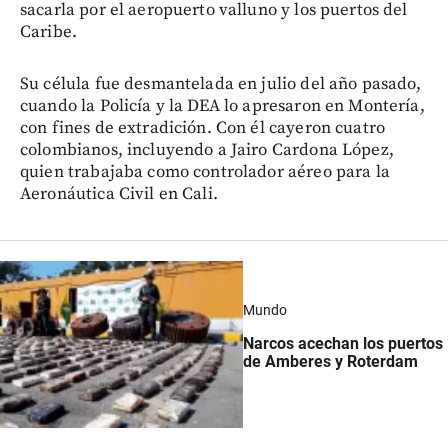
sacarla por el aeropuerto valluno y los puertos del
Caribe.
Su célula fue desmantelada en julio del año pasado,
cuando la Policía y la DEA lo apresaron en Montería,
con fines de extradición. Con él cayeron cuatro
colombianos, incluyendo a Jairo Cardona López,
quien trabajaba como controlador aéreo para la
Aeronáutica Civil en Cali.
Mundo
Narcos acechan los puertos
de Amberes y Roterdam