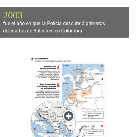
2003
fue el año en que la Policía descubrió primeros
delegados de Balcanes en Colombia.