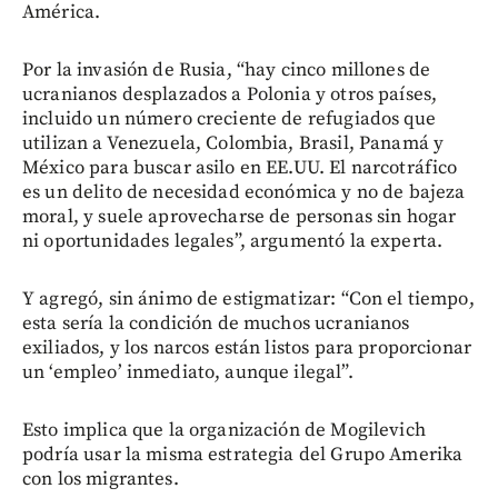
América.
Por la invasión de Rusia, “hay cinco millones de
ucranianos desplazados a Polonia y otros países,
incluido un número creciente de refugiados que
utilizan a Venezuela, Colombia, Brasil, Panamá y
México para buscar asilo en EE.UU. El narcotráfico
es un delito de necesidad económica y no de bajeza
moral, y suele aprovecharse de personas sin hogar
ni oportunidades legales”, argumentó la experta.
Y agregó, sin ánimo de estigmatizar: “Con el tiempo,
esta sería la condición de muchos ucranianos
exiliados, y los narcos están listos para proporcionar
un ‘empleo’ inmediato, aunque ilegal”.
Esto implica que la organización de Mogilevich
podría usar la misma estrategia del Grupo Amerika
con los migrantes.