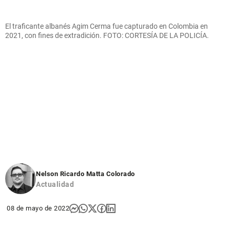
El traficante albanés Agim Cerma fue capturado en Colombia en
2021, con fines de extradición. FOTO: CORTESÍA DE LA POLICÍA.
Nelson Ricardo Matta Colorado
Actualidad
08 de mayo de 2022