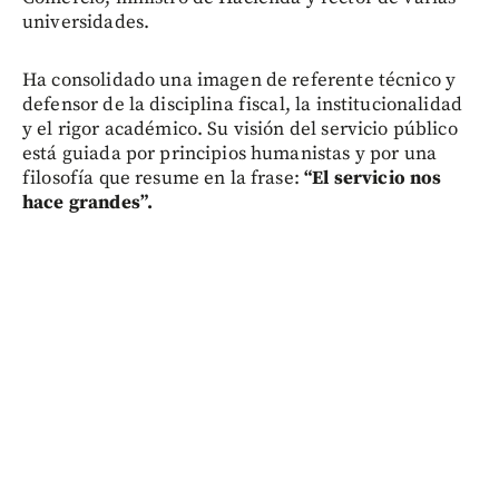
universidades.
Ha consolidado una imagen de referente técnico y
defensor de la disciplina fiscal, la institucionalidad
y el rigor académico. Su visión del servicio público
está guiada por principios humanistas y por una
filosofía que resume en la frase:
“El servicio nos
hace grandes”.