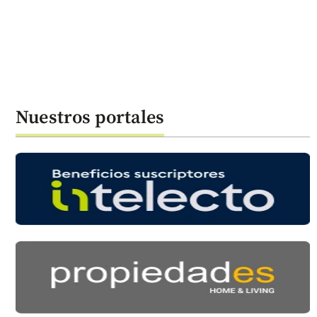
Nuestros portales