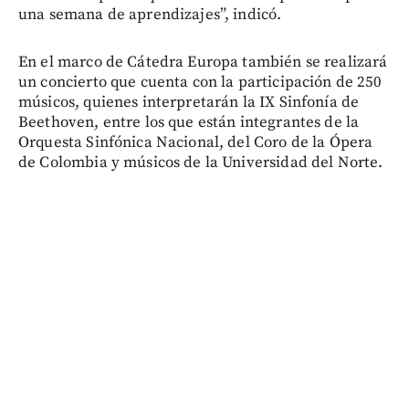
una semana de aprendizajes”, indicó.
En el marco de Cátedra Europa también se realizará
un concierto que cuenta con la participación de 250
músicos, quienes interpretarán la IX Sinfonía de
Beethoven, entre los que están integrantes de la
Orquesta Sinfónica Nacional, del Coro de la Ópera
de Colombia y músicos de la Universidad del Norte.