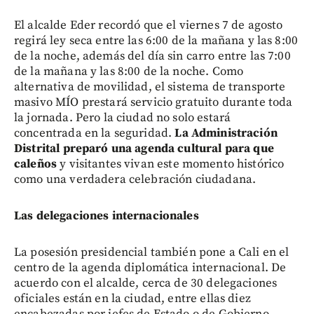
El alcalde Eder recordó que el viernes 7 de agosto
regirá ley seca entre las 6:00 de la mañana y las 8:00
de la noche, además del día sin carro entre las 7:00
de la mañana y las 8:00 de la noche. Como
alternativa de movilidad, el sistema de transporte
masivo MÍO prestará servicio gratuito durante toda
la jornada. Pero la ciudad no solo estará
concentrada en la seguridad.
La Administración
Distrital preparó una agenda cultural para que
caleños
y visitantes vivan este momento histórico
como una verdadera celebración ciudadana.
Las delegaciones internacionales
La posesión presidencial también pone a Cali en el
centro de la agenda diplomática internacional. De
acuerdo con el alcalde, cerca de 30 delegaciones
oficiales están en la ciudad, entre ellas diez