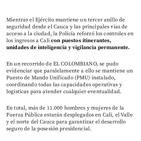
Mientras el Ejército mantiene un tercer anillo de
seguridad desde el Cauca y las principales vías de
acceso a la ciudad, la Policía reforzó los controles en
los ingresos a Cali
con puestos itinerantes,
unidades de inteligencia y vigilancia permanente.
En un recorrido de EL COLOMBIANO, se pudo
evidenciar que paralelamente a ello se mantiene un
Puesto de Mando Unificado (PMU) instalado,
coordinando todas las capacidades operativas y
logísticas para atender cualquier eventualidad.
En total, más de 11.000 hombres y mujeres de la
Fuerza Pública estarán desplegados en Cali, el Valle
y el norte del Cauca para garantizar el desarrollo
seguro de la posesión presidencial.