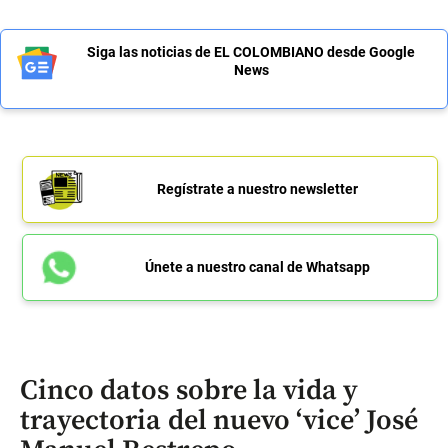
Siga las noticias de EL COLOMBIANO desde Google
News
Regístrate a nuestro newsletter
Únete a nuestro canal de Whatsapp
Cinco datos sobre la vida y
trayectoria del nuevo ‘vice’ José