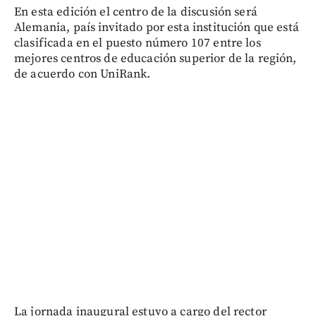
En esta edición el centro de la discusión será
Alemania, país invitado por esta institución que está
clasificada en el puesto número 107 entre los
mejores centros de educación superior de la región,
de acuerdo con UniRank.
La jornada inaugural estuvo a cargo del rector