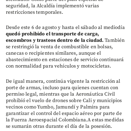
seguridad, la Alcaldía implementó varias
restricciones temporales.
Desde este 6 de agosto y hasta el sábado al mediodía
quedó prohibido el transporte de carga,
escombros y trasteos dentro de la ciudad.
También
se restringió la venta de combustible en bolsas,
canecas o recipientes similares, aunque el
abastecimiento en estaciones de servicio continuará
con normalidad para vehículos y motocicletas.
De igual manera, continúa vigente la restricción al
porte de armas, incluso para quienes cuentan con
permiso legal, mientras que la Aeronáutica Civil
prohibió el vuelo de drones sobre Cali y municipios
vecinos como Yumbo, Jamundí y Palmira para
garantizar el control del espacio aéreo por parte de
la Fuerza Aeroespacial Colombiana.A estas medidas
se sumarán otras durante el día de la posesión.