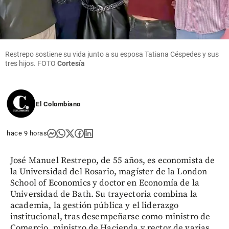
Restrepo sostiene su vida junto a su esposa Tatiana Céspedes y sus
tres hijos. FOTO
Cortesía
El Colombiano
hace 9 horas
José Manuel Restrepo, de 55 años, es economista de
la Universidad del Rosario, magíster de la London
School of Economics y doctor en Economía de la
Universidad de Bath. Su trayectoria combina la
academia, la gestión pública y el liderazgo
institucional, tras desempeñarse como ministro de
Comercio, ministro de Hacienda y rector de varias