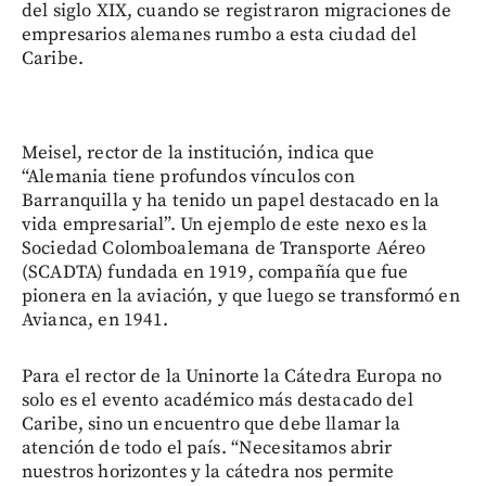
del siglo XIX, cuando se registraron migraciones de
empresarios alemanes rumbo a esta ciudad del
Caribe.
Meisel, rector de la institución, indica que
“Alemania tiene profundos vínculos con
Barranquilla y ha tenido un papel destacado en la
vida empresarial”. Un ejemplo de este nexo es la
Sociedad Colomboalemana de Transporte Aéreo
(SCADTA) fundada en 1919, compañía que fue
pionera en la aviación, y que luego se transformó en
Avianca, en 1941.
Para el rector de la Uninorte la Cátedra Europa no
solo es el evento académico más destacado del
Caribe, sino un encuentro que debe llamar la
atención de todo el país. “Necesitamos abrir
nuestros horizontes y la cátedra nos permite