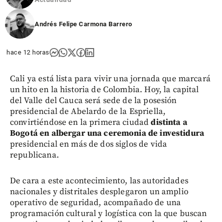
Andrés Felipe Carmona Barrero
hace 12 horas
Cali ya está lista para vivir una jornada que marcará
un hito en la historia de Colombia. Hoy, la capital
del Valle del Cauca será sede de la posesión
presidencial de Abelardo de la Espriella,
convirtiéndose en la primera ciudad
distinta a
Bogotá en albergar una ceremonia de investidura
presidencial en más de dos siglos de vida
republicana.
De cara a este acontecimiento, las autoridades
nacionales y distritales desplegaron un amplio
operativo de seguridad, acompañado de una
programación cultural y logística con la que buscan