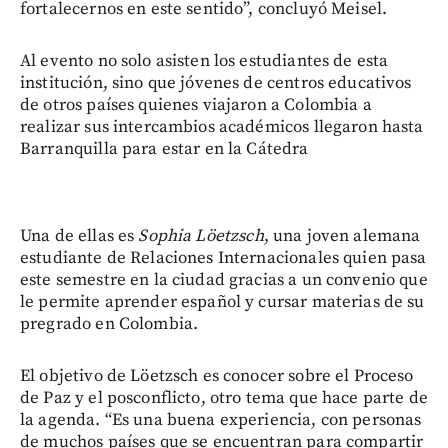
fortalecernos en este sentido”, concluyó Meisel.
Al evento no solo asisten los estudiantes de esta
institución, sino que jóvenes de centros educativos
de otros países quienes viajaron a Colombia a
realizar sus intercambios académicos llegaron hasta
Barranquilla para estar en la Cátedra
Una de ellas es
Sophia Löetzsch
, una joven alemana
estudiante de Relaciones Internacionales quien pasa
este semestre en la ciudad gracias a un convenio que
le permite aprender español y cursar materias de su
pregrado en Colombia.
El objetivo de Löetzsch es conocer sobre el Proceso
de Paz y el posconflicto, otro tema que hace parte de
la agenda. “Es una buena experiencia, con personas
de muchos países que se encuentran para compartir