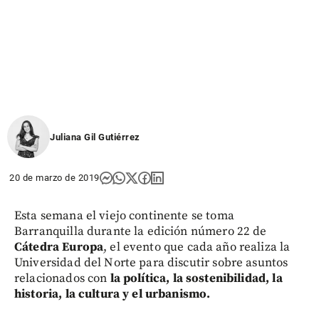
Juliana Gil Gutiérrez
20 de marzo de 2019
Esta semana el viejo continente se toma
Barranquilla durante la edición número 22 de
Cátedra Europa
, el evento que cada año realiza la
Universidad del Norte para discutir sobre asuntos
relacionados con
la política, la sostenibilidad, la
historia, la cultura y el urbanismo.