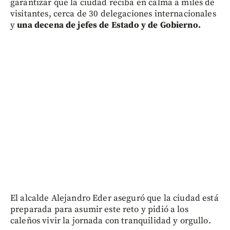
garantizar que la ciudad reciba en calma a miles de
visitantes, cerca de 30 delegaciones internacionales
y
una decena de jefes de Estado y de Gobierno.
El alcalde Alejandro Eder aseguró que la ciudad está
preparada para asumir este reto y pidió a los
caleños vivir la jornada con tranquilidad y orgullo.