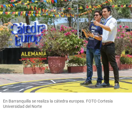
En Barranquilla se realiza la cátedra europea. FOTO Cortesía
Universidad del Norte