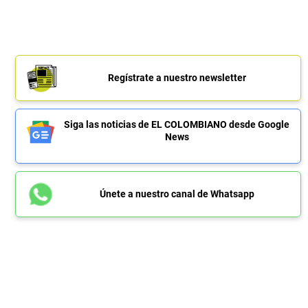
Regístrate a nuestro newsletter
Siga las noticias de EL COLOMBIANO desde Google
News
Únete a nuestro canal de Whatsapp