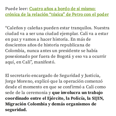
Puede leer:
Cuatro años a bordo de sí mismo:
crónica de la relación “tóxica” de Petro con el poder
“Caleños y caleñas pueden estar tranquilos. Nuestra
ciudad va a ser una ciudad ejemplar. Cali va a estar
en paz y vamos a hacer historia. En más de
doscientos años de historia republicana de
Colombia, nunca antes un presidente se había
posesionado por fuera de Bogotá y eso va a ocurrir
aquí, en Cali”, manifestó.
El secretario encargado de Seguridad y Justicia,
Jorge Moreno, explicó que la operación comenzó
desde el momento en que se confirmó a Cali como
sede de la ceremonia y
que involucra un trabajo
coordinado entre el Ejército, la Policía, la SIJIN,
Migración Colombia y demás organismos de
seguridad.