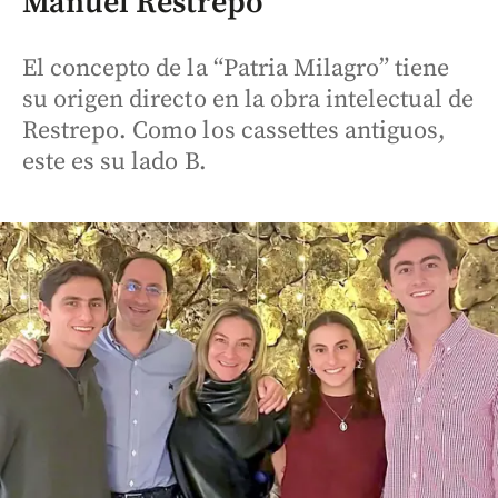
Manuel Restrepo
El concepto de la “Patria Milagro” tiene
su origen directo en la obra intelectual de
Restrepo. Como los cassettes antiguos,
este es su lado B.