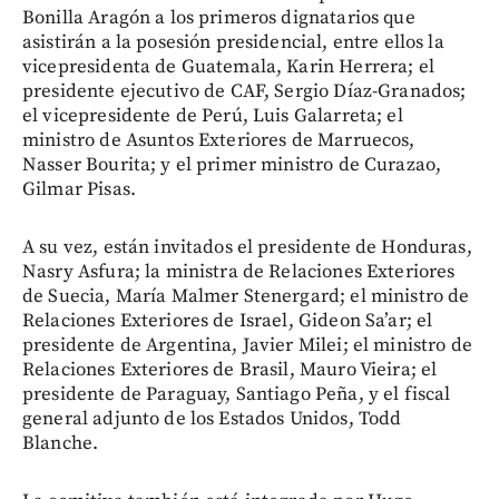
Bonilla Aragón a los primeros dignatarios que
asistirán a la posesión presidencial, entre ellos la
vicepresidenta de Guatemala, Karin Herrera; el
presidente ejecutivo de CAF, Sergio Díaz-Granados;
el vicepresidente de Perú, Luis Galarreta; el
ministro de Asuntos Exteriores de Marruecos,
Nasser Bourita; y el primer ministro de Curazao,
Gilmar Pisas.
A su vez, están invitados el presidente de Honduras,
Nasry Asfura; la ministra de Relaciones Exteriores
de Suecia, María Malmer Stenergard; el ministro de
Relaciones Exteriores de Israel, Gideon Sa’ar; el
presidente de Argentina, Javier Milei; el ministro de
Relaciones Exteriores de Brasil, Mauro Vieira; el
presidente de Paraguay, Santiago Peña, y el fiscal
general adjunto de los Estados Unidos, Todd
Blanche.