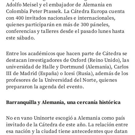
Adolfo Meisel y el embajador de Alemania en
Colombia Peter Ptassek. La Cátedra Europa cuenta
con 400 invitados nacionales e internacionales,
quienes participarán en más de 300 páneles,
conferencias y talleres desde el pasado lunes hasta
este sábado.
Entre los académicos que hacen parte de Cátedra se
destacan investigadores de Oxford (Reino Unido), las
universidad de Halle y Dortmund (Alemania), Carlos
III de Madrid (España) o Icesi (Rusia), además de los
profesores de la Universidad del Norte, quienes
prepararon la agenda del evento.
Barranquilla y Alemania, una cercanía histórica
No en vano Uninorte escogió a Alemania como país
invitado de la Cátedra de este año. La relación entre
esa nación y la ciudad tiene antecedentes que datan