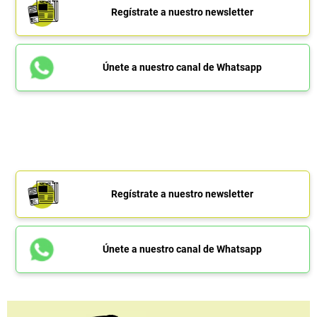
Regístrate a nuestro newsletter
Únete a nuestro canal de Whatsapp
Regístrate a nuestro newsletter
Únete a nuestro canal de Whatsapp