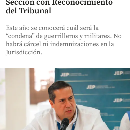
Sección con Reconocimiento
del Tribunal
Este año se conocerá cuál será la
“condena” de guerrilleros y militares. No
habrá cárcel ni indemnizaciones en la
Jurisdicción.