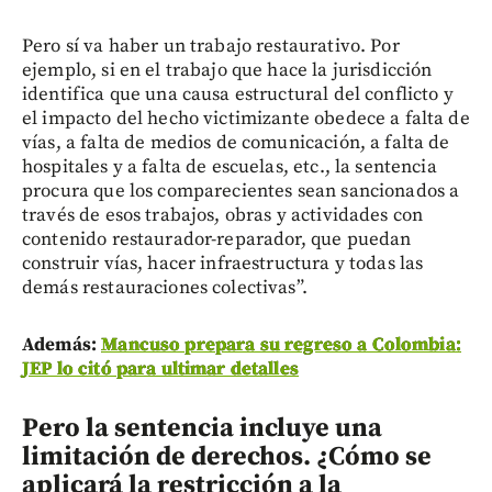
Pero sí va haber un trabajo restaurativo. Por
ejemplo, si en el trabajo que hace la jurisdicción
identifica que una causa estructural del conflicto y
el impacto del hecho victimizante obedece a falta de
vías, a falta de medios de comunicación, a falta de
hospitales y a falta de escuelas, etc., la sentencia
procura que los comparecientes sean sancionados a
través de esos trabajos, obras y actividades con
contenido restaurador-reparador, que puedan
construir vías, hacer infraestructura y todas las
demás restauraciones colectivas”.
Además:
Mancuso prepara su regreso a Colombia:
JEP lo citó para ultimar detalles
Pero la sentencia incluye una
limitación de derechos. ¿Cómo se
aplicará la restricción a la