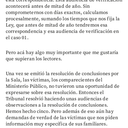
acontecerá antes de mitad de año. Sin
comprometernos con días exactos, calculamos
procesalmente, sumando los tiempos que nos fija la
Ley, que antes de mitad de año tendremos esa
correspondencia y esa audiencia de verificación en
el caso 01.
Pero acá hay algo muy importante que me gustaría
que supieran los lectores.
Una vez se emitió la resolución de conclusiones por
la Sala, las víctimas, los comparecientes del
Ministerio Público, no tuvieron una oportunidad de
expresarse sobre esa resolución. Entonces el
Tribunal resolvió haciendo unas audiencias de
observaciones a la resolución de conclusiones.
Hemos hecho cinco. Pero además de eso aún hay
demandas de verdad de las víctimas que nos piden
información muy específica de sus familiares.