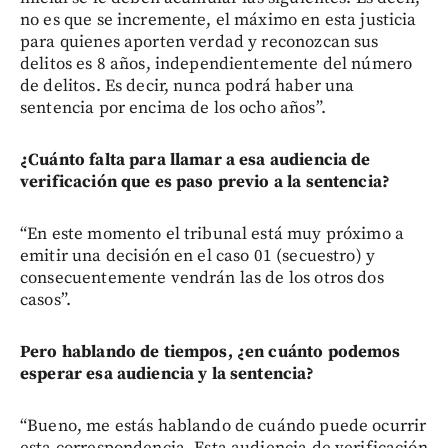
no es que se incremente, el máximo en esta justicia
para quienes aporten verdad y reconozcan sus
delitos es 8 años, independientemente del número
de delitos. Es decir, nunca podrá haber una
sentencia por encima de los ocho años”.
¿Cuánto falta para llamar a esa audiencia de
verificación que es paso previo a la sentencia?
“En este momento el tribunal está muy próximo a
emitir una decisión en el caso 01 (secuestro) y
consecuentemente vendrán las de los otros dos
casos”.
Pero hablando de tiempos, ¿en cuánto podemos
esperar esa audiencia y la sentencia?
“Bueno, me estás hablando de cuándo puede ocurrir
esta correspondencia. Esta audiencia de verificación