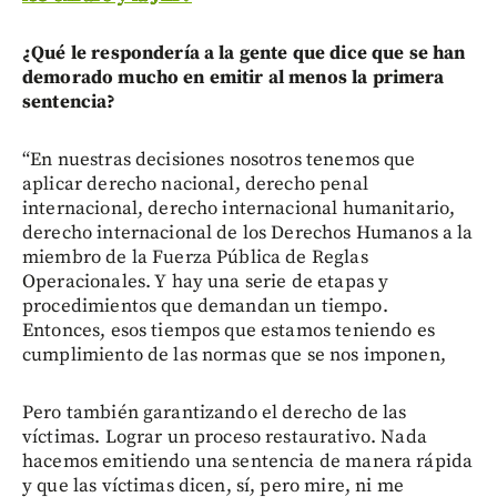
¿Qué le respondería a la gente que dice que se han
demorado mucho en emitir al menos la primera
sentencia?
“En nuestras decisiones nosotros tenemos que
aplicar derecho nacional, derecho penal
internacional, derecho internacional humanitario,
derecho internacional de los Derechos Humanos a la
miembro de la Fuerza Pública de Reglas
Operacionales. Y hay una serie de etapas y
procedimientos que demandan un tiempo.
Entonces, esos tiempos que estamos teniendo es
cumplimiento de las normas que se nos imponen,
Pero también garantizando el derecho de las
víctimas. Lograr un proceso restaurativo. Nada
hacemos emitiendo una sentencia de manera rápida
y que las víctimas dicen, sí, pero mire, ni me