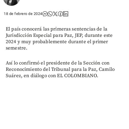
18 de febrero de 2024
El país conocerá las primeras sentencias de la
Jurisdicción Especial para Paz, JEP, durante este
2024 y muy probablemente durante el primer
semestre.
Así lo confirmó el presidente de la Sección con
Reconocimiento del Tribunal para la Paz, Camilo
Suárez, en diálogo con EL COLOMBIANO.