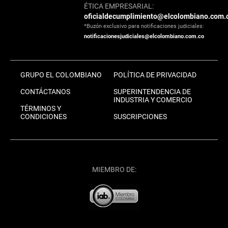
ÉTICA EMPRESARIAL:
oficialdecumplimiento@elcolombiano.com.
*Buzón exclusivo para notificaciones judiciales:
notificacionesjudiciales@elcolombiano.com.co
GRUPO EL COLOMBIANO
POLÍTICA DE PRIVACIDAD
CONTÁCTANOS
SUPERINTENDENCIA DE
INDUSTRIA Y COMERCIO
TÉRMINOS Y
CONDICIONES
SUSCRIPCIONES
MIEMBRO DE: