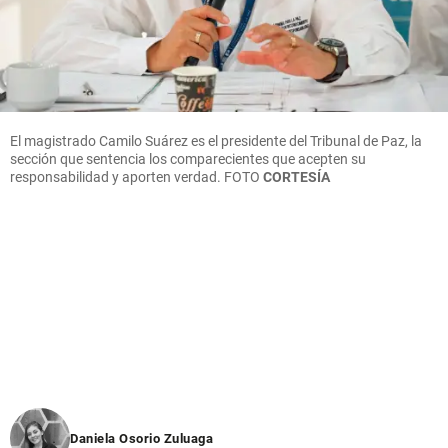
El magistrado Camilo Suárez es el presidente del Tribunal de Paz, la
sección que sentencia los comparecientes que acepten su
responsabilidad y aporten verdad.
FOTO
CORTESÍA
Daniela Osorio Zuluaga