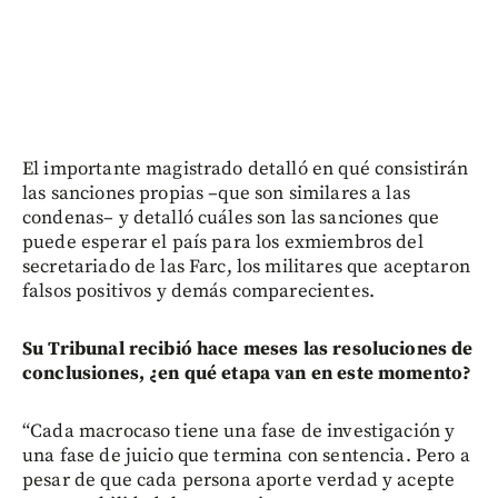
El importante magistrado detalló en qué consistirán
las sanciones propias –que son similares a las
condenas– y detalló cuáles son las sanciones que
puede esperar el país para los exmiembros del
secretariado de las Farc, los militares que aceptaron
falsos positivos y demás comparecientes.
Su Tribunal recibió hace meses las resoluciones de
conclusiones, ¿en qué etapa van en este momento?
“Cada macrocaso tiene una fase de investigación y
una fase de juicio que termina con sentencia. Pero a
pesar de que cada persona aporte verdad y acepte