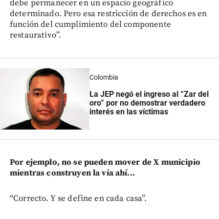
debe permanecer en un espacio geográfico
determinado. Pero esa restricción de derechos es en
función del cumplimiento del componente
restaurativo”.
Colombia
La JEP negó el ingreso al “Zar del
oro” por no demostrar verdadero
interés en las víctimas
Por ejemplo, no se pueden mover de X municipio
mientras construyen la vía ahí...
“Correcto. Y se define en cada casa”.