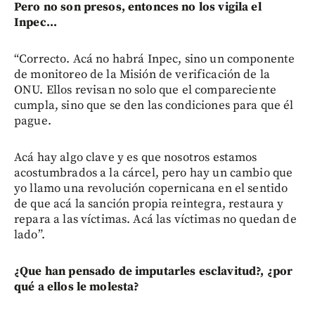
Pero no son presos, entonces no los vigila el
Inpec...
“Correcto. Acá no habrá Inpec, sino un componente
de monitoreo de la Misión de verificación de la
ONU. Ellos revisan no solo que el compareciente
cumpla, sino que se den las condiciones para que él
pague.
Acá hay algo clave y es que nosotros estamos
acostumbrados a la cárcel, pero hay un cambio que
yo llamo una revolución copernicana en el sentido
de que acá la sanción propia reintegra, restaura y
repara a las víctimas. Acá las víctimas no quedan de
lado”.
¿Que han pensado de imputarles esclavitud?, ¿por
qué a ellos le molesta?