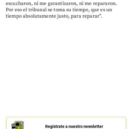
escucharon, ni me garantizaron, ni me repararon.
Por eso el tribunal se toma su tiempo, que es un
tiempo absolutamente justo, para reparar”.
Regístrate a nuestro newsletter