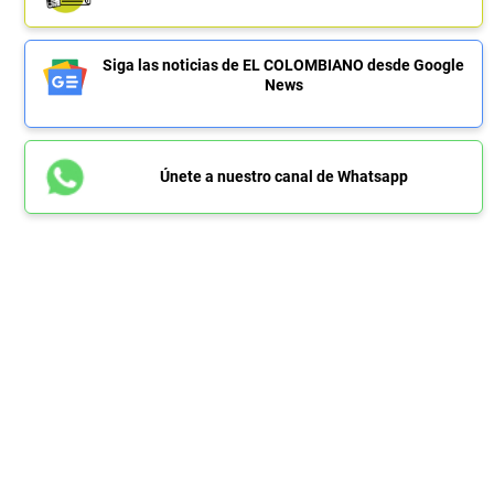
Siga las noticias de EL COLOMBIANO desde Google
News
Únete a nuestro canal de Whatsapp