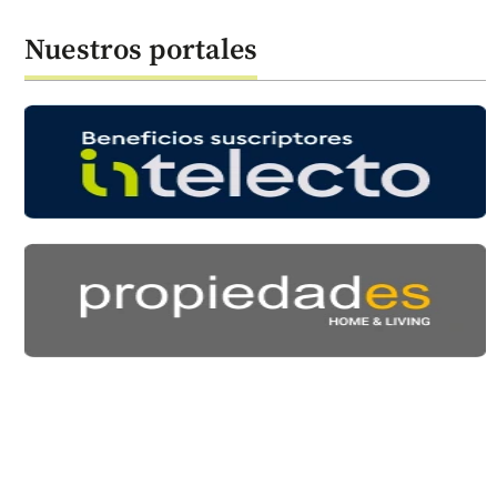
Nuestros portales