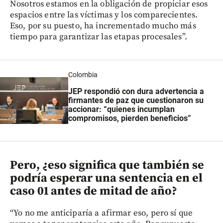
Nosotros estamos en la obligación de propiciar esos
espacios entre las víctimas y los comparecientes.
Eso, por su puesto, ha incrementado mucho más
tiempo para garantizar las etapas procesales”.
Colombia
JEP respondió con dura advertencia a
firmantes de paz que cuestionaron su
accionar: “quienes incumplan
compromisos, pierden beneficios”
Pero, ¿eso significa que también se
podría esperar una sentencia en el
caso 01 antes de mitad de año?
“Yo no me anticiparía a afirmar eso, pero sí que