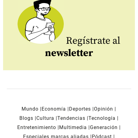
Regístrate al
newsletter
Mundo
Economía
Deportes
Opinión
Blogs
Cultura
Tendencias
Tecnología
Entretenimiento
Multimedia
Generación
Especiales marcas aliadas
Pódcast