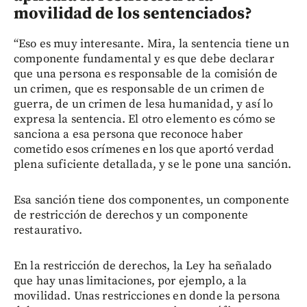
movilidad de los sentenciados?
“Eso es muy interesante. Mira, la sentencia tiene un
componente fundamental y es que debe declarar
que una persona es responsable de la comisión de
un crimen, que es responsable de un crimen de
guerra, de un crimen de lesa humanidad, y así lo
expresa la sentencia. El otro elemento es cómo se
sanciona a esa persona que reconoce haber
cometido esos crímenes en los que aportó verdad
plena suficiente detallada, y se le pone una sanción.
Esa sanción tiene dos componentes, un componente
de restricción de derechos y un componente
restaurativo.
En la restricción de derechos, la Ley ha señalado
que hay unas limitaciones, por ejemplo, a la
movilidad. Unas restricciones en donde la persona