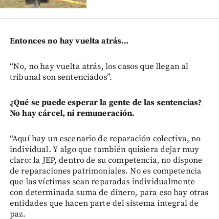
Entonces no hay vuelta atrás...
“No, no hay vuelta atrás, los casos que llegan al
tribunal son sentenciados”.
¿Qué se puede esperar la gente de las sentencias?
No hay cárcel, ni remuneración.
“Aquí hay un escenario de reparación colectiva, no
individual. Y algo que también quisiera dejar muy
claro: la JEP, dentro de su competencia, no dispone
de reparaciones patrimoniales. No es competencia
que las víctimas sean reparadas individualmente
con determinada suma de dinero, para eso hay otras
entidades que hacen parte del sistema integral de
paz.