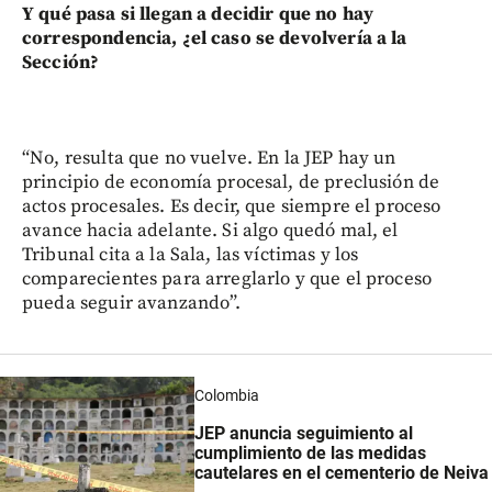
Y qué pasa si llegan a decidir que no hay
correspondencia, ¿el caso se devolvería a la
Sección?
“No, resulta que no vuelve. En la JEP hay un
principio de economía procesal, de preclusión de
actos procesales. Es decir, que siempre el proceso
avance hacia adelante. Si algo quedó mal, el
Tribunal cita a la Sala, las víctimas y los
comparecientes para arreglarlo y que el proceso
pueda seguir avanzando”.
Colombia
JEP anuncia seguimiento al
cumplimiento de las medidas
cautelares en el cementerio de Neiva