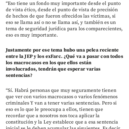
“Eso tiene un fondo muy importante desde el punto
de vista ético, desde el punto de vista de precisión
de hechos de que fueron ofrecidos las víctimas, si
eso se llama así o no se llama así, y también es un
tema de seguridad jurídica para los comparecientes,
eso es muy importante.
Justamente por ese tema hubo una pelea reciente
entre la JEP y los exFarc. ¿Qué va a pasar con todos
los macrocasos en los que ellos están
involucrados, tendrán que esperar varias
sentencias?
“Sí. Habrá personas que muy seguramente tienen
que ver con varios macrocasos o varios fenómenos
criminales Y van a tener varias sentencias. Pero si
eso es lo que le preocupa a ellos, tienen que
recordar que a nosotros nos toca aplicar la
constitución y la Ley establece que a esa sentencia
inicial se le deben acumular las siguientes. Es decir,