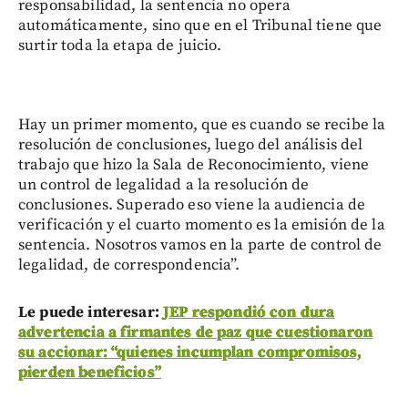
responsabilidad, la sentencia no opera
automáticamente, sino que en el Tribunal tiene que
surtir toda la etapa de juicio.
Hay un primer momento, que es cuando se recibe la
resolución de conclusiones, luego del análisis del
trabajo que hizo la Sala de Reconocimiento, viene
un control de legalidad a la resolución de
conclusiones. Superado eso viene la audiencia de
verificación y el cuarto momento es la emisión de la
sentencia. Nosotros vamos en la parte de control de
legalidad, de correspondencia”.
Le puede interesar:
JEP respondió con dura
advertencia a firmantes de paz que cuestionaron
su accionar: “quienes incumplan compromisos,
pierden beneficios”