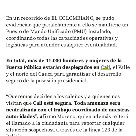
En un recorrido de EL COLOMBIANO, se pudo
evidenciar que paralelamente a ello se mantiene un
Puesto de Mando Unificado (PMU) instalado,
coordinando todas las capacidades operativas y
logísticas para atender cualquier eventualidad.
En total, más de 11.000 hombres y mujeres de la
Fuerza Pública estarán desplegados en
Cali
, el Valle
y el norte del Cauca para garantizar el desarrollo
seguro de la posesión presidencial.
“Queremos decirles a los caleños y a quienes nos
visitan que
Cali está segura. Toda amenaza será
neutralizada con el trabajo coordinado de nuestras
autoridades”, a
firmó Moreno, quien además reiteró
el llamado a la ciudadanía para reportar cualquier
situación sospechosa a través de la línea 123 de la