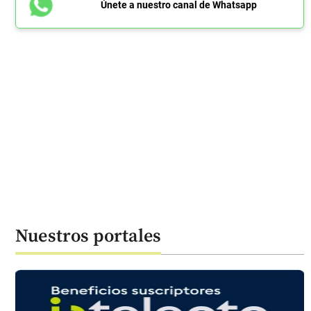
Únete a nuestro canal de Whatsapp
Nuestros portales