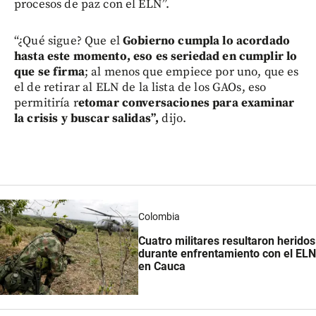
procesos de paz con el ELN”.
“¿Qué sigue? Que el
Gobierno cumpla lo acordado
hasta este momento, eso es seriedad en cumplir lo
que se firma
; al menos que empiece por uno, que es
el de retirar al ELN de la lista de los GAOs, eso
permitiría r
etomar conversaciones para examinar
la crisis y buscar salidas”,
dijo.
Colombia
Cuatro militares resultaron heridos
durante enfrentamiento con el ELN
en Cauca