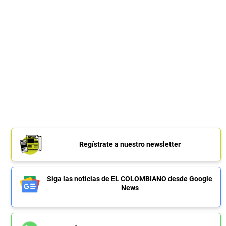
Regístrate a nuestro newsletter
Siga las noticias de EL COLOMBIANO desde Google
News