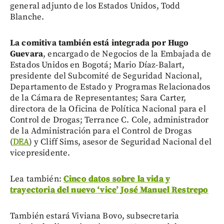
general adjunto de los Estados Unidos, Todd
Blanche.
La comitiva también está integrada por Hugo
Guevara
, encargado de Negocios de la Embajada de
Estados Unidos en Bogotá; Mario Díaz-Balart,
presidente del Subcomité de Seguridad Nacional,
Departamento de Estado y Programas Relacionados
de la Cámara de Representantes; Sara Carter,
directora de la Oficina de Política Nacional para el
Control de Drogas; Terrance C. Cole, administrador
de la Administración para el Control de Drogas
(
DEA
) y Cliff Sims, asesor de Seguridad Nacional del
vicepresidente.
Lea también:
Cinco datos sobre la vida y
trayectoria del nuevo ‘vice’ José Manuel Restrepo
También estará Viviana Bovo, subsecretaria