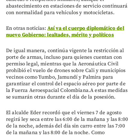
abastecimiento en estaciones de servicio continuará
con normalidad para vehículos y motocicletas.
En otras noticias:
Así va el cuerpo diplomático del
nuevo Gobierno: lealtades, mérito y políticos
De igual manera, continúa vigente la restricción al
porte de armas, incluso para quienes cuentan con
permiso legal, mientras que la Aeronáutica Civil
prohibió el vuelo de drones sobre Cali y municipios
vecinos como Yumbo, Jamundí y Palmira para
garantizar el control del espacio aéreo por parte de
la Fuerza Aeroespacial Colombiana.A estas medidas
se sumarán otras durante el día de la posesión.
El alcalde Eder recordó que el viernes 7 de agosto
regirá ley seca entre las 6:00 de la mañana y las 8:00
de la noche, además del día sin carro entre las 7:00
de la mañana y las 8:00 de la noche. Como