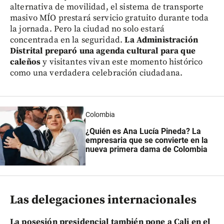
alternativa de movilidad, el sistema de transporte
masivo MÍO prestará servicio gratuito durante toda
la jornada. Pero la ciudad no solo estará
concentrada en la seguridad.
La Administración
Distrital preparó una agenda cultural para que
caleños
y visitantes vivan este momento histórico
como una verdadera celebración ciudadana.
Colombia
¿Quién es Ana Lucía Pineda? La
empresaria que se convierte en la
nueva primera dama de Colombia
Las delegaciones internacionales
La posesión presidencial también pone a Cali en el