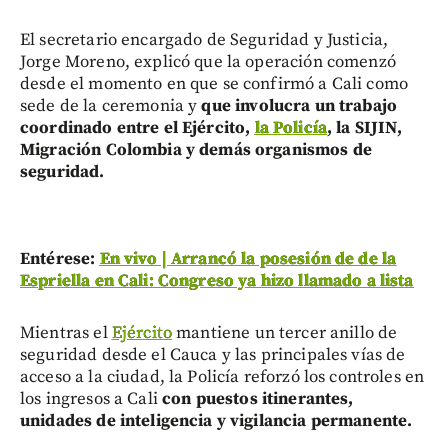
El secretario encargado de Seguridad y Justicia,
Jorge Moreno, explicó que la operación comenzó
desde el momento en que se confirmó a Cali como
sede de la ceremonia y
que involucra un trabajo
coordinado entre el Ejército,
la Policía
, la SIJIN,
Migración Colombia y demás organismos de
seguridad.
Entérese:
En vivo | Arrancó la posesión de de la
Espriella en Cali: Congreso ya hizo llamado a lista
Mientras el
Ejército
mantiene un tercer anillo de
seguridad desde el Cauca y las principales vías de
acceso a la ciudad, la Policía reforzó los controles en
los ingresos a Cali
con puestos itinerantes,
unidades de inteligencia y vigilancia permanente.