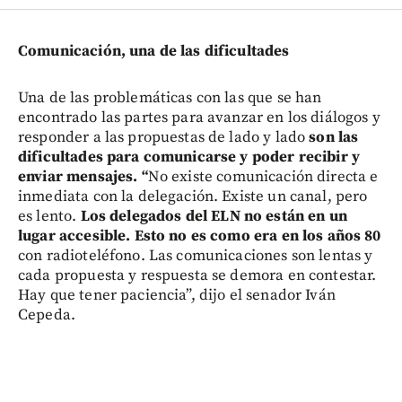
Comunicación, una de las dificultades
Una de las problemáticas con las que se han
encontrado las partes para avanzar en los diálogos y
responder a las propuestas de lado y lado
son las
dificultades para comunicarse y poder recibir y
enviar mensajes. “
No existe comunicación directa e
inmediata con la delegación. Existe un canal, pero
es lento.
Los delegados del ELN no están en un
lugar accesible. Esto no es como era en los años 80
con radioteléfono. Las comunicaciones son lentas y
cada propuesta y respuesta se demora en contestar.
Hay que tener paciencia”, dijo el senador Iván
Cepeda.