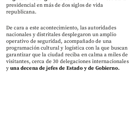
presidencial en más de dos siglos de vida
republicana.
De cara a este acontecimiento, las autoridades
nacionales y distritales desplegaron un amplio
operativo de seguridad, acompañado de una
programación cultural y logística con la que buscan
garantizar que la ciudad reciba en calma a miles de
visitantes, cerca de 30 delegaciones internacionales
y
una decena de jefes de Estado y de Gobierno.