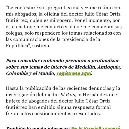
“Le contestaré sus preguntas una vez me reúna con
mis abogados, la oficina del doctor Julio César Ortiz
Gutiérrez, quien es mi vocero. Por el momento, por
este chat que me contactó y al que me contactan sus
colegas, solo responderé los temas relacionados con
las comunicaciones de la presidencia de la
República”, sostuvo.
Para consultar contenido premium o profundizar
sobre sus temas de interés de Medellín, Antioquia,
Colombia y el Mundo,
regístrese aquí
.
Hasta la publicación de las recientes denuncias y la
investigación del medio
El País
, ni Hernández ni el
bufete de abogados del doctor Julio César Ortiz
Gutiérrez han emitido alguna respuesta formal
frente a los cuestionamientos presentados.
También le puede interesar:
De la Espriella sacará