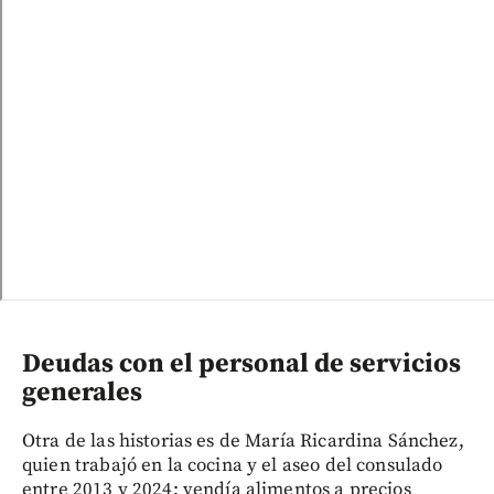
Deudas con el personal de servicios
generales
Otra de las historias es de María Ricardina Sánchez,
quien trabajó en la cocina y el aseo del consulado
entre 2013 y 2024; vendía alimentos a precios