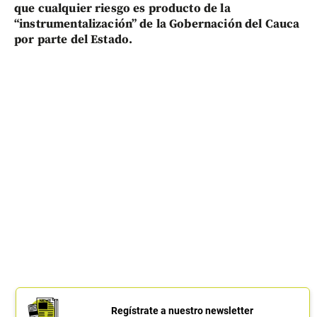
que cualquier riesgo es producto de la
“instrumentalización” de la Gobernación del Cauca
por parte del Estado.
Regístrate a nuestro newsletter