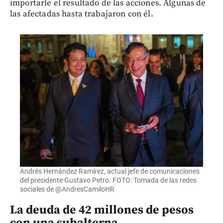
importarle el resultado de las acciones. Algunas de
las afectadas hasta trabajaron con él.
Andrés Hernández Ramírez, actual jefe de comunicaciones
del presidente Gustavo Petro. FOTO: Tomada de las redes
sociales de @AndresCamiloHR
La deuda de 42 millones de pesos