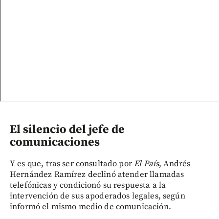
El silencio del jefe de
comunicaciones
Y es que, tras ser consultado por
El País
, Andrés
Hernández Ramírez declinó atender llamadas
telefónicas y condicionó su respuesta a la
intervención de sus apoderados legales, según
informó el mismo medio de comunicación.