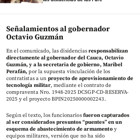
Señalamientos al gobernador
Octavio Guzmán
En el comunicado, las disidencias
responsabilizan
directamente al gobernador del Cauca, Octavio
Guzmán, y a la secretaria de gobierno, Maribel
Perafán,
por la supuesta vinculación de los
contratistas a un
proyecto de aprovisionamiento de
tecnología militar
, mediante el contrato de
compraventa Nro. 1948-2025 DCSGP-CD-RESERVA-
2025 y el proyecto BPIN20250000002243.
Según el texto, los funcionarios
fueron capturados
al ser considerados presuntos “puentes” en un
esquema de abastecimiento de armamento
y
equipos militares, versión que no ha sido