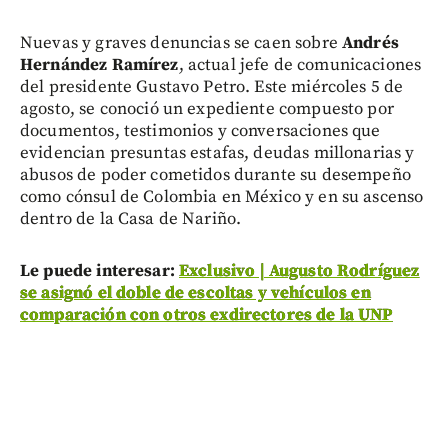
Nuevas y graves denuncias se caen sobre
Andrés
Hernández Ramírez
, actual jefe de comunicaciones
del presidente Gustavo Petro. Este miércoles 5 de
agosto, se conoció un expediente compuesto por
documentos, testimonios y conversaciones que
evidencian presuntas estafas, deudas millonarias y
abusos de poder cometidos durante su desempeño
como cónsul de Colombia en México y en su ascenso
dentro de la Casa de Nariño.
Le puede interesar:
Exclusivo | Augusto Rodríguez
se asignó el doble de escoltas y vehículos en
comparación con otros exdirectores de la UNP