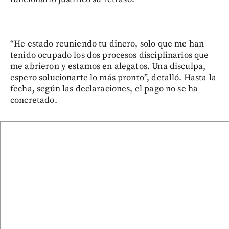
“He estado reuniendo tu dinero, solo que me han
tenido ocupado los dos procesos disciplinarios que
me abrieron y estamos en alegatos. Una disculpa,
espero solucionarte lo más pronto”, detalló. Hasta la
fecha, según las declaraciones, el pago no se ha
concretado.