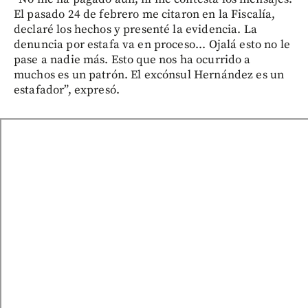
El pasado 24 de febrero me citaron en la Fiscalía,
declaré los hechos y presenté la evidencia. La
denuncia por estafa va en proceso... Ojalá esto no le
pase a nadie más. Esto que nos ha ocurrido a
muchos es un patrón. El excónsul Hernández es un
estafador”, expresó.