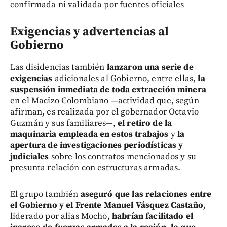
confirmada ni validada por fuentes oficiales
Exigencias y advertencias al
Gobierno
Las disidencias también
lanzaron una serie de
exigencias
adicionales al Gobierno, entre ellas,
la
suspensión inmediata de toda extracción minera
en el Macizo Colombiano —actividad que, según
afirman, es realizada por el gobernador Octavio
Guzmán y sus familiares—,
el retiro de la
maquinaria empleada en estos trabajos
y
la
apertura de investigaciones periodísticas y
judiciales
sobre los contratos mencionados y su
presunta relación con estructuras armadas.
El grupo también
aseguró que las relaciones entre
el Gobierno y el Frente Manuel Vásquez Castaño
,
liderado por alias Mocho,
habrían facilitado el