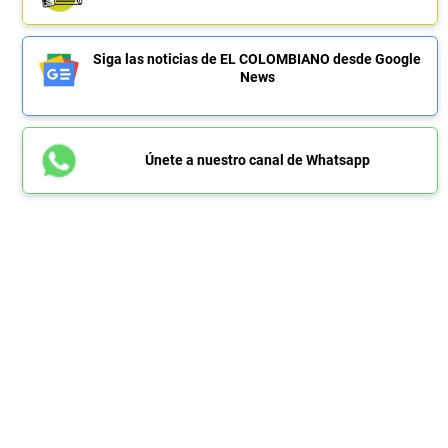
Siga las noticias de EL COLOMBIANO desde Google
News
Únete a nuestro canal de Whatsapp