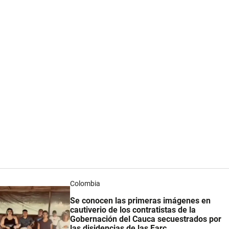
Colombia
Se conocen las primeras imágenes en
cautiverio de los contratistas de la
Gobernación del Cauca secuestrados por
las disidencias de las Farc