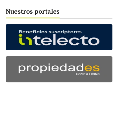
Nuestros portales