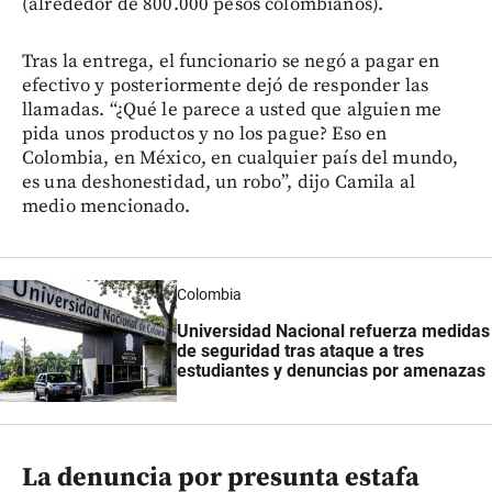
(alrededor de 800.000 pesos colombianos).
Tras la entrega, el funcionario se negó a pagar en
efectivo y posteriormente dejó de responder las
llamadas. “¿Qué le parece a usted que alguien me
pida unos productos y no los pague? Eso en
Colombia, en México, en cualquier país del mundo,
es una deshonestidad, un robo”, dijo Camila al
medio mencionado.
Colombia
Universidad Nacional refuerza medidas
de seguridad tras ataque a tres
estudiantes y denuncias por amenazas
La denuncia por presunta estafa