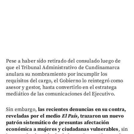
Pese a haber sido retirado del consulado luego de
que el Tribunal Administrativo de Cundinamarca
anulara su nombramiento por incumplir los
requisitos del cargo, el Gobierno lo reintegró como
asesor y gestor, hasta convertirlo en el estratega
mediático de las comunicaciones del Ejecutivo.
Sin embargo,
las recientes denuncias en su contra,
reveladas por el medio
El País,
trazaron un nuevo
patrón sistemático de presuntas afectación
económica a mujeres y ciudadanas vulnerables
, sin