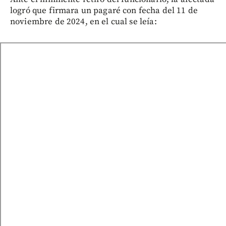
logró que firmara un pagaré con fecha del 11 de
noviembre de 2024, en el cual se leía: