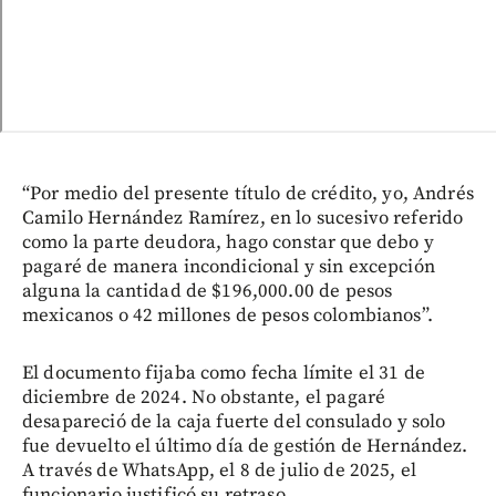
“Por medio del presente título de crédito, yo, Andrés
Camilo Hernández Ramírez, en lo sucesivo referido
como la parte deudora, hago constar que debo y
pagaré de manera incondicional y sin excepción
alguna la cantidad de $196,000.00 de pesos
mexicanos o 42 millones de pesos colombianos”.
El documento fijaba como fecha límite el 31 de
diciembre de 2024. No obstante, el pagaré
desapareció de la caja fuerte del consulado y solo
fue devuelto el último día de gestión de Hernández.
A través de WhatsApp, el 8 de julio de 2025, el
funcionario justificó su retraso.