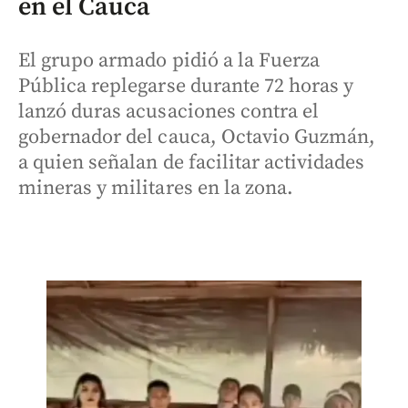
en el Cauca
El grupo armado pidió a la Fuerza
Pública replegarse durante 72 horas y
lanzó duras acusaciones contra el
gobernador del cauca, Octavio Guzmán,
a quien señalan de facilitar actividades
mineras y militares en la zona.