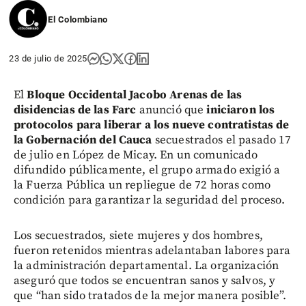
El Colombiano
23 de julio de 2025
El
Bloque Occidental Jacobo Arenas de las
disidencias de las Farc
anunció que
iniciaron los
protocolos para liberar a los nueve contratistas de
la Gobernación del Cauca
secuestrados el pasado 17
de julio en López de Micay. En un comunicado
difundido públicamente, el grupo armado exigió a
la Fuerza Pública un repliegue de 72 horas como
condición para garantizar la seguridad del proceso.
Los secuestrados, siete mujeres y dos hombres,
fueron retenidos mientras adelantaban labores para
la administración departamental. La organización
aseguró que todos se encuentran sanos y salvos, y
que “han sido tratados de la mejor manera posible”.