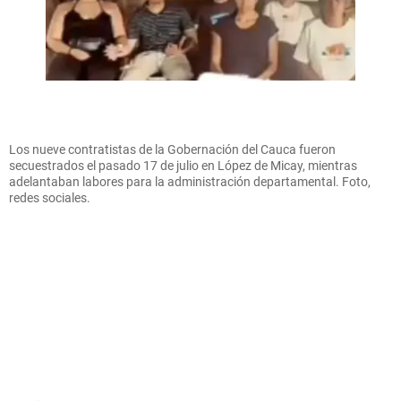
Los nueve contratistas de la Gobernación del Cauca fueron
secuestrados el pasado 17 de julio en López de Micay, mientras
adelantaban labores para la administración departamental. Foto,
redes sociales.