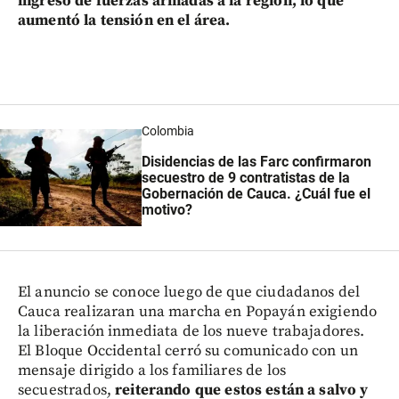
ingreso de fuerzas armadas a la región, lo que
aumentó la tensión en el área.
Colombia
Disidencias de las Farc confirmaron
secuestro de 9 contratistas de la
Gobernación de Cauca. ¿Cuál fue el
motivo?
El anuncio se conoce luego de que ciudadanos del
Cauca realizaran una marcha en Popayán exigiendo
la liberación inmediata de los nueve trabajadores.
El Bloque Occidental cerró su comunicado con un
mensaje dirigido a los familiares de los
secuestrados,
reiterando que estos están a salvo y