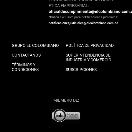
ÉTICA EMPRESARIAL:
oficialdecumplimiento@elcolombiano.com.
*Buzón exclusivo para notificaciones judiciales:
notificacionesjudiciales@elcolombiano.com.co
GRUPO EL COLOMBIANO
POLÍTICA DE PRIVACIDAD
CONTÁCTANOS
SUPERINTENDENCIA DE
INDUSTRIA Y COMERCIO
TÉRMINOS Y
CONDICIONES
SUSCRIPCIONES
MIEMBRO DE: