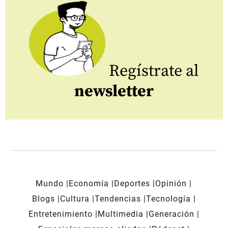
Regístrate al
newsletter
Mundo
Economía
Deportes
Opinión
Blogs
Cultura
Tendencias
Tecnología
Entretenimiento
Multimedia
Generación