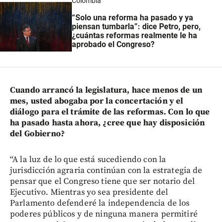
Colombia
“Solo una reforma ha pasado y ya
piensan tumbarla”: dice Petro, pero,
¿cuántas reformas realmente le ha
aprobado el Congreso?
Cuando arrancó la legislatura, hace menos de un
mes, usted abogaba por la concertación y el
diálogo para el trámite de las reformas. Con lo que
ha pasado hasta ahora, ¿cree que hay disposición
del Gobierno?
“A la luz de lo que está sucediendo con la
jurisdicción agraria continúan con la estrategia de
pensar que el Congreso tiene que ser notario del
Ejecutivo. Mientras yo sea presidente del
Parlamento defenderé la independencia de los
poderes públicos y de ninguna manera permitiré