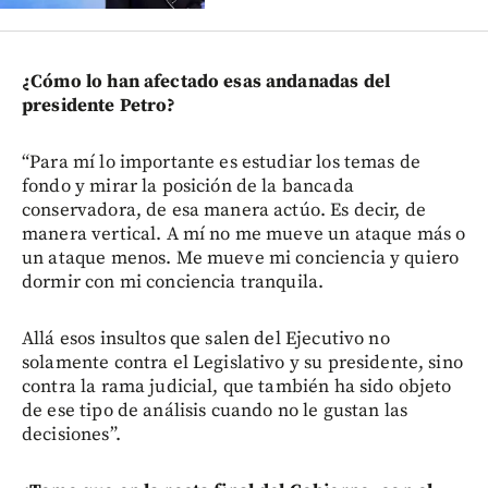
¿Cómo lo han afectado esas andanadas del
presidente Petro?
“Para mí lo importante es estudiar los temas de
fondo y mirar la posición de la bancada
conservadora, de esa manera actúo. Es decir, de
manera vertical. A mí no me mueve un ataque más o
un ataque menos. Me mueve mi conciencia y quiero
dormir con mi conciencia tranquila.
Allá esos insultos que salen del Ejecutivo no
solamente contra el Legislativo y su presidente, sino
contra la rama judicial, que también ha sido objeto
de ese tipo de análisis cuando no le gustan las
decisiones”.