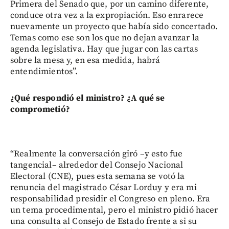
Primera del Senado que, por un camino diferente,
conduce otra vez a la expropiación. Eso enrarece
nuevamente un proyecto que había sido concertado.
Temas como ese son los que no dejan avanzar la
agenda legislativa. Hay que jugar con las cartas
sobre la mesa y, en esa medida, habrá
entendimientos”.
¿Qué respondió el ministro? ¿A qué se
comprometió?
“Realmente la conversación giró –y esto fue
tangencial– alrededor del Consejo Nacional
Electoral (CNE), pues esta semana se votó la
renuncia del magistrado César Lorduy y era mi
responsabilidad presidir el Congreso en pleno. Era
un tema procedimental, pero el ministro pidió hacer
una consulta al Consejo de Estado frente a si su