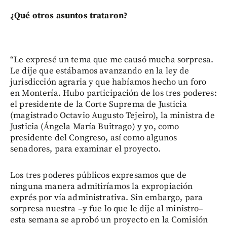
¿Qué otros asuntos trataron?
“Le expresé un tema que me causó mucha sorpresa.
Le dije que estábamos avanzando en la ley de
jurisdicción agraria y que habíamos hecho un foro
en Montería. Hubo participación de los tres poderes:
el presidente de la Corte Suprema de Justicia
(magistrado Octavio Augusto Tejeiro), la ministra de
Justicia (Ángela María Buitrago) y yo, como
presidente del Congreso, así como algunos
senadores, para examinar el proyecto.
Los tres poderes públicos expresamos que de
ninguna manera admitiríamos la expropiación
exprés por vía administrativa. Sin embargo, para
sorpresa nuestra –y fue lo que le dije al ministro–
esta semana se aprobó un proyecto en la Comisión