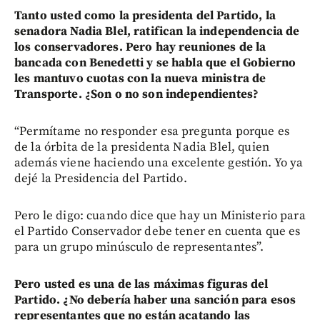
Tanto usted como la presidenta del Partido, la
senadora Nadia Blel, ratifican la independencia de
los conservadores. Pero hay reuniones de la
bancada con Benedetti y se habla que el Gobierno
les mantuvo cuotas con la nueva ministra de
Transporte. ¿Son o no son independientes?
“Permítame no responder esa pregunta porque es
de la órbita de la presidenta Nadia Blel, quien
además viene haciendo una excelente gestión. Yo ya
dejé la Presidencia del Partido.
Pero le digo: cuando dice que hay un Ministerio para
el Partido Conservador debe tener en cuenta que es
para un grupo minúsculo de representantes”.
Pero usted es una de las máximas figuras del
Partido. ¿No debería haber una sanción para esos
representantes que no están acatando las