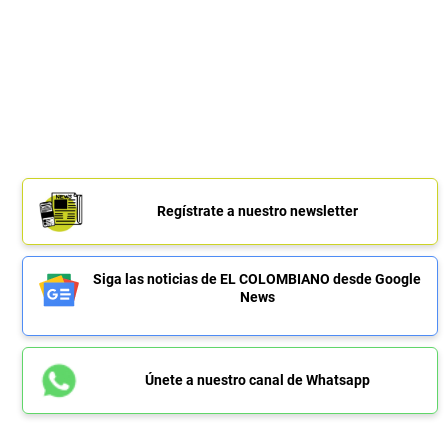
Regístrate a nuestro newsletter
Siga las noticias de EL COLOMBIANO desde Google
News
Únete a nuestro canal de Whatsapp