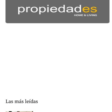
Las más leídas