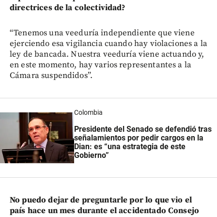
directrices de la colectividad?
“Tenemos una veeduría independiente que viene
ejerciendo esa vigilancia cuando hay violaciones a la
ley de bancada. Nuestra veeduría viene actuando y,
en este momento, hay varios representantes a la
Cámara suspendidos”.
Colombia
Presidente del Senado se defendió tras
señalamientos por pedir cargos en la
Dian: es “una estrategia de este
Gobierno”
No puedo dejar de preguntarle por lo que vio el
país hace un mes durante el accidentado Consejo