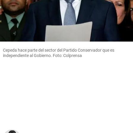
Cepeda hace parte del sector del Partido Conservador que es
independiente al Gobierno. Foto: Colprensa