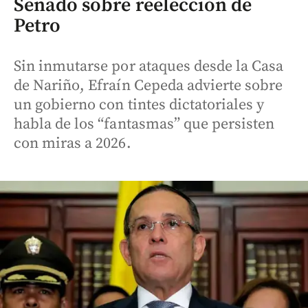
Senado sobre reelección de
Petro
Sin inmutarse por ataques desde la Casa
de Nariño, Efraín Cepeda advierte sobre
un gobierno con tintes dictatoriales y
habla de los “fantasmas” que persisten
con miras a 2026.