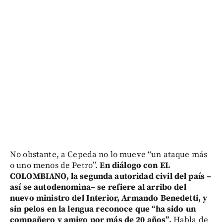
No obstante, a Cepeda no lo mueve “un ataque más
o uno menos de Petro”.
En diálogo con EL
COLOMBIANO, la segunda autoridad civil del país –
así se autodenomina– se refiere al arribo del
nuevo ministro del Interior, Armando Benedetti, y
sin pelos en la lengua reconoce que “ha sido un
compañero y amigo por más de 20 años”.
Habla de