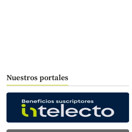
Nuestros portales