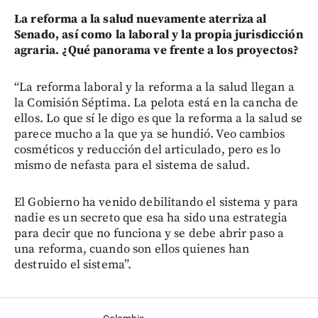
La reforma a la salud nuevamente aterriza al
Senado, así como la laboral y la propia jurisdicción
agraria. ¿Qué panorama ve frente a los proyectos?
“La reforma laboral y la reforma a la salud llegan a
la Comisión Séptima. La pelota está en la cancha de
ellos. Lo que sí le digo es que la reforma a la salud se
parece mucho a la que ya se hundió. Veo cambios
cosméticos y reducción del articulado, pero es lo
mismo de nefasta para el sistema de salud.
El Gobierno ha venido debilitando el sistema y para
nadie es un secreto que esa ha sido una estrategia
para decir que no funciona y se debe abrir paso a
una reforma, cuando son ellos quienes han
destruido el sistema”.