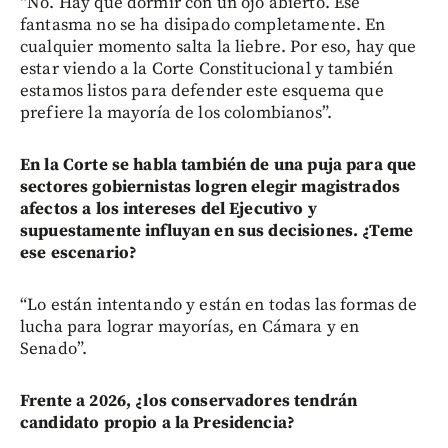
“No. Hay que dormir con un ojo abierto. Ese
fantasma no se ha disipado completamente. En
cualquier momento salta la liebre. Por eso, hay que
estar viendo a la Corte Constitucional y también
estamos listos para defender este esquema que
prefiere la mayoría de los colombianos”.
En la Corte se habla también de una puja para que
sectores gobiernistas logren elegir magistrados
afectos a los intereses del Ejecutivo y
supuestamente influyan en sus decisiones. ¿Teme
ese escenario?
“Lo están intentando y están en todas las formas de
lucha para lograr mayorías, en Cámara y en
Senado”.
Frente a 2026, ¿los conservadores tendrán
candidato propio a la Presidencia?