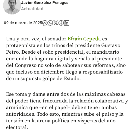
Javier González Penagos
Actualidad
09 de marzo de 2025
Una y otra vez, el senador
Efraín Cepeda
es
protagonista en los trinos del presidente Gustavo
Petro. Desde el solio presidencial, el mandatario
enciende la hoguera digital y señala al presidente
del Congreso no solo de sabotear sus reformas, sino
que incluso en diciembre llegó a responsabilizarlo
de un supuesto golpe de Estado.
Ese toma y dame entre dos de las máximas cabezas
del poder tiene fracturada la relación colaborativa y
armónica que –en el papel– deben tener ambas
autoridades. Todo esto, mientras sube el pulso y la
tensión en la arena política en vísperas del año
electoral.