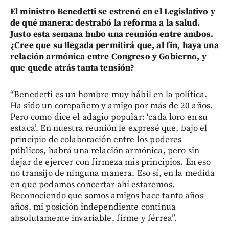
El ministro Benedetti se estrenó en el Legislativo y
de qué manera: destrabó la reforma a la salud.
Justo esta semana hubo una reunión entre ambos.
¿Cree que su llegada permitirá que, al fin, haya una
relación armónica entre Congreso y Gobierno, y
que quede atrás tanta tensión?
“Benedetti es un hombre muy hábil en la política.
Ha sido un compañero y amigo por más de 20 años.
Pero como dice el adagio popular: ‘cada loro en su
estaca’. En nuestra reunión le expresé que, bajo el
principio de colaboración entre los poderes
públicos, habrá una relación armónica, pero sin
dejar de ejercer con firmeza mis principios. En eso
no transijo de ninguna manera. Eso sí, en la medida
en que podamos concertar ahí estaremos.
Reconociendo que somos amigos hace tanto años
años, mi posición independiente continua
absolutamente invariable, firme y férrea”.