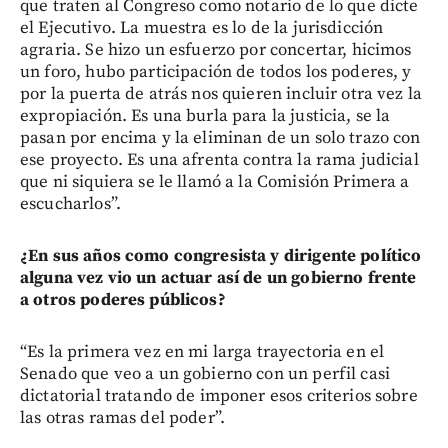
que traten al Congreso como notario de lo que dicte
el Ejecutivo. La muestra es lo de la jurisdicción
agraria. Se hizo un esfuerzo por concertar, hicimos
un foro, hubo participación de todos los poderes, y
por la puerta de atrás nos quieren incluir otra vez la
expropiación. Es una burla para la justicia, se la
pasan por encima y la eliminan de un solo trazo con
ese proyecto. Es una afrenta contra la rama judicial
que ni siquiera se le llamó a la Comisión Primera a
escucharlos”.
¿En sus años como congresista y dirigente político
alguna vez vio un actuar así de un gobierno frente
a otros poderes públicos?
“Es la primera vez en mi larga trayectoria en el
Senado que veo a un gobierno con un perfil casi
dictatorial tratando de imponer esos criterios sobre
las otras ramas del poder”.