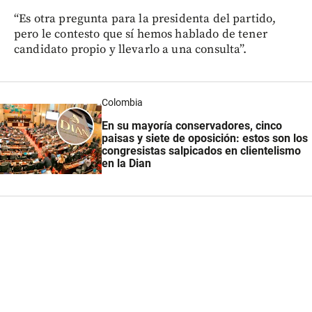
“Es otra pregunta para la presidenta del partido,
pero le contesto que sí hemos hablado de tener
candidato propio y llevarlo a una consulta”.
Colombia
En su mayoría conservadores, cinco
paisas y siete de oposición: estos son los
congresistas salpicados en clientelismo
en la Dian