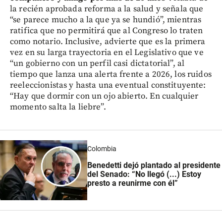
la recién aprobada reforma a la salud y señala que
“se parece mucho a la que ya se hundió”, mientras
ratifica que no permitirá que al Congreso lo traten
como notario. Inclusive, advierte que es la primera
vez en su larga trayectoria en el Legislativo que ve
“un gobierno con un perfil casi dictatorial”, al
tiempo que lanza una alerta frente a 2026, los ruidos
reeleccionistas y hasta una eventual constituyente:
“Hay que dormir con un ojo abierto. En cualquier
momento salta la liebre”.
Colombia
Benedetti dejó plantado al presidente
del Senado: “No llegó (...) Estoy
presto a reunirme con él”