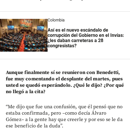
Colombia
Así es el nuevo escándalo de
corrupción del Gobierno en el Invías:
¿les daban carreteras a 28
congresistas?
Aunque finalmente sí se reunieron con Benedetti,
fue muy comentando el desplante del martes, pues
usted se quedó esperándolo. ¿Qué le dijo? ¿Por qué
no llegó a la cita?
“Me dijo que fue una confusión, que él pensó que no
estaba confirmada, pero –como decía Álvaro
Gómez– a la gente hay que creerle y por eso se le da
ese beneficio de la duda”.