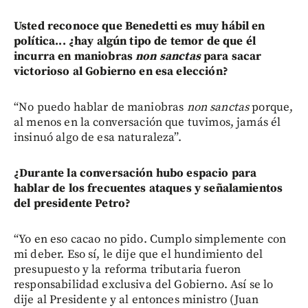
Usted reconoce que Benedetti es muy hábil en
política... ¿hay algún tipo de temor de que él
incurra en maniobras
non sanctas
para sacar
victorioso al Gobierno en esa elección?
“No puedo hablar de maniobras
non sanctas
porque,
al menos en la conversación que tuvimos, jamás él
insinuó algo de esa naturaleza”.
¿Durante la conversación hubo espacio para
hablar de los frecuentes ataques y señalamientos
del presidente Petro?
“Yo en eso cacao no pido. Cumplo simplemente con
mi deber. Eso sí, le dije que el hundimiento del
presupuesto y la reforma tributaria fueron
responsabilidad exclusiva del Gobierno. Así se lo
dije al Presidente y al entonces ministro (Juan