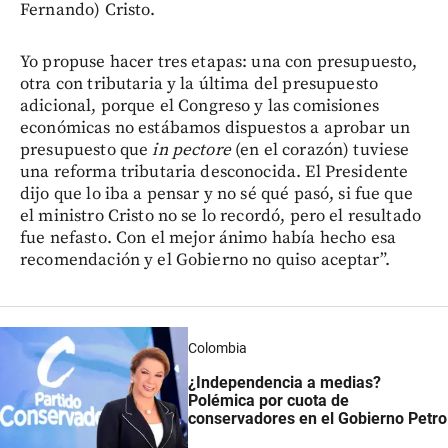
Fernando) Cristo.
Yo propuse hacer tres etapas: una con presupuesto,
otra con tributaria y la última del presupuesto
adicional, porque el Congreso y las comisiones
económicas no estábamos dispuestos a aprobar un
presupuesto que
in pectore
(en el corazón)
tuviese
una reforma tributaria desconocida. El Presidente
dijo que lo iba a pensar y no sé qué pasó, si fue que
el ministro Cristo no se lo recordó, pero el resultado
fue nefasto. Con el mejor ánimo había hecho esa
recomendación y el Gobierno no quiso aceptar”.
Colombia
¿Independencia a medias?
Polémica por cuota de
conservadores en el Gobierno Petro