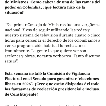
de Ministros. Como cabeza de una de las ramas del
poder en Colombia, ¿qué lectura hizo de la
situación?
“Ese primer Consejo de Ministros fue una vergüenza
nacional. Y eso de seguir utilizando las redes y
nuestro sistema de televisión durante cuatro o cinco
horas para cercenar el derecho de los colombianos a
ver su programación habitual lo rechazamos
frontalmente. La gente lo que quiere ver son
acciones y obras, no tanta verborrea. Tanto discurso
satura”.
Esta semana instaló la Comisión de Vigilancia
Electoral en el Senado para garantizar “elecciones
libres en 2026”. ¿Cree que están disipados del todo
los fantasmas de reelección presidencial e incluso,
de Constituyente?