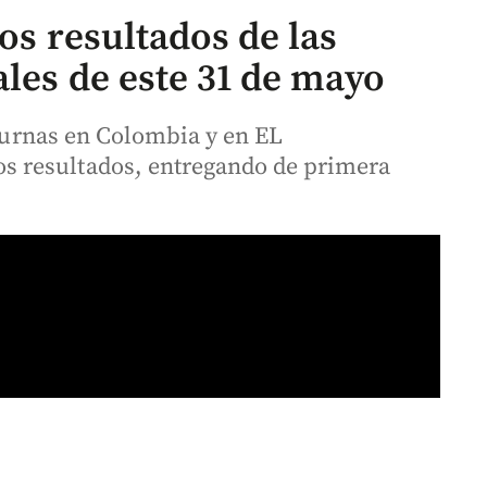
los resultados de las
les de este 31 de mayo
s urnas en Colombia y en EL
 resultados, entregando de primera