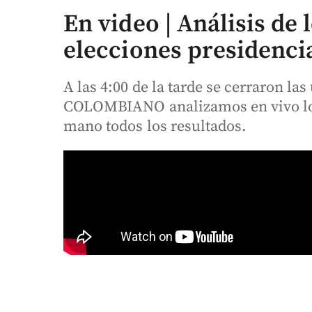
En video | Análisis de 
elecciones presidencia
A las 4:00 de la tarde se cerraron la
COLOMBIANO analizamos en vivo los
mano todos los resultados.