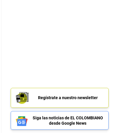
Regístrate a nuestro newsletter
Siga las noticias de EL COLOMBIANO
desde Google News