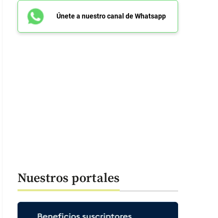
Únete a nuestro canal de Whatsapp
Nuestros portales