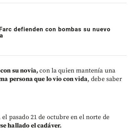
 Farc defienden con bombas su nuevo
a
 con su novia,
con la quien mantenía una
tima persona que lo vio con vida
, debe saber
n el pasado 21 de octubre en el norte de
se hallado el cadáver.