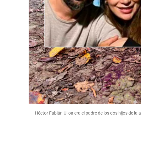
Héctor Fabián Ulloa era el padre de los dos hijos de la