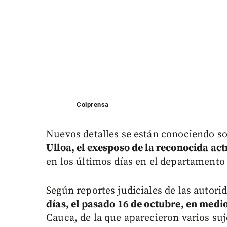
Colprensa
Nuevos detalles se están conociendo s
Ulloa, el exesposo de la reconocida act
en los últimos días en el departamento
Según reportes judiciales de las autori
días, el pasado 16 de octubre, en med
Cauca, de la que aparecieron varios suj