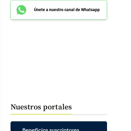
Únete a nuestro canal de Whatsapp
Nuestros portales