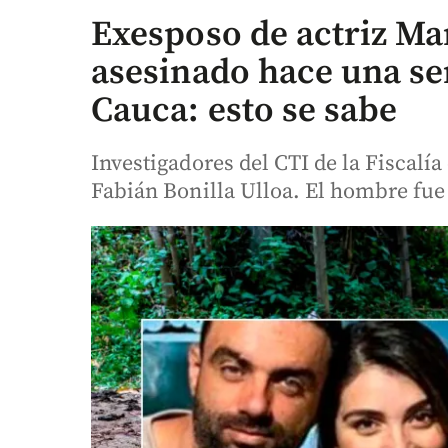
Exesposo de actriz Ma
asesinado hace una s
Cauca: esto se sabe
Investigadores del CTI de la Fiscalí
Fabián Bonilla Ulloa. El hombre fue 