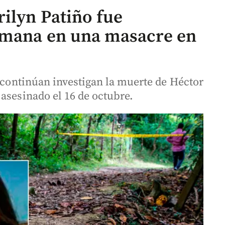
rilyn Patiño fue
emana en una masacre en
a continúan investigan la muerte de Héctor
asesinado el 16 de octubre.