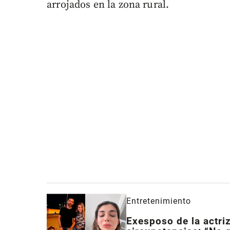
arrojados en la zona rural.
Entretenimiento
Exesposo de la actri