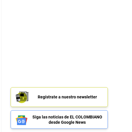
Regístrate a nuestro newsletter
Siga las noticias de EL COLOMBIANO
desde Google News