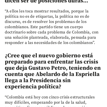
dicen ser de posiciones duras...
“A ellos les toca mostrar resultados, porque la
política no es de etiquetas, la política no es de
discurso, es de resolver los problemas de los
colombianos. Este partido tiene un cuerpo
doctrinario sobre cada problema de Colombia, con
una solución planteada, elaborada, pensada para
responder a las necesidades de los colombianos”.
¿Cree que el nuevo gobierno está
preparado para enfrentar las crisis
que deja Gustavo Petro, teniendo en
cuenta que Abelardo de la Espriella
llega a la Presidencia sin
experiencia política?
“Colombia está hoy con cinco crisis estructurales
muy difíciles, empezando por la de la salud,