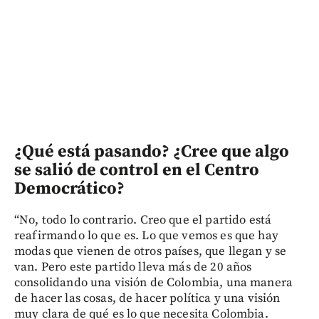
¿Qué está pasando? ¿Cree que algo
se salió de control en el Centro
Democrático?
“No, todo lo contrario. Creo que el partido está
reafirmando lo que es. Lo que vemos es que hay
modas que vienen de otros países, que llegan y se
van. Pero este partido lleva más de 20 años
consolidando una visión de Colombia, una manera
de hacer las cosas, de hacer política y una visión
muy clara de qué es lo que necesita Colombia.