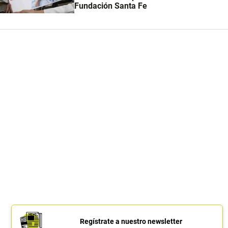
Fundación Santa Fe
Regístrate a nuestro newsletter