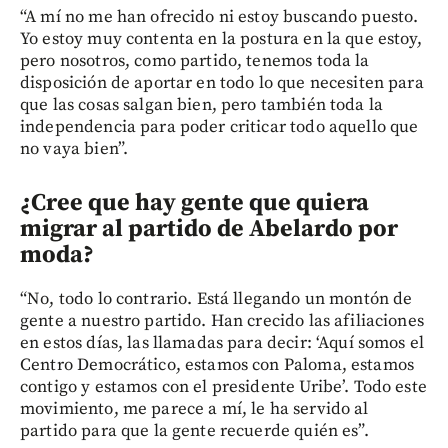
“A mí no me han ofrecido ni estoy buscando puesto.
Yo estoy muy contenta en la postura en la que estoy,
pero nosotros, como partido, tenemos toda la
disposición de aportar en todo lo que necesiten para
que las cosas salgan bien, pero también toda la
independencia para poder criticar todo aquello que
no vaya bien”.
¿Cree que hay gente que quiera
migrar al partido de Abelardo por
moda?
“No, todo lo contrario. Está llegando un montón de
gente a nuestro partido. Han crecido las afiliaciones
en estos días, las llamadas para decir: ‘Aquí somos el
Centro Democrático, estamos con Paloma, estamos
contigo y estamos con el presidente Uribe’. Todo este
movimiento, me parece a mí, le ha servido al
partido para que la gente recuerde quién es”.