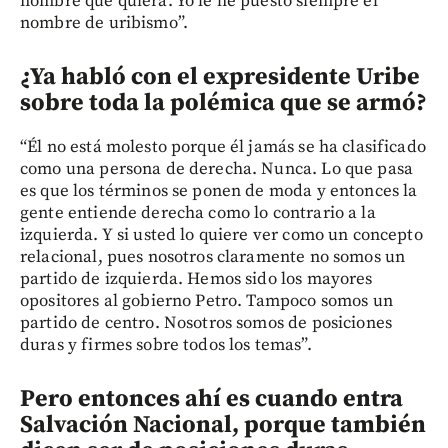
nombre que quiera. Yo le he puesto siempre el
nombre de uribismo”.
¿Ya habló con el expresidente Uribe
sobre toda la polémica que se armó?
“Él no está molesto porque él jamás se ha clasificado
como una persona de derecha. Nunca. Lo que pasa
es que los términos se ponen de moda y entonces la
gente entiende derecha como lo contrario a la
izquierda. Y si usted lo quiere ver como un concepto
relacional, pues nosotros claramente no somos un
partido de izquierda. Hemos sido los mayores
opositores al gobierno Petro. Tampoco somos un
partido de centro. Nosotros somos de posiciones
duras y firmes sobre todos los temas”.
Pero entonces ahí es cuando entra
Salvación Nacional, porque también