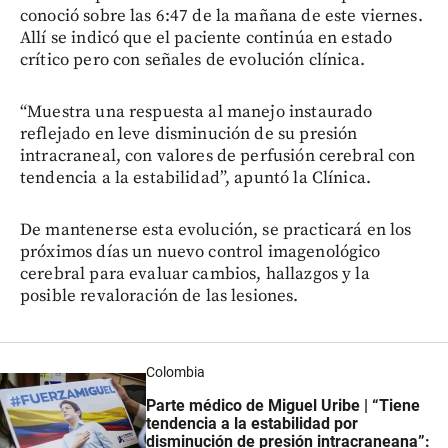
conoció sobre las 6:47 de la mañana de este viernes.
Allí se indicó que el paciente continúa en estado
crítico pero con señales de evolución clínica.
“Muestra una respuesta al manejo instaurado
reflejado en leve disminución de su presión
intracraneal, con valores de perfusión cerebral con
tendencia a la estabilidad”, apuntó la Clínica.
De mantenerse esta evolución, se practicará en los
próximos días un nuevo control imagenológico
cerebral para evaluar cambios, hallazgos y la
posible revaloración de las lesiones.
Colombia
Parte médico de Miguel Uribe | “Tiene
tendencia a la estabilidad por
disminución de presión intracraneana”: