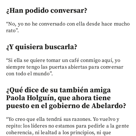
¿Han podido conversar?
“No, yo no he conversado con ella desde hace mucho
rato”.
¿Y quisiera buscarla?
“Si ella se quiere tomar un café conmigo aquí, yo
siempre tengo las puertas abiertas para conversar
con todo el mundo”.
¿Qué dice de su también amiga
Paola Holguín, que ahora tiene
puesto en el gobierno de Abelardo?
“Yo creo que ella tendrá sus razones. Yo vuelvo y
repito: los líderes no estamos para pedirle a la gente
coherencia, ni lealtad a los principios, ni que