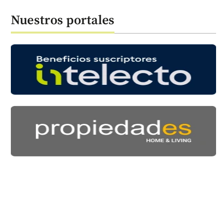
Nuestros portales