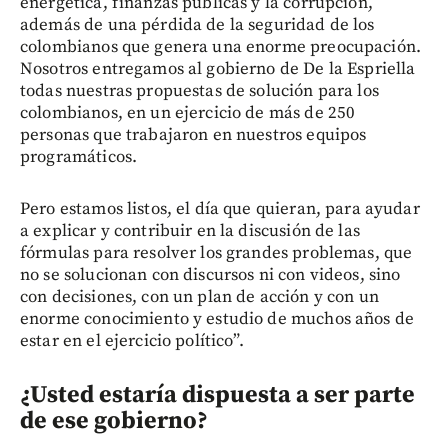
energética, finanzas públicas y la corrupción,
además de una pérdida de la seguridad de los
colombianos que genera una enorme preocupación.
Nosotros entregamos al gobierno de De la Espriella
todas nuestras propuestas de solución para los
colombianos, en un ejercicio de más de 250
personas que trabajaron en nuestros equipos
programáticos.
Pero estamos listos, el día que quieran, para ayudar
a explicar y contribuir en la discusión de las
fórmulas para resolver los grandes problemas, que
no se solucionan con discursos ni con videos, sino
con decisiones, con un plan de acción y con un
enorme conocimiento y estudio de muchos años de
estar en el ejercicio político”.
¿Usted estaría dispuesta a ser parte
de ese gobierno?