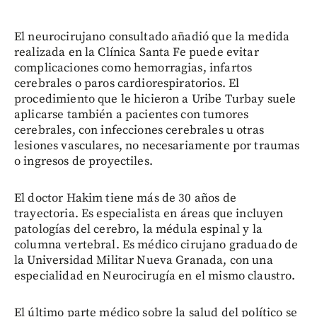
El neurocirujano consultado añadió que la medida
realizada en la Clínica Santa Fe puede evitar
complicaciones como hemorragias, infartos
cerebrales o paros cardiorespiratorios. El
procedimiento que le hicieron a Uribe Turbay suele
aplicarse también a pacientes con tumores
cerebrales, con infecciones cerebrales u otras
lesiones vasculares, no necesariamente por traumas
o ingresos de proyectiles.
El doctor Hakim tiene más de 30 años de
trayectoria. Es especialista en áreas que incluyen
patologías del cerebro, la médula espinal y la
columna vertebral. Es médico cirujano graduado de
la Universidad Militar Nueva Granada, con una
especialidad en Neurocirugía en el mismo claustro.
El último parte médico sobre la salud del político se