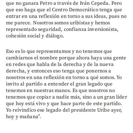
que no ganara Petro a través de Iván Cepeda. Pero
que eso haga que el Centro Democrático tenga que
entrar en una reflexión en torno a sus ideas, pues no
me parece. Nosotros somos uribistas y hemos
representado seguridad, confianza inversionista,
cohesión social y diálogo.
Eso es lo que representamos y no tenemos que
cambiarnos el nombre porque ahora haya una gente
en redes que habla de la derecha y de la nueva
derecha, y entonces eso tenga que ponernos a
nosotros en una reflexión en torno a qué somos. Yo
invito al partido a entender el gran legado que
tenemos en nuestras manos. Es que nosotros no
tenemos que copiar a nadie más, sino a un gran líder
que hoy está vivo y que hace parte de este partido.
Yo reivindico ese legado del presidente Uribe ayer,
hoy y mañana”.