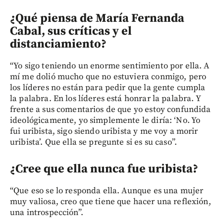
¿Qué piensa de María Fernanda
Cabal, sus críticas y el
distanciamiento?
“Yo sigo teniendo un enorme sentimiento por ella. A
mí me dolió mucho que no estuviera conmigo, pero
los líderes no están para pedir que la gente cumpla
la palabra. En los líderes está honrar la palabra. Y
frente a sus comentarios de que yo estoy confundida
ideológicamente, yo simplemente le diría: ‘No. Yo
fui uribista, sigo siendo uribista y me voy a morir
uribista’. Que ella se pregunte si es su caso”.
¿Cree que ella nunca fue uribista?
“Que eso se lo responda ella. Aunque es una mujer
muy valiosa, creo que tiene que hacer una reflexión,
una introspección”.