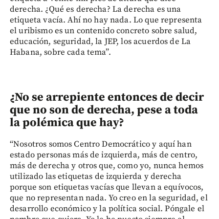
derecha. ¿Qué es derecha? La derecha es una
etiqueta vacía. Ahí no hay nada. Lo que representa
el uribismo es un contenido concreto sobre salud,
educación, seguridad, la JEP, los acuerdos de La
Habana, sobre cada tema”.
¿No se arrepiente entonces de decir
que no son de derecha, pese a toda
la polémica que hay?
“Nosotros somos Centro Democrático y aquí han
estado personas más de izquierda, más de centro,
más de derecha y otros que, como yo, nunca hemos
utilizado las etiquetas de izquierda y derecha
porque son etiquetas vacías que llevan a equívocos,
que no representan nada. Yo creo en la seguridad, el
desarrollo económico y la política social. Póngale el