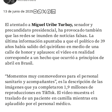
13 de junio de 2025
El atentado a
Miguel Uribe Turbay,
senador y
precandidato presidencial, ha provocado también
que las redes se inunden de noticias falsas. La
última información apuntaba a que el político de 39
años había salido del quirófano en medio de una
calle de honor y aplausos: el video en realidad
corresponde a un hecho que ocurrió a principios de
abril en Brasil.
“Momentos muy conmovedores para el personal
sanitario y acompañantes”, es la descripción de las
imágenes que ya completaron 1,9 millones de
reproducciones en TikTok. El video muestra el
traslado de un paciente en camilla mientras era
aplaudido por el personal médico.