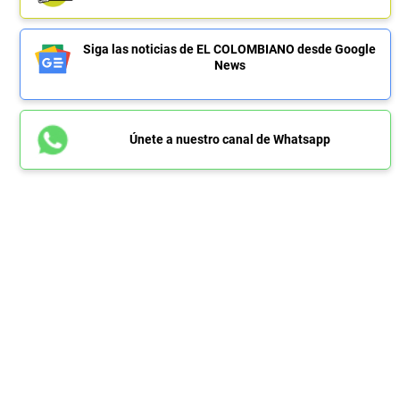
Siga las noticias de EL COLOMBIANO desde Google
News
Únete a nuestro canal de Whatsapp