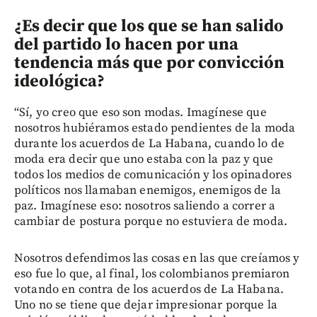
¿Es decir que los que se han salido
del partido lo hacen por una
tendencia más que por convicción
ideológica?
“Sí, yo creo que eso son modas. Imagínese que
nosotros hubiéramos estado pendientes de la moda
durante los acuerdos de La Habana, cuando lo de
moda era decir que uno estaba con la paz y que
todos los medios de comunicación y los opinadores
políticos nos llamaban enemigos, enemigos de la
paz. Imagínese eso: nosotros saliendo a correr a
cambiar de postura porque no estuviera de moda.
Nosotros defendimos las cosas en las que creíamos y
eso fue lo que, al final, los colombianos premiaron
votando en contra de los acuerdos de La Habana.
Uno no se tiene que dejar impresionar porque la