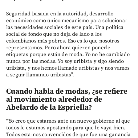
Seguridad basada en la autoridad, desarrollo
económico como único mecanismo para solucionar
las necesidades sociales de este país. Una política
social de fondo que no deja de lado a los
colombianos más pobres. Eso es lo que nosotros
representamos. Pero ahora quieren ponerle
etiquetas porque están de moda. Yo no he cambiado
nunca por las modas. Yo soy uribista y sigo siendo
uribista, y nos hemos llamado uribistas y nos vamos
a seguir llamando uribistas”.
Cuando habla de modas, ¿se refiere
al movimiento alrededor de
Abelardo de la Espriella?
“Yo creo que estamos ante un nuevo gobierno al que
todos le estamos apostando para que le vaya bien.
Todos estamos convencidos de que fue una ganancia