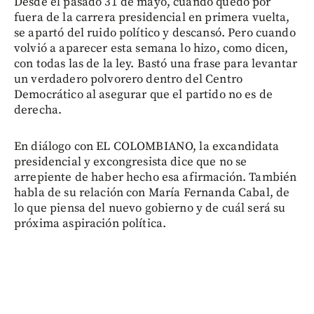
Desde el pasado 31 de mayo, cuando quedó por
fuera de la carrera presidencial en primera vuelta,
se apartó del ruido político y descansó. Pero cuando
volvió a aparecer esta semana lo hizo, como dicen,
con todas las de la ley. Bastó una frase para levantar
un verdadero polvorero dentro del Centro
Democrático al asegurar que el partido no es de
derecha.
En diálogo con EL COLOMBIANO, la excandidata
presidencial y excongresista dice que no se
arrepiente de haber hecho esa afirmación. También
habla de su relación con María Fernanda Cabal, de
lo que piensa del nuevo gobierno y de cuál será su
próxima aspiración política.