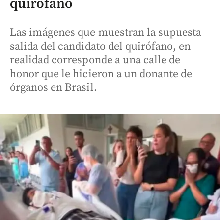
quirófano
Las imágenes que muestran la supuesta
salida del candidato del quirófano, en
realidad corresponde a una calle de
honor que le hicieron a un donante de
órganos en Brasil.