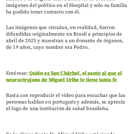
imágenes del político en el Hospital y solo su familia
ha podido tener contacto con él.
Las imágenes que circulan, en realidad, fueron
difundidas originalmente en Brasil a principios de
abril de 2025 y muestran a un donante de órganos,
de 19 años, cuyo nombre era Pedro.
Entérese:
Quién es San Chárbel, el santo al que el
neurocirujano de Miguel Uribe le tiene tanta fe
Basta con reproducir el video para escuchar que las
personas hablan en portugués y además, se aprecia
el logo de una institución de salud brasileña.