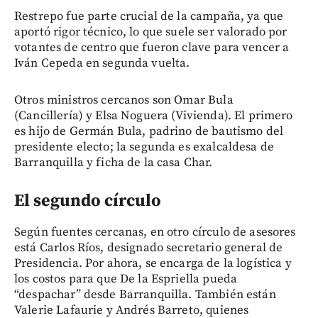
Restrepo fue parte crucial de la campaña, ya que
aportó rigor técnico, lo que suele ser valorado por
votantes de centro que fueron clave para vencer a
Iván Cepeda en segunda vuelta.
Otros ministros cercanos son Omar Bula
(Cancillería) y Elsa Noguera (Vivienda). El primero
es hijo de Germán Bula, padrino de bautismo del
presidente electo; la segunda es exalcaldesa de
Barranquilla y ficha de la casa Char.
El segundo círculo
Según fuentes cercanas, en otro círculo de asesores
está Carlos Ríos, designado secretario general de
Presidencia. Por ahora, se encarga de la logística y
los costos para que De la Espriella pueda
“despachar” desde Barranquilla. También están
Valerie Lafaurie y Andrés Barreto, quienes