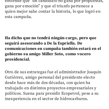
entiende que “un candidato no gana por propuestas,
gana por emoción” y que el triunfo pertenece a
quien mejor sabe contar la historia, lo que logró en
esta campaña.
Ha dicho que no tendrá ningún cargo, pero que
seguirá asesorando a De la Espriella. De
comunicaciones en campaña también estará en el
gobierno su amigo Miller Soto, como vocero
presidencial.
Otro de sus estrategas fue el administrador Joaquín
Gutiérrez, amigo personal del presidente electo
desde hace más de dos décadas, con quien ha
trabajado en distintos proyectos empresariales y
políticos. Suena para presidir Ecopetrol, pese a su
inexperiencia en el sector de hidrocarburos.