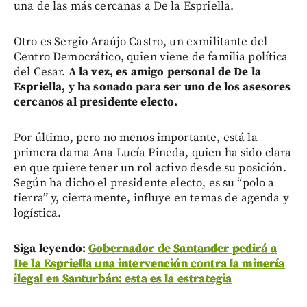
una de las más cercanas a De la Espriella.
Otro es Sergio Araújo Castro, un exmilitante del
Centro Democrático, quien viene de familia política
del Cesar.
A la vez, es amigo personal de De la
Espriella, y ha sonado para ser uno de los asesores
cercanos al presidente electo.
Por último, pero no menos importante, está la
primera dama Ana Lucía Pineda, quien ha sido clara
en que quiere tener un rol activo desde su posición.
Según ha dicho el presidente electo, es su “polo a
tierra” y, ciertamente, influye en temas de agenda y
logística.
Siga leyendo:
Gobernador de Santander pedirá a
De la Espriella una intervención contra la minería
ilegal en Santurbán: esta es la estrategia