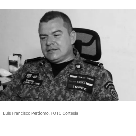
Luis Francisco Perdomo. FOTO Cortesía