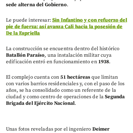
sede alterna del Gobierno
.
Le puede interesar:
Sin Infantino y con refuerzo del
pie de fuerza: así avanza Cali hacia la posesión de
De la Espriella
La construcción se encuentra dentro del histórico
Batallón Paraíso
, una instalación militar cuya
edificación entró en funcionamiento en
1938
.
El complejo cuenta con
51 hectáreas
que limitan
con varios barrios residenciales y, con el paso de los
años, se ha consolidado como un referente de la
ciudad y como centro de operaciones de la
Segunda
Brigada del Ejército Nacional
.
Unas fotos reveladas por el ingeniero
Deimer