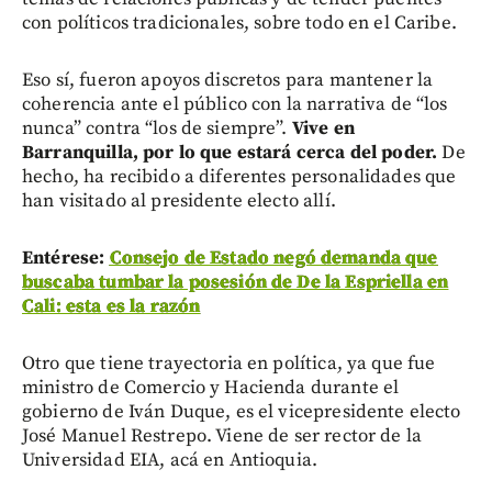
con políticos tradicionales, sobre todo en el Caribe.
Eso sí, fueron apoyos discretos para mantener la
coherencia ante el público con la narrativa de “los
nunca” contra “los de siempre”.
Vive en
Barranquilla, por lo que estará cerca del poder.
De
hecho, ha recibido a diferentes personalidades que
han visitado al presidente electo allí.
Entérese:
Consejo de Estado negó demanda que
buscaba tumbar la posesión de De la Espriella en
Cali: esta es la razón
Otro que tiene trayectoria en política, ya que fue
ministro de Comercio y Hacienda durante el
gobierno de Iván Duque, es el vicepresidente electo
José Manuel Restrepo. Viene de ser rector de la
Universidad EIA, acá en Antioquia.