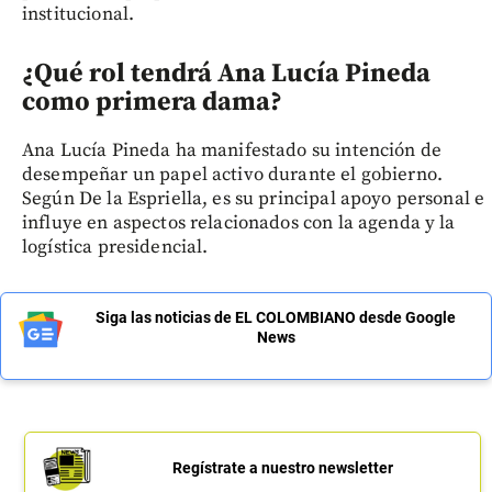
institucional.
¿Qué rol tendrá Ana Lucía Pineda
como primera dama?
Ana Lucía Pineda ha manifestado su intención de
desempeñar un papel activo durante el gobierno.
Según De la Espriella, es su principal apoyo personal e
influye en aspectos relacionados con la agenda y la
logística presidencial.
Siga las noticias de EL COLOMBIANO desde Google
News
Regístrate a nuestro newsletter