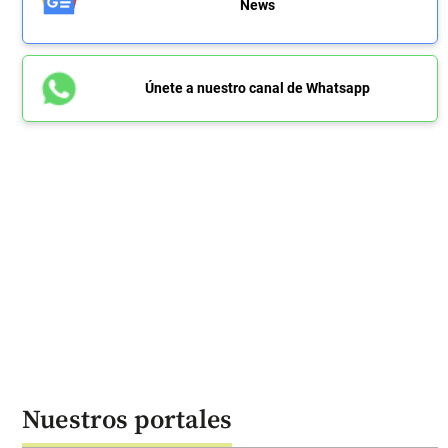
News
Únete a nuestro canal de Whatsapp
Nuestros portales