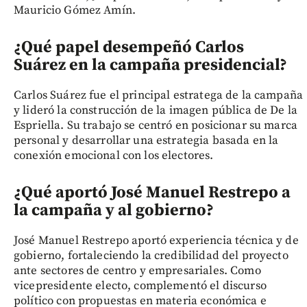
Mauricio Gómez Amín.
¿Qué papel desempeñó Carlos
Suárez en la campaña presidencial?
Carlos Suárez fue el principal estratega de la campaña
y lideró la construcción de la imagen pública de De la
Espriella. Su trabajo se centró en posicionar su marca
personal y desarrollar una estrategia basada en la
conexión emocional con los electores.
¿Qué aportó José Manuel Restrepo a
la campaña y al gobierno?
José Manuel Restrepo aportó experiencia técnica y de
gobierno, fortaleciendo la credibilidad del proyecto
ante sectores de centro y empresariales. Como
vicepresidente electo, complementó el discurso
político con propuestas en materia económica e