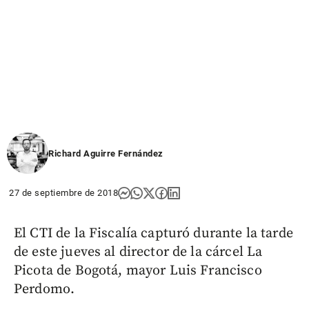
Richard Aguirre Fernández
27 de septiembre de 2018
El CTI de la Fiscalía capturó durante la tarde
de este jueves al director de la cárcel La
Picota de Bogotá, mayor Luis Francisco
Perdomo.