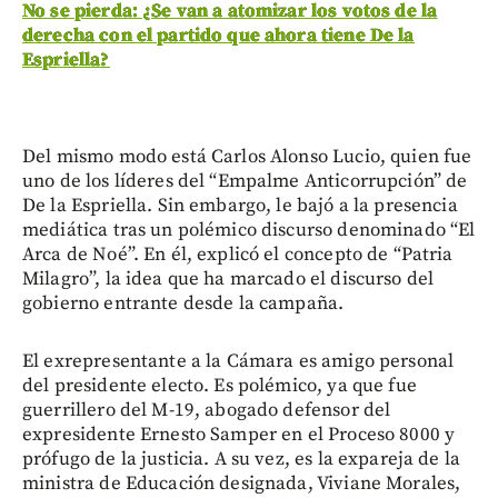
No se pierda: ¿Se van a atomizar los votos de la
derecha con el partido que ahora tiene De la
Espriella?
Del mismo modo está Carlos Alonso Lucio, quien fue
uno de los líderes del “Empalme Anticorrupción” de
De la Espriella. Sin embargo, le bajó a la presencia
mediática tras un polémico discurso denominado “El
Arca de Noé”. En él, explicó el concepto de “Patria
Milagro”, la idea que ha marcado el discurso del
gobierno entrante desde la campaña.
El exrepresentante a la Cámara es amigo personal
del presidente electo. Es polémico, ya que fue
guerrillero del M-19, abogado defensor del
expresidente Ernesto Samper en el Proceso 8000 y
prófugo de la justicia. A su vez, es la expareja de la
ministra de Educación designada, Viviane Morales,