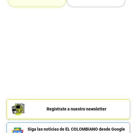
Regístrate a nuestro newsletter
Siga las noticias de EL COLOMBIANO desde Google