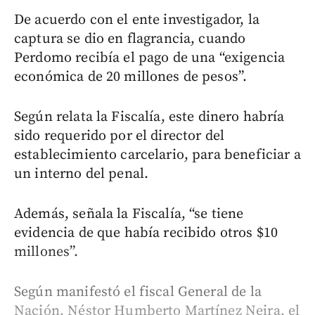
De acuerdo con el ente investigador, la
captura se dio en flagrancia, cuando
Perdomo recibía el pago de una “exigencia
económica de 20 millones de pesos”.
Según relata la Fiscalía, este dinero habría
sido requerido por el director del
establecimiento carcelario, para beneficiar a
un interno del penal.
Además, señala la Fiscalía, “se tiene
evidencia de que había recibido otros $10
millones”.
Según manifestó el fiscal General de la
Nación, Néstor Humberto Martínez Neira, el