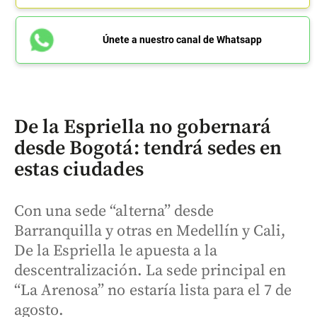
Únete a nuestro canal de Whatsapp
De la Espriella no gobernará
desde Bogotá: tendrá sedes en
estas ciudades
Con una sede “alterna” desde
Barranquilla y otras en Medellín y Cali,
De la Espriella le apuesta a la
descentralización. La sede principal en
“La Arenosa” no estaría lista para el 7 de
agosto.