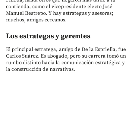
Pineda, hasta otros que llegaron más tarde a la
contienda, como el vicepresidente electo José
Manuel Restrepo. Y hay estrategas y asesores;
muchos, amigos cercanos.
Los estrategas y gerentes
El principal estratega, amigo de De la Espriella, fue
Carlos Suárez. Es abogado, pero su carrera tomó un
rumbo distinto hacia la comunicación estratégica y
la construcción de narrativas.