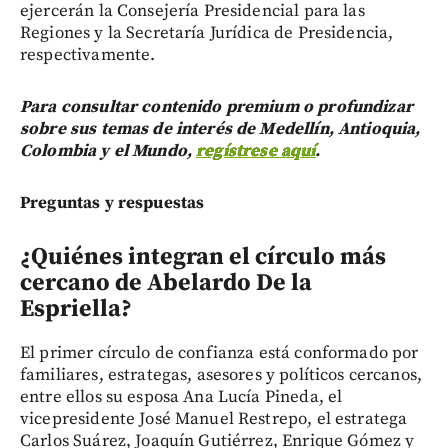
ejercerán la Consejería Presidencial para las
Regiones y la Secretaría Jurídica de Presidencia,
respectivamente.
Para consultar contenido premium o profundizar
sobre sus temas de interés de Medellín, Antioquia,
Colombia y el Mundo,
regístrese aquí
.
Preguntas y respuestas
¿Quiénes integran el círculo más
cercano de Abelardo De la
Espriella?
El primer círculo de confianza está conformado por
familiares, estrategas, asesores y políticos cercanos,
entre ellos su esposa Ana Lucía Pineda, el
vicepresidente José Manuel Restrepo, el estratega
Carlos Suárez, Joaquín Gutiérrez, Enrique Gómez y