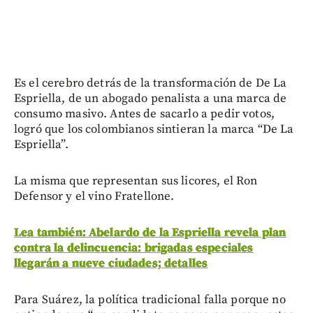
Es el cerebro detrás de la transformación de De La
Espriella, de un abogado penalista a una marca de
consumo masivo. Antes de sacarlo a pedir votos,
logró que los colombianos sintieran la marca “De La
Espriella”.
La misma que representan sus licores, el Ron
Defensor y el vino Fratellone.
Lea también: Abelardo de la Espriella revela plan
contra la delincuencia: brigadas especiales
llegarán a nueve ciudades; detalles
Para Suárez, la política tradicional falla porque no