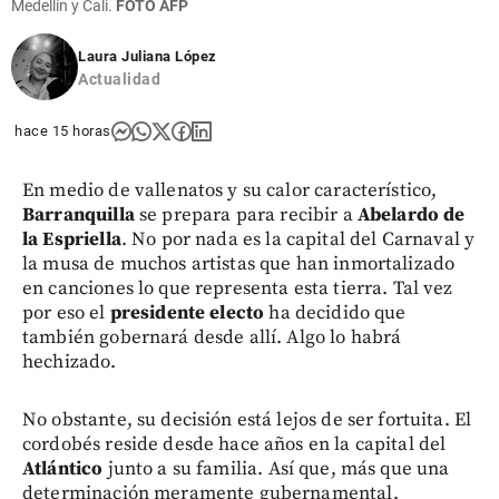
Medellín y Cali.
FOTO AFP
Laura Juliana López
Actualidad
hace 15 horas
En medio de vallenatos y su calor característico,
Barranquilla
se prepara para recibir a
Abelardo de
la Espriella
. No por nada es la capital del Carnaval y
la musa de muchos artistas que han inmortalizado
en canciones lo que representa esta tierra. Tal vez
por eso el
presidente electo
ha decidido que
también gobernará desde allí. Algo lo habrá
hechizado.
No obstante, su decisión está lejos de ser fortuita. El
cordobés reside desde hace años en la capital del
Atlántico
junto a su familia. Así que, más que una
determinación meramente gubernamental,