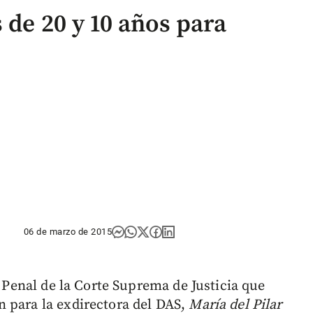
 de 20 y 10 años para
06 de marzo de 2015
a Penal de la Corte Suprema de Justicia que
 para la exdirectora del DAS,
María del Pilar