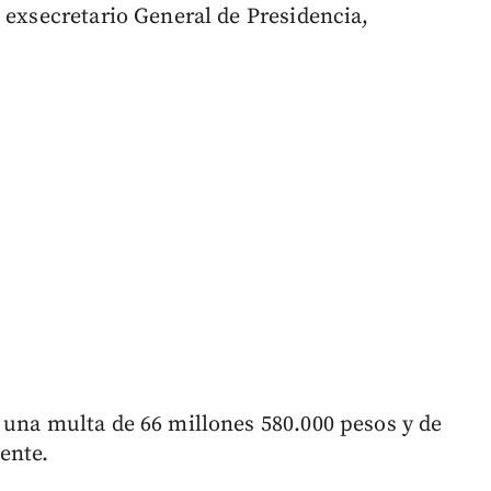
 exsecretario General de Presidencia,
 una multa de 66 millones 580.000 pesos y de
ente.