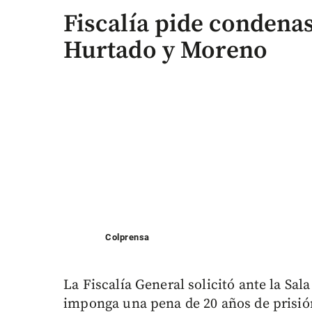
Fiscalía pide condenas
Hurtado y Moreno
Colprensa
La Fiscalía General solicitó ante la Sal
imponga una pena de 20 años de prisión