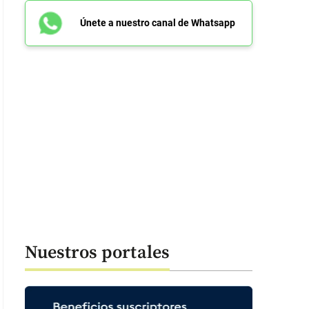
Únete a nuestro canal de Whatsapp
Nuestros portales