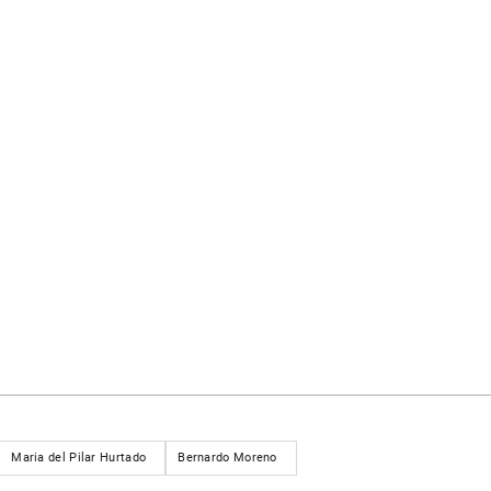
Maria del Pilar Hurtado
Bernardo Moreno