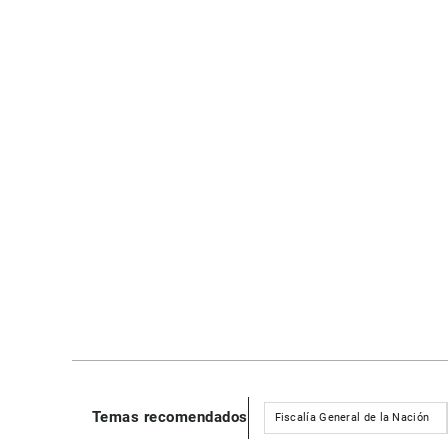
Temas recomendados
Fiscalía General de la Nación