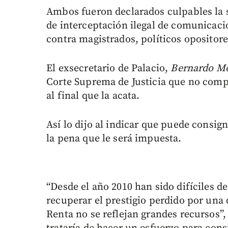
Ambos fueron declarados culpables la s
de interceptación ilegal de comunicaci
contra magistrados, políticos opositore
El exsecretario de Palacio,
Bernardo Mo
Corte Suprema de Justicia que no compa
al final que la acata.
Así lo dijo al indicar que puede consig
la pena que le será impuesta.
“Desde el año 2010 han sido difíciles de
recuperar el prestigio perdido por una 
Renta no se reflejan grandes recursos”,