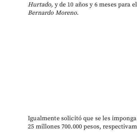
Hurtado,
y de 10 años y 6 meses para el
Bernardo Moreno.
Igualmente solicitó que se les imponga
25 millones 700.000 pesos, respectivam