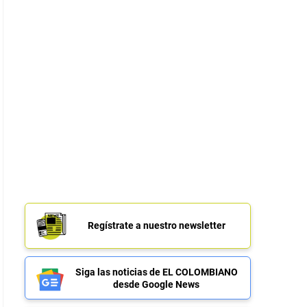
Regístrate a nuestro newsletter
Siga las noticias de EL COLOMBIANO
desde Google News