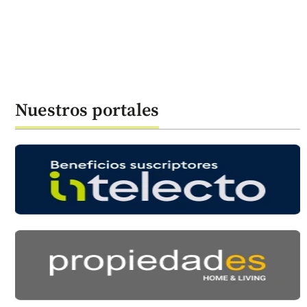
Nuestros portales