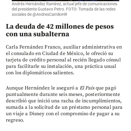
Andrés Hernández Ramírez, actual jefe de comunicaciones
del presidente Gustavo Petro. FOTO: Tomada de las redes
sociales de @AndresCamiloHR
La deuda de 42 millones de pesos
con una subalterna
Carla Fernández Franco, auxiliar administrativa en
el consulado en Ciudad de México, le ofreció su
tarjeta de crédito personal al recién llegado cónsul
para facilitarle su instalación, una práctica usual
con los diplomáticos salientes.
Aunque Hernández le aseguró a
El País
que pagó
puntualmente durante seis meses, posteriormente
describió que inició una racha de incumplimientos,
sumada a la solicitud de un préstamo personal para
un viaje a Disney con el compromiso de pagar a su
regreso.