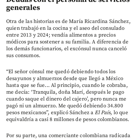
generales
Otra de las historias es de María Ricardina Sánchez,
quien trabajó en la cocina y el aseo del consulado
entre 2013 y 2024; vendía alimentos a precios
módicos para sostener a su familia. A diferencia de
los demás funcionarios, el excónsul nunca canceló
sus consumos.
“El señor cónsul me quedó debiendo todos los
desayunos y almuerzos desde que llegó a México
hasta que se fue... Al principio, cuando le cobraba,
me decía: ‘Tranquila, doña Marí, después le pago
cuando saque el dinero del cajero’, pero nunca me
pagó ni un almuerzo. Me quedó debiendo 34.800
pesos mexicanos”, explicó Sánchez a
El País
, lo que
equivaldría a casi 8 millones de pesos colombianos.
Por su parte, una comerciante colombiana radicada