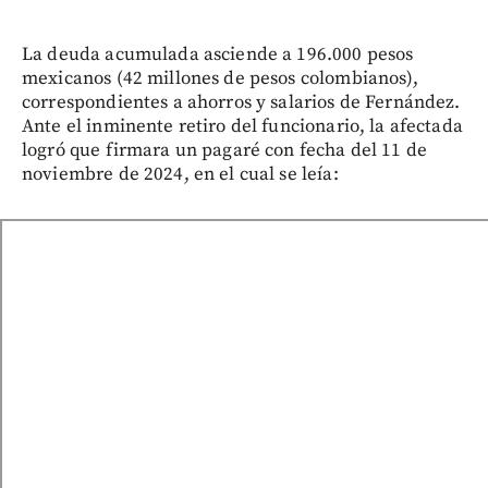
La deuda acumulada asciende a 196.000 pesos
mexicanos (42 millones de pesos colombianos),
correspondientes a ahorros y salarios de Fernández.
Ante el inminente retiro del funcionario, la afectada
logró que firmara un pagaré con fecha del 11 de
noviembre de 2024, en el cual se leía: