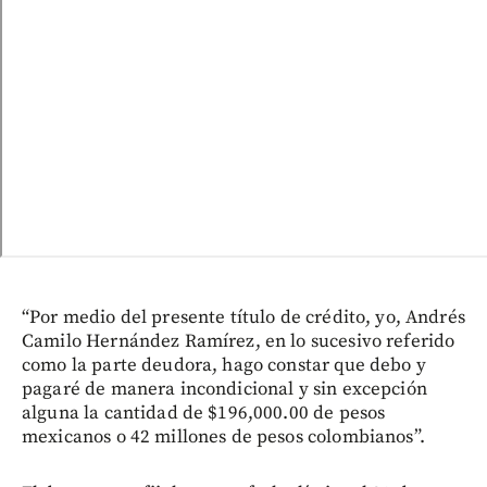
“Por medio del presente título de crédito, yo, Andrés
Camilo Hernández Ramírez, en lo sucesivo referido
como la parte deudora, hago constar que debo y
pagaré de manera incondicional y sin excepción
alguna la cantidad de $196,000.00 de pesos
mexicanos o 42 millones de pesos colombianos”.