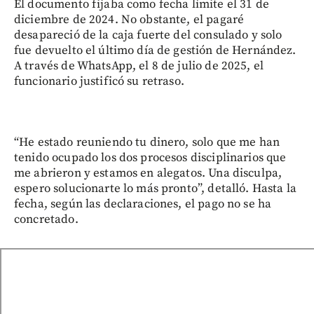
El documento fijaba como fecha límite el 31 de
diciembre de 2024. No obstante, el pagaré
desapareció de la caja fuerte del consulado y solo
fue devuelto el último día de gestión de Hernández.
A través de WhatsApp, el 8 de julio de 2025, el
funcionario justificó su retraso.
“He estado reuniendo tu dinero, solo que me han
tenido ocupado los dos procesos disciplinarios que
me abrieron y estamos en alegatos. Una disculpa,
espero solucionarte lo más pronto”, detalló. Hasta la
fecha, según las declaraciones, el pago no se ha
concretado.