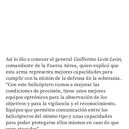
Así lo dio a conocer el general
Guillermo León León
,
comandante de la Fuerza Aérea, quien explicó que
esta arma representa mejores capacidades para
cumplir con la misión de la defensa de la soberanía.
“Con este helicóptero vamos a mejorar las
condiciones de precisión, tiene unos mejores
equipos optrónicos para la observación de los
objetivos y para la vigilancia y el reconocimiento.
Equipos que permiten comunicación entre los
helicópteros del mismo tipo y unas capacidades
para poder protegerse ellos mismos en caso de que
sean atacados”.