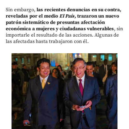
Sin embargo,
las recientes denuncias en su contra,
reveladas por el medio
El País,
trazaron un nuevo
patrón sistemático de presuntas afectación
económica a mujeres y ciudadanas vulnerables
, sin
importarle el resultado de las acciones. Algunas de
las afectadas hasta trabajaron con él.