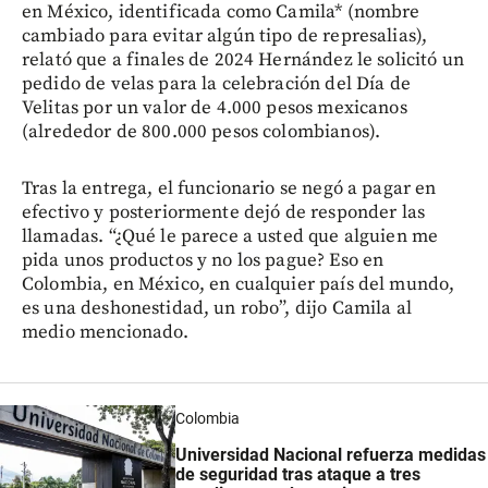
en México, identificada como Camila* (nombre
cambiado para evitar algún tipo de represalias),
relató que a finales de 2024 Hernández le solicitó un
pedido de velas para la celebración del Día de
Velitas por un valor de 4.000 pesos mexicanos
(alrededor de 800.000 pesos colombianos).
Tras la entrega, el funcionario se negó a pagar en
efectivo y posteriormente dejó de responder las
llamadas. “¿Qué le parece a usted que alguien me
pida unos productos y no los pague? Eso en
Colombia, en México, en cualquier país del mundo,
es una deshonestidad, un robo”, dijo Camila al
medio mencionado.
Colombia
Universidad Nacional refuerza medidas
de seguridad tras ataque a tres