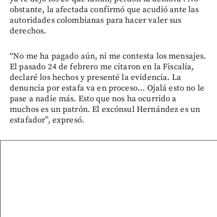
obstante, la afectada confirmó que acudió ante las
autoridades colombianas para hacer valer sus
derechos.
“No me ha pagado aún, ni me contesta los mensajes.
El pasado 24 de febrero me citaron en la Fiscalía,
declaré los hechos y presenté la evidencia. La
denuncia por estafa va en proceso... Ojalá esto no le
pase a nadie más. Esto que nos ha ocurrido a
muchos es un patrón. El excónsul Hernández es un
estafador”, expresó.