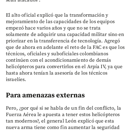
El alto oficial explicó que la transformación y
mejoramiento de las capacidades de los equipos
empezó hace varios años y que no se trata
solamente de adquirir una capacidad militar sino en
priorizar en la transferencia de tecnología. Agregó
que de ahora en adelante el reto de la FAC es que los
técnicos, oficiales y suboficiales colombianos
continúen con el acondicionamiento de demás
helicópteros para convertirlos en el Arpía IV, ya que
hasta ahora tenían la asesoría de los técnicos
israelíes.
Para amenazas externas
Pero, ¿por qué si se habla de un fin del conflicto, la
Fuerza Aérea le apuesta a tener estos helicópteros
tan modernos?, el general León explicó que esta
nueva arma tiene como fin aumentar la seguridad