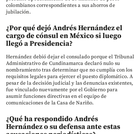
colombianos correspondientes a sus ahorros de
jubilación.
¿Por qué dejó Andrés Hernández el
cargo de cónsul en México si luego
llegó a Presidencia?
Hernández debió dejar el consulado porque el Tribunal
Administrativo de Cundinamarca declaró nulo su
nombramiento tras determinar que no cumplía con los
requisitos legales para ejercer el puesto diplomático. A
pesar de la decisión judicial y las denuncias existentes,
fue vinculado nuevamente por el Gobierno para
asumir funciones directivas en el equipo de
comunicaciones de la Casa de Nariño.
¿Qué ha respondido Andrés
Hernández o su defensa ante estas