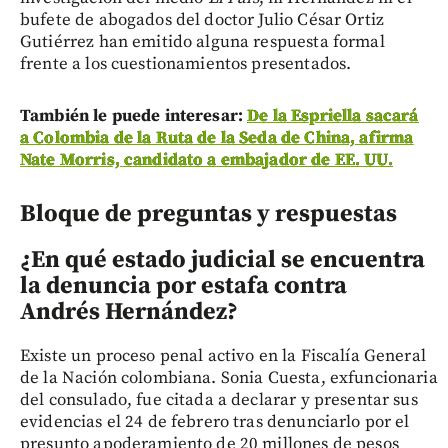
bufete de abogados del doctor Julio César Ortiz
Gutiérrez han emitido alguna respuesta formal
frente a los cuestionamientos presentados.
También le puede interesar:
De la Espriella sacará
a Colombia de la Ruta de la Seda de China, afirma
Nate Morris, candidato a embajador de EE. UU.
Bloque de preguntas y respuestas
¿En qué estado judicial se encuentra
la denuncia por estafa contra
Andrés Hernández?
Existe un proceso penal activo en la Fiscalía General
de la Nación colombiana. Sonia Cuesta, exfuncionaria
del consulado, fue citada a declarar y presentar sus
evidencias el 24 de febrero tras denunciarlo por el
presunto apoderamiento de 20 millones de pesos