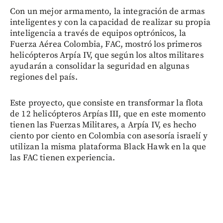
Con un mejor armamento, la integración de armas
inteligentes y con la capacidad de realizar su propia
inteligencia a través de equipos optrónicos, la
Fuerza Aérea Colombia, FAC, mostró los primeros
helicópteros Arpía IV, que según los altos militares
ayudarán a consolidar la seguridad en algunas
regiones del país.
Este proyecto, que consiste en transformar la flota
de 12 helicópteros Arpías III, que en este momento
tienen las Fuerzas Militares, a Arpía IV, es hecho
ciento por ciento en Colombia con asesoría israelí y
utilizan la misma plataforma Black Hawk en la que
las FAC tienen experiencia.