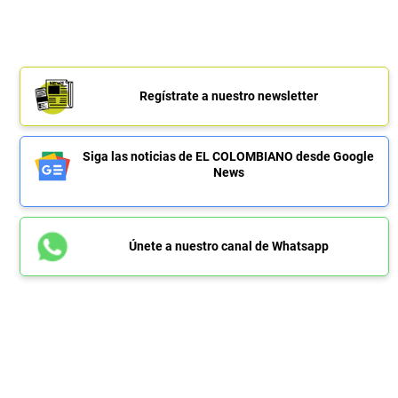
Regístrate a nuestro newsletter
Siga las noticias de EL COLOMBIANO desde Google
News
Únete a nuestro canal de Whatsapp