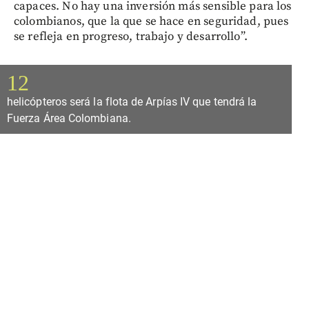
capaces. No hay una inversión más sensible para los
colombianos, que la que se hace en seguridad, pues
se refleja en progreso, trabajo y desarrollo”.
12
helicópteros será la flota de Arpías IV que tendrá la
Fuerza Área Colombiana.