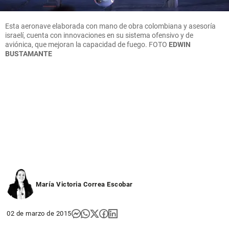
Esta aeronave elaborada con mano de obra colombiana y asesoría
israelí, cuenta con innovaciones en su sistema ofensivo y de
aviónica, que mejoran la capacidad de fuego.
FOTO
EDWIN
BUSTAMANTE
María Victoria Correa Escobar
02 de marzo de 2015