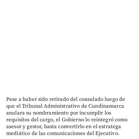
Pese a haber sido retirado del consulado luego de
que el Tribunal Administrativo de Cundinamarca
anulara su nombramiento por incumplir los
requisitos del cargo, el Gobierno lo reintegró como
asesor y gestor, hasta convertirlo en el estratega
mediático de las comunicaciones del Ejecutivo.