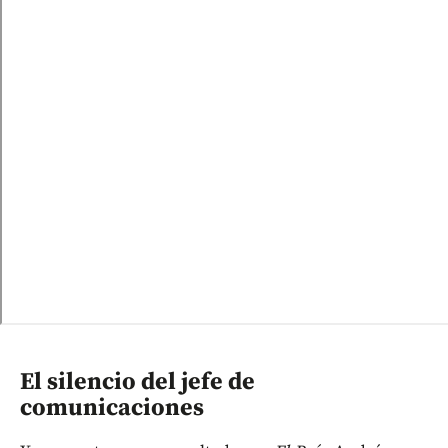
El silencio del jefe de
comunicaciones