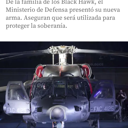
De la familia de los Black Hawk, el
Ministerio de Defensa presentó su nueva
arma. Aseguran que será utilizada para
proteger la soberanía.