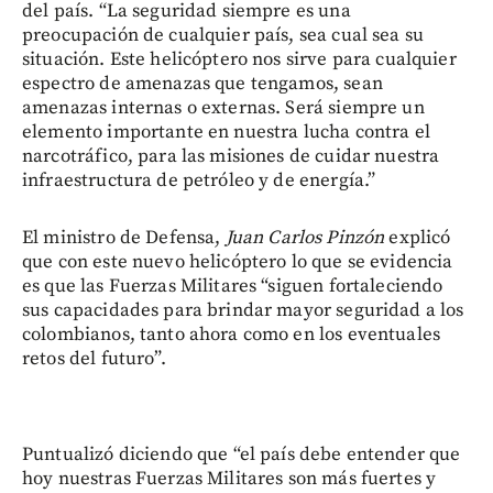
del país. “La seguridad siempre es una
preocupación de cualquier país, sea cual sea su
situación. Este helicóptero nos sirve para cualquier
espectro de amenazas que tengamos, sean
amenazas internas o externas. Será siempre un
elemento importante en nuestra lucha contra el
narcotráfico, para las misiones de cuidar nuestra
infraestructura de petróleo y de energía.”
El ministro de Defensa,
Juan Carlos Pinzón
explicó
que con este nuevo helicóptero lo que se evidencia
es que las Fuerzas Militares “siguen fortaleciendo
sus capacidades para brindar mayor seguridad a los
colombianos, tanto ahora como en los eventuales
retos del futuro”.
Puntualizó diciendo que “el país debe entender que
hoy nuestras Fuerzas Militares son más fuertes y