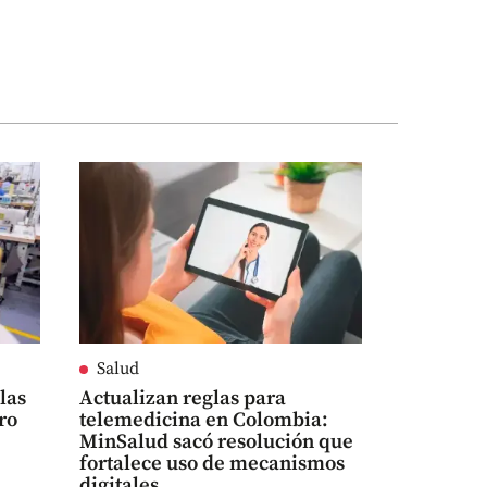
Salud
las
Actualizan reglas para
ro
telemedicina en Colombia:
MinSalud sacó resolución que
fortalece uso de mecanismos
digitales