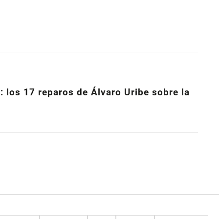
 los 17 reparos de Álvaro Uribe sobre la