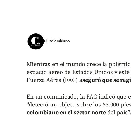
El Colombiano
Mientras en el mundo crece la polémica
espacio aéreo de Estados Unidos y este 
Fuerza Aérea (FAC)
aseguró que se regi
En un comunicado, la FAC indicó que en
“detectó un objeto sobre los 55.000 pie
colombiano en el sector norte
del país”