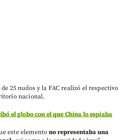
 de 25 nudos y la FAC realizó el respectivo
itorio nacional.
ibó el globo con el que China lo espiaba
que este elemento
no representaba una