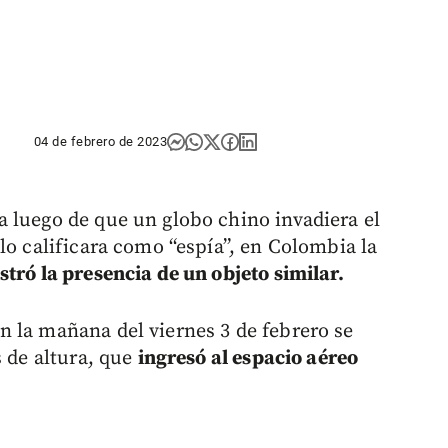
04 de febrero de 2023
 luego de que un globo chino invadiera el
lo calificara como “espía”, en Colombia la
stró la presencia de un objeto similar.
 la mañana del viernes 3 de febrero se
s de altura, que
ingresó al espacio aéreo
.