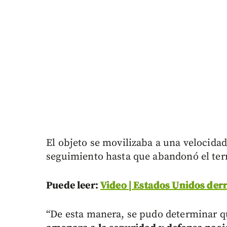
El objeto se movilizaba a una velocidad
seguimiento hasta que abandonó el terr
Puede leer:
Video | Estados Unidos derr
“De esta manera, se pudo determinar 