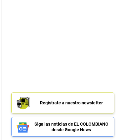
Regístrate a nuestro newsletter
Siga las noticias de EL COLOMBIANO
desde Google News