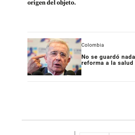
origen del objeto.
Colombia
No se guardó nada:
reforma a la salud