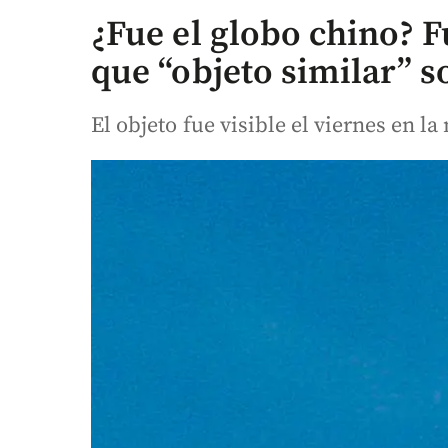
¿Fue el globo chino? 
que “objeto similar” 
El objeto fue visible el viernes en 