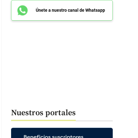
Únete a nuestro canal de Whatsapp
Nuestros portales