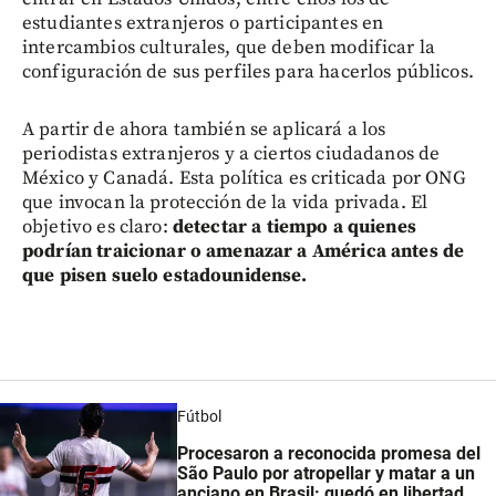
estudiantes extranjeros o participantes en
intercambios culturales, que deben modificar la
configuración de sus perfiles para hacerlos públicos.
A partir de ahora también se aplicará a los
periodistas extranjeros y a ciertos ciudadanos de
México y Canadá. Esta política es criticada por ONG
que invocan la protección de la vida privada. El
objetivo es claro:
detectar a tiempo a quienes
podrían traicionar o amenazar a América antes de
que pisen suelo estadounidense.
Fútbol
Procesaron a reconocida promesa del
São Paulo por atropellar y matar a un
anciano en Brasil: quedó en libertad