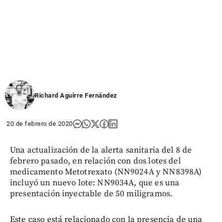
Richard Aguirre Fernández
20 de febrero de 2020
Una actualización de la alerta sanitaria del 8 de
febrero pasado, en relación con dos lotes del
medicamento Metotrexato (NN9024A y NN8398A)
incluyó un nuevo lote: NN9034A, que es una
presentación inyectable de 50 miligramos.
Este caso está relacionado con la presencia de una