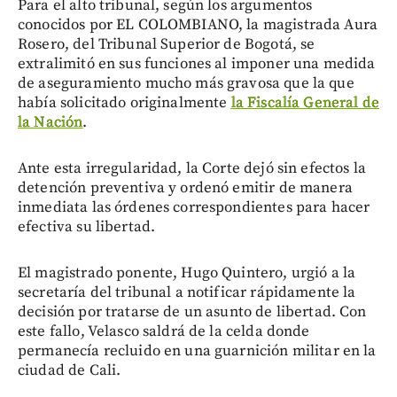
Para el alto tribunal, según los argumentos
conocidos por EL COLOMBIANO, la magistrada Aura
Rosero, del Tribunal Superior de Bogotá, se
extralimitó en sus funciones al imponer una medida
de aseguramiento mucho más gravosa que la que
había solicitado originalmente
la Fiscalía General de
la Nación
.
Ante esta irregularidad, la Corte dejó sin efectos la
detención preventiva y ordenó emitir de manera
inmediata las órdenes correspondientes para hacer
efectiva su libertad.
El magistrado ponente, Hugo Quintero, urgió a la
secretaría del tribunal a notificar rápidamente la
decisión por tratarse de un asunto de libertad. Con
este fallo, Velasco saldrá de la celda donde
permanecía recluido en una guarnición militar en la
ciudad de Cali.