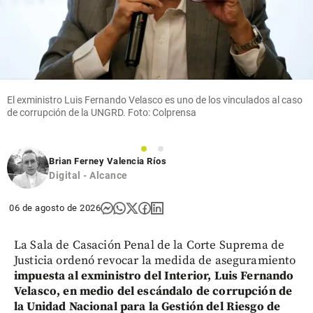
El exministro Luis Fernando Velasco es uno de los vinculados al caso
de corrupción de la UNGRD. Foto: Colprensa
1
2
Brian Ferney Valencia Ríos
Digital - Alcance
06 de agosto de 2026
La Sala de Casación Penal de la Corte Suprema de
Justicia ordenó revocar la medida de aseguramiento
impuesta al exministro del Interior, Luis Fernando
Velasco, en medio del escándalo de corrupción de
la Unidad Nacional para la Gestión del Riesgo de