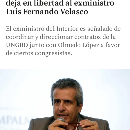
deja en libertad al exministro
Luis Fernando Velasco
El exministro del Interior es señalado de
coordinar y direccionar contratos de la
UNGRD junto con Olmedo López a favor
de ciertos congresistas.