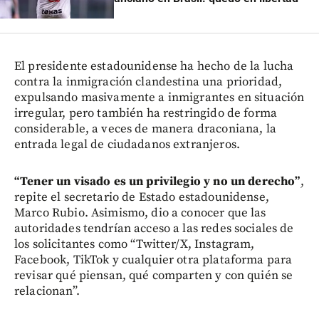
El presidente estadounidense ha hecho de la lucha
contra la inmigración clandestina una prioridad,
expulsando masivamente a inmigrantes en situación
irregular, pero también ha restringido de forma
considerable, a veces de manera draconiana, la
entrada legal de ciudadanos extranjeros.
“Tener un visado es un privilegio y no un derecho”
,
repite el secretario de Estado estadounidense,
Marco Rubio. Asimismo, dio a conocer que las
autoridades tendrían acceso a las redes sociales de
los solicitantes como “Twitter/X, Instagram,
Facebook, TikTok y cualquier otra plataforma para
revisar qué piensan, qué comparten y con quién se
relacionan”.