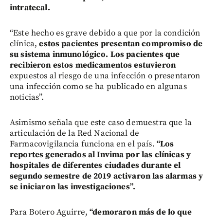
intratecal.
“Este hecho es grave debido a que por la condición
clínica,
estos pacientes presentan compromiso de
su sistema inmunológico. Los pacientes que
recibieron estos medicamentos estuvieron
expuestos al riesgo de una infección o presentaron
una infección como se ha publicado en algunas
noticias”.
Asimismo señala que este caso demuestra que la
articulación de la Red Nacional de
Farmacovigilancia funciona en el país.
“Los
reportes generados al Invima por las clínicas y
hospitales de diferentes ciudades durante el
segundo semestre de 2019 activaron las alarmas y
se iniciaron las investigaciones”.
Para Botero Aguirre,
“demoraron más de lo que