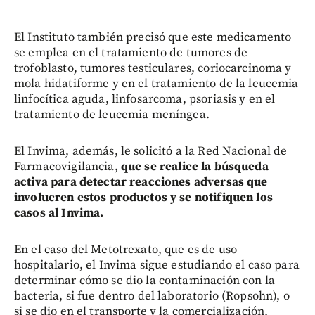
El Instituto también precisó que este medicamento
se emplea en el tratamiento de tumores de
trofoblasto, tumores testiculares, coriocarcinoma y
mola hidatiforme y en el tratamiento de la leucemia
linfocítica aguda, linfosarcoma, psoriasis y en el
tratamiento de leucemia meníngea.
El Invima, además, le solicitó a la Red Nacional de
Farmacovigilancia,
que se realice la búsqueda
activa para detectar reacciones adversas que
involucren estos productos y se notifiquen los
casos al Invima.
En el caso del Metotrexato, que es de uso
hospitalario, el Invima sigue estudiando el caso para
determinar cómo se dio la contaminación con la
bacteria, si fue dentro del laboratorio (Ropsohn), o
si se dio en el transporte y la comercialización,