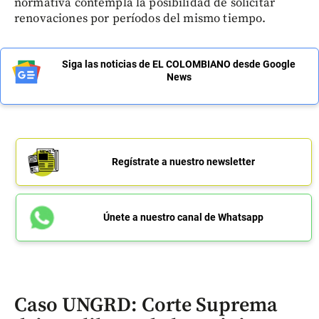
normativa contempla la posibilidad de solicitar
renovaciones por períodos del mismo tiempo.
Siga las noticias de EL COLOMBIANO desde Google
News
Regístrate a nuestro newsletter
Únete a nuestro canal de Whatsapp
Caso UNGRD: Corte Suprema