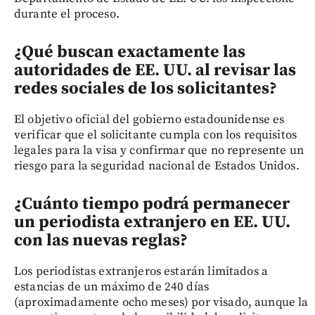
durante el proceso.
¿Qué buscan exactamente las
autoridades de EE. UU. al revisar las
redes sociales de los solicitantes?
El objetivo oficial del gobierno estadounidense es
verificar que el solicitante cumpla con los requisitos
legales para la visa y confirmar que no represente un
riesgo para la seguridad nacional de Estados Unidos.
¿Cuánto tiempo podrá permanecer
un periodista extranjero en EE. UU.
con las nuevas reglas?
Los periodistas extranjeros estarán limitados a
estancias de un máximo de 240 días
(aproximadamente ocho meses) por visado, aunque la