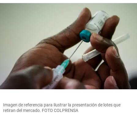
Imagen de referencia para ilustrar la presentación de lotes que
retiran del mercado. FOTO COLPRENSA