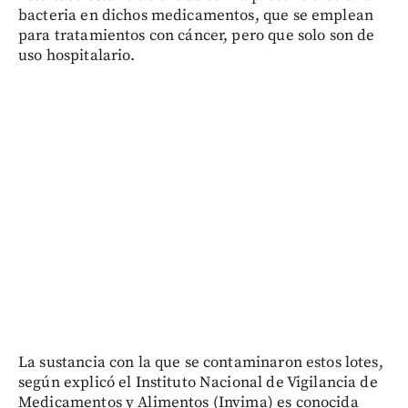
bacteria en dichos medicamentos, que se emplean
para tratamientos con cáncer, pero que solo son de
uso hospitalario.
La sustancia con la que se contaminaron estos lotes,
según explicó el Instituto Nacional de Vigilancia de
Medicamentos y Alimentos (Invima) es conocida