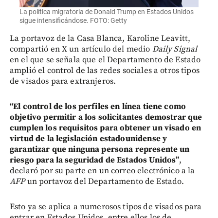
La política migratoria de Donald Trump en Estados Unidos
sigue intensificándose. FOTO: Getty
La portavoz de la Casa Blanca, Karoline Leavitt,
compartió en X un artículo del medio
Daily Signal
en el que se señala que el Departamento de Estado
amplió el control de las redes sociales a otros tipos
de visados para extranjeros.
“El control de los perfiles en línea tiene como
objetivo permitir a los solicitantes demostrar que
cumplen los requisitos para obtener un visado en
virtud de la legislación estadounidense y
garantizar que ninguna persona represente un
riesgo para la seguridad de Estados Unidos”
,
declaró por su parte en un correo electrónico a la
AFP
un portavoz del Departamento de Estado.
Esto ya se aplica a numerosos tipos de visados para
entrar en Estados Unidos, entre ellos los de