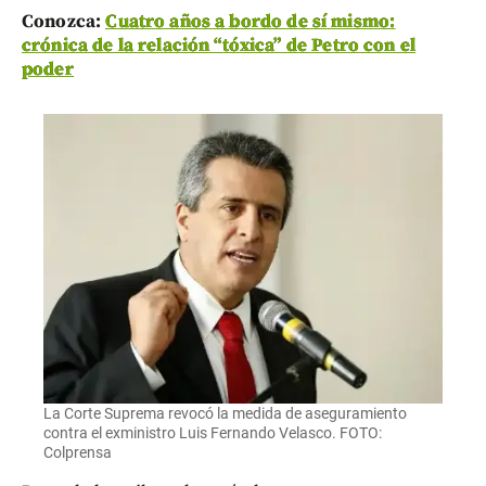
Conozca:
Cuatro años a bordo de sí mismo:
crónica de la relación “tóxica” de Petro con el
poder
La Corte Suprema revocó la medida de aseguramiento
contra el exministro Luis Fernando Velasco. FOTO:
Colprensa