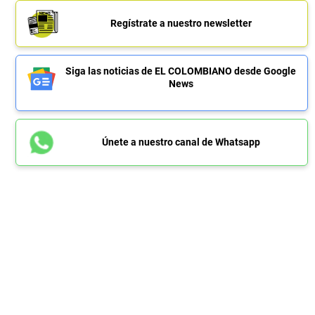
Regístrate a nuestro newsletter
Siga las noticias de EL COLOMBIANO desde Google
News
Únete a nuestro canal de Whatsapp