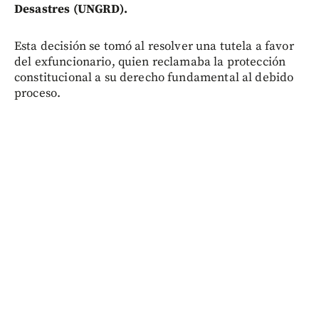
Desastres (UNGRD).
Esta decisión se tomó al resolver una tutela a favor
del exfuncionario, quien reclamaba la protección
constitucional a su derecho fundamental al debido
proceso.