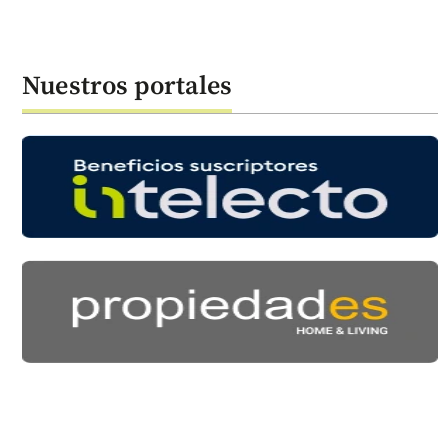
Nuestros portales