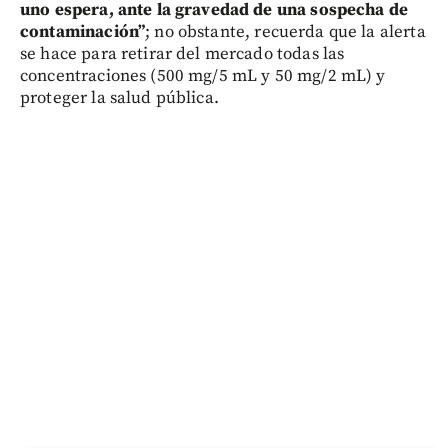
uno espera, ante la gravedad de una sospecha de
contaminación”
; no obstante, recuerda que la alerta
se hace para retirar del mercado todas las
concentraciones (500 mg/5 mL y 50 mg/2 mL) y
proteger la salud pública.