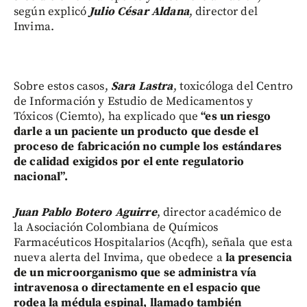
según explicó
Julio César Aldana
, director del
Invima.
Sobre estos casos,
Sara Lastra
, toxicóloga del Centro
de Información y Estudio de Medicamentos y
Tóxicos (Ciemto), ha explicado que
“es un riesgo
darle a un paciente un producto que desde el
proceso de fabricación no cumple los estándares
de calidad exigidos por el ente regulatorio
nacional”.
Juan Pablo Botero Aguirre
, director académico de
la Asociación Colombiana de Químicos
Farmacéuticos Hospitalarios (Acqfh), señala que esta
nueva alerta del Invima, que obedece a
la presencia
de un microorganismo que se administra vía
intravenosa o directamente en el espacio que
rodea la médula espinal, llamado también