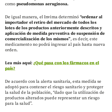
como
pseudomonas aeruginosa.
De igual manera, el Invima determinó
“ordenar al
importador el retiro del mercado de todos los
lotes de los productos anteriormente descritos y
aplicación de medida preventiva de suspensión de
comercialización de los mismos”
, es decir, este
medicamento no podrá ingresar al país hasta nueva
orden.
Lea más aquí:
¿Qué pasa con los fármacos en el
país?
De acuerdo con la alerta sanitaria, esta medida se
adoptó para contener el riesgo sanitario y proteger
la salud de la población, “dado que la utilización de
productos alterados puede representar un riesgo
para la salud”.