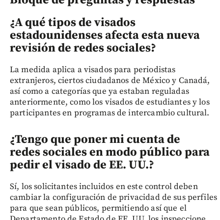
¿A qué tipos de visados
estadounidenses afecta esta nueva
revisión de redes sociales?
La medida aplica a visados para periodistas
extranjeros, ciertos ciudadanos de México y Canadá,
así como a categorías que ya estaban reguladas
anteriormente, como los visados de estudiantes y los
participantes en programas de intercambio cultural.
¿Tengo que poner mi cuenta de
redes sociales en modo público para
pedir el visado de EE. UU.?
Sí, los solicitantes incluidos en este control deben
cambiar la configuración de privacidad de sus perfiles
para que sean públicos, permitiendo así que el
Departamento de Estado de EE. UU. los inspeccione