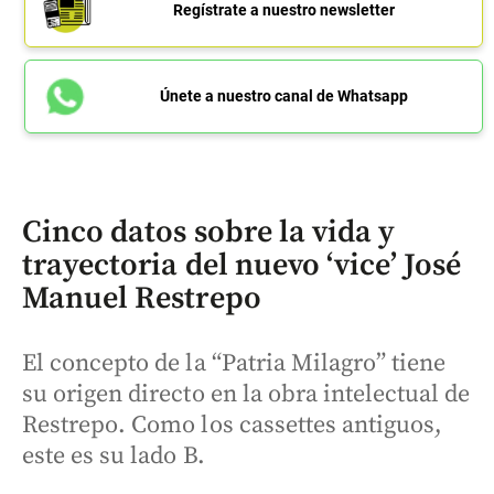
Regístrate a nuestro newsletter
Únete a nuestro canal de Whatsapp
Cinco datos sobre la vida y
trayectoria del nuevo ‘vice’ José
Manuel Restrepo
El concepto de la “Patria Milagro” tiene
su origen directo en la obra intelectual de
Restrepo. Como los cassettes antiguos,
este es su lado B.