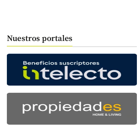
Nuestros portales