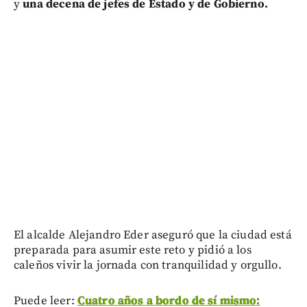
y
una decena de jefes de Estado y de Gobierno.
El alcalde Alejandro Eder aseguró que la ciudad está
preparada para asumir este reto y pidió a los
caleños vivir la jornada con tranquilidad y orgullo.
Puede leer:
Cuatro años a bordo de sí mismo: