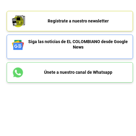
Regístrate a nuestro newsletter
Siga las noticias de EL COLOMBIANO desde Google
News
Únete a nuestro canal de Whatsapp