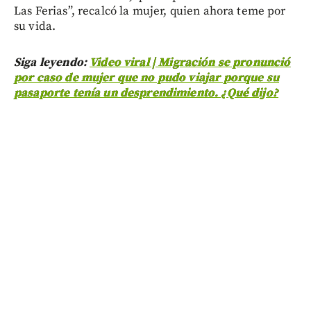
Las Ferias”, recalcó la mujer, quien ahora teme por
su vida.
Siga leyendo:
Video viral | Migración se pronunció
por caso de mujer que no pudo viajar porque su
pasaporte tenía un desprendimiento. ¿Qué dijo?