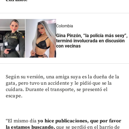
Colombia
Gina Pinzón, “la policía más sexy”,
terminó involucrada en discusión
con vecinas
Según su versión, una amiga suya es la dueña de la
gata, pero tuvo un accidente y le pidió que se la
cuidara. Durante el transporte, se presentó el
escape.
“El mismo día
yo hice publicaciones, que por favor
la estamos buscando,
que se perdió en el barrio de