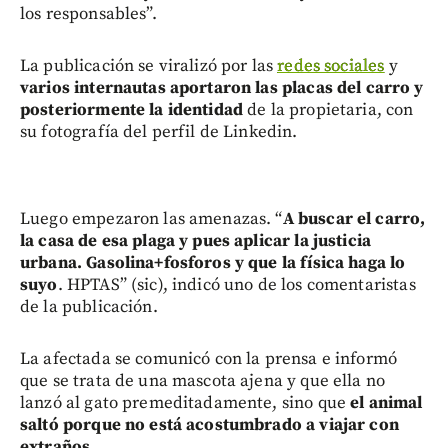
los responsables”.
La publicación se viralizó por las
redes sociales
y
varios internautas aportaron las placas del carro y
posteriormente la identidad
de la propietaria, con
su fotografía del perfil de Linkedin.
Luego empezaron las amenazas. “
A buscar el carro,
la casa de esa plaga y pues aplicar la justicia
urbana. Gasolina+fosforos y que la física haga lo
suyo
. HPTAS” (sic), indicó uno de los comentaristas
de la publicación.
La afectada se comunicó con la prensa e informó
que se trata de una mascota ajena y que ella no
lanzó al gato premeditadamente, sino que
el animal
saltó porque no está acostumbrado a viajar con
extraños.