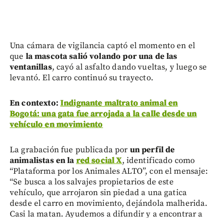
Una cámara de vigilancia captó el momento en el
que
la mascota salió volando por una de las
ventanillas
, cayó al asfalto dando vueltas, y luego se
levantó. El carro continuó su trayecto.
En contexto:
Indignante maltrato animal en
Bogotá: una gata fue arrojada a la calle desde un
vehículo en movimiento
La grabación fue publicada por
un perfil de
animalistas en la
red social X
, identificado como
“Plataforma por los Animales ALTO”, con el mensaje:
“Se busca a los salvajes propietarios de este
vehículo, que arrojaron sin piedad a una gatica
desde el carro en movimiento, dejándola malherida.
Casi la matan. Ayudemos a difundir y a encontrar a