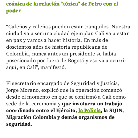
crónica de la relación “tóxica” de Petro con el
poder
“Caleños y caleñas pueden estar tranquilos. Nuestra
ciudad va a ser una ciudad ejemplar. Cali va a estar
en paz y vamos a hacer historia. En más de
doscientos años de historia republicana de
Colombia, nunca antes un presidente se había
posesionado por fuera de Bogotá y eso va a ocurrir
aquí, en Cali”, manifestó.
El secretario encargado de Seguridad y Justicia,
Jorge Moreno, explicó que la operación comenzó
desde el momento en que se confirmó a Cali como
sede de la ceremonia y
que involucra un trabajo
coordinado entre el Ejército,
la Policía
, la SIJIN,
Migración Colombia y demás organismos de
seguridad.