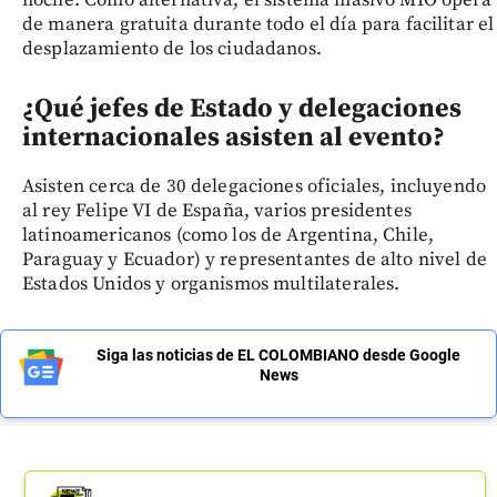
de manera gratuita durante todo el día para facilitar el
desplazamiento de los ciudadanos.
¿Qué jefes de Estado y delegaciones
internacionales asisten al evento?
Asisten cerca de 30 delegaciones oficiales, incluyendo
al rey Felipe VI de España, varios presidentes
latinoamericanos (como los de Argentina, Chile,
Paraguay y Ecuador) y representantes de alto nivel de
Estados Unidos y organismos multilaterales.
Siga las noticias de EL COLOMBIANO desde Google
News