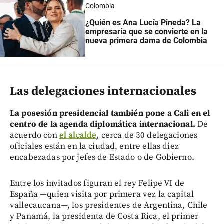
Colombia
¿Quién es Ana Lucía Pineda? La
empresaria que se convierte en la
nueva primera dama de Colombia
Las delegaciones internacionales
La posesión presidencial también pone a Cali en el
centro de la agenda diplomática internacional.
De
acuerdo con
el alcalde
, cerca de 30 delegaciones
oficiales están en la ciudad, entre ellas diez
encabezadas por jefes de Estado o de Gobierno.
Entre los invitados figuran el rey Felipe VI de
España —quien visita por primera vez la capital
vallecaucana—, los presidentes de Argentina, Chile
y Panamá, la presidenta de Costa Rica, el primer