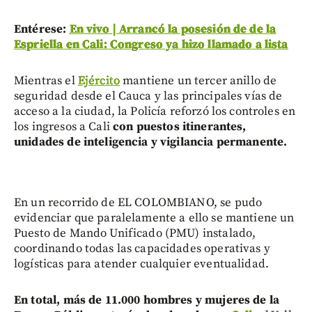
Entérese:
En vivo | Arrancó la posesión de de la
Espriella en Cali: Congreso ya hizo llamado a lista
Mientras el
Ejército
mantiene un tercer anillo de
seguridad desde el Cauca y las principales vías de
acceso a la ciudad, la Policía reforzó los controles en
los ingresos a Cali
con puestos itinerantes,
unidades de inteligencia y vigilancia permanente.
En un recorrido de EL COLOMBIANO, se pudo
evidenciar que paralelamente a ello se mantiene un
Puesto de Mando Unificado (PMU) instalado,
coordinando todas las capacidades operativas y
logísticas para atender cualquier eventualidad.
En total, más de 11.000 hombres y mujeres de la