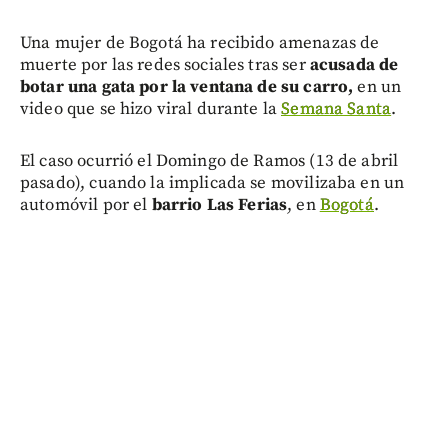
Una mujer de Bogotá ha recibido amenazas de
muerte por las redes sociales tras ser
acusada de
botar una gata por la ventana de su carro,
en un
video que se hizo viral durante la
Semana Santa
.
El caso ocurrió el Domingo de Ramos (13 de abril
pasado), cuando la implicada se movilizaba en un
automóvil por el
barrio Las Ferias
, en
Bogotá
.