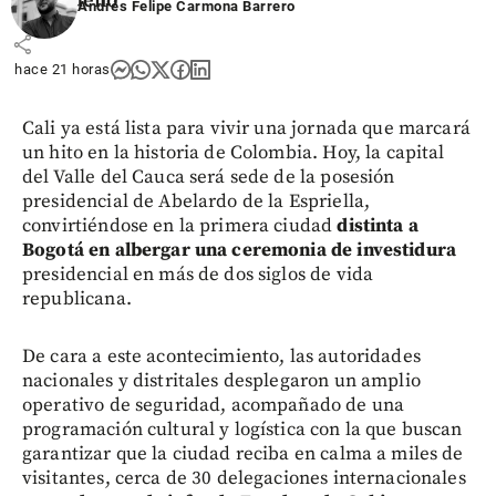
antioqueño
Andrés Felipe Carmona Barrero
share
hace 21 horas
Cali ya está lista para vivir una jornada que marcará
un hito en la historia de Colombia. Hoy, la capital
del Valle del Cauca será sede de la posesión
presidencial de Abelardo de la Espriella,
convirtiéndose en la primera ciudad
distinta a
Bogotá en albergar una ceremonia de investidura
presidencial en más de dos siglos de vida
republicana.
De cara a este acontecimiento, las autoridades
nacionales y distritales desplegaron un amplio
operativo de seguridad, acompañado de una
programación cultural y logística con la que buscan
garantizar que la ciudad reciba en calma a miles de
visitantes, cerca de 30 delegaciones internacionales