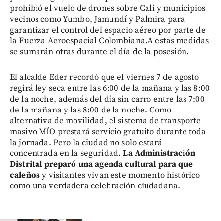
prohibió el vuelo de drones sobre Cali y municipios
vecinos como Yumbo, Jamundí y Palmira para
garantizar el control del espacio aéreo por parte de
la Fuerza Aeroespacial Colombiana.A estas medidas
se sumarán otras durante el día de la posesión.
El alcalde Eder recordó que el viernes 7 de agosto
regirá ley seca entre las 6:00 de la mañana y las 8:00
de la noche, además del día sin carro entre las 7:00
de la mañana y las 8:00 de la noche. Como
alternativa de movilidad, el sistema de transporte
masivo MÍO prestará servicio gratuito durante toda
la jornada. Pero la ciudad no solo estará
concentrada en la seguridad.
La Administración
Distrital preparó una agenda cultural para que
caleños
y visitantes vivan este momento histórico
como una verdadera celebración ciudadana.