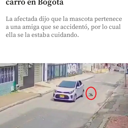
carro en Bogotá
La afectada dijo que la mascota pertenece
a una amiga que se accidentó, por lo cual
ella se la estaba cuidando.