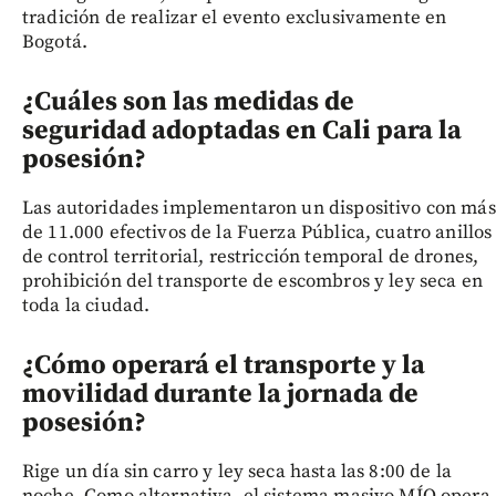
tradición de realizar el evento exclusivamente en
Bogotá.
¿Cuáles son las medidas de
seguridad adoptadas en Cali para la
posesión?
Las autoridades implementaron un dispositivo con más
de 11.000 efectivos de la Fuerza Pública, cuatro anillos
de control territorial, restricción temporal de drones,
prohibición del transporte de escombros y ley seca en
toda la ciudad.
¿Cómo operará el transporte y la
movilidad durante la jornada de
posesión?
Rige un día sin carro y ley seca hasta las 8:00 de la
noche. Como alternativa, el sistema masivo MÍO opera