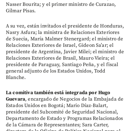
Nasser Bourita; y el primer ministro de Curazao,
Gilmar Pisas.
A su vez, están invitados el presidente de Honduras,
Nasry Asfura; la ministra de Relaciones Exteriores
de Suecia, María Malmer Stenergard; el ministro de
Relaciones Exteriores de Israel, Gideon Sa’ar; el
presidente de Argentina, Javier Milei; el ministro de
Relaciones Exteriores de Brasil, Mauro Vieira; el
presidente de Paraguay, Santiago Peña, y el fiscal
general adjunto de los Estados Unidos, Todd
Blanche.
La comitiva también está integrada por Hugo
Guevara
, encargado de Negocios de la Embajada de
Estados Unidos en Bogotá; Mario Díaz-Balart,
presidente del Subcomité de Seguridad Nacional,
Departamento de Estado y Programas Relacionados
de la Cámara de Representantes; Sara Carter,