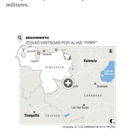
militares.