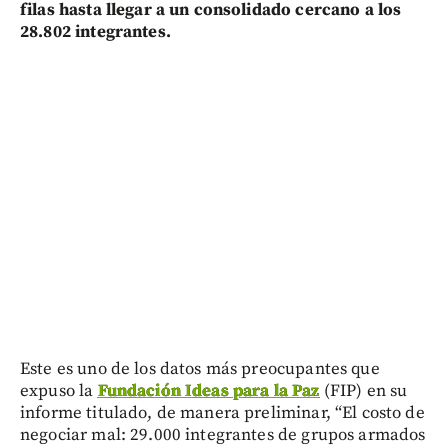
filas hasta llegar a un consolidado cercano a los
28.802 integrantes.
Este es uno de los datos más preocupantes que
expuso la
Fundación Ideas para la Paz
(FIP) en su
informe titulado, de manera preliminar, “El costo de
negociar mal: 29.000 integrantes de grupos armados