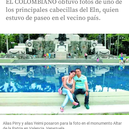
EL COLOMBIANO obtuvo fotos de uno de
los principales cabecillas del Eln, quien
estuvo de paseo en el vecino país.
Alias Pirry y alias Yeimi posaron para la foto en el monumento Altar
de la Patria en Valencia, Venezuela.