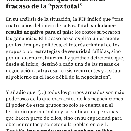
fracaso de la “paz total”
En su análisis de la situación, la FIP indicó que “tras
cuatro años del inicio de la Paz Total,
su balance
resultó negativo para el país:
los costos superaron
las ganancias. El fracaso no se explica únicamente
por los tiempos políticos, el interés criminal de los
grupos o por estrategias de seguridad fallidas, sino
por un diseño institucional y jurídico deficiente que,
desde el inicio, destinó a cada una de las mesas de
negociación a atravesar crisis recurrentes y a situar
al gobierno en el lado débil de la negociación”.
Y añadió que “(...) todos los grupos armados son más
poderosos de lo que eran antes de las negociaciones.
El poder de estos grupos no solo se cuenta en el
territorio que controlan y la cantidad de personas
que hacen parte de ellos, sino en su capacidad para
obtener rentas y someter a la población civil.