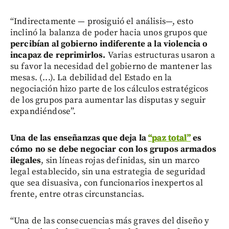
“Indirectamente — prosiguió el análisis—, esto
inclinó la balanza de poder hacia unos grupos que
percibían al gobierno indiferente a la violencia o
incapaz de reprimirlos.
Varias estructuras usaron a
su favor la necesidad del gobierno de mantener las
mesas. (...). La debilidad del Estado en la
negociación hizo parte de los cálculos estratégicos
de los grupos para aumentar las disputas y seguir
expandiéndose”.
Una de las enseñanzas que deja la
“paz total”
es
cómo no se debe negociar con los grupos armados
ilegales
, sin líneas rojas definidas, sin un marco
legal establecido, sin una estrategia de seguridad
que sea disuasiva, con funcionarios inexpertos al
frente, entre otras circunstancias.
“Una de las consecuencias más graves del diseño y