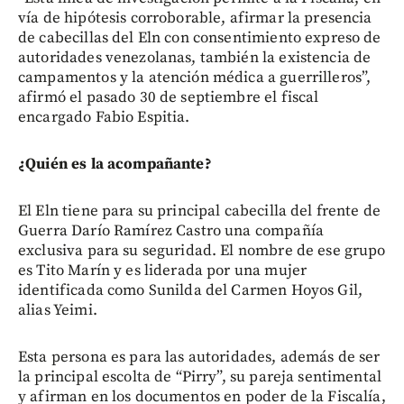
vía de hipótesis corroborable, afirmar la presencia
de cabecillas del Eln con consentimiento expreso de
autoridades venezolanas, también la existencia de
campamentos y la atención médica a guerrilleros”,
afirmó el pasado 30 de septiembre el fiscal
encargado Fabio Espitia.
¿Quién es la acompañante?
El Eln tiene para su principal cabecilla del frente de
Guerra Darío Ramírez Castro una compañía
exclusiva para su seguridad. El nombre de ese grupo
es Tito Marín y es liderada por una mujer
identificada como Sunilda del Carmen Hoyos Gil,
alias Yeimi.
Esta persona es para las autoridades, además de ser
la principal escolta de “Pirry”, su pareja sentimental
y afirman en los documentos en poder de la Fiscalía,