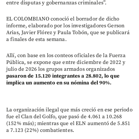
entre disputas y gobernanzas criminales”.
EL COLOMBIANO conoció el borrador de dicho
informe, elaborado por los investigadores Gerson
Arias, Javier Flórez y Paula Tobón, que se publicará
a finales de esta semana.
Allí, con base en los conteos oficiales de la Fuerza
Pública, se expone que entre diciembre de 2022 y
julio de 2026 los grupos armados organizados
pasaron de 15.120 integrantes a 28.802, lo que
implica un aumento en su nómina del 90%.
La organización ilegal que más creció en ese periodo
fue el Clan del Golfo, que pasó de 4.061 a 10.268
(152% más); mientras que el ELN aumentó de 5.851
a 7.123 (22%) combatientes.