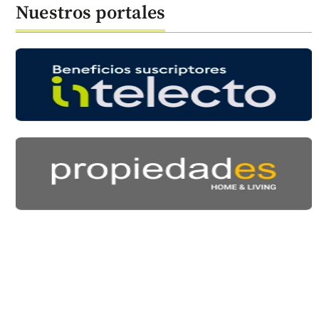
Nuestros portales