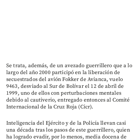
Se trata, además, de un avezado guerrillero que a lo
largo del año 2000 participó en la liberación de
secuestrados del avión Fokker de Avianca, vuelo
9463, desviado al Sur de Bolívar el 12 de abril de
1999, uno de ellos con perturbaciones mentales
debido al cautiverio, entregado entonces al Comité
Internacional de la Cruz Roja (Cicr).
Inteligencia del Ejército y de la Policía llevan casi
una década tras los pasos de este guerrillero, quien
ha logrado evadir, por lo menos, media docena de