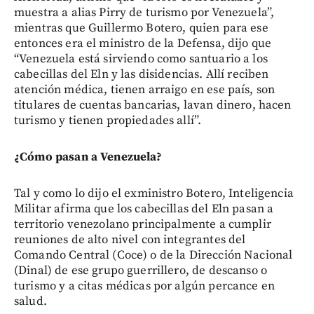
muestra a alias Pirry de turismo por Venezuela”,
mientras que Guillermo Botero, quien para ese
entonces era el ministro de la Defensa, dijo que
“Venezuela está sirviendo como santuario a los
cabecillas del Eln y las disidencias. Allí reciben
atención médica, tienen arraigo en ese país, son
titulares de cuentas bancarias, lavan dinero, hacen
turismo y tienen propiedades allí”.
¿Cómo pasan a Venezuela?
Tal y como lo dijo el exministro Botero, Inteligencia
Militar afirma que los cabecillas del Eln pasan a
territorio venezolano principalmente a cumplir
reuniones de alto nivel con integrantes del
Comando Central (Coce) o de la Dirección Nacional
(Dinal) de ese grupo guerrillero, de descanso o
turismo y a citas médicas por algún percance en
salud.