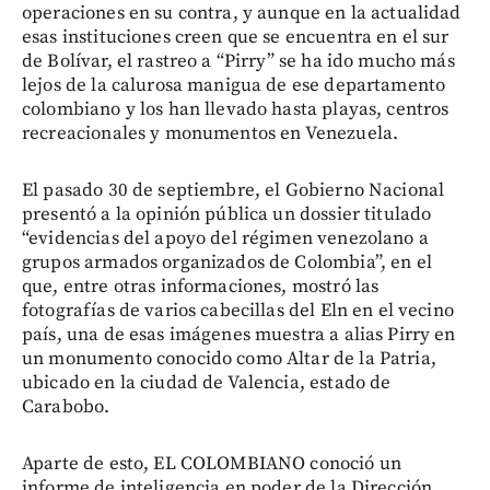
operaciones en su contra, y aunque en la actualidad
esas instituciones creen que se encuentra en el sur
de Bolívar, el rastreo a “Pirry” se ha ido mucho más
lejos de la calurosa manigua de ese departamento
colombiano y los han llevado hasta playas, centros
recreacionales y monumentos en Venezuela.
El pasado 30 de septiembre, el Gobierno Nacional
presentó a la opinión pública un dossier titulado
“evidencias del apoyo del régimen venezolano a
grupos armados organizados de Colombia”, en el
que, entre otras informaciones, mostró las
fotografías de varios cabecillas del Eln en el vecino
país, una de esas imágenes muestra a alias Pirry en
un monumento conocido como Altar de la Patria,
ubicado en la ciudad de Valencia, estado de
Carabobo.
Aparte de esto, EL COLOMBIANO conoció un
informe de inteligencia en poder de la Dirección