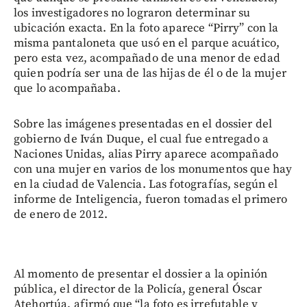
los investigadores no lograron determinar su
ubicación exacta. En la foto aparece “Pirry” con la
misma pantaloneta que usó en el parque acuático,
pero esta vez, acompañado de una menor de edad
quien podría ser una de las hijas de él o de la mujer
que lo acompañaba.
Sobre las imágenes presentadas en el dossier del
gobierno de Iván Duque, el cual fue entregado a
Naciones Unidas, alias Pirry aparece acompañado
con una mujer en varios de los monumentos que hay
en la ciudad de Valencia. Las fotografías, según el
informe de Inteligencia, fueron tomadas el primero
de enero de 2012.
Al momento de presentar el dossier a la opinión
pública, el director de la Policía, general Óscar
Atehortúa, afirmó que “la foto es irrefutable y