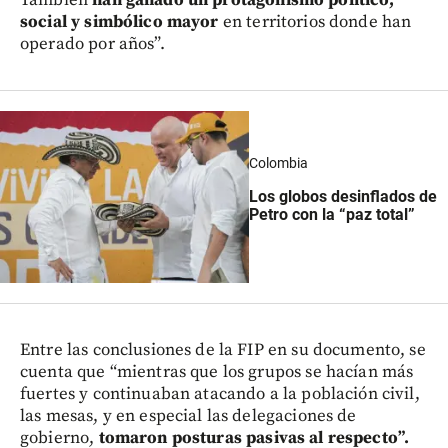
También
han ganado un protagonismo político,
social y simbólico mayor
en territorios donde han
operado por años”.
Colombia
Los globos desinflados de
Petro con la “paz total”
Entre las conclusiones de la FIP en su documento, se
cuenta que “mientras que los grupos se hacían más
fuertes y continuaban atacando a la población civil,
las mesas, y en especial las delegaciones de
gobierno,
tomaron posturas pasivas al respecto”.