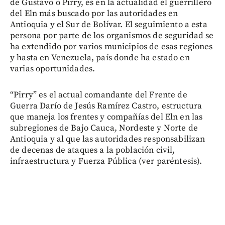
de Gustavo o Pirry, es en la actualidad el guerrillero
del Eln más buscado por las autoridades en
Antioquia y el Sur de Bolívar. El seguimiento a esta
persona por parte de los organismos de seguridad se
ha extendido por varios municipios de esas regiones
y hasta en Venezuela, país donde ha estado en
varias oportunidades.
“Pirry” es el actual comandante del Frente de
Guerra Darío de Jesús Ramírez Castro, estructura
que maneja los frentes y compañías del Eln en las
subregiones de Bajo Cauca, Nordeste y Norte de
Antioquia y al que las autoridades responsabilizan
de decenas de ataques a la población civil,
infraestructura y Fuerza Pública (ver paréntesis).