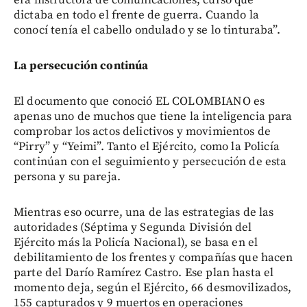
dictaba en todo el frente de guerra. Cuando la
conocí tenía el cabello ondulado y se lo tinturaba”.
La persecución continúa
El documento que conoció EL COLOMBIANO es
apenas uno de muchos que tiene la inteligencia para
comprobar los actos delictivos y movimientos de
“Pirry” y “Yeimi”. Tanto el Ejército, como la Policía
continúan con el seguimiento y persecución de esta
persona y su pareja.
Mientras eso ocurre, una de las estrategias de las
autoridades (Séptima y Segunda División del
Ejército más la Policía Nacional), se basa en el
debilitamiento de los frentes y compañías que hacen
parte del Darío Ramírez Castro. Ese plan hasta el
momento deja, según el Ejército, 66 desmovilizados,
155 capturados y 9 muertos en operaciones