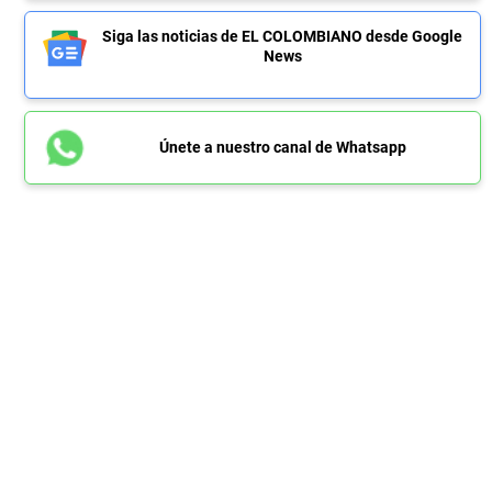
Siga las noticias de EL COLOMBIANO desde Google
News
Únete a nuestro canal de Whatsapp