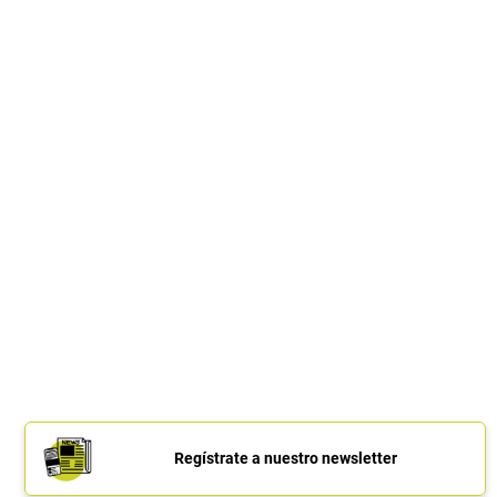
Regístrate a nuestro newsletter