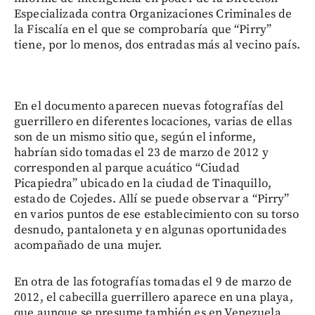
Especializada contra Organizaciones Criminales de
la Fiscalía en el que se comprobaría que “Pirry”
tiene, por lo menos, dos entradas más al vecino país.
En el documento aparecen nuevas fotografías del
guerrillero en diferentes locaciones, varias de ellas
son de un mismo sitio que, según el informe,
habrían sido tomadas el 23 de marzo de 2012 y
corresponden al parque acuático “Ciudad
Picapiedra” ubicado en la ciudad de Tinaquillo,
estado de Cojedes. Allí se puede observar a “Pirry”
en varios puntos de ese establecimiento con su torso
desnudo, pantaloneta y en algunas oportunidades
acompañado de una mujer.
En otra de las fotografías tomadas el 9 de marzo de
2012, el cabecilla guerrillero aparece en una playa,
que aunque se presume también es en Venezuela,