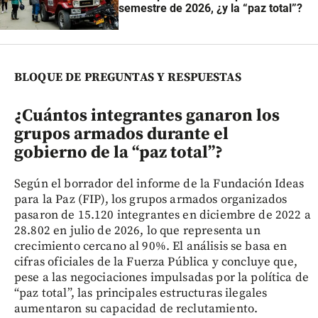
semestre de 2026, ¿y la “paz total”?
BLOQUE DE PREGUNTAS Y RESPUESTAS
¿Cuántos integrantes ganaron los
grupos armados durante el
gobierno de la “paz total”?
Según el borrador del informe de la Fundación Ideas
para la Paz (FIP), los grupos armados organizados
pasaron de 15.120 integrantes en diciembre de 2022 a
28.802 en julio de 2026, lo que representa un
crecimiento cercano al 90%. El análisis se basa en
cifras oficiales de la Fuerza Pública y concluye que,
pese a las negociaciones impulsadas por la política de
“paz total”, las principales estructuras ilegales
aumentaron su capacidad de reclutamiento.