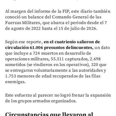
Al margen del informe de la FIP, este diario también
conoció un balance del Comando General de las
Fuerzas Militares, que abarca el periodo desde el 7
de agosto de 2022 hasta el 15 de julio de 2026.
Según ese reporte,
en el cuatrienio salieron de
circulación 61.006 presuntos delincuentes,
un dato
que incluye a 724 muertos en desarrollo de
operaciones militares, 55.511 capturados, 2.698
sometidos (se rindieron en los operativos), 320 que
se entregaron voluntariamente a las autoridades y
1.753 menores de edad recuperados de las filas
enemigas.
Este esfuerzo al parecer no logró frenar la expansión
de los grupos armados organizados.
Circunstancias que llevaron al