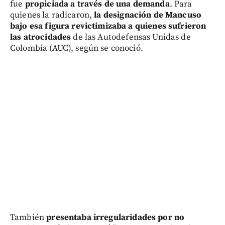
fue
propiciada a través de una demanda
. Para
quienes la radicaron,
la designación de Mancuso
bajo esa figura revictimizaba a quienes sufrieron
las atrocidades
de las Autodefensas Unidas de
Colombia (AUC), según se conoció.
También
presentaba irregularidades por no