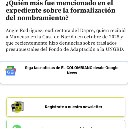
¿Quién más fue mencionado en el
expediente sobre la formalización
del nombramiento?
Angie Rodríguez, exdirectora del Dapre, quien recibió
a Mancuso en la Casa de Nariño en octubre de 2025 y
que recientemente hizo denuncias sobre traslados
presupuestales del Fondo de Adaptación a la UNGRD.
Siga las noticias de EL COLOMBIANO desde Google
News
Regístrate a nuestro newsletter