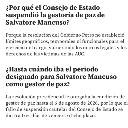
¿Por qué el Consejo de Estado
suspendió la gestoría de paz de
Salvatore Mancuso?
Porque la resolución del Gobierno Petro no estableció
límites geográficos, temporales ni funcionales para el
ejercicio del cargo, vulnerando los marcos legales y los
derechos de las víctimas de las AUC.
¿Hasta cuándo iba el periodo
designado para Salvatore Mancuso
como gestor de paz?
La resolución presidencial le otorgaba la condición de
gestor de paz hasta el 6 de agosto de 2026, por lo que el
fallo de suspensión cautelar del Consejo de Estado se
dictó a tres días de vencerse dicho plazo.