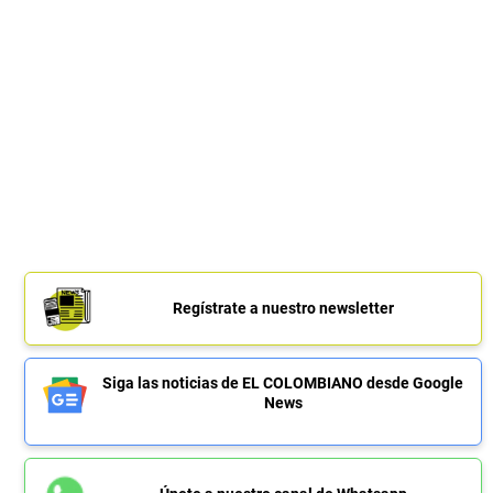
Regístrate a nuestro newsletter
Siga las noticias de EL COLOMBIANO desde Google
News