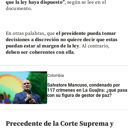
que la ley haya dispuesto”
, según se lee en el
documento.
En otras palabras, que
el presidente pueda tomar
decisiones a discreción no quiere decir que estas
puedan estar al margen de la ley
. Al contrario,
deben ser coherentes con ella
.
Colombia
Salvatore Mancuso, condenado por
117 crímenes en La Guajira: ¿qué pasa
con su figura de gestor de paz?
Precedente de la Corte Suprema y