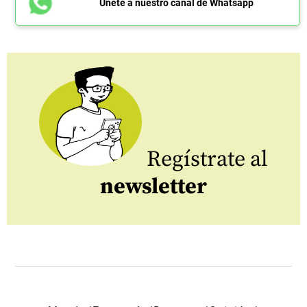
Únete a nuestro canal de Whatsapp
Regístrate al
newsletter