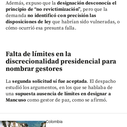
Además, expuso que la
designación desconocía el
principio de “no revictimización”
, pero que la
demanda
no identificó con precisión las
disposiciones de ley
que habrían sido vulneradas, o
cómo ocurrió esa presunta falla.
Falta de límites en la
discrecionalidad presidencial para
nombrar gestores
La
segunda solicitud sí fue aceptada
. El despacho
estudió los argumentos, en los que se hablaba de
una
supuesta ausencia de límites en designar a
Mancuso
como gestor de paz, como se afirmó.
Colombia