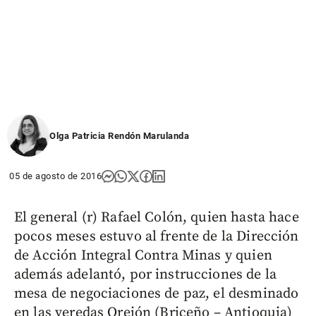
Olga Patricia Rendón Marulanda
05 de agosto de 2016
El general (r) Rafael Colón, quien hasta hace
pocos meses estuvo al frente de la Dirección
de Acción Integral Contra Minas y quien
además adelantó, por instrucciones de la
mesa de negociaciones de paz, el desminado
en las veredas Orejón (Briceño – Antioquia)