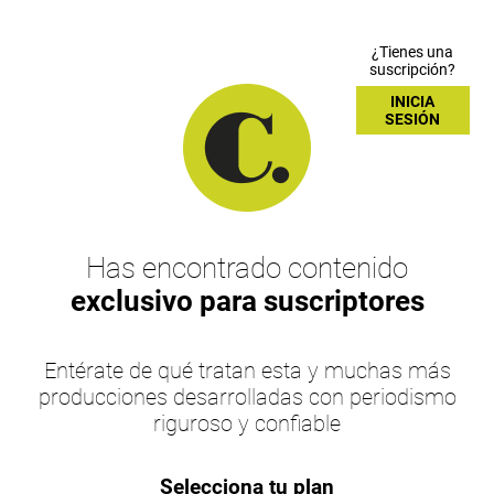
¿Tienes una
suscripción?
INICIA
SESIÓN
Has encontrado contenido
exclusivo para suscriptores
Entérate de qué tratan esta y muchas más
producciones desarrolladas con periodismo
riguroso y confiable
Selecciona tu plan