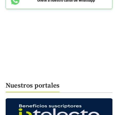
Únete a nuestro canal de Whatsapp
Nuestros portales