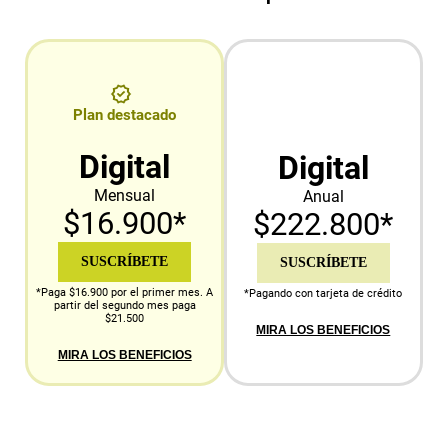
Plan destacado
Digital
Digital
Mensual
Anual
$16.900*
$222.800*
SUSCRÍBETE
SUSCRÍBETE
*Paga $16.900 por el primer mes. A
*Pagando con tarjeta de crédito
partir del segundo mes paga
$21.500
MIRA LOS BENEFICIOS
MIRA LOS BENEFICIOS