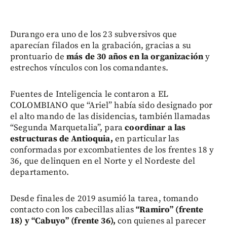
Durango era uno de los 23 subversivos que
aparecían filados en la grabación, gracias a su
prontuario de
más de 30 años en la organización
y
estrechos vínculos con los comandantes.
Fuentes de Inteligencia le contaron a EL
COLOMBIANO que “Ariel” había sido designado por
el alto mando de las disidencias, también llamadas
“Segunda Marquetalia”, para
coordinar a las
estructuras de Antioquia,
en particular las
conformadas por excombatientes de los frentes 18 y
36, que delinquen en el Norte y el Nordeste del
departamento.
Desde finales de 2019 asumió la tarea, tomando
contacto con los cabecillas alias
“Ramiro” (frente
18) y “Cabuyo” (frente 36),
con quienes al parecer