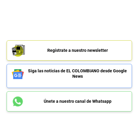
Regístrate a nuestro newsletter
Siga las noticias de EL COLOMBIANO desde Google
News
Únete a nuestro canal de Whatsapp