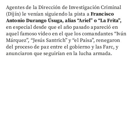
Agentes de la Dirección de Investigación Criminal
(Dijín) le venían siguiendo la pista a
Francisco
Antonio Durango Úsuga, alias “Ariel” o “La Frita”,
en especial desde que el año pasado apareció en
aquel famoso video en el que los comandantes “Iván
Márquez”, “Jesús Santrich” y “el Paisa”, renegaron
del proceso de paz entre el gobierno y las Farc, y
anunciaron que seguirían en la lucha armada.