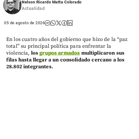
Nelson Ricardo Matta Colorado
Actualidad
05 de agosto de 2026
En los cuatro años del gobierno que hizo de la “paz
total” su principal política para enfrentar la
violencia,
los
grupos armados
multiplicaron sus
filas hasta llegar a un consolidado cercano a los
28.802 integrantes.