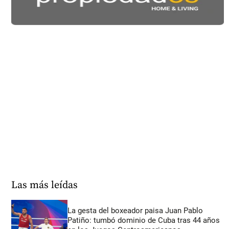
Las más leídas
La gesta del boxeador paisa Juan Pablo
Patiño: tumbó dominio de Cuba tras 44 años