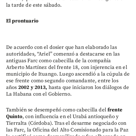
la tarde de este sábado.
El prontuario
De acuerdo con el dosier que han elaborado las
autoridades, “Ariel” comenzó a destacarse en las
antiguas Farc como cabecilla de la compañía
Arberto Martínez del frente 18, con injerencia en el
municipio de Ituango. Luego ascendió a la cúpula de
ese frente como segundo comandante, entre los
años
2002 y 2013,
hasta que iniciaron los diálogos de
La Habana con el Gobierno.
También se desempeñó como cabecilla del
frente
Quinto
, con influencia en el Urabá antioqueño y
Tierralta (Córdoba). Tras el desarme negociado con
las Farc, la Oficina del Alto Comisionado para la Paz