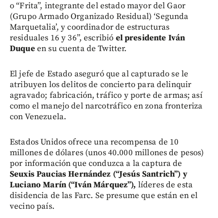
o “Frita”, integrante del estado mayor del Gaor
(Grupo Armado Organizado Residual) ‘Segunda
Marquetalia’, y coordinador de estructuras
residuales 16 y 36”, escribió
el presidente Iván
Duque
en su cuenta de Twitter.
El jefe de Estado aseguró que al capturado se le
atribuyen los delitos de concierto para delinquir
agravado; fabricación, tráfico y porte de armas; así
como el manejo del narcotráfico en zona fronteriza
con Venezuela.
Estados Unidos ofrece una recompensa de 10
millones de dólares (unos 40.000 millones de pesos)
por información que conduzca a la captura de
Seuxis Paucias Hernández (“Jesús Santrich”) y
Luciano Marín (“Iván Márquez”),
líderes de esta
disidencia de las Farc. Se presume que están en el
vecino país.