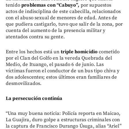
tenido
problemas con “Cabuyo”,
por supuestos
actos de indisciplina de este cabecilla, relacionados
con el abuso sexual de menores de edad. Antes de
que pudiera castigarlo, tuvo que salir de la zona, por
cuenta del aumento de la presencia militar y
atentados contra su gente.
Entre los hechos está un
triple homicidio
cometido
por el Clan del Golfo en la vereda Quebrada del
Medio, de Ituango, el pasado 6 de junio. Las
víctimas fueron el conductor de un bus tipo chiva y
dos adolescentes; estos últimos eran familiares de
desmovilizados.
La persecución continúa
“Una muy buena noticia: Policía reporta en Maicao,
La Guajira, duro golpe a estructuras criminales con
la captura de Francisco Durango Úsuga, alias “Ariel”