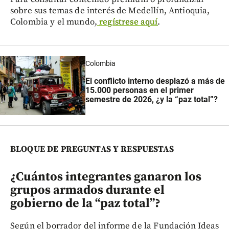
sobre sus temas de interés de Medellín, Antioquia,
Colombia y el mundo,
regístrese aquí
.
Colombia
El conflicto interno desplazó a más de
15.000 personas en el primer
semestre de 2026, ¿y la “paz total”?
BLOQUE DE PREGUNTAS Y RESPUESTAS
¿Cuántos integrantes ganaron los
grupos armados durante el
gobierno de la “paz total”?
Según el borrador del informe de la Fundación Ideas