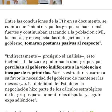
Entre las conclusiones de la FIP en su documento, se
cuenta que “mientras que los grupos se hacían más
fuertes y continuaban atacando a la población civil,
las mesas, y en especial las delegaciones de
gobierno,
tomaron posturas pasivas al respecto”.
“Indirectamente — prosiguió el análisis—, esto
inclinó la balanza de poder hacia unos grupos que
percibían al gobierno indiferente a la violencia o
incapaz de reprimirlos.
Varias estructuras usaron a
su favor la necesidad del gobierno de mantener las
mesas. (...). La debilidad del Estado en la
negociación hizo parte de los cálculos estratégicos
de los grupos para aumentar las disputas y seguir
expandiéndose”.