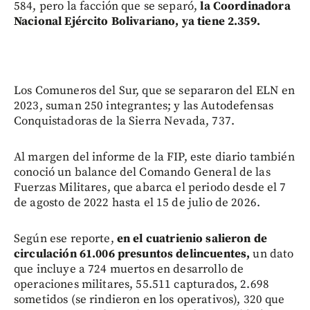
584, pero la facción que se separó,
la Coordinadora
Nacional Ejército Bolivariano, ya tiene 2.359.
Los Comuneros del Sur, que se separaron del ELN en
2023, suman 250 integrantes; y las Autodefensas
Conquistadoras de la Sierra Nevada, 737.
Al margen del informe de la FIP, este diario también
conoció un balance del Comando General de las
Fuerzas Militares, que abarca el periodo desde el 7
de agosto de 2022 hasta el 15 de julio de 2026.
Según ese reporte,
en el cuatrienio salieron de
circulación 61.006 presuntos delincuentes,
un dato
que incluye a 724 muertos en desarrollo de
operaciones militares, 55.511 capturados, 2.698
sometidos (se rindieron en los operativos), 320 que