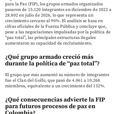
para la Paz (FIP), los grupos armados organizados
pasaron de 15.120 integrantes en diciembre de 2022 a
28.802 en julio de 2026, lo que representa un
crecimiento cercano al 90%. El análisis se basa en
cifras oficiales de la Fuerza Pública y concluye que,
pese a las negociaciones impulsadas por la política de
“paz total”, las principales estructuras ilegales
aumentaron su capacidad de reclutamiento.
¿Qué grupo armado creció más
durante la política de “paz total”?
El grupo que más aumentó su número de integrantes
fue el Clan del Golfo, que pasó de 4.061 a 10.268
miembros, equivalente a un crecimiento del 152%.
¿Qué consecuencias advierte la FIP
para futuros procesos de paz en
Colombia?