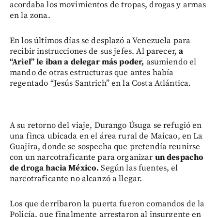
acordaba los movimientos de tropas, drogas y armas
en la zona.
En los últimos días se desplazó a Venezuela para
recibir instrucciones de sus jefes. Al parecer,
a
“Ariel” le iban a delegar más poder,
asumiendo el
mando de otras estructuras que antes había
regentado “Jesús Santrich” en la Costa Atlántica.
A su retorno del viaje, Durango Úsuga se refugió en
una finca ubicada en el área rural de Maicao, en La
Guajira, donde se sospecha que pretendía reunirse
con un narcotraficante para organizar
un despacho
de droga hacia México.
Según las fuentes, el
narcotraficante no alcanzó a llegar.
Los que derribaron la puerta fueron comandos de la
Policía, que finalmente arrestaron al insurgente en