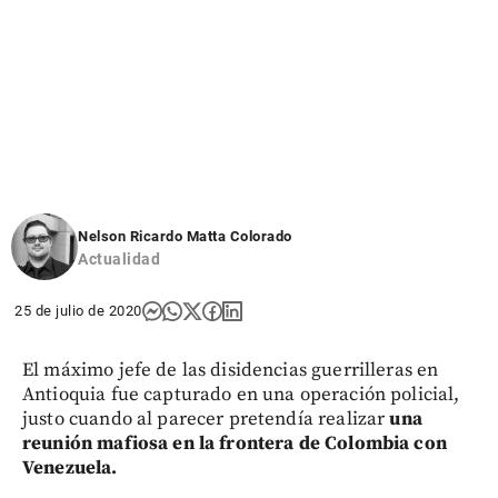
Nelson Ricardo Matta Colorado
Actualidad
25 de julio de 2020
El máximo jefe de las disidencias guerrilleras en
Antioquia fue capturado en una operación policial,
justo cuando al parecer pretendía realizar
una
reunión mafiosa en la frontera de Colombia con
Venezuela.