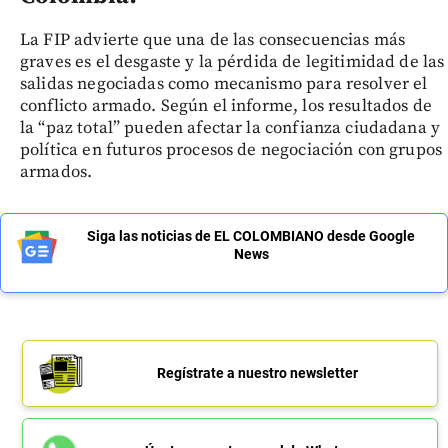
La FIP advierte que una de las consecuencias más
graves es el desgaste y la pérdida de legitimidad de las
salidas negociadas como mecanismo para resolver el
conflicto armado. Según el informe, los resultados de
la “paz total” pueden afectar la confianza ciudadana y
política en futuros procesos de negociación con grupos
armados.
Siga las noticias de EL COLOMBIANO desde Google
News
Regístrate a nuestro newsletter