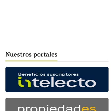
Nuestros portales