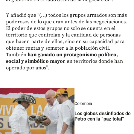
Y añadió que “(...) todos los grupos armados son más
poderosos de lo que eran antes de las negociaciones.
El poder de estos grupos no solo se cuenta en el
territorio que controlan y la cantidad de personas
que hacen parte de ellos, sino en su capacidad para
obtener rentas y someter a la población civil.
También
han ganado un protagonismo político,
social y simbólico mayor
en territorios donde han
operado por años”.
Colombia
Los globos desinflados de
Petro con la “paz total”