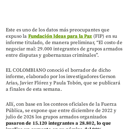
Este es uno de los datos más preocupantes que
expuso la
Fundación Ideas para la Paz
(FIP) en su
informe titulado, de manera preliminar, “El costo de
negociar mal: 29.000 integrantes de grupos armados
entre disputas y gobernanzas criminales”.
EL COLOMBIANO conoció el borrador de dicho
informe, elaborado por los investigadores Gerson
Arias, Javier Flórez y Paula Tobón, que se publicará
a finales de esta semana.
Allí, con base en los conteos oficiales de la Fuerza
Pública, se expone que entre diciembre de 2022 y
julio de 2026 los grupos armados organizados
pasaron de 15.120 integrantes a 28.802, lo que