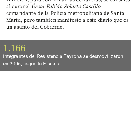
al coronel
Óscar Fabián Solarte Castillo
,
comandante de la Policía metropolitana de Santa
Marta, pero también manifestó a este diario que es
un asunto del Gobierno.
1.166
integrantes del Resistencia Tayrona se desmovilizaron
en 2006, según la Fiscalía.