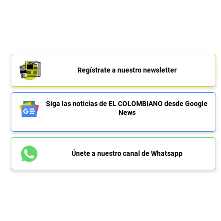
Regístrate a nuestro newsletter
Siga las noticias de EL COLOMBIANO desde Google
News
Únete a nuestro canal de Whatsapp