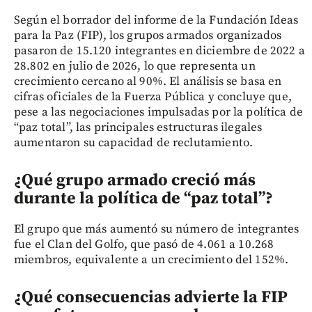
Según el borrador del informe de la Fundación Ideas
para la Paz (FIP), los grupos armados organizados
pasaron de 15.120 integrantes en diciembre de 2022 a
28.802 en julio de 2026, lo que representa un
crecimiento cercano al 90%. El análisis se basa en
cifras oficiales de la Fuerza Pública y concluye que,
pese a las negociaciones impulsadas por la política de
“paz total”, las principales estructuras ilegales
aumentaron su capacidad de reclutamiento.
¿Qué grupo armado creció más
durante la política de “paz total”?
El grupo que más aumentó su número de integrantes
fue el Clan del Golfo, que pasó de 4.061 a 10.268
miembros, equivalente a un crecimiento del 152%.
¿Qué consecuencias advierte la FIP