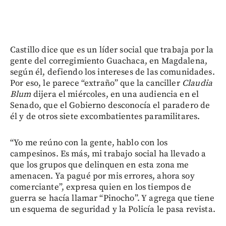
Castillo dice que es un líder social que trabaja por la
gente del corregimiento Guachaca, en Magdalena,
según él, defiendo los intereses de las comunidades.
Por eso, le parece “extraño” que la canciller
Claudia
Blum
dijera el miércoles, en una audiencia en el
Senado, que el Gobierno desconocía el paradero de
él y de otros siete excombatientes paramilitares.
“Yo me reúno con la gente, hablo con los
campesinos. Es más, mi trabajo social ha llevado a
que los grupos que delinquen en esta zona me
amenacen. Ya pagué por mis errores, ahora soy
comerciante”, expresa quien en los tiempos de
guerra se hacía llamar “Pinocho”. Y agrega que tiene
un esquema de seguridad y la Policía le pasa revista.