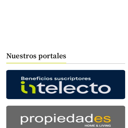
Nuestros portales