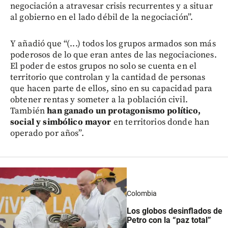
negociación a atravesar crisis recurrentes y a situar
al gobierno en el lado débil de la negociación”.
Y añadió que “(...) todos los grupos armados son más
poderosos de lo que eran antes de las negociaciones.
El poder de estos grupos no solo se cuenta en el
territorio que controlan y la cantidad de personas
que hacen parte de ellos, sino en su capacidad para
obtener rentas y someter a la población civil.
También
han ganado un protagonismo político,
social y simbólico mayor
en territorios donde han
operado por años”.
Colombia
Los globos desinflados de
Petro con la “paz total”