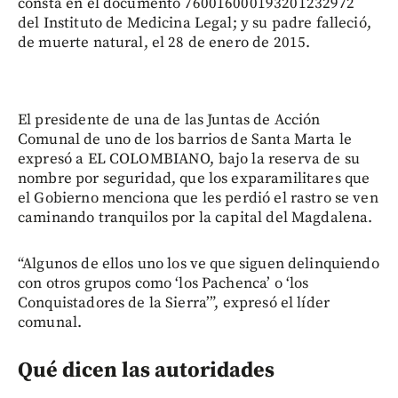
consta en el documento 760016000193201232972
del Instituto de Medicina Legal; y su padre falleció,
de muerte natural, el 28 de enero de 2015.
El presidente de una de las Juntas de Acción
Comunal de uno de los barrios de Santa Marta le
expresó a EL COLOMBIANO, bajo la reserva de su
nombre por seguridad, que los exparamilitares que
el Gobierno menciona que les perdió el rastro se ven
caminando tranquilos por la capital del Magdalena.
“Algunos de ellos uno los ve que siguen delinquiendo
con otros grupos como ‘los Pachenca’ o ‘los
Conquistadores de la Sierra’”, expresó el líder
comunal.
Qué dicen las autoridades