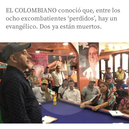
EL COLOMBIANO conoció que, entre los
ocho excombatientes ‘perdidos’, hay un
evangélico. Dos ya están muertos.