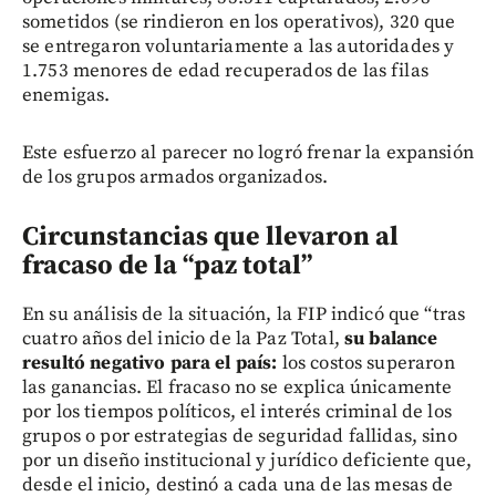
sometidos (se rindieron en los operativos), 320 que
se entregaron voluntariamente a las autoridades y
1.753 menores de edad recuperados de las filas
enemigas.
Este esfuerzo al parecer no logró frenar la expansión
de los grupos armados organizados.
Circunstancias que llevaron al
fracaso de la “paz total”
En su análisis de la situación, la FIP indicó que “tras
cuatro años del inicio de la Paz Total,
su balance
resultó negativo para el país:
los costos superaron
las ganancias. El fracaso no se explica únicamente
por los tiempos políticos, el interés criminal de los
grupos o por estrategias de seguridad fallidas, sino
por un diseño institucional y jurídico deficiente que,
desde el inicio, destinó a cada una de las mesas de