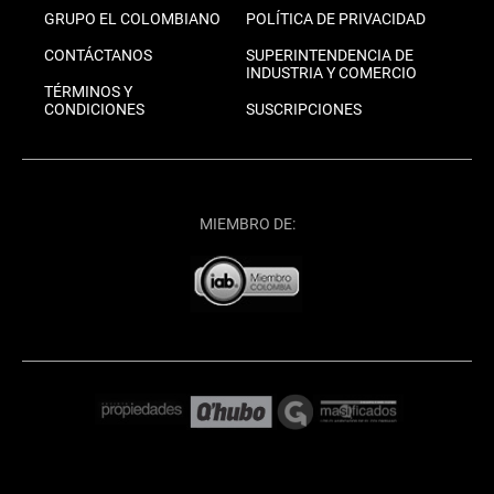
GRUPO EL COLOMBIANO
POLÍTICA DE PRIVACIDAD
CONTÁCTANOS
SUPERINTENDENCIA DE
INDUSTRIA Y COMERCIO
TÉRMINOS Y
CONDICIONES
SUSCRIPCIONES
MIEMBRO DE: