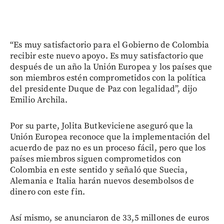
“Es muy satisfactorio para el Gobierno de Colombia
recibir este nuevo apoyo. Es muy satisfactorio que
después de un año la Unión Europea y los países que
son miembros estén comprometidos con la política
del presidente Duque de Paz con legalidad”, dijo
Emilio Archila.
Por su parte, Jolita Butkeviciene aseguró que la
Unión Europea reconoce que la implementación del
acuerdo de paz no es un proceso fácil, pero que los
países miembros siguen comprometidos con
Colombia en este sentido y señaló que Suecia,
Alemania e Italia harán nuevos desembolsos de
dinero con este fin.
Así mismo, se anunciaron de 33,5 millones de euros