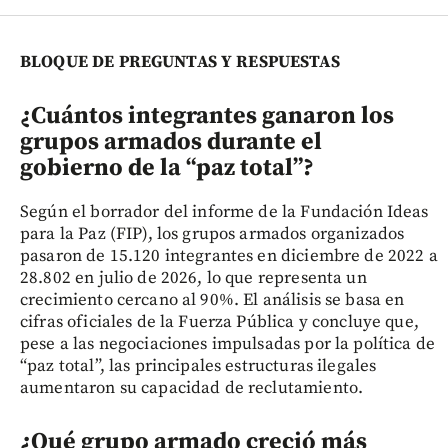
BLOQUE DE PREGUNTAS Y RESPUESTAS
¿Cuántos integrantes ganaron los
grupos armados durante el
gobierno de la “paz total”?
Según el borrador del informe de la Fundación Ideas
para la Paz (FIP), los grupos armados organizados
pasaron de 15.120 integrantes en diciembre de 2022 a
28.802 en julio de 2026, lo que representa un
crecimiento cercano al 90%. El análisis se basa en
cifras oficiales de la Fuerza Pública y concluye que,
pese a las negociaciones impulsadas por la política de
“paz total”, las principales estructuras ilegales
aumentaron su capacidad de reclutamiento.
¿Qué grupo armado creció más