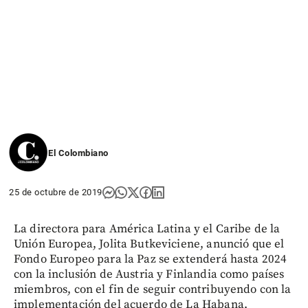
El Colombiano
25 de octubre de 2019
La directora para América Latina y el Caribe de la
Unión Europea, Jolita Butkeviciene, anunció que el
Fondo Europeo para la Paz se extenderá hasta 2024
con la inclusión de Austria y Finlandia como países
miembros, con el fin de seguir contribuyendo con la
implementación del acuerdo de La Habana.