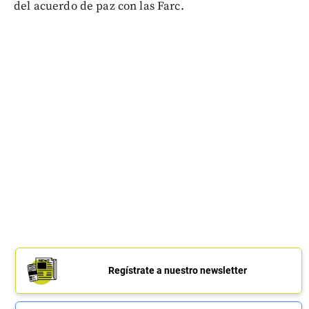
del acuerdo de paz con las Farc.
Regístrate a nuestro newsletter