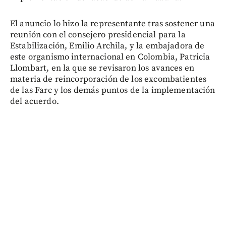
El anuncio lo hizo la representante tras sostener una
reunión con el consejero presidencial para la
Estabilización, Emilio Archila, y la embajadora de
este organismo internacional en Colombia, Patricia
Llombart, en la que se revisaron los avances en
materia de reincorporación de los excombatientes
de las Farc y los demás puntos de la implementación
del acuerdo.