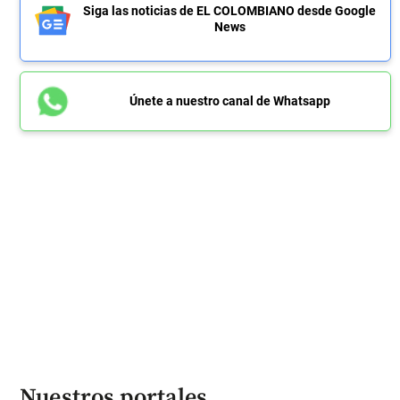
Siga las noticias de EL COLOMBIANO desde Google
News
Únete a nuestro canal de Whatsapp
Nuestros portales