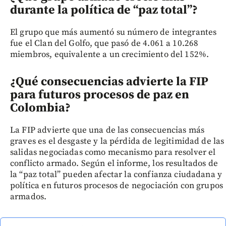
durante la política de “paz total”?
El grupo que más aumentó su número de integrantes
fue el Clan del Golfo, que pasó de 4.061 a 10.268
miembros, equivalente a un crecimiento del 152%.
¿Qué consecuencias advierte la FIP
para futuros procesos de paz en
Colombia?
La FIP advierte que una de las consecuencias más
graves es el desgaste y la pérdida de legitimidad de las
salidas negociadas como mecanismo para resolver el
conflicto armado. Según el informe, los resultados de
la “paz total” pueden afectar la confianza ciudadana y
política en futuros procesos de negociación con grupos
armados.