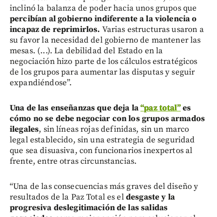
inclinó la balanza de poder hacia unos grupos que
percibían al gobierno indiferente a la violencia o
incapaz de reprimirlos.
Varias estructuras usaron a
su favor la necesidad del gobierno de mantener las
mesas. (...). La debilidad del Estado en la
negociación hizo parte de los cálculos estratégicos
de los grupos para aumentar las disputas y seguir
expandiéndose”.
Una de las enseñanzas que deja la
“paz total”
es
cómo no se debe negociar con los grupos armados
ilegales
, sin líneas rojas definidas, sin un marco
legal establecido, sin una estrategia de seguridad
que sea disuasiva, con funcionarios inexpertos al
frente, entre otras circunstancias.
“Una de las consecuencias más graves del diseño y
resultados de la Paz Total es el
desgaste y la
progresiva deslegitimación de las salidas