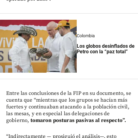
Colombia
Los globos desinflados de
Petro con la “paz total”
Entre las conclusiones de la FIP en su documento, se
cuenta que “mientras que los grupos se hacían más
fuertes y continuaban atacando a la población civil,
las mesas, y en especial las delegaciones de
gobierno,
tomaron posturas pasivas al respecto”.
“Indirectamente — prosiguió el análisis—, esto