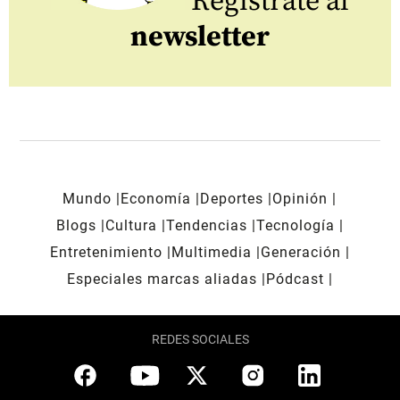
Regístrate al
newsletter
Mundo
Economía
Deportes
Opinión
Blogs
Cultura
Tendencias
Tecnología
Entretenimiento
Multimedia
Generación
Especiales marcas aliadas
Pódcast
REDES SOCIALES