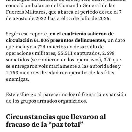
conoció un balance del Comando General de las
Fuerzas Militares, que abarca el periodo desde el 7
de agosto de 2022 hasta el 15 de julio de 2026.
Según ese reporte,
en el cuatrienio salieron de
circulación 61.006 presuntos delincuentes,
un dato
que incluye a 724 muertos en desarrollo de
operaciones militares, 55.511 capturados, 2.698
sometidos (se rindieron en los operativos), 320 que
se entregaron voluntariamente a las autoridades y
1.753 menores de edad recuperados de las filas
enemigas.
Este esfuerzo al parecer no logró frenar la expansión
de los grupos armados organizados.
Circunstancias que llevaron al
fracaso de la “paz total”