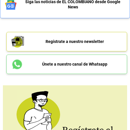
Siga las noticias de EL COLOMBIANO desde Google
News
Regístrate a nuestro newsletter
Únete a nuestro canal de Whatsapp