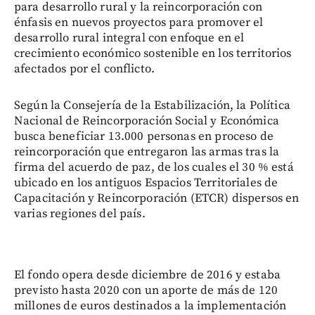
para desarrollo rural y la reincorporación con
énfasis en nuevos proyectos para promover el
desarrollo rural integral con enfoque en el
crecimiento económico sostenible en los territorios
afectados por el conflicto.
Según la Consejería de la Estabilización, la Política
Nacional de Reincorporación Social y Económica
busca beneficiar 13.000 personas en proceso de
reincorporación que entregaron las armas tras la
firma del acuerdo de paz, de los cuales el 30 % está
ubicado en los antiguos Espacios Territoriales de
Capacitación y Reincorporación (ETCR) dispersos en
varias regiones del país.
El fondo opera desde diciembre de 2016 y estaba
previsto hasta 2020 con un aporte de más de 120
millones de euros destinados a la implementación