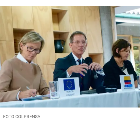
FOTO COLPRENSA