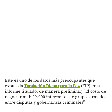
Este es uno de los datos más preocupantes que
expuso la
Fundación Ideas para la Paz
(FIP) en su
informe titulado, de manera preliminar, “El costo de
negociar mal: 29.000 integrantes de grupos armados
entre disputas y gobernanzas criminales”.