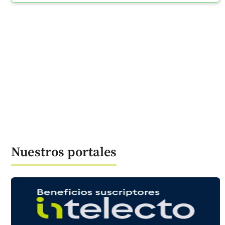
Nuestros portales