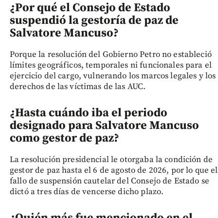
¿Por qué el Consejo de Estado
suspendió la gestoría de paz de
Salvatore Mancuso?
Porque la resolución del Gobierno Petro no estableció
límites geográficos, temporales ni funcionales para el
ejercicio del cargo, vulnerando los marcos legales y los
derechos de las víctimas de las AUC.
¿Hasta cuándo iba el periodo
designado para Salvatore Mancuso
como gestor de paz?
La resolución presidencial le otorgaba la condición de
gestor de paz hasta el 6 de agosto de 2026, por lo que el
fallo de suspensión cautelar del Consejo de Estado se
dictó a tres días de vencerse dicho plazo.
¿Quién más fue mencionado en el