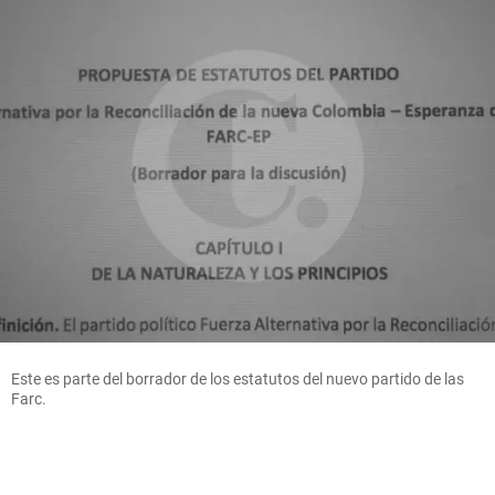
Este es parte del borrador de los estatutos del nuevo partido de las
Farc.