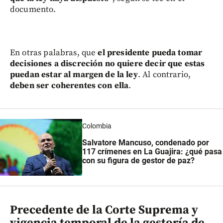
documento.
En otras palabras, que
el presidente pueda tomar
decisiones a discreción no quiere decir que estas
puedan estar al margen de la ley
. Al contrario,
deben ser coherentes con ella
.
Colombia
Salvatore Mancuso, condenado por
117 crímenes en La Guajira: ¿qué pasa
con su figura de gestor de paz?
Precedente de la Corte Suprema y
vigencia temporal de la gestoría de