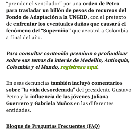
“prender el ventilador” por una
orden de Petro
para trasladar un billón de pesos de recursos del
Fondo de Adaptación a la UNGRD
, con el pretexto
de
enfrentar los eventuales daños que causará el
fenómeno del “Superniño”
que azotará a Colombia
a final del año.
Para consultar contenido premium o profundizar
sobre sus temas de interés de Medellín, Antioquia,
Colombia y el Mundo,
regístrese aquí
.
En esas denuncias
también incluyó comentarios
sobre “la vida desordenada”
del presidente Gustavo
Petro y la
influencia de las jóvenes Juliana
Guerrero y Gabriela Muñoz
en las diferentes
entidades.
Bloque de Preguntas Frecuentes (FAQ)