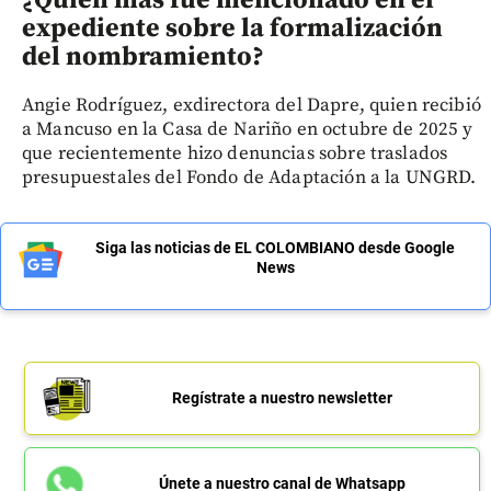
expediente sobre la formalización
del nombramiento?
Angie Rodríguez, exdirectora del Dapre, quien recibió
a Mancuso en la Casa de Nariño en octubre de 2025 y
que recientemente hizo denuncias sobre traslados
presupuestales del Fondo de Adaptación a la UNGRD.
Siga las noticias de EL COLOMBIANO desde Google
News
Regístrate a nuestro newsletter
Únete a nuestro canal de Whatsapp