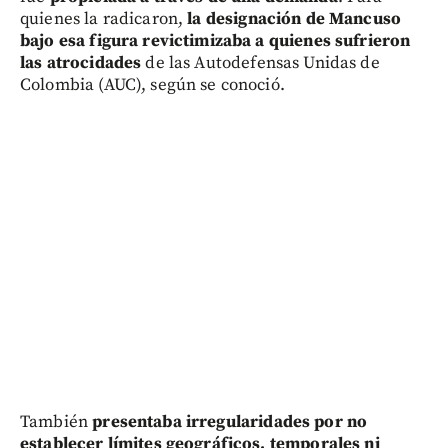
quienes la radicaron,
la designación de Mancuso
bajo esa figura revictimizaba a quienes sufrieron
las atrocidades
de las Autodefensas Unidas de
Colombia (AUC), según se conoció.
También
presentaba irregularidades por no
establecer límites geográficos, temporales ni