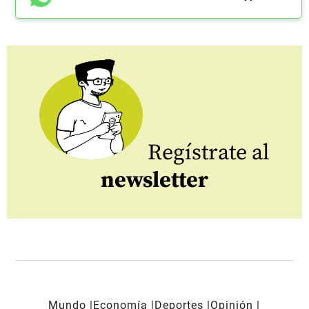
Regístrate al
newsletter
Mundo
Economía
Deportes
Opinión