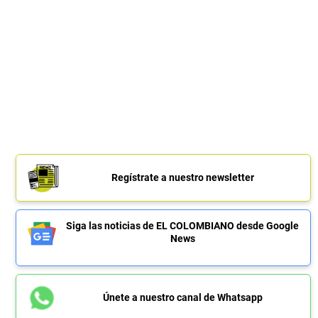
Regístrate a nuestro newsletter
Siga las noticias de EL COLOMBIANO desde Google
News
Únete a nuestro canal de Whatsapp