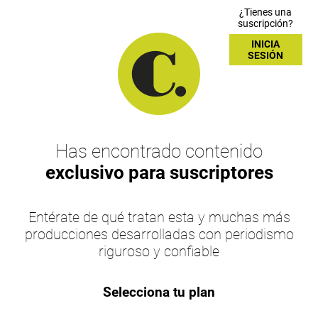
¿Tienes una
suscripción?
INICIA
SESIÓN
Has encontrado contenido
exclusivo para suscriptores
Entérate de qué tratan esta y muchas más
producciones desarrolladas con periodismo
riguroso y confiable
Selecciona tu plan