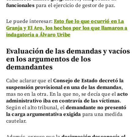
funcionales
para el ejercicio de gestor de paz.
Le puede interesar:
Esto fue lo que ocurrió en La
Granja y El Aro, los hechos por los que llamaron a
indagatoria a Álvaro Uribe
Evaluación de las demandas y vacíos
en los argumentos de los
demandantes
Cabe aclarar que el
Consejo de Estado decretó la
suspensión provisional en una de las demandas
,
mas no en la otra. En la que no, se decía que el
acto
administrativo iba en contravía de las víctimas
.
Según el alto tribunal, el
demandante no presentó
la carga argumentativa exigida
para una medida
cautelar.