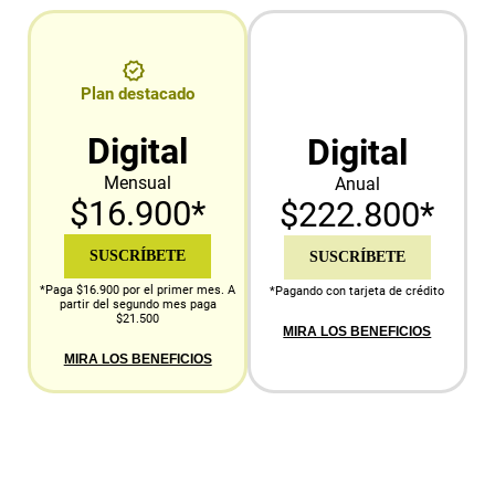
Plan destacado
Digital
Digital
Mensual
Anual
$16.900*
$222.800*
SUSCRÍBETE
SUSCRÍBETE
*Paga $16.900 por el primer mes. A
*Pagando con tarjeta de crédito
partir del segundo mes paga
$21.500
MIRA LOS BENEFICIOS
MIRA LOS BENEFICIOS