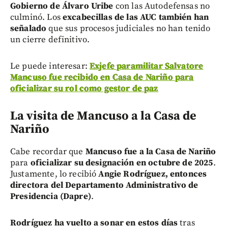
Gobierno de Álvaro Uribe
con las Autodefensas no
culminó. Los
excabecillas de las AUC también han
señalado
que sus procesos judiciales no han tenido
un cierre definitivo.
Le puede interesar:
Exjefe paramilitar Salvatore
Mancuso fue recibido en Casa de Nariño para
oficializar su rol como gestor de paz
La visita de Mancuso a la Casa de
Nariño
Cabe recordar que
Mancuso fue a la Casa de Nariño
para
oficializar su designación en octubre de 2025
.
Justamente, lo recibió
Angie Rodríguez, entonces
directora del Departamento Administrativo de
Presidencia (Dapre)
.
Rodríguez ha vuelto a sonar en estos días
tras