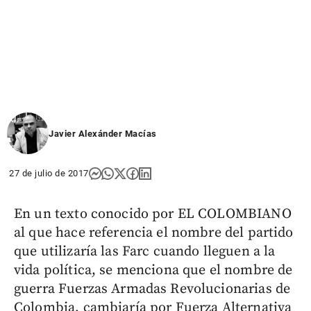
Javier Alexánder Macías
27 de julio de 2017
En un texto conocido por EL COLOMBIANO
al que hace referencia el nombre del partido
que utilizaría las Farc cuando lleguen a la
vida política, se menciona que el nombre de
guerra Fuerzas Armadas Revolucionarias de
Colombia, cambiaría por Fuerza Alternativa