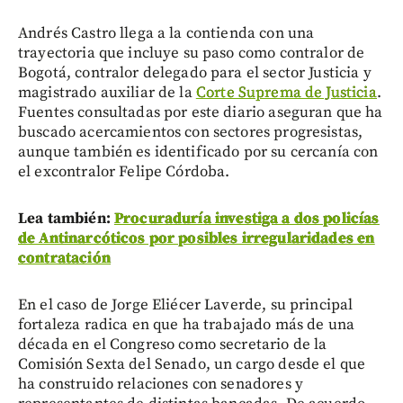
Andrés Castro llega a la contienda con una
trayectoria que incluye su paso como contralor de
Bogotá, contralor delegado para el sector Justicia y
magistrado auxiliar de la
Corte Suprema de Justicia
.
Fuentes consultadas por este diario aseguran que ha
buscado acercamientos con sectores progresistas,
aunque también es identificado por su cercanía con
el excontralor Felipe Córdoba.
Lea también:
Procuraduría investiga a dos policías
de Antinarcóticos por posibles irregularidades en
contratación
En el caso de Jorge Eliécer Laverde, su principal
fortaleza radica en que ha trabajado más de una
década en el Congreso como secretario de la
Comisión Sexta del Senado, un cargo desde el que
ha construido relaciones con senadores y