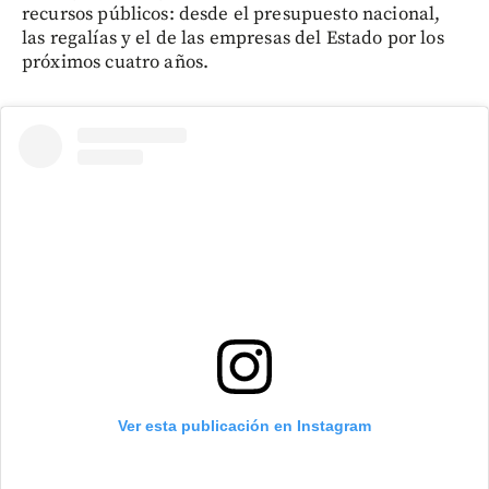
recursos públicos: desde el presupuesto nacional,
las regalías y el de las empresas del Estado por los
próximos cuatro años.
Ver esta publicación en Instagram