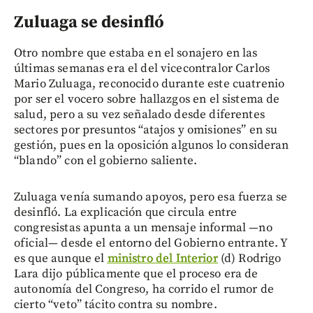
Zuluaga se desinfló
Otro nombre que estaba en el sonajero en las
últimas semanas era el del vicecontralor Carlos
Mario Zuluaga, reconocido durante este cuatrenio
por ser el vocero sobre hallazgos en el sistema de
salud, pero a su vez señalado desde diferentes
sectores por presuntos “atajos y omisiones” en su
gestión, pues en la oposición algunos lo consideran
“blando” con el gobierno saliente.
Zuluaga venía sumando apoyos, pero esa fuerza se
desinfló. La explicación que circula entre
congresistas apunta a un mensaje informal —no
oficial— desde el entorno del Gobierno entrante. Y
es que aunque el
ministro del Interior
(d) Rodrigo
Lara dijo públicamente que el proceso era de
autonomía del Congreso, ha corrido el rumor de
cierto “veto” tácito contra su nombre.