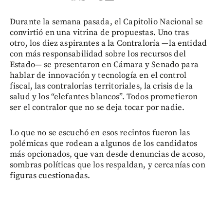
Durante la semana pasada, el Capitolio Nacional se
convirtió en una vitrina de propuestas. Uno tras
otro, los diez aspirantes a la Contraloría —la entidad
con más responsabilidad sobre los recursos del
Estado— se presentaron en Cámara y Senado para
hablar de innovación y tecnología en el control
fiscal, las contralorías territoriales, la crisis de la
salud y los “elefantes blancos”. Todos prometieron
ser el contralor que no se deja tocar por nadie.
Lo que no se escuchó en esos recintos fueron las
polémicas que rodean a algunos de los candidatos
más opcionados, que van desde denuncias de acoso,
sombras políticas que los respaldan, y cercanías con
figuras cuestionadas.