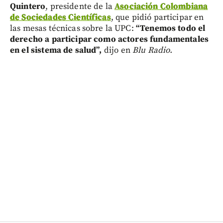
Quintero
, presidente de la
Asociación Colombiana
de Sociedades Científicas
, que pidió participar en
las mesas técnicas sobre la UPC:
“Tenemos todo el
derecho a participar como actores fundamentales
en el sistema de salud”,
dijo en
Blu Radio.