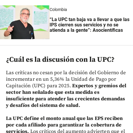
Colombia
“La UPC tan baja va a llevar a que las
IPS cierren sus servicios y no se
atienda a la gente”: Asocientíficas
¿Cuál es la discusión con la UPC?
Las críticas no cesan por la decisión del Gobierno de
incrementar en un 5,36% la Unidad de Pago por
Capitación (UPC) para 2025.
Expertos y gremios del
sector han señalado que esta medida es
insuficiente para atender las crecientes demandas
y desafíos del sistema de salud.
La UPC define el monto anual que las EPS reciben
por cada afiliado para garantizar la cobertura de
servicios.
Los críticos del aumento advierten que el