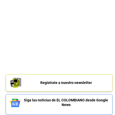
Regístrate a nuestro newsletter
Siga las noticias de EL COLOMBIANO desde Google
News