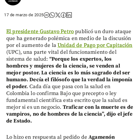
17 de marzo de 2025
El presidente Gustavo Petro
publicó un duro ataque
que ha generado polémica en medio de la discusión
por el aumento de la
Unidad de Pago por Capitación
(UPC), una parte vital del funcionamiento del
sistema de salud:
“Porque los expertos, los
hombres y mujeres de la ciencia, se venden al
mejor postor. La ciencia es lo más sagrado del ser
humano. Decía el filósofo que la verdad la imponía
el poder.
Cada día que pasa con la salud en
Colombia lo confirma Bajo que precepto o ley
fundamental científica esta escrito que la salud es
mejor si es un negocio.
Traficar con la muerte es de
vampiros, no de hombres de la ciencia”, dijo el jefe
de Estado.
Lo hizo en respuesta al pedido de
Agamenón