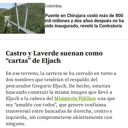
Colombia
Puente en Chirajara costó más de 800
mil millones y dos años después no ha
sido inaugurado, reveló la Contraloría
Castro y Laverde suenan como
“cartas” de Eljach
En ese terreno, la carrera se ha cerrado en torno a
dos nombres que tendrían el respaldo del
procurador Gregorio Eljach. De hecho, estarían
buscando construir la misma imagen que llevó a
Eljach a la cabeza del
Ministerio Público
: una que
sea “amable con todos”, que genere confianza
transversal entre bancadas de derecha, centro e
izquierda, sin comprometerse abiertamente con
ninguna.