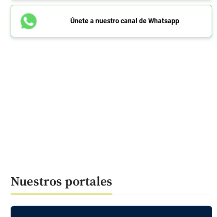
Únete a nuestro canal de Whatsapp
Nuestros portales