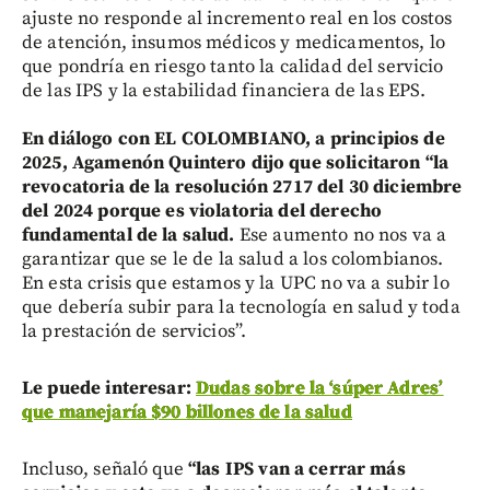
ajuste no responde al incremento real en los costos
de atención, insumos médicos y medicamentos, lo
que pondría en riesgo tanto la calidad del servicio
de las IPS y la estabilidad financiera de las EPS.
En diálogo con EL COLOMBIANO, a principios de
2025, Agamenón Quintero dijo que solicitaron “la
revocatoria de la resolución 2717 del 30 diciembre
del 2024 porque es violatoria del derecho
fundamental de la salud.
Ese aumento no nos va a
garantizar que se le de la salud a los colombianos.
En esta crisis que estamos y la UPC no va a subir lo
que debería subir para la tecnología en salud y toda
la prestación de servicios”.
Le puede interesar:
Dudas sobre la ‘súper Adres’
que manejaría $90 billones de la salud
Incluso, señaló que
“las IPS van a cerrar más