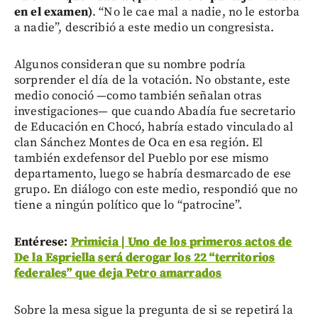
en el examen)
. “No le cae mal a nadie, no le estorba
a nadie”, describió a este medio un congresista.
Algunos consideran que su nombre podría
sorprender el día de la votación. No obstante, este
medio conoció —como también señalan otras
investigaciones— que cuando Abadía fue secretario
de Educación en Chocó, habría estado vinculado al
clan Sánchez Montes de Oca en esa región. El
también exdefensor del Pueblo por ese mismo
departamento, luego se habría desmarcado de ese
grupo. En diálogo con este medio, respondió que no
tiene a ningún político que lo “patrocine”.
Entérese:
Primicia | Uno de los primeros actos de
De la Espriella será derogar los 22 “territorios
federales” que deja Petro amarrados
Sobre la mesa sigue la pregunta de si se repetirá la