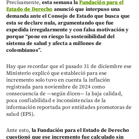
Precisamente,
esta semana la
Fundación para el
Estado de Derecho
anunció que interpuso una
demanda ante el Consejo de Estado que busca que
esta se declare nula, argumentando que fue
expedida irregularmente y con falsa motivación y
porque “pone en riesgo la sostenibilidad del
sistema de salud y afecta a millones de
colombianos”.
Hay que recordar que el pasado 31 de diciembre ese
Ministerio explicó que estableció para ese
incremento solo tuvo en cuenta la inflación
registrada para noviembre de 2024 como
consecuencia de —según dicen— la baja calidad,
poca confiabilidad e inconsistencias de la
información reportada por entidades promotoras de
salud (EPS).
Ante esto,
la Fundación para el Estado de Derecho
cuestionó que ese incremento fue calculado sin