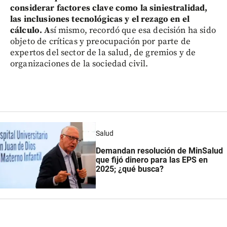
considerar factores clave como la siniestralidad,
las inclusiones tecnológicas y el rezago en el
cálculo. A
sí mismo, recordó que esa decisión ha sido
objeto de críticas y preocupación por parte de
expertos del sector de la salud, de gremios y de
organizaciones de la sociedad civil.
Salud
Demandan resolución de MinSalud
que fijó dinero para las EPS en
2025; ¿qué busca?