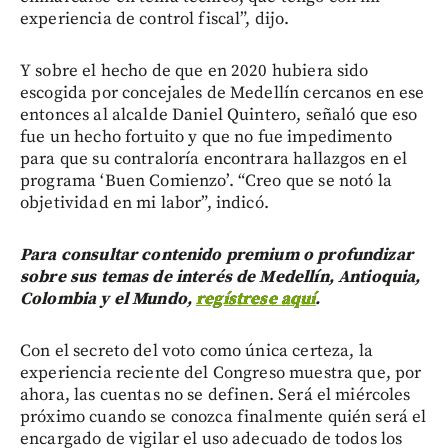
experiencia de control fiscal”, dijo.
Y sobre el hecho de que en 2020 hubiera sido
escogida por concejales de Medellín cercanos en ese
entonces al alcalde Daniel Quintero, señaló que eso
fue un hecho fortuito y que no fue impedimento
para que su contraloría encontrara hallazgos en el
programa ‘Buen Comienzo’. “Creo que se notó la
objetividad en mi labor”, indicó.
Para consultar contenido premium o profundizar
sobre sus temas de interés de Medellín, Antioquia,
Colombia y el Mundo,
regístrese aquí
.
Con el secreto del voto como única certeza, la
experiencia reciente del Congreso muestra que, por
ahora, las cuentas no se definen. Será el miércoles
próximo cuando se conozca finalmente quién será el
encargado de vigilar el uso adecuado de todos los