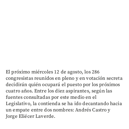
El próximo miércoles 12 de agosto, los 286
congresistas reunidos en pleno y en votación secreta
decidirán quién ocupará el puesto por los próximos
cuatro años. Entre los diez aspirantes, según las
fuentes consultadas por este medio en el
Legislativo, la contienda se ha ido decantando hacia
un empate entre dos nombres: Andrés Castro y
Jorge Eliécer Laverde.