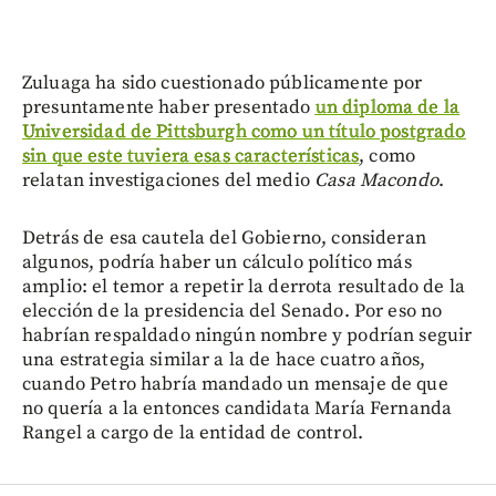
Zuluaga ha sido cuestionado públicamente por
presuntamente haber presentado
un diploma de la
Universidad de Pittsburgh como un título postgrado
sin que este tuviera esas características
, como
relatan investigaciones del medio
Casa Macondo
.
Detrás de esa cautela del Gobierno, consideran
algunos, podría haber un cálculo político más
amplio: el temor a repetir la derrota resultado de la
elección de la presidencia del Senado. Por eso no
habrían respaldado ningún nombre y podrían seguir
una estrategia similar a la de hace cuatro años,
cuando Petro habría mandado un mensaje de que
no quería a la entonces candidata María Fernanda
Rangel a cargo de la entidad de control.