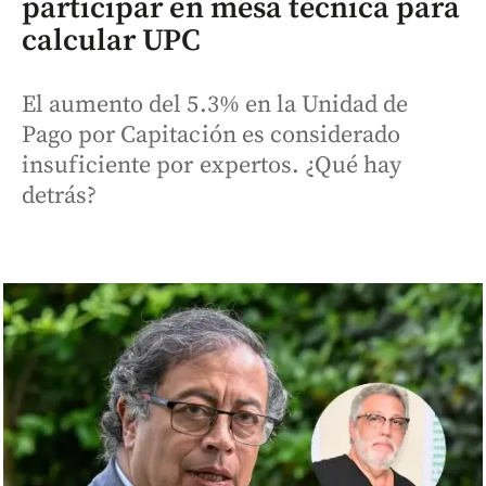
participar en mesa técnica para
calcular UPC
El aumento del 5.3% en la Unidad de
Pago por Capitación es considerado
insuficiente por expertos. ¿Qué hay
detrás?